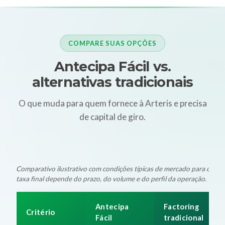
COMPARE SUAS OPÇÕES
Antecipa Fácil vs.
alternativas tradicionais
O que muda para quem fornece à Arteris e precisa
de capital de giro.
Comparativo ilustrativo com condições típicas de mercado para oper
taxa final depende do prazo, do volume e do perfil da operação.
Antecipa
Factoring
Critério
Fácil
tradicional