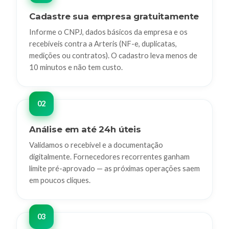
Cadastre sua empresa gratuitamente
Informe o CNPJ, dados básicos da empresa e os
recebíveis contra a Arteris (NF-e, duplicatas,
medições ou contratos). O cadastro leva menos de
10 minutos e não tem custo.
Análise em até 24h úteis
Validamos o recebível e a documentação
digitalmente. Fornecedores recorrentes ganham
limite pré-aprovado — as próximas operações saem
em poucos cliques.