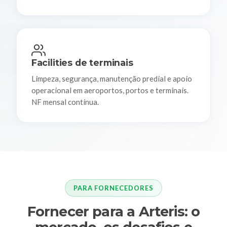
Facilities de terminais
Limpeza, segurança, manutenção predial e apoio
operacional em aeroportos, portos e terminais.
NF mensal contínua.
PARA FORNECEDORES
Fornecer para a Arteris: o