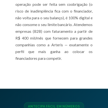
operação pode ser feita sem coobrigação (o
risco de inadimplência fica com o financiador,
não volta para o seu balanço), é 100% digital e
não consome o seu limite bancário. Atendemos
empresas (B2B) com faturamento a partir de
R$ 400 mil/mês que fornecem para grandes
companhias como a Arteris — exatamente o
perfil que mais ganha ao colocar os
financiadores para competir.
ANTECIPA FÁCIL EM NÚMEROS