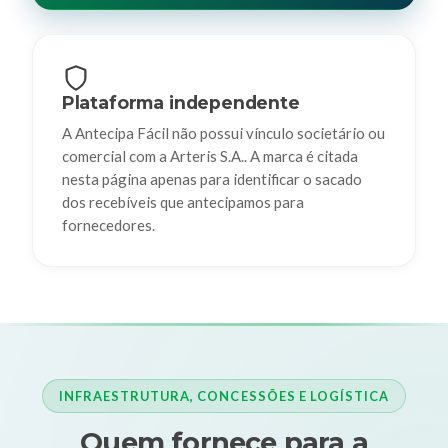
Plataforma independente
A Antecipa Fácil não possui vínculo societário ou
comercial com a Arteris S.A.. A marca é citada
nesta página apenas para identificar o sacado
dos recebíveis que antecipamos para
fornecedores.
INFRAESTRUTURA, CONCESSÕES E LOGÍSTICA
Quem fornece para a