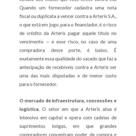
Quando um fornecedor cadastra uma nota
fiscal ou duplicata a vencer contra a Arteris S.A.,
o que está em jogo, para o financiador, é o risco
de crédito da Arteris pagar aquele título no
vencimento — e esse risco, no caso de uma
compradora desse porte, é baixo. É
exatamente essa qualidade do sacado que faz a
antecipação de recebíveis contra a Arteris ser
uma das mais disputadas e de menor custo
para o fornecedor.
O mercado de infraestrutura, concessões e
logística.
O setor em que a Arteris atua é
intensivo em capital e opera com cadeias de
suprimentos longas, em que grandes
compradores concentram poder de compra e