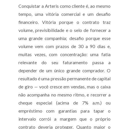
Conquistar a Arteris como cliente é, ao mesmo
tempo, uma vitória comercial e um desafio
financeiro. Vitória porque o contrato traz
volume, previsibilidade e o selo de fornecer a
uma grande companhia; desafio porque esse
volume vem com prazos de 30 a 90 dias e,
muitas vezes, com concentração: uma fatia
relevante do seu faturamento passa a
depender de um único grande comprador. O
resultado é uma pressão permanente de capital
de giro — você cresce em vendas, mas o caixa
não acompanha no mesmo ritmo, e recorrer a
cheque especial (acima de 7% a.m.) ou
empréstimo com garantias para tapar o
intervalo corrói a margem que o próprio
contrato deveria proteger. Quanto maior o