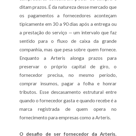
ditam prazos. É da natureza desse mercado que
os pagamentos a fornecedores aconteçam
tipicamente em 30 a 90 dias após a entrega ou
a prestação do serviço — um intervalo que faz
sentido para o fluxo de caixa da grande
companhia, mas que pesa sobre quem fornece.
Enquanto a Arteris alonga prazos para
preservar o próprio capital de giro, o
fornecedor precisa, no mesmo período,
comprar insumos, pagar a folha e honrar
tributos. Esse descasamento estrutural entre
quando o fornecedor gasta e quando recebe é a
marca registrada de quem opera no
fornecimento para empresas como a Arteris.
O desafio de ser fornecedor da Arteris.