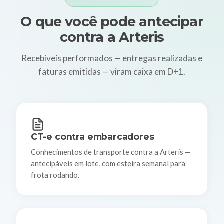
O que você pode antecipar
contra a Arteris
Recebíveis performados — entregas realizadas e
faturas emitidas — viram caixa em D+1.
CT-e contra embarcadores
Conhecimentos de transporte contra a Arteris —
antecipáveis em lote, com esteira semanal para
frota rodando.