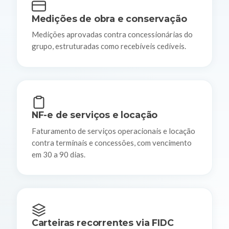
Medições de obra e conservação
Medições aprovadas contra concessionárias do
grupo, estruturadas como recebíveis cedíveis.
NF-e de serviços e locação
Faturamento de serviços operacionais e locação
contra terminais e concessões, com vencimento
em 30 a 90 dias.
Carteiras recorrentes via FIDC