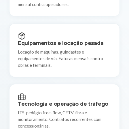
mensal contra operadores.
Equipamentos e locação pesada
Locação de máquinas, guindastes e
equipamentos de via. Faturas mensais contra
obras e terminais.
Tecnologia e operação de tráfego
ITS, pedágio free-flow, CFTV, fibra e
monitoramento. Contratos recorrentes com
concessionárias.