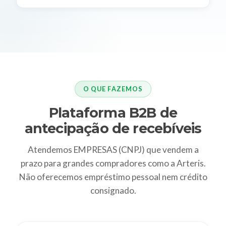
O QUE FAZEMOS
Plataforma B2B de
antecipação de recebíveis
Atendemos EMPRESAS (CNPJ) que vendem a
prazo para grandes compradores como a Arteris.
Não oferecemos empréstimo pessoal nem crédito
consignado.