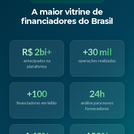
A maior vitrine de
financiadores do Brasil
R$ 2bi+
+30 mil
antecipados na
operações realizadas
plataforma
+100
24h
financiadores em leilão
análise para novos
fornecedores