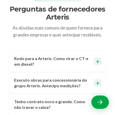
Perguntas de fornecedores
Arteris
As dúvidas mais comuns de quem fornece para
grandes empresas e quer antecipar recebíveis.
Rodo para a Arteris. Como virar o CT-e
em diesel?
Executo obras para concessionária do
grupo Arteris. Antecipo medições?
Tenho contrato novo e grande. Como
não travar o caixa?