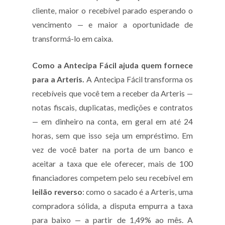
cliente, maior o recebível parado esperando o
vencimento — e maior a oportunidade de
transformá-lo em caixa.
Como a Antecipa Fácil ajuda quem fornece
para a Arteris.
A Antecipa Fácil transforma os
recebíveis que você tem a receber da Arteris —
notas fiscais, duplicatas, medições e contratos
— em dinheiro na conta, em geral em até 24
horas, sem que isso seja um empréstimo. Em
vez de você bater na porta de um banco e
aceitar a taxa que ele oferecer, mais de 100
financiadores competem pelo seu recebível em
leilão reverso
: como o sacado é a Arteris, uma
compradora sólida, a disputa empurra a taxa
para baixo — a partir de 1,49% ao mês. A