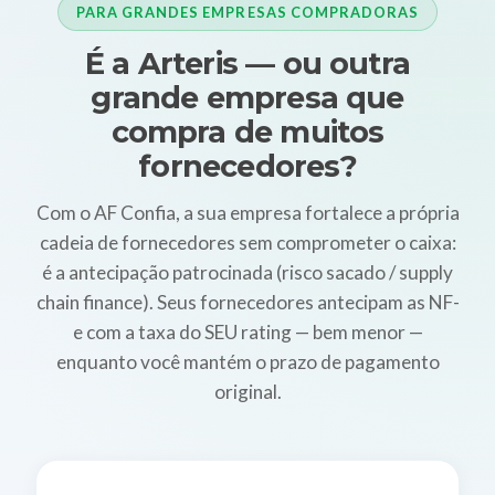
PARA GRANDES EMPRESAS COMPRADORAS
É a Arteris — ou outra
grande empresa que
compra de muitos
fornecedores?
Com o AF Confia, a sua empresa fortalece a própria
cadeia de fornecedores sem comprometer o caixa:
é a antecipação patrocinada (risco sacado / supply
chain finance). Seus fornecedores antecipam as NF-
e com a taxa do SEU rating — bem menor —
enquanto você mantém o prazo de pagamento
original.