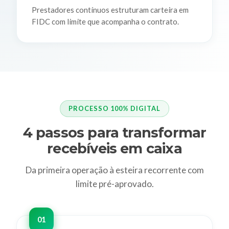
Prestadores contínuos estruturam carteira em
FIDC com limite que acompanha o contrato.
PROCESSO 100% DIGITAL
4 passos para transformar
recebíveis em caixa
Da primeira operação à esteira recorrente com
limite pré-aprovado.