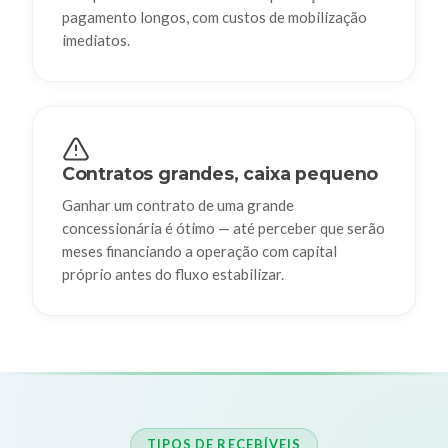
pagamento longos, com custos de mobilização
imediatos.
Contratos grandes, caixa pequeno
Ganhar um contrato de uma grande
concessionária é ótimo — até perceber que serão
meses financiando a operação com capital
próprio antes do fluxo estabilizar.
TIPOS DE RECEBÍVEIS