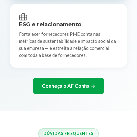
ESG e relacionamento
Fortalecer fornecedores PME conta nas
métricas de sustentabilidade e impacto social da
sua empresa — e estreita a relação comercial
com toda a base de fornecedores.
Conheça o AF Confia →
DÚVIDAS FREQUENTES