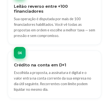
Leilão reverso entre +100
financiadores
Sua operação é disputada por mais de 100
financiadores habilitados. Você vê todas as
propostas em ordem e escolhe a melhor taxa — sem
pressão e sem compromisso.
Crédito na conta em D+1
Escolhida a proposta, a assinatura é digital e o
valor entra na conta corrente da sua empresa no
dia útil seguinte. Recorrentes com limite podem
liquidar no mesmo dia.