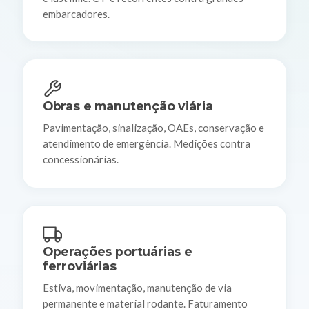
embarcadores.
Obras e manutenção viária
Pavimentação, sinalização, OAEs, conservação e
atendimento de emergência. Medições contra
concessionárias.
Operações portuárias e
ferroviárias
Estiva, movimentação, manutenção de via
permanente e material rodante. Faturamento