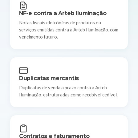
NF-e contra a Arteb Iluminação
Notas fiscais eletrônicas de produtos ou
serviços emitidas contra a Arteb Iluminação, com
vencimento futuro.
Duplicatas mercantis
Duplicatas de venda a prazo contra a Arteb
Iluminação, estruturadas como recebível cedível.
Contratos e faturamento