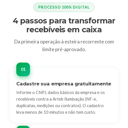
PROCESSO 100% DIGITAL
4 passos para transformar
recebíveis em caixa
Da primeira operação à esteira recorrente com
limite pré-aprovado.
Cadastre sua empresa gratuitamente
Informe o CNPJ, dados básicos da empresa e os
recebíveis contra a Arteb Iluminação (NF-e,
duplicatas, medições ou contratos). O cadastro
leva menos de 10 minutos e não tem custo.