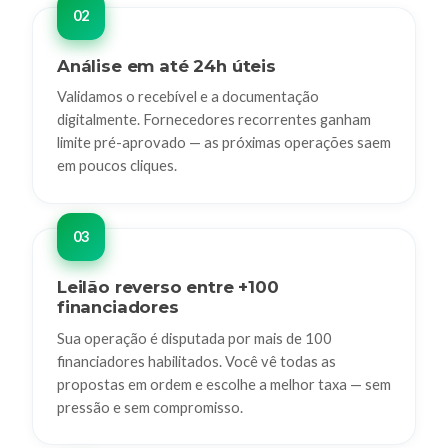
Análise em até 24h úteis
Validamos o recebível e a documentação
digitalmente. Fornecedores recorrentes ganham
limite pré-aprovado — as próximas operações saem
em poucos cliques.
Leilão reverso entre +100
financiadores
Sua operação é disputada por mais de 100
financiadores habilitados. Você vê todas as
propostas em ordem e escolhe a melhor taxa — sem
pressão e sem compromisso.