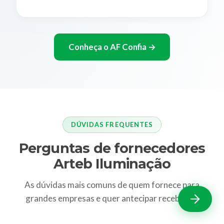
Conheça o AF Confia →
DÚVIDAS FREQUENTES
Perguntas de fornecedores
Arteb Iluminação
As dúvidas mais comuns de quem fornece para
grandes empresas e quer antecipar recebíveis.