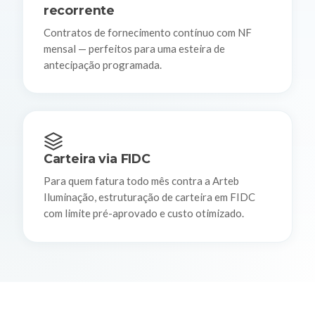
recorrente
Contratos de fornecimento contínuo com NF
mensal — perfeitos para uma esteira de
antecipação programada.
Carteira via FIDC
Para quem fatura todo mês contra a Arteb
Iluminação, estruturação de carteira em FIDC
com limite pré-aprovado e custo otimizado.