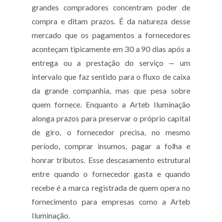
grandes compradores concentram poder de
compra e ditam prazos. É da natureza desse
mercado que os pagamentos a fornecedores
aconteçam tipicamente em 30 a 90 dias após a
entrega ou a prestação do serviço — um
intervalo que faz sentido para o fluxo de caixa
da grande companhia, mas que pesa sobre
quem fornece. Enquanto a Arteb Iluminação
alonga prazos para preservar o próprio capital
de giro, o fornecedor precisa, no mesmo
período, comprar insumos, pagar a folha e
honrar tributos. Esse descasamento estrutural
entre quando o fornecedor gasta e quando
recebe é a marca registrada de quem opera no
fornecimento para empresas como a Arteb
Iluminação.