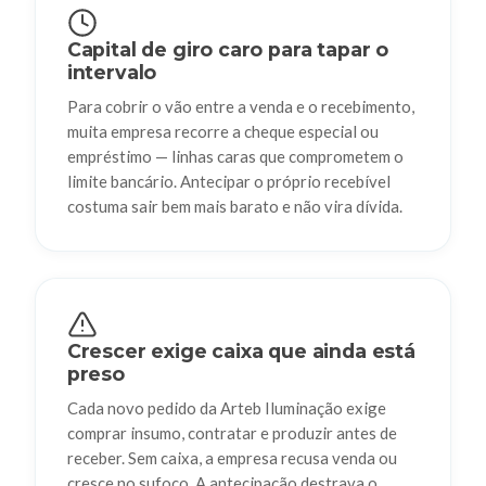
Capital de giro caro para tapar o
intervalo
Para cobrir o vão entre a venda e o recebimento,
muita empresa recorre a cheque especial ou
empréstimo — linhas caras que comprometem o
limite bancário. Antecipar o próprio recebível
costuma sair bem mais barato e não vira dívida.
Crescer exige caixa que ainda está
preso
Cada novo pedido da Arteb Iluminação exige
comprar insumo, contratar e produzir antes de
receber. Sem caixa, a empresa recusa venda ou
cresce no sufoco. A antecipação destrava o