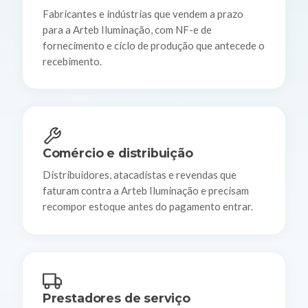
Fabricantes e indústrias que vendem a prazo
para a Arteb Iluminação, com NF-e de
fornecimento e ciclo de produção que antecede o
recebimento.
Comércio e distribuição
Distribuidores, atacadistas e revendas que
faturam contra a Arteb Iluminação e precisam
recompor estoque antes do pagamento entrar.
Prestadores de serviço