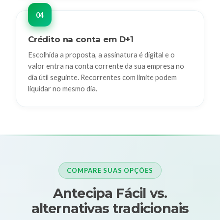
Crédito na conta em D+1
Escolhida a proposta, a assinatura é digital e o
valor entra na conta corrente da sua empresa no
dia útil seguinte. Recorrentes com limite podem
liquidar no mesmo dia.
COMPARE SUAS OPÇÕES
Antecipa Fácil vs.
alternativas tradicionais