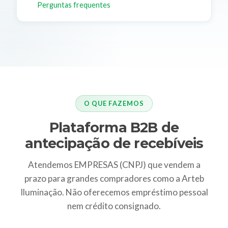
Perguntas frequentes
O QUE FAZEMOS
Plataforma B2B de
antecipação de recebíveis
Atendemos EMPRESAS (CNPJ) que vendem a
prazo para grandes compradores como a Arteb
Iluminação. Não oferecemos empréstimo pessoal
nem crédito consignado.