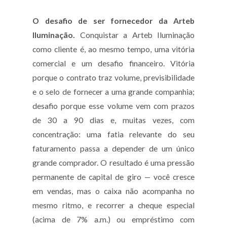
O desafio de ser fornecedor da Arteb
Iluminação.
Conquistar a Arteb Iluminação
como cliente é, ao mesmo tempo, uma vitória
comercial e um desafio financeiro. Vitória
porque o contrato traz volume, previsibilidade
e o selo de fornecer a uma grande companhia;
desafio porque esse volume vem com prazos
de 30 a 90 dias e, muitas vezes, com
concentração: uma fatia relevante do seu
faturamento passa a depender de um único
grande comprador. O resultado é uma pressão
permanente de capital de giro — você cresce
em vendas, mas o caixa não acompanha no
mesmo ritmo, e recorrer a cheque especial
(acima de 7% a.m.) ou empréstimo com