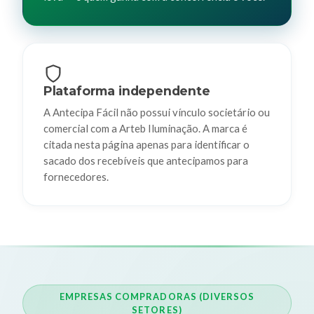
Plataforma independente
A Antecipa Fácil não possui vínculo societário ou
comercial com a Arteb Iluminação. A marca é
citada nesta página apenas para identificar o
sacado dos recebíveis que antecipamos para
fornecedores.
EMPRESAS COMPRADORAS (DIVERSOS
SETORES)