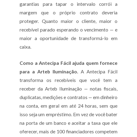
garantias para tapar o intervalo corrói a
margem que o próprio contrato deveria
proteger. Quanto maior o cliente, maior o
recebível parado esperando o vencimento — e
maior a oportunidade de transformá-lo em
caixa.
Como a Antecipa Fácil ajuda quem fornece
para a Arteb Iluminação.
A Antecipa Fácil
transforma os recebíveis que você tem a
receber da Arteb Iluminação — notas fiscais,
duplicatas, medições e contratos — em dinheiro
na conta, em geral em até 24 horas, sem que
isso seja um empréstimo. Em vez de você bater
na porta de um banco e aceitar a taxa que ele
oferecer, mais de 100 financiadores competem