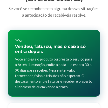
Se você se reconhece em alguma dessas situações,
a antecipação de recebíveis resolve.
Vendeu, faturou, mas o caixa só
entra depois
Você entrega o produto ou presta o serviço para
a Arteb Iluminação, emite a nota — e espera 30 a
90 dias para receber. Nesse intervalo,
fornecedor, folha e tributos não esperam. O
descasamento entre faturar e receber é o aperto
silencioso de quem vende a prazo.