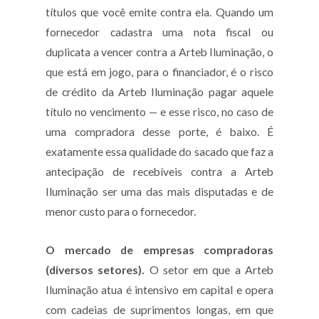
títulos que você emite contra ela. Quando um
fornecedor cadastra uma nota fiscal ou
duplicata a vencer contra a Arteb Iluminação, o
que está em jogo, para o financiador, é o risco
de crédito da Arteb Iluminação pagar aquele
título no vencimento — e esse risco, no caso de
uma compradora desse porte, é baixo. É
exatamente essa qualidade do sacado que faz a
antecipação de recebíveis contra a Arteb
Iluminação ser uma das mais disputadas e de
menor custo para o fornecedor.
O mercado de empresas compradoras
(diversos setores).
O setor em que a Arteb
Iluminação atua é intensivo em capital e opera
com cadeias de suprimentos longas, em que