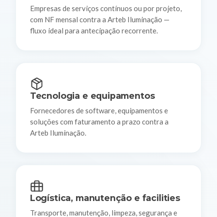
Empresas de serviços contínuos ou por projeto,
com NF mensal contra a Arteb Iluminação —
fluxo ideal para antecipação recorrente.
Tecnologia e equipamentos
Fornecedores de software, equipamentos e
soluções com faturamento a prazo contra a
Arteb Iluminação.
Logística, manutenção e facilities
Transporte, manutenção, limpeza, segurança e