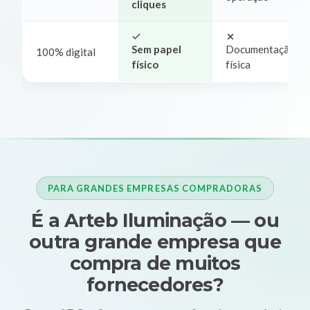
cliques
Sem papel
Documentação
100% digital
físico
física
PARA GRANDES EMPRESAS COMPRADORAS
É a Arteb Iluminação — ou
outra grande empresa que
compra de muitos
fornecedores?