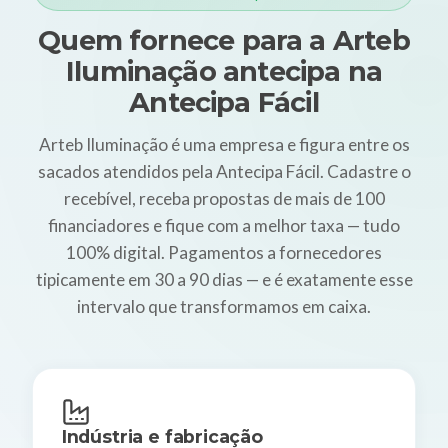
Quem fornece para a Arteb
Iluminação antecipa na
Antecipa Fácil
Arteb Iluminação é uma empresa e figura entre os
sacados atendidos pela Antecipa Fácil. Cadastre o
recebível, receba propostas de mais de 100
financiadores e fique com a melhor taxa — tudo
100% digital. Pagamentos a fornecedores
tipicamente em 30 a 90 dias — e é exatamente esse
intervalo que transformamos em caixa.
Indústria e fabricação