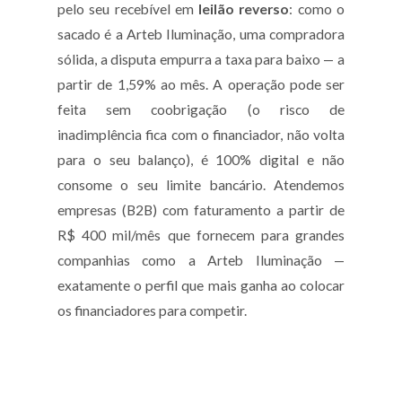
pelo seu recebível em
leilão reverso
: como o
sacado é a Arteb Iluminação, uma compradora
sólida, a disputa empurra a taxa para baixo — a
partir de 1,59% ao mês. A operação pode ser
feita sem coobrigação (o risco de
inadimplência fica com o financiador, não volta
para o seu balanço), é 100% digital e não
consome o seu limite bancário. Atendemos
empresas (B2B) com faturamento a partir de
R$ 400 mil/mês que fornecem para grandes
companhias como a Arteb Iluminação —
exatamente o perfil que mais ganha ao colocar
os financiadores para competir.