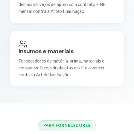
demais serviços de apoio com contrato e NF
mensal contra a Arteb Iluminação.
Insumos e materiais
Fornecedores de matéria-prima, materiais e
consumíveis com duplicatas e NF-e a vencer
contra a Arteb Iluminação.
PARA FORNECEDORES