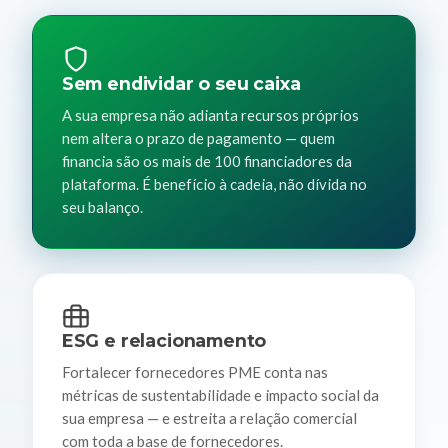
Sem endividar o seu caixa
A sua empresa não adianta recursos próprios
nem altera o prazo de pagamento — quem
financia são os mais de 100 financiadores da
plataforma. É benefício à cadeia, não dívida no
seu balanço.
ESG e relacionamento
Fortalecer fornecedores PME conta nas
métricas de sustentabilidade e impacto social da
sua empresa — e estreita a relação comercial
com toda a base de fornecedores.