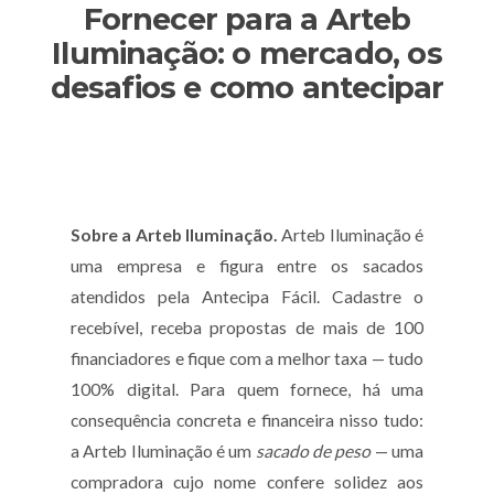
Fornecer para a Arteb
Iluminação: o mercado, os
desafios e como antecipar
Sobre a Arteb Iluminação.
Arteb Iluminação é
uma empresa e figura entre os sacados
atendidos pela Antecipa Fácil. Cadastre o
recebível, receba propostas de mais de 100
financiadores e fique com a melhor taxa — tudo
100% digital. Para quem fornece, há uma
consequência concreta e financeira nisso tudo:
a Arteb Iluminação é um
sacado de peso
— uma
compradora cujo nome confere solidez aos