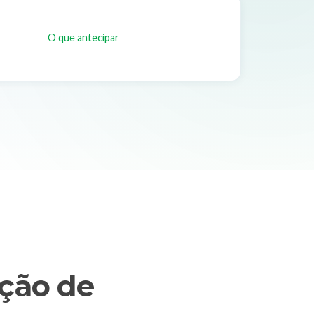
O que antecipar
ção de