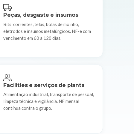
Peças, desgaste e insumos
Bits, correntes, telas, bolas de moinho,
eletrodos e insumos metalúrgicos. NF-e com
vencimento em 60 a 120 dias.
Facilities e serviços de planta
Alimentação industrial, transporte de pessoal,
limpeza técnica e vigilância. NF mensal
contínua contra o grupo.