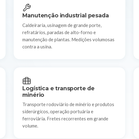
Manutenção industrial pesada
Caldeiraria, usinagem de grande porte,
refratários, paradas de alto-forno e
manutenção de plantas. Medições volumosas
contra a usina.
Logística e transporte de
minério
Transporte rodoviário de minério e produtos
siderúrgicos, operação portuária e
ferroviária. Fretes recorrentes em grande
volume.