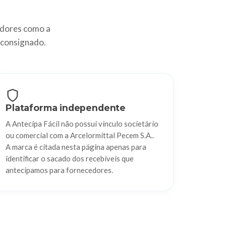
dores como a
 consignado.
Plataforma independente
A Antecipa Fácil não possui vínculo societário
ou comercial com a Arcelormittal Pecem S.A..
A marca é citada nesta página apenas para
identificar o sacado dos recebíveis que
antecipamos para fornecedores.