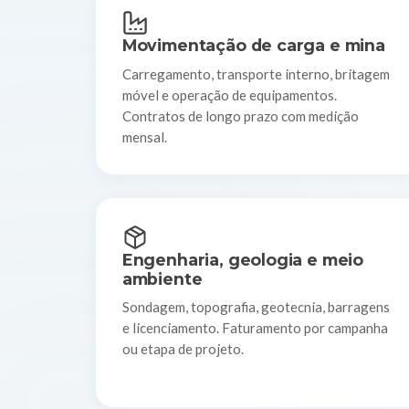
Movimentação de carga e mina
Carregamento, transporte interno, britagem
móvel e operação de equipamentos.
Contratos de longo prazo com medição
mensal.
Engenharia, geologia e meio
ambiente
Sondagem, topografia, geotecnia, barragens
e licenciamento. Faturamento por campanha
ou etapa de projeto.