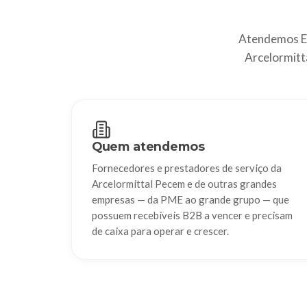
Atendemos E
Arcelormitt
Quem atendemos
Fornecedores e prestadores de serviço da
Arcelormittal Pecem e de outras grandes
empresas — da PME ao grande grupo — que
possuem recebíveis B2B a vencer e precisam
de caixa para operar e crescer.