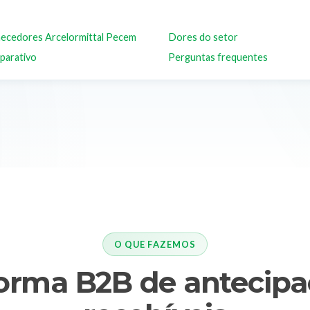
ecedores Arcelormittal Pecem
Dores do setor
parativo
Perguntas frequentes
O QUE FAZEMOS
forma B2B de antecipa