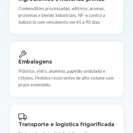
Commodities processadas, aditivos, aromas,
proteínas e blends industriais. NF-e contra a
indústria com vencimento em 45 a 90 dias.
Embalagens
Plástico, vidro, alumínio, papelão ondulado e
rótulos. Pedidos recorrentes de alto volume com
prazo estendido.
Transporte e logística frigorificada