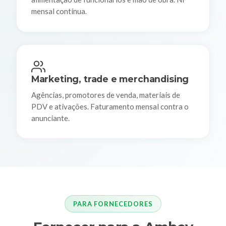
mensal contínua.
Marketing, trade e merchandising
Agências, promotores de venda, materiais de
PDV e ativações. Faturamento mensal contra o
anunciante.
PARA FORNECEDORES