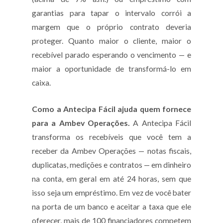
garantias para tapar o intervalo corrói a
margem que o próprio contrato deveria
proteger. Quanto maior o cliente, maior o
recebível parado esperando o vencimento — e
maior a oportunidade de transformá-lo em
caixa.
Como a Antecipa Fácil ajuda quem fornece
para a Ambev Operações.
A Antecipa Fácil
transforma os recebíveis que você tem a
receber da Ambev Operações — notas fiscais,
duplicatas, medições e contratos — em dinheiro
na conta, em geral em até 24 horas, sem que
isso seja um empréstimo. Em vez de você bater
na porta de um banco e aceitar a taxa que ele
oferecer, mais de 100 financiadores competem