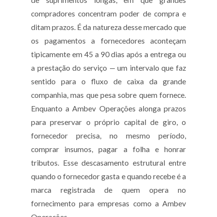
de suprimentos longas, em que grandes
compradores concentram poder de compra e
ditam prazos. É da natureza desse mercado que
os pagamentos a fornecedores aconteçam
tipicamente em 45 a 90 dias após a entrega ou
a prestação do serviço — um intervalo que faz
sentido para o fluxo de caixa da grande
companhia, mas que pesa sobre quem fornece.
Enquanto a Ambev Operações alonga prazos
para preservar o próprio capital de giro, o
fornecedor precisa, no mesmo período,
comprar insumos, pagar a folha e honrar
tributos. Esse descasamento estrutural entre
quando o fornecedor gasta e quando recebe é a
marca registrada de quem opera no
fornecimento para empresas como a Ambev