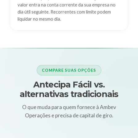
valor entra na conta corrente da sua empresa no
dia útil seguinte. Recorrentes com limite podem
liquidar no mesmo dia.
COMPARE SUAS OPÇÕES
Antecipa Fácil vs.
alternativas tradicionais
O que muda para quem fornece à Ambev
Operações e precisa de capital de giro.