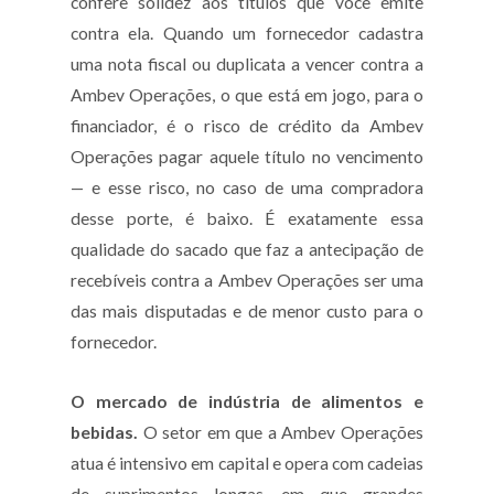
confere solidez aos títulos que você emite
contra ela. Quando um fornecedor cadastra
uma nota fiscal ou duplicata a vencer contra a
Ambev Operações, o que está em jogo, para o
financiador, é o risco de crédito da Ambev
Operações pagar aquele título no vencimento
— e esse risco, no caso de uma compradora
desse porte, é baixo. É exatamente essa
qualidade do sacado que faz a antecipação de
recebíveis contra a Ambev Operações ser uma
das mais disputadas e de menor custo para o
fornecedor.
O mercado de indústria de alimentos e
bebidas.
O setor em que a Ambev Operações
atua é intensivo em capital e opera com cadeias