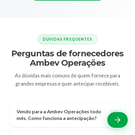
DÚVIDAS FREQUENTES
Perguntas de fornecedores
Ambev Operações
As dúvidas mais comuns de quem fornece para
grandes empresas e quer antecipar recebíveis.
Vendo para a Ambev Operações todo
mês. Como funciona a antecipação?