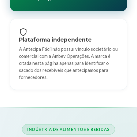
Plataforma independente
A Antecipa Fácil não possui vínculo societário ou
comercial com a Ambev Operações. A marca é
citada nesta página apenas para identificar o
sacado dos recebíveis que antecipamos para
fornecedores.
INDÚSTRIA DE ALIMENTOS E BEBIDAS