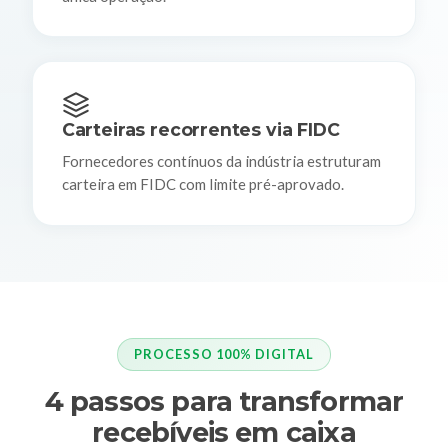
Carteiras recorrentes via FIDC
Fornecedores contínuos da indústria estruturam
carteira em FIDC com limite pré-aprovado.
PROCESSO 100% DIGITAL
4 passos para transformar
recebíveis em caixa