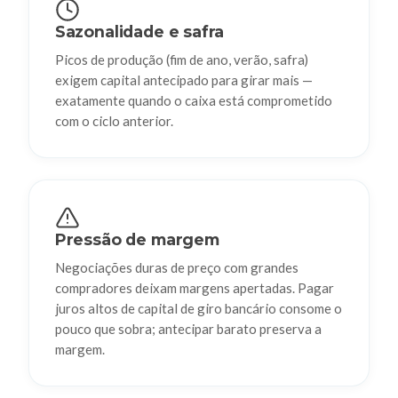
Sazonalidade e safra
Picos de produção (fim de ano, verão, safra)
exigem capital antecipado para girar mais —
exatamente quando o caixa está comprometido
com o ciclo anterior.
Pressão de margem
Negociações duras de preço com grandes
compradores deixam margens apertadas. Pagar
juros altos de capital de giro bancário consome o
pouco que sobra; antecipar barato preserva a
margem.