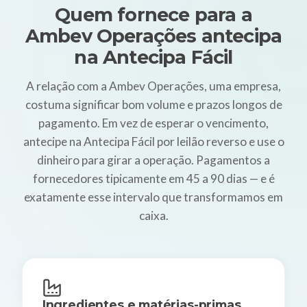
Quem fornece para a
Ambev Operações antecipa
na Antecipa Fácil
A relação com a Ambev Operações, uma empresa,
costuma significar bom volume e prazos longos de
pagamento. Em vez de esperar o vencimento,
antecipe na Antecipa Fácil por leilão reverso e use o
dinheiro para girar a operação. Pagamentos a
fornecedores tipicamente em 45 a 90 dias — e é
exatamente esse intervalo que transformamos em
caixa.
Ingredientes e matérias-primas