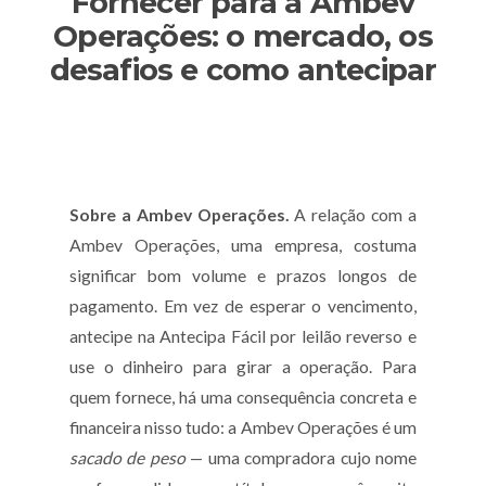
Fornecer para a Ambev
Operações: o mercado, os
desafios e como antecipar
Sobre a Ambev Operações.
A relação com a
Ambev Operações, uma empresa, costuma
significar bom volume e prazos longos de
pagamento. Em vez de esperar o vencimento,
antecipe na Antecipa Fácil por leilão reverso e
use o dinheiro para girar a operação. Para
quem fornece, há uma consequência concreta e
financeira nisso tudo: a Ambev Operações é um
sacado de peso
— uma compradora cujo nome