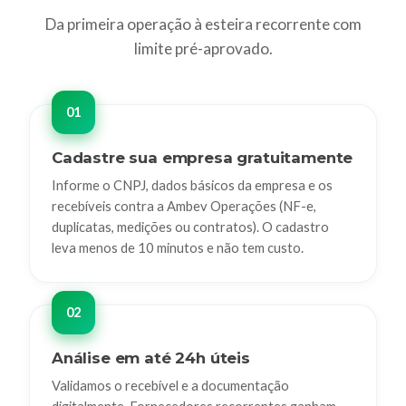
Da primeira operação à esteira recorrente com
limite pré-aprovado.
Cadastre sua empresa gratuitamente
Informe o CNPJ, dados básicos da empresa e os
recebíveis contra a Ambev Operações (NF-e,
duplicatas, medições ou contratos). O cadastro
leva menos de 10 minutos e não tem custo.
Análise em até 24h úteis
Validamos o recebível e a documentação