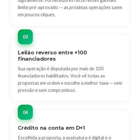
digitalmente. Fornecedores recorrentes ganham
limite pré-aprovado — as próximas operações saem
em poucos cliques.
Leilão reverso entre +100
financiadores
Sua operação é disputada por mais de 100
financiadores habilitados. Você vê todas as
propostas em ordem e escolhe a melhor taxa — sem
pressão e sem compromisso.
Crédito na conta em D+1
Escolhida a proposta, a assinatura é digital e o