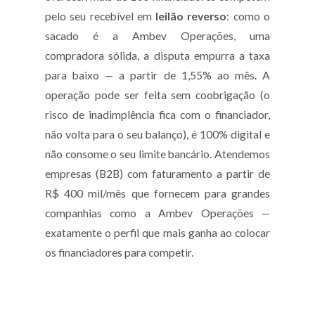
pelo seu recebível em
leilão reverso
: como o
sacado é a Ambev Operações, uma
compradora sólida, a disputa empurra a taxa
para baixo — a partir de 1,55% ao mês. A
operação pode ser feita sem coobrigação (o
risco de inadimplência fica com o financiador,
não volta para o seu balanço), é 100% digital e
não consome o seu limite bancário. Atendemos
empresas (B2B) com faturamento a partir de
R$ 400 mil/mês que fornecem para grandes
companhias como a Ambev Operações —
exatamente o perfil que mais ganha ao colocar
os financiadores para competir.