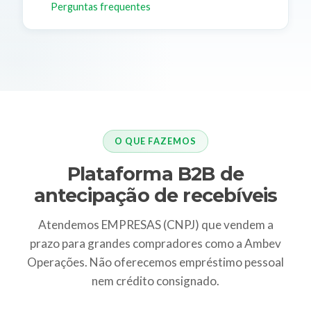
Perguntas frequentes
O QUE FAZEMOS
Plataforma B2B de
antecipação de recebíveis
Atendemos EMPRESAS (CNPJ) que vendem a
prazo para grandes compradores como a Ambev
Operações. Não oferecemos empréstimo pessoal
nem crédito consignado.