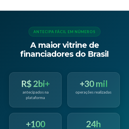
ANTECIPA FÁCIL EM NÚMEROS
A maior vitrine de
financiadores do Brasil
R$ 2bi+
+30 mil
antecipados na
operações realizadas
plataforma
+100
24h