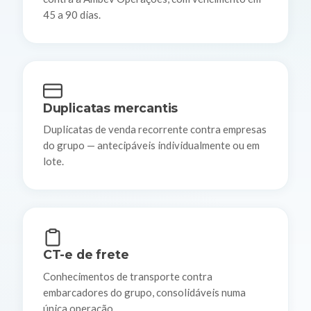
45 a 90 dias.
Duplicatas mercantis
Duplicatas de venda recorrente contra empresas
do grupo — antecipáveis individualmente ou em
lote.
CT-e de frete
Conhecimentos de transporte contra
embarcadores do grupo, consolidáveis numa
única operação.