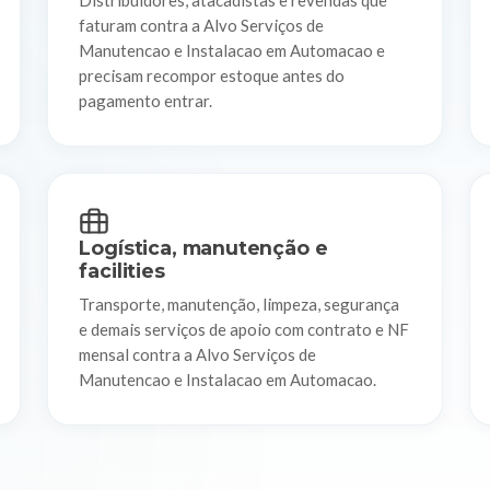
Distribuidores, atacadistas e revendas que
faturam contra a Alvo Serviços de
Manutencao e Instalacao em Automacao e
precisam recompor estoque antes do
pagamento entrar.
Logística, manutenção e
facilities
Transporte, manutenção, limpeza, segurança
e demais serviços de apoio com contrato e NF
mensal contra a Alvo Serviços de
Manutencao e Instalacao em Automacao.