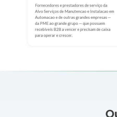
Fornecedores e prestadores de serviço da
Alvo Serviços de Manutencao e Instalacao em
Automacao e de outras grandes empresas —
da PME ao grande grupo — que possuem
recebíveis B2B a vencer e precisam de caixa
para operar e crescer.
Qu