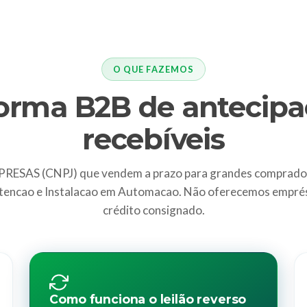
O QUE FAZEMOS
forma B2B de antecipa
recebíveis
ESAS (CNPJ) que vendem a prazo para grandes comprado
tencao e Instalacao em Automacao. Não oferecemos empré
crédito consignado.
Como funciona o leilão reverso