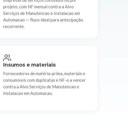
Empresas de serviços contínuos ou por
projeto, com NF mensal contra a Alvo
Serviços de Manutencao e Instalacao em
Automacao — fluxo ideal para antecipação
recorrente.
Insumos e materiais
Fornecedores de matéria-prima, materiais e
consumíveis com duplicatas e NF-e a vencer
contra a Alvo Serviços de Manutencao e
Instalacao em Automacao.