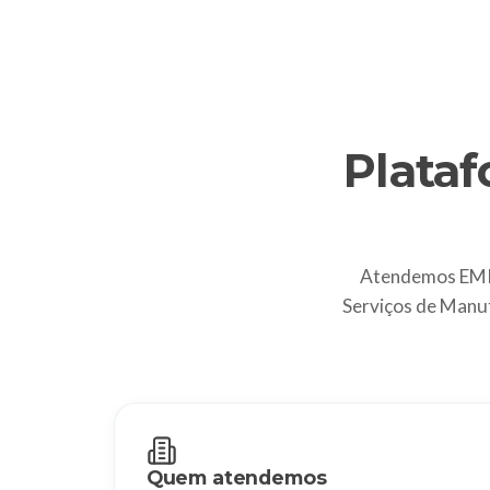
Plata
Atendemos EMPR
Serviços de Manu
Quem atendemos