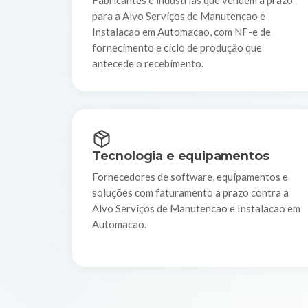
Fabricantes e indústrias que vendem a prazo
para a Alvo Serviços de Manutencao e
Instalacao em Automacao, com NF-e de
fornecimento e ciclo de produção que
antecede o recebimento.
Tecnologia e equipamentos
Fornecedores de software, equipamentos e
soluções com faturamento a prazo contra a
Alvo Serviços de Manutencao e Instalacao em
Automacao.