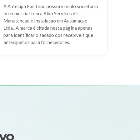
A Antecipa Fácil não possui vínculo societário
ou comercial com a Alvo Serviços de
Manutencao e Instalacao em Automacao
Ltda.. A marca é citada nesta página apenas
para identificar o sacado dos recebíveis que
antecipamos para fornecedores.
lvo