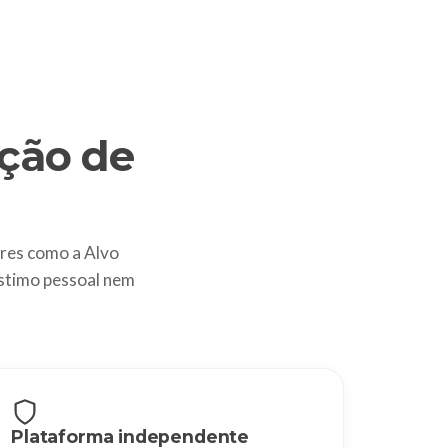
ção de
res como a Alvo
stimo pessoal nem
Plataforma independente