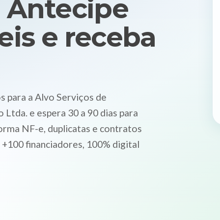
 Antecipe
eis e receba
 para a Alvo Serviços de
Ltda. e espera 30 a 90 dias para
orma NF-e, duplicatas e contratos
 +100 financiadores, 100% digital