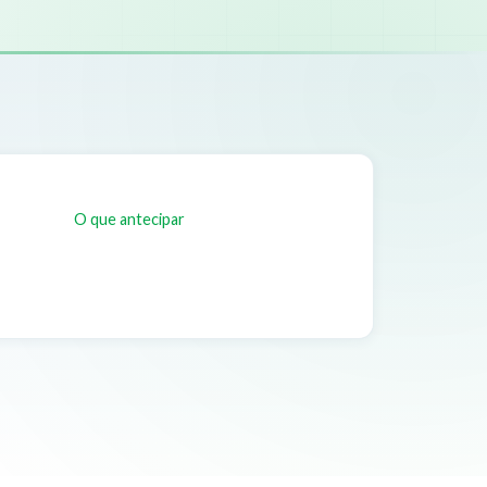
O que antecipar