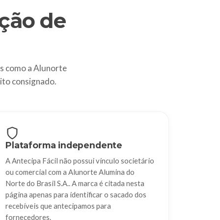
ção de
s como a Alunorte
ito consignado.
Plataforma independente
A Antecipa Fácil não possui vínculo societário
ou comercial com a Alunorte Alumina do
Norte do Brasil S.A.. A marca é citada nesta
página apenas para identificar o sacado dos
recebíveis que antecipamos para
fornecedores.