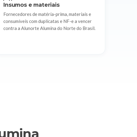
Insumos e materiais
Fornecedores de matéria-prima, materiais e
consumíveis com duplicatas e NF-e a vencer
contra a Alunorte Alumina do Norte do Brasil.
lumina