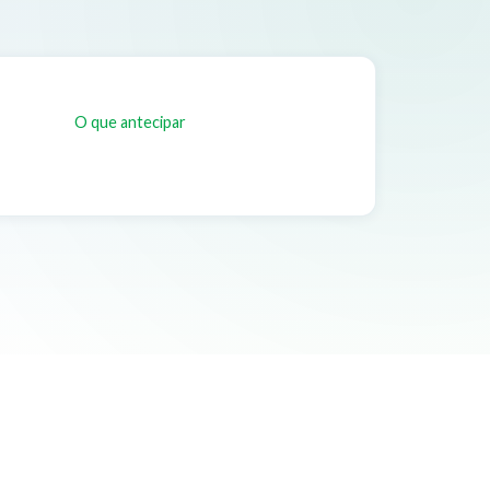
O que antecipar