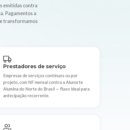
s emitidas contra
xa. Pagamentos a
que transformamos
Prestadores de serviço
Empresas de serviços contínuos ou por
projeto, com NF mensal contra a Alunorte
Alumina do Norte do Brasil — fluxo ideal para
antecipação recorrente.