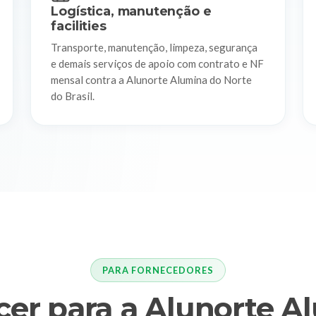
Logística, manutenção e
facilities
Transporte, manutenção, limpeza, segurança
e demais serviços de apoio com contrato e NF
mensal contra a Alunorte Alumina do Norte
do Brasil.
PARA FORNECEDORES
cer para a Alunorte A