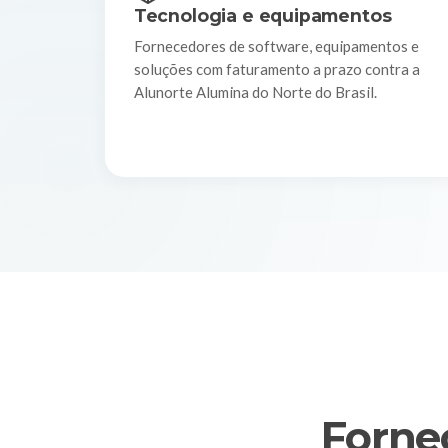
Tecnologia e equipamentos
Fornecedores de software, equipamentos e
soluções com faturamento a prazo contra a
Alunorte Alumina do Norte do Brasil.
Forne