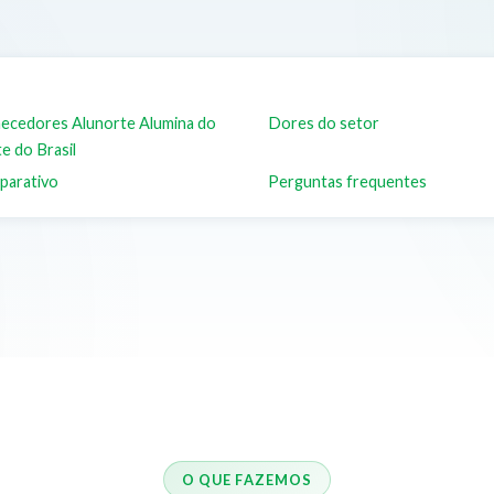
ecedores Alunorte Alumina do
Dores do setor
e do Brasil
parativo
Perguntas frequentes
O QUE FAZEMOS