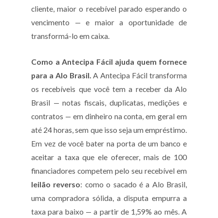
cliente, maior o recebível parado esperando o
vencimento — e maior a oportunidade de
transformá-lo em caixa.
Como a Antecipa Fácil ajuda quem fornece
para a Alo Brasil.
A Antecipa Fácil transforma
os recebíveis que você tem a receber da Alo
Brasil — notas fiscais, duplicatas, medições e
contratos — em dinheiro na conta, em geral em
até 24 horas, sem que isso seja um empréstimo.
Em vez de você bater na porta de um banco e
aceitar a taxa que ele oferecer, mais de 100
financiadores competem pelo seu recebível em
leilão reverso
: como o sacado é a Alo Brasil,
uma compradora sólida, a disputa empurra a
taxa para baixo — a partir de 1,59% ao mês. A