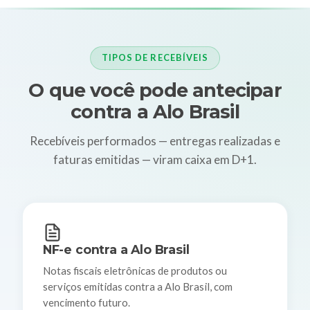
TIPOS DE RECEBÍVEIS
O que você pode antecipar
contra a Alo Brasil
Recebíveis performados — entregas realizadas e
faturas emitidas — viram caixa em D+1.
NF-e contra a Alo Brasil
Notas fiscais eletrônicas de produtos ou
serviços emitidas contra a Alo Brasil, com
vencimento futuro.