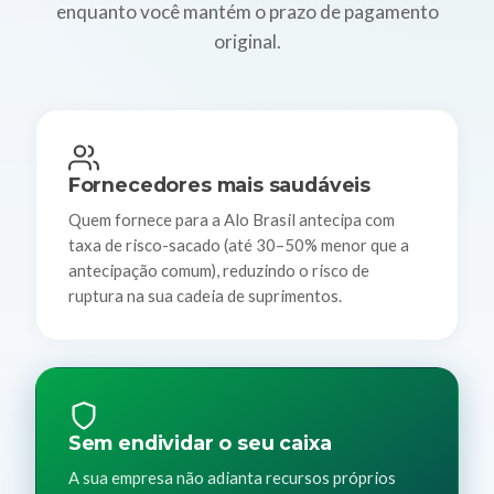
enquanto você mantém o prazo de pagamento
original.
Fornecedores mais saudáveis
Quem fornece para a Alo Brasil antecipa com
taxa de risco-sacado (até 30–50% menor que a
antecipação comum), reduzindo o risco de
ruptura na sua cadeia de suprimentos.
Sem endividar o seu caixa
A sua empresa não adianta recursos próprios