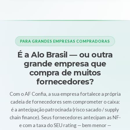
PARA GRANDES EMPRESAS COMPRADORAS
É a Alo Brasil — ou outra
grande empresa que
compra de muitos
fornecedores?
Com o AF Confia, a sua empresa fortalece a própria
cadeia de fornecedores sem comprometer o caixa:
é a antecipação patrocinada (risco sacado / supply
chain finance). Seus fornecedores antecipam as NF-
e com a taxa do SEU rating — bem menor —