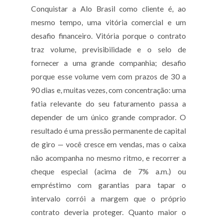
Conquistar a Alo Brasil como cliente é, ao
mesmo tempo, uma vitória comercial e um
desafio financeiro. Vitória porque o contrato
traz volume, previsibilidade e o selo de
fornecer a uma grande companhia; desafio
porque esse volume vem com prazos de 30 a
90 dias e, muitas vezes, com concentração: uma
fatia relevante do seu faturamento passa a
depender de um único grande comprador. O
resultado é uma pressão permanente de capital
de giro — você cresce em vendas, mas o caixa
não acompanha no mesmo ritmo, e recorrer a
cheque especial (acima de 7% a.m.) ou
empréstimo com garantias para tapar o
intervalo corrói a margem que o próprio
contrato deveria proteger. Quanto maior o