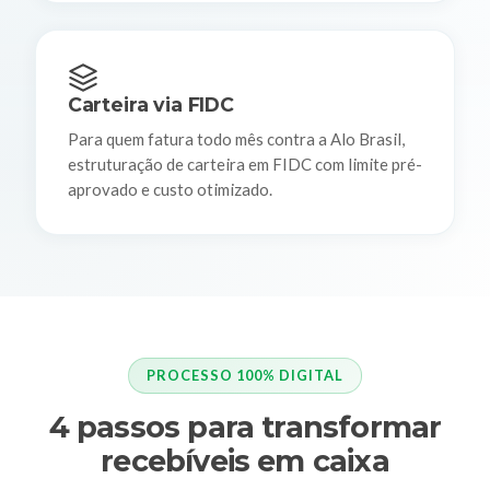
Carteira via FIDC
Para quem fatura todo mês contra a Alo Brasil,
estruturação de carteira em FIDC com limite pré-
aprovado e custo otimizado.
PROCESSO 100% DIGITAL
4 passos para transformar
recebíveis em caixa