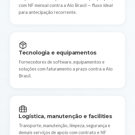
com NF mensal contra a Alo Brasil — fluxo ideal
para antecipação recorrente.
Tecnologia e equipamentos
Fornecedores de software, equipamentos e
soluções com faturamento a prazo contra a Alo
Brasil.
Logística, manutenção e facilities
Transporte, manutenção, limpeza, segurança e
demais serviços de apoio com contrato e NF