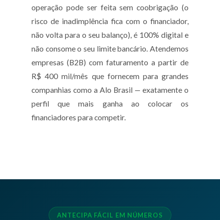
operação pode ser feita sem coobrigação (o
risco de inadimplência fica com o financiador,
não volta para o seu balanço), é 100% digital e
não consome o seu limite bancário. Atendemos
empresas (B2B) com faturamento a partir de
R$ 400 mil/mês que fornecem para grandes
companhias como a Alo Brasil — exatamente o
perfil que mais ganha ao colocar os
financiadores para competir.
ANTECIPA FÁCIL EM NÚMEROS