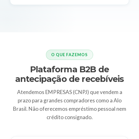
O QUE FAZEMOS
Plataforma B2B de
antecipação de recebíveis
Atendemos EMPRESAS (CNPJ) que vendem a
prazo para grandes compradores como a Alo
Brasil. Não oferecemos empréstimo pessoal nem
crédito consignado.