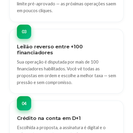
limite pré-aprovado — as próximas operações saem
em poucos cliques.
Leilão reverso entre +100
financiadores
Sua operação é disputada por mais de 100
financiadores habilitados. Você vê todas as
propostas em ordem e escolhe a melhor taxa — sem
pressão e sem compromisso.
Crédito na conta em D+1
Escolhida a proposta, a assinatura é digital e o