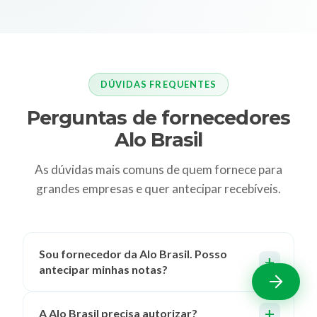
DÚVIDAS FREQUENTES
Perguntas de fornecedores
Alo Brasil
As dúvidas mais comuns de quem fornece para
grandes empresas e quer antecipar recebíveis.
Sou fornecedor da Alo Brasil. Posso
antecipar minhas notas?
A Alo Brasil precisa autorizar?