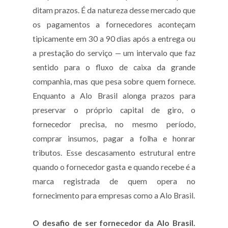
ditam prazos. É da natureza desse mercado que
os pagamentos a fornecedores aconteçam
tipicamente em 30 a 90 dias após a entrega ou
a prestação do serviço — um intervalo que faz
sentido para o fluxo de caixa da grande
companhia, mas que pesa sobre quem fornece.
Enquanto a Alo Brasil alonga prazos para
preservar o próprio capital de giro, o
fornecedor precisa, no mesmo período,
comprar insumos, pagar a folha e honrar
tributos. Esse descasamento estrutural entre
quando o fornecedor gasta e quando recebe é a
marca registrada de quem opera no
fornecimento para empresas como a Alo Brasil.
O desafio de ser fornecedor da Alo Brasil.