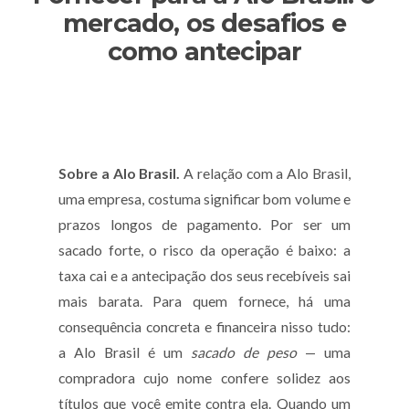
mercado, os desafios e
como antecipar
Sobre a Alo Brasil.
A relação com a Alo Brasil,
uma empresa, costuma significar bom volume e
prazos longos de pagamento. Por ser um
sacado forte, o risco da operação é baixo: a
taxa cai e a antecipação dos seus recebíveis sai
mais barata. Para quem fornece, há uma
consequência concreta e financeira nisso tudo:
a Alo Brasil é um
sacado de peso
— uma
compradora cujo nome confere solidez aos
títulos que você emite contra ela. Quando um