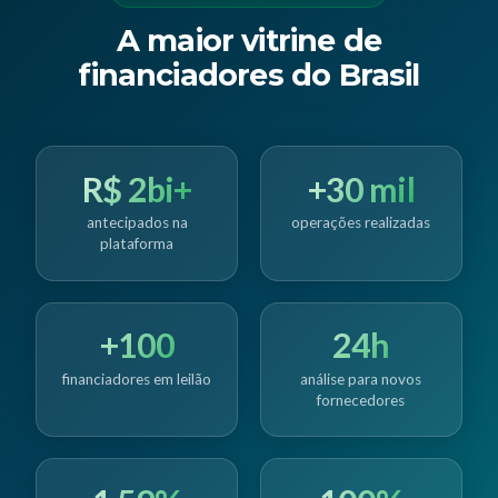
A maior vitrine de
financiadores do Brasil
R$ 2bi+
+30 mil
antecipados na
operações realizadas
plataforma
+100
24h
financiadores em leilão
análise para novos
fornecedores