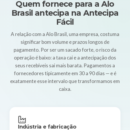
Quem fornece para a Alo
Brasil antecipa na Antecipa
Fácil
A relação com a Alo Brasil, uma empresa, costuma
significar bom volume e prazos longos de
pagamento. Por ser um sacado forte, o risco da
operação é baixo: a taxa cai e a antecipação dos
seus recebíveis sai mais barata. Pagamentos a
fornecedores tipicamente em 30 a 90 dias — e é
exatamente esse intervalo que transformamos em
caixa.
Indústria e fabricação