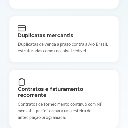
Duplicatas mercantis
Duplicatas de venda a prazo contra a Alo Brasil,
estruturadas como recebível cedível.
Contratos e faturamento
recorrente
Contratos de fornecimento contínuo com NF
mensal — perfeitos para uma esteira de
antecipação programada.