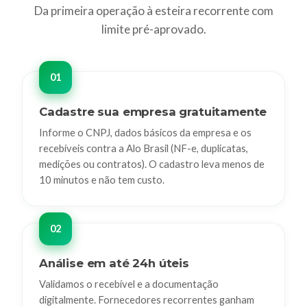
Da primeira operação à esteira recorrente com
limite pré-aprovado.
Cadastre sua empresa gratuitamente
Informe o CNPJ, dados básicos da empresa e os
recebíveis contra a Alo Brasil (NF-e, duplicatas,
medições ou contratos). O cadastro leva menos de
10 minutos e não tem custo.
Análise em até 24h úteis
Validamos o recebível e a documentação
digitalmente. Fornecedores recorrentes ganham