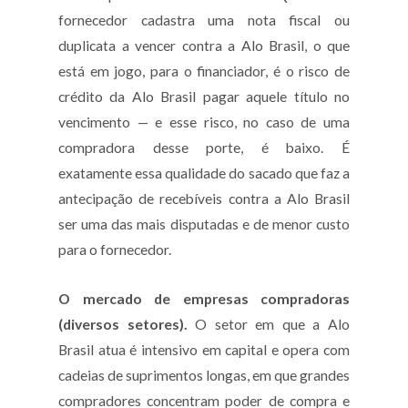
fornecedor cadastra uma nota fiscal ou
duplicata a vencer contra a Alo Brasil, o que
está em jogo, para o financiador, é o risco de
crédito da Alo Brasil pagar aquele título no
vencimento — e esse risco, no caso de uma
compradora desse porte, é baixo. É
exatamente essa qualidade do sacado que faz a
antecipação de recebíveis contra a Alo Brasil
ser uma das mais disputadas e de menor custo
para o fornecedor.
O mercado de empresas compradoras
(diversos setores).
O setor em que a Alo
Brasil atua é intensivo em capital e opera com
cadeias de suprimentos longas, em que grandes
compradores concentram poder de compra e