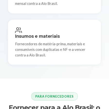
mensal contra a Alo Brasil.
Insumos e materiais
Fornecedores de matéria-prima, materiais e
consumíveis com duplicatas e NF-e a vencer
contra a Alo Brasil.
PARA FORNECEDORES
Fornecer para a Alo Brasil: o