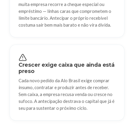
muita empresa recorre a cheque especial ou
empréstimo — linhas caras que comprometem o
limite bancário. Antecipar o próprio recebível
costuma sair bem mais barato e não vira dívida.
Crescer exige caixa que ainda está
preso
Cada novo pedido da Alo Brasil exige comprar
insumo, contratar e produzir antes de receber.
Sem caixa, a empresa recusa venda ou cresce no
sufoco. A antecipação destrava o capital que já é
seu para sustentar o próximo ciclo.