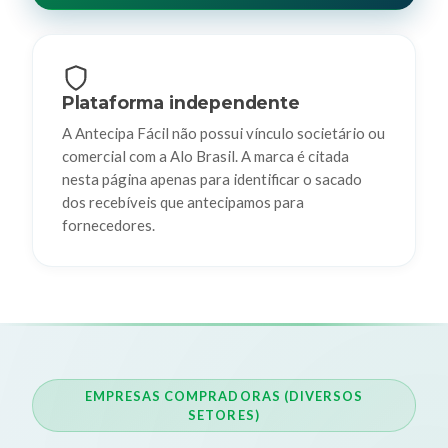
Plataforma independente
A Antecipa Fácil não possui vínculo societário ou
comercial com a Alo Brasil. A marca é citada
nesta página apenas para identificar o sacado
dos recebíveis que antecipamos para
fornecedores.
EMPRESAS COMPRADORAS (DIVERSOS
SETORES)