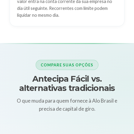
valor entra na conta corrente da sua empresa no
dia útil seguinte. Recorrentes com limite podem
liquidar no mesmo dia.
COMPARE SUAS OPÇÕES
Antecipa Fácil vs.
alternativas tradicionais
O que muda para quem fornece à Alo Brasil e
precisa de capital de giro.