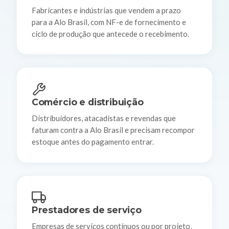
Fabricantes e indústrias que vendem a prazo
para a Alo Brasil, com NF-e de fornecimento e
ciclo de produção que antecede o recebimento.
Comércio e distribuição
Distribuidores, atacadistas e revendas que
faturam contra a Alo Brasil e precisam recompor
estoque antes do pagamento entrar.
Prestadores de serviço
Empresas de serviços contínuos ou por projeto,