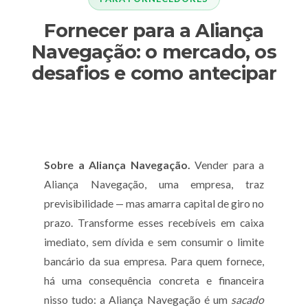
Fornecer para a Aliança
Navegação: o mercado, os
desafios e como antecipar
Sobre a Aliança Navegação.
Vender para a
Aliança Navegação, uma empresa, traz
previsibilidade — mas amarra capital de giro no
prazo. Transforme esses recebíveis em caixa
imediato, sem dívida e sem consumir o limite
bancário da sua empresa. Para quem fornece,
há uma consequência concreta e financeira
nisso tudo: a Aliança Navegação é um
sacado