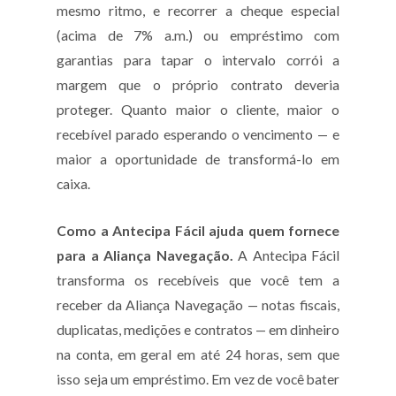
mesmo ritmo, e recorrer a cheque especial
(acima de 7% a.m.) ou empréstimo com
garantias para tapar o intervalo corrói a
margem que o próprio contrato deveria
proteger. Quanto maior o cliente, maior o
recebível parado esperando o vencimento — e
maior a oportunidade de transformá-lo em
caixa.
Como a Antecipa Fácil ajuda quem fornece
para a Aliança Navegação.
A Antecipa Fácil
transforma os recebíveis que você tem a
receber da Aliança Navegação — notas fiscais,
duplicatas, medições e contratos — em dinheiro
na conta, em geral em até 24 horas, sem que
isso seja um empréstimo. Em vez de você bater