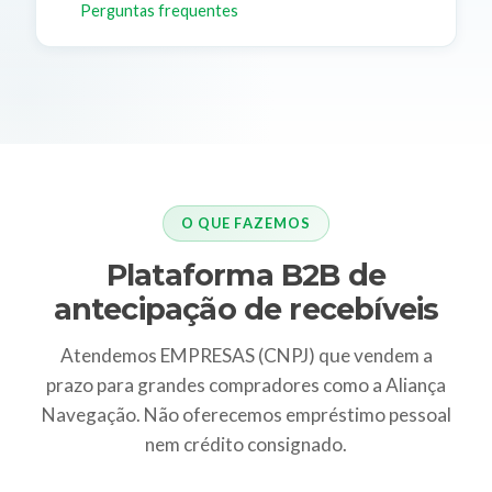
Perguntas frequentes
O QUE FAZEMOS
Plataforma B2B de
antecipação de recebíveis
Atendemos EMPRESAS (CNPJ) que vendem a
prazo para grandes compradores como a Aliança
Navegação. Não oferecemos empréstimo pessoal
nem crédito consignado.