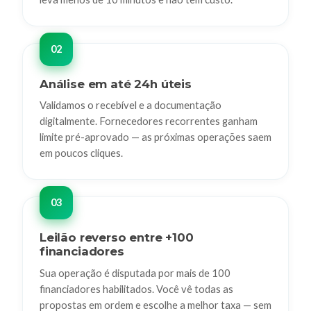
Análise em até 24h úteis
Validamos o recebível e a documentação
digitalmente. Fornecedores recorrentes ganham
limite pré-aprovado — as próximas operações saem
em poucos cliques.
Leilão reverso entre +100
financiadores
Sua operação é disputada por mais de 100
financiadores habilitados. Você vê todas as
propostas em ordem e escolhe a melhor taxa — sem