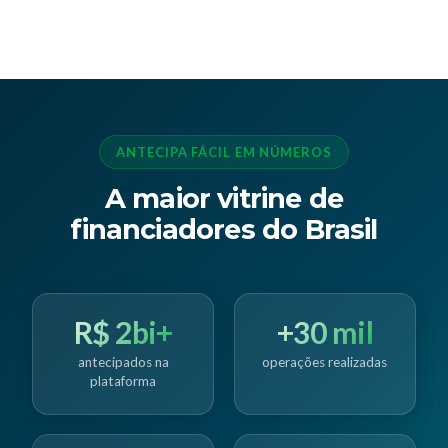
ANTECIPA FÁCIL EM NÚMEROS
A maior vitrine de
financiadores do Brasil
R$ 2bi+
+30 mil
antecipados na
operações realizadas
plataforma