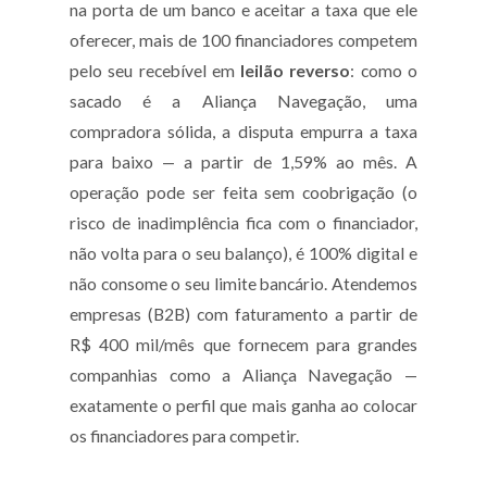
na porta de um banco e aceitar a taxa que ele
oferecer, mais de 100 financiadores competem
pelo seu recebível em
leilão reverso
: como o
sacado é a Aliança Navegação, uma
compradora sólida, a disputa empurra a taxa
para baixo — a partir de 1,59% ao mês. A
operação pode ser feita sem coobrigação (o
risco de inadimplência fica com o financiador,
não volta para o seu balanço), é 100% digital e
não consome o seu limite bancário. Atendemos
empresas (B2B) com faturamento a partir de
R$ 400 mil/mês que fornecem para grandes
companhias como a Aliança Navegação —
exatamente o perfil que mais ganha ao colocar
os financiadores para competir.