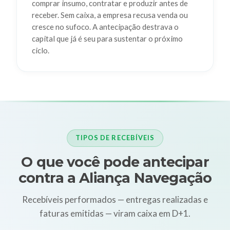
comprar insumo, contratar e produzir antes de
receber. Sem caixa, a empresa recusa venda ou
cresce no sufoco. A antecipação destrava o
capital que já é seu para sustentar o próximo
ciclo.
TIPOS DE RECEBÍVEIS
O que você pode antecipar
contra a Aliança Navegação
Recebíveis performados — entregas realizadas e
faturas emitidas — viram caixa em D+1.