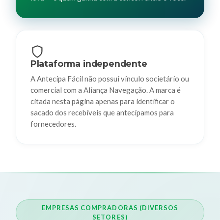
Plataforma independente
A Antecipa Fácil não possui vínculo societário ou
comercial com a Aliança Navegação. A marca é
citada nesta página apenas para identificar o
sacado dos recebíveis que antecipamos para
fornecedores.
EMPRESAS COMPRADORAS (DIVERSOS
SETORES)