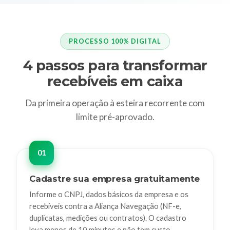
PROCESSO 100% DIGITAL
4 passos para transformar
recebíveis em caixa
Da primeira operação à esteira recorrente com
limite pré-aprovado.
Cadastre sua empresa gratuitamente
Informe o CNPJ, dados básicos da empresa e os
recebíveis contra a Aliança Navegação (NF-e,
duplicatas, medições ou contratos). O cadastro
leva menos de 10 minutos e não tem custo.