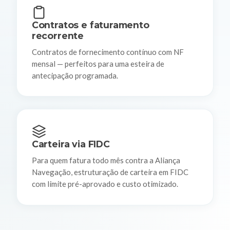
Contratos e faturamento
recorrente
Contratos de fornecimento contínuo com NF
mensal — perfeitos para uma esteira de
antecipação programada.
Carteira via FIDC
Para quem fatura todo mês contra a Aliança
Navegação, estruturação de carteira em FIDC
com limite pré-aprovado e custo otimizado.