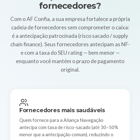
fornecedores?
Com o AF Confia, a sua empresa fortalece a própria
cadeia de fornecedores sem comprometer o caixa:
é a antecipação patrocinada (risco sacado / supply
chain finance). Seus fornecedores antecipam as NF-
e com a taxa do SEU rating — bem menor —
enquanto você mantém o prazo de pagamento
original.
Fornecedores mais saudáveis
Quem fornece para a Aliança Navegação
antecipa com taxa de risco-sacado (até 30–50%
menor que a antecipação comum), reduzindo o