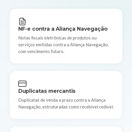
NF-e contra a Aliança Navegação
Notas fiscais eletrônicas de produtos ou
serviços emitidas contra a Aliança Navegação,
com vencimento futuro.
Duplicatas mercantis
Duplicatas de venda a prazo contra a Aliança
Navegação, estruturadas como recebível cedível.