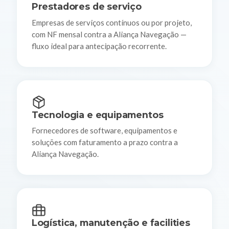
Prestadores de serviço
Empresas de serviços contínuos ou por projeto,
com NF mensal contra a Aliança Navegação —
fluxo ideal para antecipação recorrente.
Tecnologia e equipamentos
Fornecedores de software, equipamentos e
soluções com faturamento a prazo contra a
Aliança Navegação.
Logística, manutenção e facilities