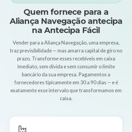
Quem fornece para a
Aliança Navegação antecipa
na Antecipa Fácil
Vender para a Aliança Navegação, uma empresa,
traz previsibilidade — mas amarra capital de giro no
prazo. Transforme esses recebíveis em caixa
imediato, sem dívida e sem consumir o limite
bancário da sua empresa. Pagamentos a
fornecedores tipicamente em 30 a 90 dias — e é
exatamente esse intervalo que transformamos em
caixa.