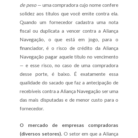
de peso
— uma compradora cujo nome confere
solidez aos títulos que você emite contra ela.
Quando um fornecedor cadastra uma nota
fiscal ou duplicata a vencer contra a Aliança
Navegação, o que está em jogo, para o
financiador, é o risco de crédito da Aliança
Navegação pagar aquele título no vencimento
— e esse risco, no caso de uma compradora
desse porte, é baixo. É exatamente essa
qualidade do sacado que faz a antecipação de
recebíveis contra a Aliança Navegação ser uma
das mais disputadas e de menor custo para o
fornecedor.
O mercado de empresas compradoras
(diversos setores).
O setor em que a Aliança