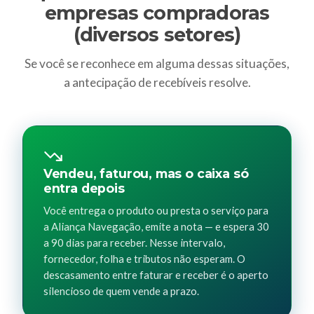
empresas compradoras
(diversos setores)
Se você se reconhece em alguma dessas situações,
a antecipação de recebíveis resolve.
Vendeu, faturou, mas o caixa só
entra depois
Você entrega o produto ou presta o serviço para
a Aliança Navegação, emite a nota — e espera 30
a 90 dias para receber. Nesse intervalo,
fornecedor, folha e tributos não esperam. O
descasamento entre faturar e receber é o aperto
silencioso de quem vende a prazo.