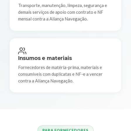
Transporte, manutenção, limpeza, segurança e
demais serviços de apoio com contrato e NF
mensal contra a Aliança Navegação.
Insumos e materiais
Fornecedores de matéria-prima, materiais e
consumíveis com duplicatas e NF-e a vencer
contra a Aliança Navegação.
PARA FORNECEDORES