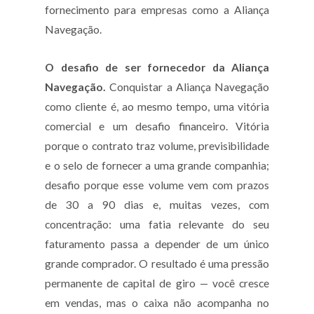
fornecimento para empresas como a Aliança
Navegação.
O desafio de ser fornecedor da Aliança
Navegação.
Conquistar a Aliança Navegação
como cliente é, ao mesmo tempo, uma vitória
comercial e um desafio financeiro. Vitória
porque o contrato traz volume, previsibilidade
e o selo de fornecer a uma grande companhia;
desafio porque esse volume vem com prazos
de 30 a 90 dias e, muitas vezes, com
concentração: uma fatia relevante do seu
faturamento passa a depender de um único
grande comprador. O resultado é uma pressão
permanente de capital de giro — você cresce
em vendas, mas o caixa não acompanha no