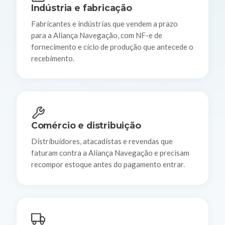
Indústria e fabricação
Fabricantes e indústrias que vendem a prazo
para a Aliança Navegação, com NF-e de
fornecimento e ciclo de produção que antecede o
recebimento.
Comércio e distribuição
Distribuidores, atacadistas e revendas que
faturam contra a Aliança Navegação e precisam
recompor estoque antes do pagamento entrar.