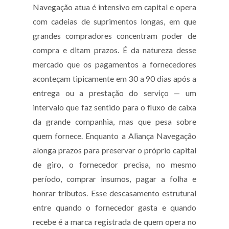
Navegação atua é intensivo em capital e opera
com cadeias de suprimentos longas, em que
grandes compradores concentram poder de
compra e ditam prazos. É da natureza desse
mercado que os pagamentos a fornecedores
aconteçam tipicamente em 30 a 90 dias após a
entrega ou a prestação do serviço — um
intervalo que faz sentido para o fluxo de caixa
da grande companhia, mas que pesa sobre
quem fornece. Enquanto a Aliança Navegação
alonga prazos para preservar o próprio capital
de giro, o fornecedor precisa, no mesmo
período, comprar insumos, pagar a folha e
honrar tributos. Esse descasamento estrutural
entre quando o fornecedor gasta e quando
recebe é a marca registrada de quem opera no