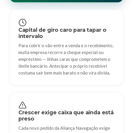
Capital de giro caro para tapar o
intervalo
Para cobrir o vão entre a venda e o recebimento,
muita empresa recorre a cheque especial ou
empréstimo — linhas caras que comprometem o
limite bancário. Antecipar o próprio recebível
costuma sair bem mais barato e não vira dívida.
Crescer exige caixa que ainda está
preso
Cada novo pedido da Aliança Navegação exige