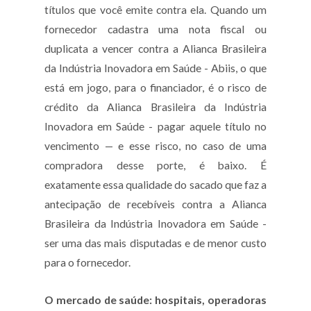
títulos que você emite contra ela. Quando um
fornecedor cadastra uma nota fiscal ou
duplicata a vencer contra a Alianca Brasileira
da Indústria Inovadora em Saúde - Abiis, o que
está em jogo, para o financiador, é o risco de
crédito da Alianca Brasileira da Indústria
Inovadora em Saúde - pagar aquele título no
vencimento — e esse risco, no caso de uma
compradora desse porte, é baixo. É
exatamente essa qualidade do sacado que faz a
antecipação de recebíveis contra a Alianca
Brasileira da Indústria Inovadora em Saúde -
ser uma das mais disputadas e de menor custo
para o fornecedor.
O mercado de saúde: hospitais, operadoras