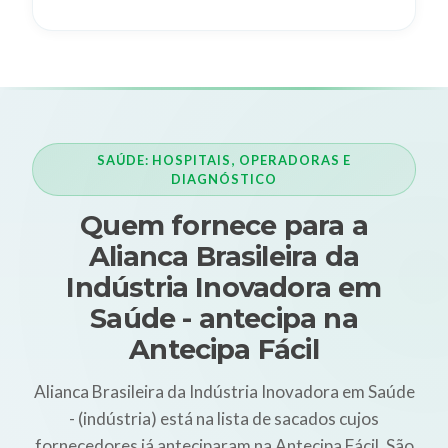
SAÚDE: HOSPITAIS, OPERADORAS E
DIAGNÓSTICO
Quem fornece para a
Alianca Brasileira da
Indústria Inovadora em
Saúde - antecipa na
Antecipa Fácil
Alianca Brasileira da Indústria Inovadora em Saúde
- (indústria) está na lista de sacados cujos
fornecedores já anteciparam na Antecipa Fácil. São