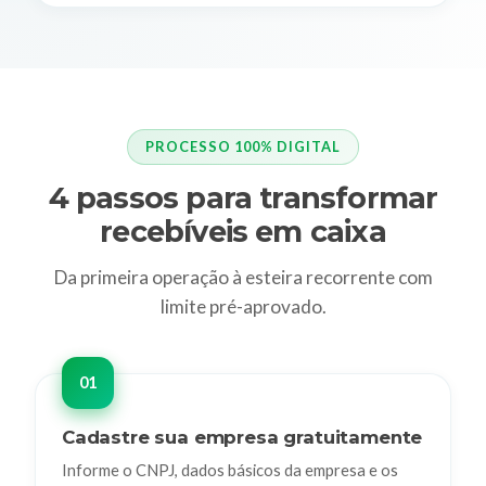
PROCESSO 100% DIGITAL
4 passos para transformar
recebíveis em caixa
Da primeira operação à esteira recorrente com
limite pré-aprovado.
Cadastre sua empresa gratuitamente
Informe o CNPJ, dados básicos da empresa e os