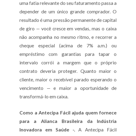
uma fatia relevante do seu faturamento passa a
depender de um único grande comprador. O
resultado é uma pressão permanente de capital
de giro — você cresce em vendas, mas o caixa
não acompanha no mesmo ritmo, e recorrer a
cheque especial (acima de 7% a.m.) ou
empréstimo com garantias para tapar o
intervalo corrói a margem que o próprio
contrato deveria proteger. Quanto maior o
cliente, maior o recebível parado esperando o
vencimento — e maior a oportunidade de
transformá-lo em caixa.
Como a Antecipa Fácil ajuda quem fornece
para a Alianca Brasileira da Indústria
Inovadora em Saúde -.
A Antecipa Fácil