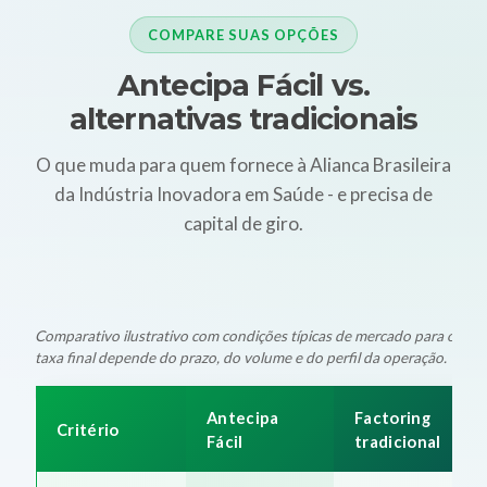
COMPARE SUAS OPÇÕES
Antecipa Fácil vs.
alternativas tradicionais
O que muda para quem fornece à Alianca Brasileira
da Indústria Inovadora em Saúde - e precisa de
capital de giro.
Comparativo ilustrativo com condições típicas de mercado para oper
taxa final depende do prazo, do volume e do perfil da operação.
Antecipa
Factoring
Critério
Fácil
tradicional