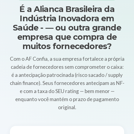
É a Alianca Brasileira da
Indústria Inovadora em
Saúde - — ou outra grande
empresa que compra de
muitos fornecedores?
Com o AF Confia, a sua empresa fortalece a própria
cadeia de fornecedores sem comprometer o caixa:
é a antecipação patrocinada (risco sacado / supply
chain finance). Seus fornecedores antecipam as NF-
e com a taxa do SEU rating — bem menor —
enquanto você mantém o prazo de pagamento
original.