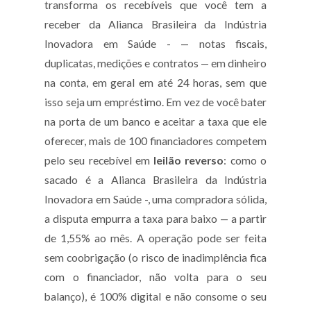
transforma os recebíveis que você tem a
receber da Alianca Brasileira da Indústria
Inovadora em Saúde - — notas fiscais,
duplicatas, medições e contratos — em dinheiro
na conta, em geral em até 24 horas, sem que
isso seja um empréstimo. Em vez de você bater
na porta de um banco e aceitar a taxa que ele
oferecer, mais de 100 financiadores competem
pelo seu recebível em
leilão reverso
: como o
sacado é a Alianca Brasileira da Indústria
Inovadora em Saúde -, uma compradora sólida,
a disputa empurra a taxa para baixo — a partir
de 1,55% ao mês. A operação pode ser feita
sem coobrigação (o risco de inadimplência fica
com o financiador, não volta para o seu
balanço), é 100% digital e não consome o seu