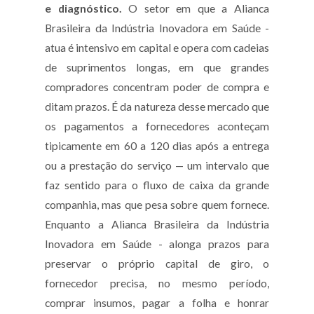
e diagnóstico.
O setor em que a Alianca
Brasileira da Indústria Inovadora em Saúde -
atua é intensivo em capital e opera com cadeias
de suprimentos longas, em que grandes
compradores concentram poder de compra e
ditam prazos. É da natureza desse mercado que
os pagamentos a fornecedores aconteçam
tipicamente em 60 a 120 dias após a entrega
ou a prestação do serviço — um intervalo que
faz sentido para o fluxo de caixa da grande
companhia, mas que pesa sobre quem fornece.
Enquanto a Alianca Brasileira da Indústria
Inovadora em Saúde - alonga prazos para
preservar o próprio capital de giro, o
fornecedor precisa, no mesmo período,
comprar insumos, pagar a folha e honrar