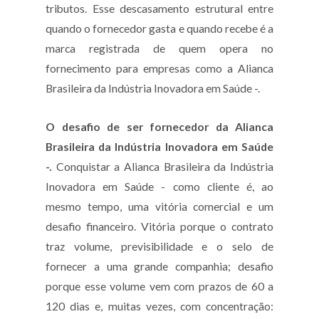
tributos. Esse descasamento estrutural entre
quando o fornecedor gasta e quando recebe é a
marca registrada de quem opera no
fornecimento para empresas como a Alianca
Brasileira da Indústria Inovadora em Saúde -.
O desafio de ser fornecedor da Alianca
Brasileira da Indústria Inovadora em Saúde
-.
Conquistar a Alianca Brasileira da Indústria
Inovadora em Saúde - como cliente é, ao
mesmo tempo, uma vitória comercial e um
desafio financeiro. Vitória porque o contrato
traz volume, previsibilidade e o selo de
fornecer a uma grande companhia; desafio
porque esse volume vem com prazos de 60 a
120 dias e, muitas vezes, com concentração: