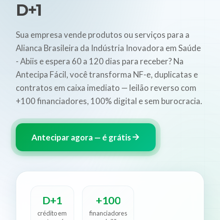
D+1
Sua empresa vende produtos ou serviços para a
Alianca Brasileira da Indústria Inovadora em Saúde
- Abiis e espera 60 a 120 dias para receber? Na
Antecipa Fácil, você transforma NF-e, duplicatas e
contratos em caixa imediato — leilão reverso com
+100 financiadores, 100% digital e sem burocracia.
Antecipar agora — é grátis
D+1
+100
crédito em
financiadores