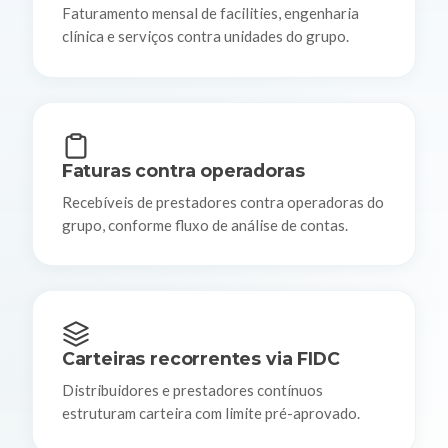
Faturamento mensal de facilities, engenharia
clínica e serviços contra unidades do grupo.
Faturas contra operadoras
Recebíveis de prestadores contra operadoras do
grupo, conforme fluxo de análise de contas.
Carteiras recorrentes via FIDC
Distribuidores e prestadores contínuos
estruturam carteira com limite pré-aprovado.