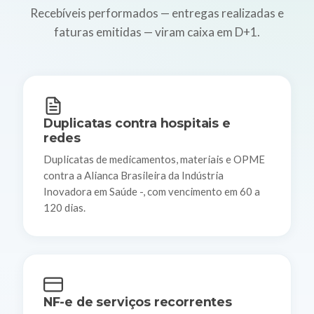
Recebíveis performados — entregas realizadas e
faturas emitidas — viram caixa em D+1.
Duplicatas contra hospitais e
redes
Duplicatas de medicamentos, materiais e OPME
contra a Alianca Brasileira da Indústria
Inovadora em Saúde -, com vencimento em 60 a
120 dias.
NF-e de serviços recorrentes