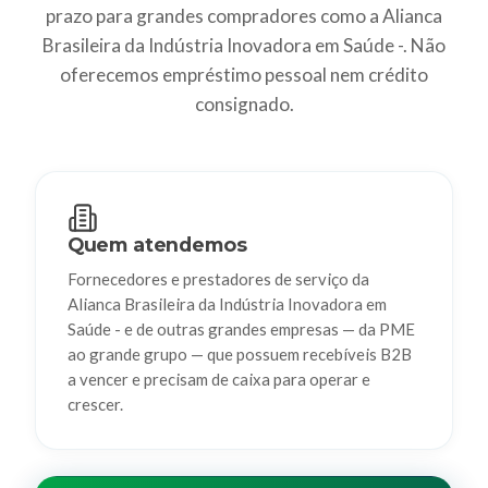
prazo para grandes compradores como a Alianca
Brasileira da Indústria Inovadora em Saúde -. Não
oferecemos empréstimo pessoal nem crédito
consignado.
Quem atendemos
Fornecedores e prestadores de serviço da
Alianca Brasileira da Indústria Inovadora em
Saúde - e de outras grandes empresas — da PME
ao grande grupo — que possuem recebíveis B2B
a vencer e precisam de caixa para operar e
crescer.