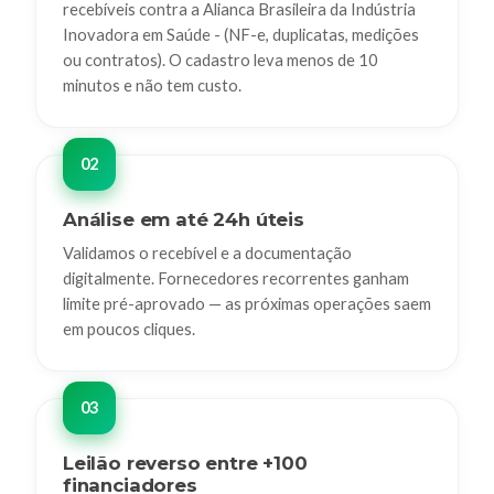
recebíveis contra a Alianca Brasileira da Indústria
Inovadora em Saúde - (NF-e, duplicatas, medições
ou contratos). O cadastro leva menos de 10
minutos e não tem custo.
Análise em até 24h úteis
Validamos o recebível e a documentação
digitalmente. Fornecedores recorrentes ganham
limite pré-aprovado — as próximas operações saem
em poucos cliques.
Leilão reverso entre +100
financiadores