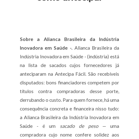
Sobre a Alianca Brasileira da Indústria
Inovadora em Saúde -.
Alianca Brasileira da
Indústria Inovadora em Saúde - (indústria) está
na lista de sacados cujos fornecedores já
anteciparam na Antecipa Fácil. São recebíveis
disputados: bons financiadores competem por
títulos contra compradoras desse porte,
derrubando o custo. Para quem fornece, há uma
consequência concreta e financeira nisso tudo:
a Alianca Brasileira da Indústria Inovadora em
Saúde - é um
sacado de peso
— uma
compradora cujo nome confere solidez aos