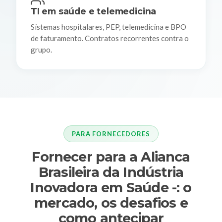
TI em saúde e telemedicina
Sistemas hospitalares, PEP, telemedicina e BPO
de faturamento. Contratos recorrentes contra o
grupo.
PARA FORNECEDORES
Fornecer para a Alianca
Brasileira da Indústria
Inovadora em Saúde -: o
mercado, os desafios e
como antecipar