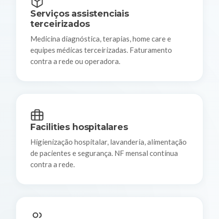
Serviços assistenciais
terceirizados
Medicina diagnóstica, terapias, home care e
equipes médicas terceirizadas. Faturamento
contra a rede ou operadora.
Facilities hospitalares
Higienização hospitalar, lavanderia, alimentação
de pacientes e segurança. NF mensal contínua
contra a rede.