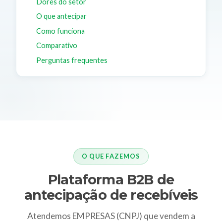
Dores do setor
O que antecipar
Como funciona
Comparativo
Perguntas frequentes
O QUE FAZEMOS
Plataforma B2B de
antecipação de recebíveis
Atendemos EMPRESAS (CNPJ) que vendem a