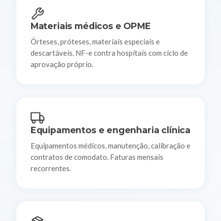
Materiais médicos e OPME
Órteses, próteses, materiais especiais e
descartáveis. NF-e contra hospitais com ciclo de
aprovação próprio.
Equipamentos e engenharia clínica
Equipamentos médicos, manutenção, calibração e
contratos de comodato. Faturas mensais
recorrentes.