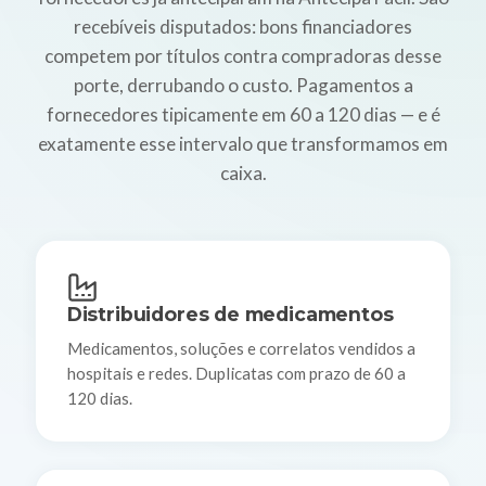
recebíveis disputados: bons financiadores
competem por títulos contra compradoras desse
porte, derrubando o custo. Pagamentos a
fornecedores tipicamente em 60 a 120 dias — e é
exatamente esse intervalo que transformamos em
caixa.
Distribuidores de medicamentos
Medicamentos, soluções e correlatos vendidos a
hospitais e redes. Duplicatas com prazo de 60 a
120 dias.