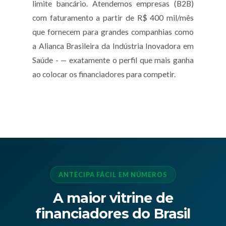
limite bancário. Atendemos empresas (B2B)
com faturamento a partir de R$ 400 mil/mês
que fornecem para grandes companhias como
a Alianca Brasileira da Indústria Inovadora em
Saúde - — exatamente o perfil que mais ganha
ao colocar os financiadores para competir.
ANTECIPA FÁCIL EM NÚMEROS
A maior vitrine de
financiadores do Brasil