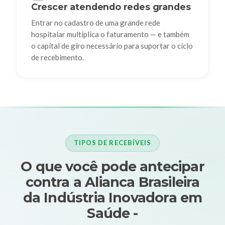
Crescer atendendo redes grandes
Entrar no cadastro de uma grande rede
hospitalar multiplica o faturamento — e também
o capital de giro necessário para suportar o ciclo
de recebimento.
TIPOS DE RECEBÍVEIS
O que você pode antecipar
contra a Alianca Brasileira
da Indústria Inovadora em
Saúde -