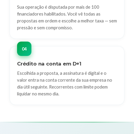
Sua operação é disputada por mais de 100
financiadores habilitados. Você vê todas as
propostas em ordem e escolhe a melhor taxa — sem
pressão e sem compromisso.
Crédito na conta em D+1
Escolhida a proposta, a assinatura é digital e o
valor entra na conta corrente da sua empresa no
dia útil seguinte. Recorrentes com limite podem
liquidar no mesmo dia.