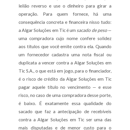
leilão reverso e use o dinheiro para girar a
operação. Para quem fornece, há uma
consequência concreta e financeira nisso tudo:
a Algar Soluções em Tic é um
sacado de peso
—
uma compradora cujo nome confere solidez
aos títulos que você emite contra ela. Quando
um fornecedor cadastra uma nota fiscal ou
duplicata a vencer contra a Algar Soluções em
Tic S.A., o que está em jogo, para o financiador,
é o risco de crédito da Algar Soluções em Tic
pagar aquele título no vencimento — e esse
risco, no caso de uma compradora desse porte,
é baixo. É exatamente essa qualidade do
sacado que faz a antecipação de recebíveis
contra a Algar Soluções em Tic ser uma das
mais disputadas e de menor custo para o