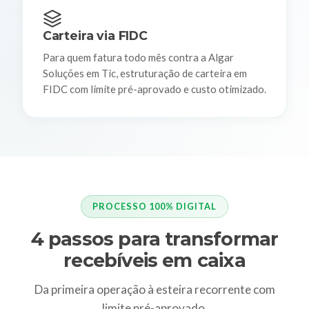
Carteira via FIDC
Para quem fatura todo mês contra a Algar
Soluções em Tic, estruturação de carteira em
FIDC com limite pré-aprovado e custo otimizado.
PROCESSO 100% DIGITAL
4 passos para transformar
recebíveis em caixa
Da primeira operação à esteira recorrente com
limite pré-aprovado.