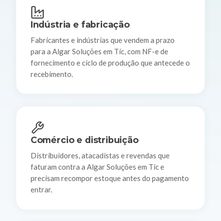
Indústria e fabricação
Fabricantes e indústrias que vendem a prazo
para a Algar Soluções em Tic, com NF-e de
fornecimento e ciclo de produção que antecede o
recebimento.
Comércio e distribuição
Distribuidores, atacadistas e revendas que
faturam contra a Algar Soluções em Tic e
precisam recompor estoque antes do pagamento
entrar.