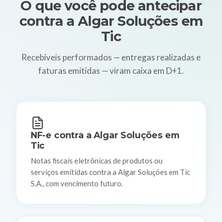
O que você pode antecipar
contra a Algar Soluções em
Tic
Recebíveis performados — entregas realizadas e
faturas emitidas — viram caixa em D+1.
NF-e contra a Algar Soluções em
Tic
Notas fiscais eletrônicas de produtos ou
serviços emitidas contra a Algar Soluções em Tic
S.A., com vencimento futuro.