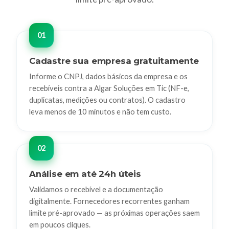
Cadastre sua empresa gratuitamente
Informe o CNPJ, dados básicos da empresa e os
recebíveis contra a Algar Soluções em Tic (NF-e,
duplicatas, medições ou contratos). O cadastro
leva menos de 10 minutos e não tem custo.
Análise em até 24h úteis
Validamos o recebível e a documentação
digitalmente. Fornecedores recorrentes ganham
limite pré-aprovado — as próximas operações saem
em poucos cliques.