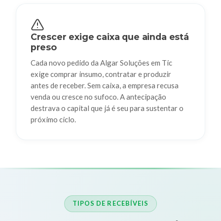
Crescer exige caixa que ainda está
preso
Cada novo pedido da Algar Soluções em Tic
exige comprar insumo, contratar e produzir
antes de receber. Sem caixa, a empresa recusa
venda ou cresce no sufoco. A antecipação
destrava o capital que já é seu para sustentar o
próximo ciclo.
TIPOS DE RECEBÍVEIS