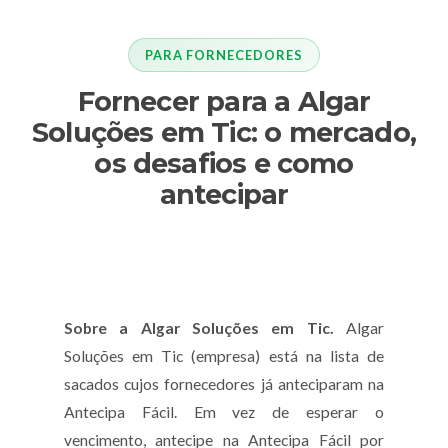
PARA FORNECEDORES
Fornecer para a Algar
Soluções em Tic: o mercado,
os desafios e como
antecipar
Sobre a Algar Soluções em Tic.
Algar
Soluções em Tic (empresa) está na lista de
sacados cujos fornecedores já anteciparam na
Antecipa Fácil. Em vez de esperar o
vencimento, antecipe na Antecipa Fácil por