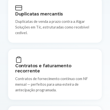
Duplicatas mercantis
Duplicatas de venda a prazo contra a Algar
Soluções em Tic, estruturadas como recebível
cedível.
Contratos e faturamento
recorrente
Contratos de fornecimento contínuo com NF
mensal — perfeitos para uma esteira de
antecipação programada.