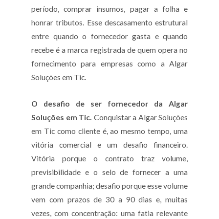
período, comprar insumos, pagar a folha e
honrar tributos. Esse descasamento estrutural
entre quando o fornecedor gasta e quando
recebe é a marca registrada de quem opera no
fornecimento para empresas como a Algar
Soluções em Tic.
O desafio de ser fornecedor da Algar
Soluções em Tic.
Conquistar a Algar Soluções
em Tic como cliente é, ao mesmo tempo, uma
vitória comercial e um desafio financeiro.
Vitória porque o contrato traz volume,
previsibilidade e o selo de fornecer a uma
grande companhia; desafio porque esse volume
vem com prazos de 30 a 90 dias e, muitas
vezes, com concentração: uma fatia relevante