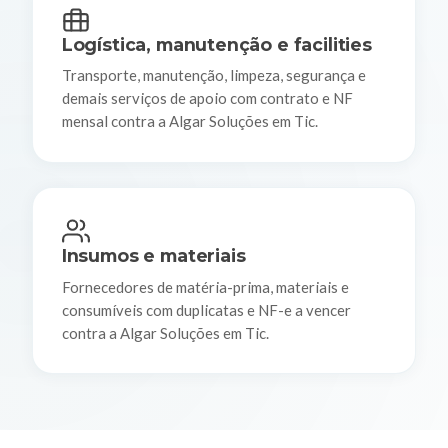
Logística, manutenção e facilities
Transporte, manutenção, limpeza, segurança e
demais serviços de apoio com contrato e NF
mensal contra a Algar Soluções em Tic.
Insumos e materiais
Fornecedores de matéria-prima, materiais e
consumíveis com duplicatas e NF-e a vencer
contra a Algar Soluções em Tic.