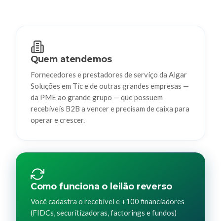
Quem atendemos
Fornecedores e prestadores de serviço da Algar
Soluções em Tic e de outras grandes empresas —
da PME ao grande grupo — que possuem
recebíveis B2B a vencer e precisam de caixa para
operar e crescer.
Como funciona o leilão reverso
Você cadastra o recebível e +100 financiadores
(FIDCs, securitizadoras, factorings e fundos)