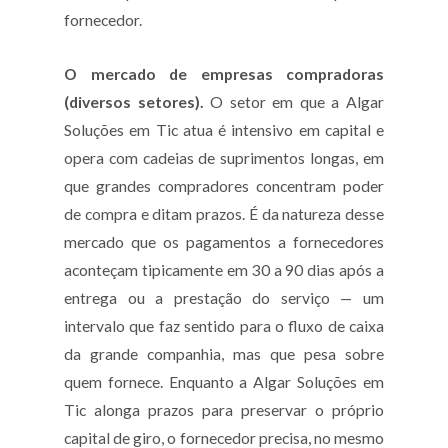
fornecedor.
O mercado de empresas compradoras
(diversos setores).
O setor em que a Algar
Soluções em Tic atua é intensivo em capital e
opera com cadeias de suprimentos longas, em
que grandes compradores concentram poder
de compra e ditam prazos. É da natureza desse
mercado que os pagamentos a fornecedores
aconteçam tipicamente em 30 a 90 dias após a
entrega ou a prestação do serviço — um
intervalo que faz sentido para o fluxo de caixa
da grande companhia, mas que pesa sobre
quem fornece. Enquanto a Algar Soluções em
Tic alonga prazos para preservar o próprio
capital de giro, o fornecedor precisa, no mesmo