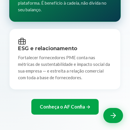
plataforma. É benefício à cadeia, não dívida no
seu balanço.
ESG e relacionamento
Fortalecer fornecedores PME conta nas
métricas de sustentabilidade e impacto social da
sua empresa — e estreita a relação comercial
com toda a base de fornecedores.
Conheça o AF Confia →