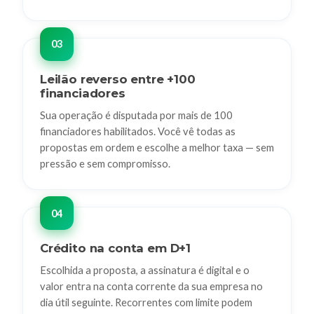
Leilão reverso entre +100
financiadores
Sua operação é disputada por mais de 100
financiadores habilitados. Você vê todas as
propostas em ordem e escolhe a melhor taxa — sem
pressão e sem compromisso.
Crédito na conta em D+1
Escolhida a proposta, a assinatura é digital e o
valor entra na conta corrente da sua empresa no
dia útil seguinte. Recorrentes com limite podem