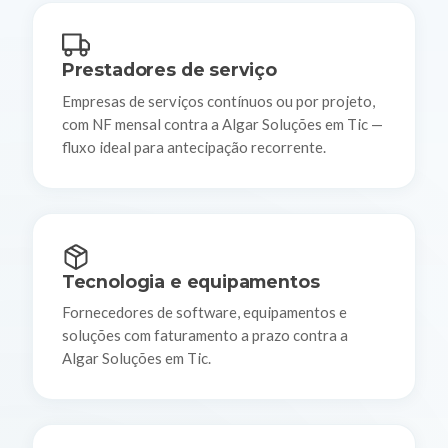
Prestadores de serviço
Empresas de serviços contínuos ou por projeto,
com NF mensal contra a Algar Soluções em Tic —
fluxo ideal para antecipação recorrente.
Tecnologia e equipamentos
Fornecedores de software, equipamentos e
soluções com faturamento a prazo contra a
Algar Soluções em Tic.