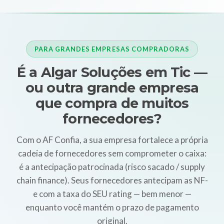
PARA GRANDES EMPRESAS COMPRADORAS
É a Algar Soluções em Tic —
ou outra grande empresa
que compra de muitos
fornecedores?
Com o AF Confia, a sua empresa fortalece a própria
cadeia de fornecedores sem comprometer o caixa:
é a antecipação patrocinada (risco sacado / supply
chain finance). Seus fornecedores antecipam as NF-
e com a taxa do SEU rating — bem menor —
enquanto você mantém o prazo de pagamento
original.