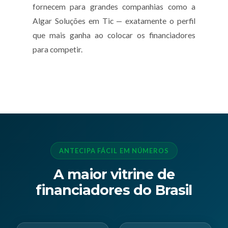
fornecem para grandes companhias como a
Algar Soluções em Tic — exatamente o perfil
que mais ganha ao colocar os financiadores
para competir.
ANTECIPA FÁCIL EM NÚMEROS
A maior vitrine de
financiadores do Brasil