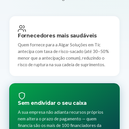
Fornecedores mais saudáveis
Quem fornece para a Algar Soluções em Tic
antecipa com taxa de risco-sacado (até 30–50%
menor que a antecipação comum), reduzindo o
risco de ruptura na sua cadeia de suprimentos.
Sem endividar o seu caixa
A sua empresa não adianta recursos próprios
nem altera o prazo de pagamento — quem
financia são os mais de 100 financiadores da