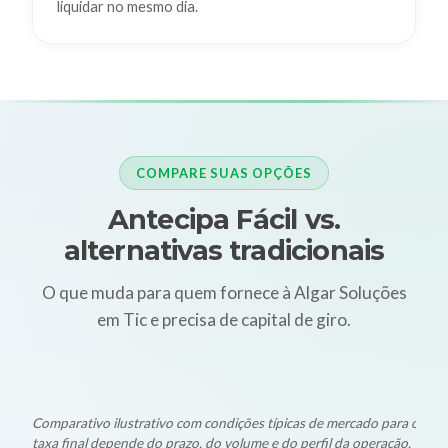
liquidar no mesmo dia.
COMPARE SUAS OPÇÕES
Antecipa Fácil vs.
alternativas tradicionais
O que muda para quem fornece à Algar Soluções
em Tic e precisa de capital de giro.
Comparativo ilustrativo com condições típicas de mercado para oper
taxa final depende do prazo, do volume e do perfil da operação.