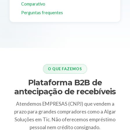
Comparativo
Perguntas frequentes
O QUE FAZEMOS
Plataforma B2B de
antecipação de recebíveis
Atendemos EMPRESAS (CNPJ) que vendem a
prazo para grandes compradores como a Algar
Soluções em Tic. Não oferecemos empréstimo
pessoal nem crédito consignado.