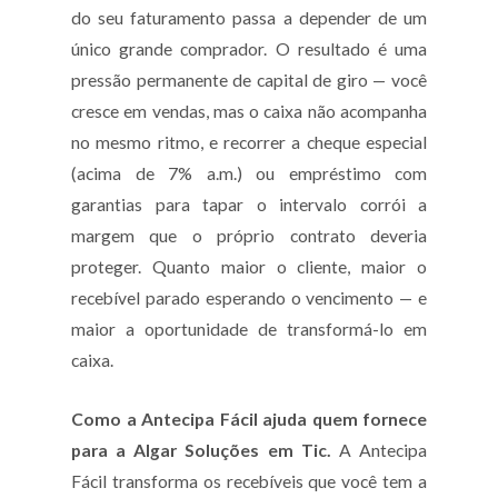
do seu faturamento passa a depender de um
único grande comprador. O resultado é uma
pressão permanente de capital de giro — você
cresce em vendas, mas o caixa não acompanha
no mesmo ritmo, e recorrer a cheque especial
(acima de 7% a.m.) ou empréstimo com
garantias para tapar o intervalo corrói a
margem que o próprio contrato deveria
proteger. Quanto maior o cliente, maior o
recebível parado esperando o vencimento — e
maior a oportunidade de transformá-lo em
caixa.
Como a Antecipa Fácil ajuda quem fornece
para a Algar Soluções em Tic.
A Antecipa
Fácil transforma os recebíveis que você tem a