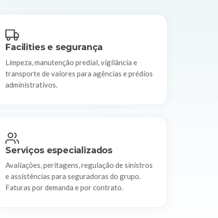
Facilities e segurança
Limpeza, manutenção predial, vigilância e
transporte de valores para agências e prédios
administrativos.
Serviços especializados
Avaliações, peritagens, regulação de sinistros
e assistências para seguradoras do grupo.
Faturas por demanda e por contrato.