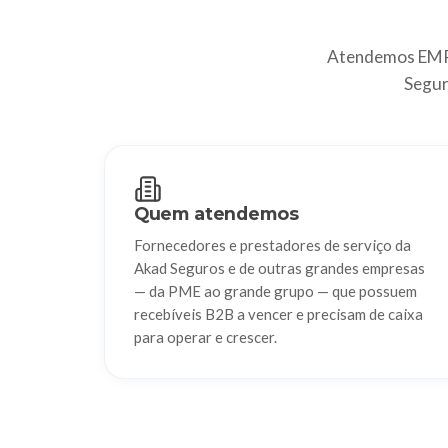
Atendemos EMPR
Segur
Quem atendemos
Fornecedores e prestadores de serviço da
Akad Seguros e de outras grandes empresas
— da PME ao grande grupo — que possuem
recebíveis B2B a vencer e precisam de caixa
para operar e crescer.