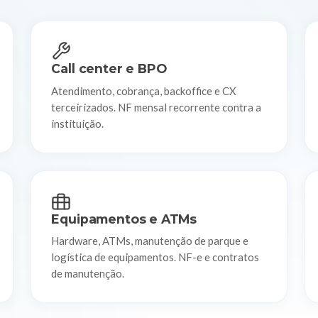
Call center e BPO
Atendimento, cobrança, backoffice e CX
terceirizados. NF mensal recorrente contra a
instituição.
Equipamentos e ATMs
Hardware, ATMs, manutenção de parque e
logística de equipamentos. NF-e e contratos
de manutenção.