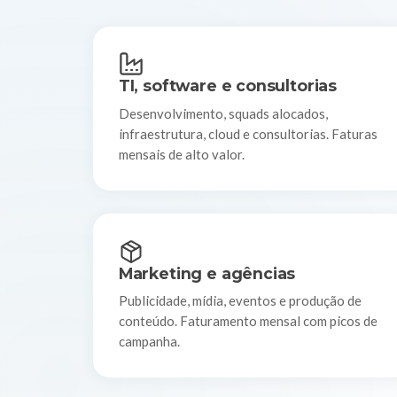
TI, software e consultorias
Desenvolvimento, squads alocados,
infraestrutura, cloud e consultorias. Faturas
mensais de alto valor.
Marketing e agências
Publicidade, mídia, eventos e produção de
conteúdo. Faturamento mensal com picos de
campanha.