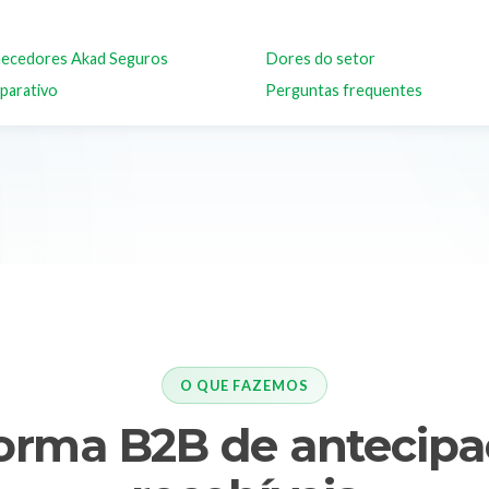
ecedores Akad Seguros
Dores do setor
parativo
Perguntas frequentes
O QUE FAZEMOS
forma B2B de antecipa