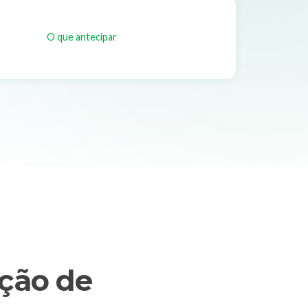
O que antecipar
ção de