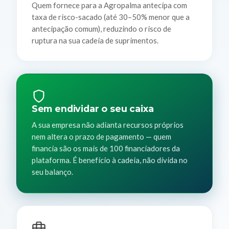
Quem fornece para a Agropalma antecipa com
taxa de risco-sacado (até 30–50% menor que a
antecipação comum), reduzindo o risco de
ruptura na sua cadeia de suprimentos.
Sem endividar o seu caixa
A sua empresa não adianta recursos próprios
nem altera o prazo de pagamento — quem
financia são os mais de 100 financiadores da
plataforma. É benefício à cadeia, não dívida no
seu balanço.