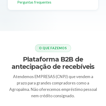
Perguntas frequentes
O QUE FAZEMOS
Plataforma B2B de
antecipação de recebíveis
Atendemos EMPRESAS (CNPJ) que vendem a
prazo para grandes compradores como a
Agropalma. Não oferecemos empréstimo pessoal
nem crédito consignado.