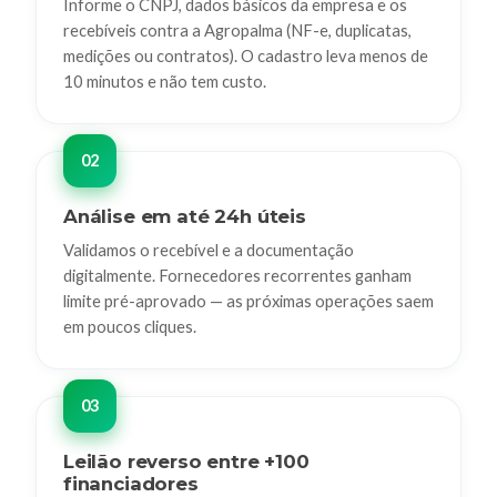
Informe o CNPJ, dados básicos da empresa e os
recebíveis contra a Agropalma (NF-e, duplicatas,
medições ou contratos). O cadastro leva menos de
10 minutos e não tem custo.
Análise em até 24h úteis
Validamos o recebível e a documentação
digitalmente. Fornecedores recorrentes ganham
limite pré-aprovado — as próximas operações saem
em poucos cliques.
Leilão reverso entre +100
financiadores