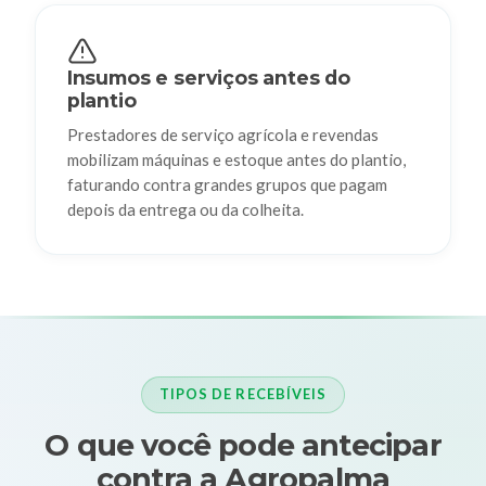
Insumos e serviços antes do
plantio
Prestadores de serviço agrícola e revendas
mobilizam máquinas e estoque antes do plantio,
faturando contra grandes grupos que pagam
depois da entrega ou da colheita.
TIPOS DE RECEBÍVEIS
O que você pode antecipar
contra a Agropalma