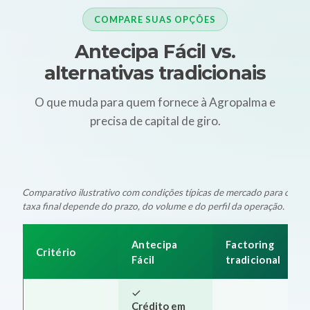
COMPARE SUAS OPÇÕES
Antecipa Fácil vs.
alternativas tradicionais
O que muda para quem fornece à Agropalma e
precisa de capital de giro.
Comparativo ilustrativo com condições típicas de mercado para oper
taxa final depende do prazo, do volume e do perfil da operação.
Antecipa
Factoring
Critério
Fácil
tradicional
Crédito em