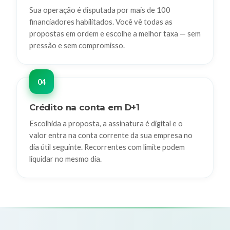
Sua operação é disputada por mais de 100
financiadores habilitados. Você vê todas as
propostas em ordem e escolhe a melhor taxa — sem
pressão e sem compromisso.
Crédito na conta em D+1
Escolhida a proposta, a assinatura é digital e o
valor entra na conta corrente da sua empresa no
dia útil seguinte. Recorrentes com limite podem
liquidar no mesmo dia.