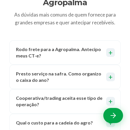
Agropalma
As dúvidas mais comuns de quem fornece para
grandes empresas e quer antecipar recebíveis.
Rodo frete para a Agropalma. Antecipo
meus CT-e?
Presto serviço na safra. Como organizo
o caixa do ano?
Cooperativa/trading aceita esse tipo de
operação?
Qual o custo para a cadeia do agro?