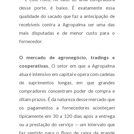
desse porte, é baixo. É exatamente essa
qualidade do sacado que faz a antecipação de
recebíveis contra a Agropalma ser uma das
mais disputadas e de menor custo para o
fornecedor.
O mercado de agronegócio, tradings e
cooperativas.
O setor em que a Agropalma
atua é intensivo em capital e opera com cadeias
de suprimentos longas, em que grandes
compradores concentram poder de compra e
ditam prazos. É da natureza desse mercado que
os pagamentos a fornecedores aconteçam
tipicamente em 30 a 120 dias após a entrega
ou a prestação do serviço — um intervalo que
faz sentido para o fluxo de caixa da grande