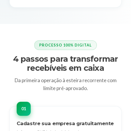
PROCESSO 100% DIGITAL
4 passos para transformar
recebíveis em caixa
Da primeira operação à esteira recorrente com
limite pré-aprovado.
Cadastre sua empresa gratuitamente