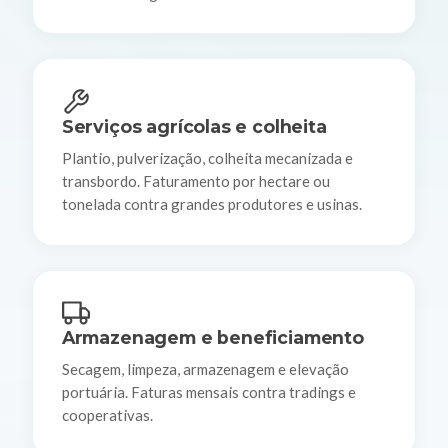
Serviços agrícolas e colheita
Plantio, pulverização, colheita mecanizada e
transbordo. Faturamento por hectare ou
tonelada contra grandes produtores e usinas.
Armazenagem e beneficiamento
Secagem, limpeza, armazenagem e elevação
portuária. Faturas mensais contra tradings e
cooperativas.