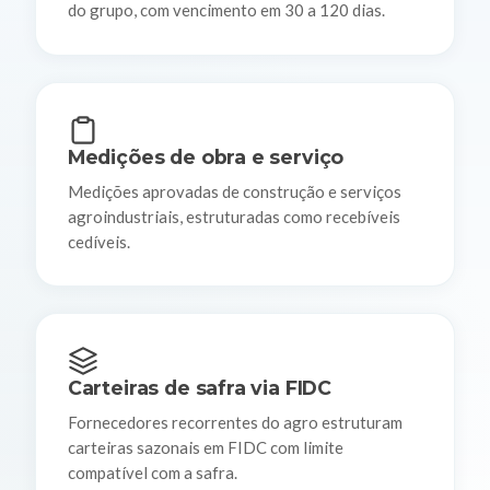
do grupo, com vencimento em 30 a 120 dias.
Medições de obra e serviço
Medições aprovadas de construção e serviços
agroindustriais, estruturadas como recebíveis
cedíveis.
Carteiras de safra via FIDC
Fornecedores recorrentes do agro estruturam
carteiras sazonais em FIDC com limite
compatível com a safra.