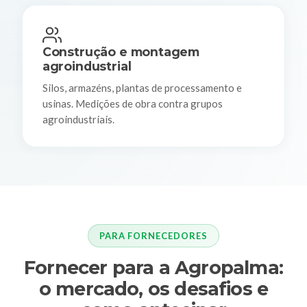
Construção e montagem
agroindustrial
Silos, armazéns, plantas de processamento e
usinas. Medições de obra contra grupos
agroindustriais.
PARA FORNECEDORES
Fornecer para a Agropalma:
o mercado, os desafios e