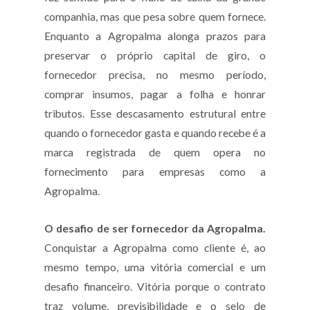
companhia, mas que pesa sobre quem fornece.
Enquanto a Agropalma alonga prazos para
preservar o próprio capital de giro, o
fornecedor precisa, no mesmo período,
comprar insumos, pagar a folha e honrar
tributos. Esse descasamento estrutural entre
quando o fornecedor gasta e quando recebe é a
marca registrada de quem opera no
fornecimento para empresas como a
Agropalma.
O desafio de ser fornecedor da Agropalma.
Conquistar a Agropalma como cliente é, ao
mesmo tempo, uma vitória comercial e um
desafio financeiro. Vitória porque o contrato
traz volume, previsibilidade e o selo de