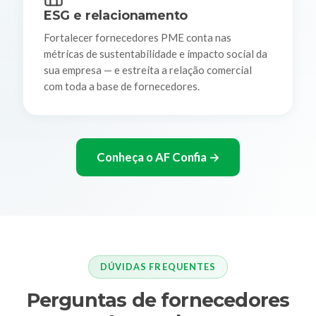
ESG e relacionamento
Fortalecer fornecedores PME conta nas
métricas de sustentabilidade e impacto social da
sua empresa — e estreita a relação comercial
com toda a base de fornecedores.
Conheça o AF Confia →
DÚVIDAS FREQUENTES
Perguntas de fornecedores