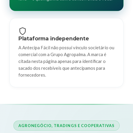
Plataforma independente
A Antecipa Fácil não possui vínculo societário ou
comercial com a Grupo Agropalma. A marca é
citada nesta página apenas para identificar o
sacado dos recebíveis que antecipamos para
fornecedores.
AGRONEGÓCIO, TRADINGS E COOPERATIVAS