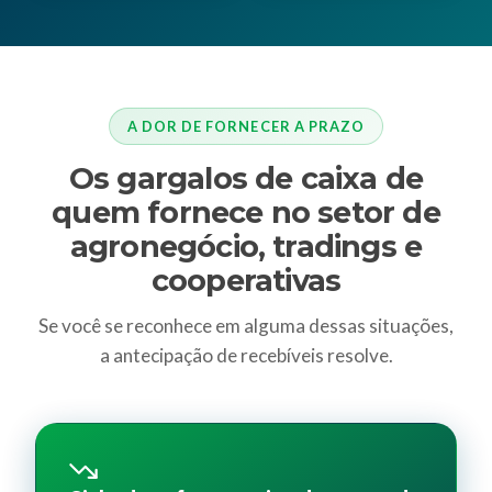
A DOR DE FORNECER A PRAZO
Os gargalos de caixa de
quem fornece no setor de
agronegócio, tradings e
cooperativas
Se você se reconhece em alguma dessas situações,
a antecipação de recebíveis resolve.