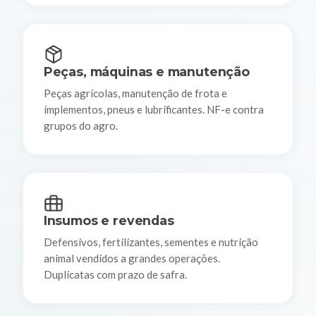
Peças, máquinas e manutenção
Peças agrícolas, manutenção de frota e
implementos, pneus e lubrificantes. NF-e contra
grupos do agro.
Insumos e revendas
Defensivos, fertilizantes, sementes e nutrição
animal vendidos a grandes operações.
Duplicatas com prazo de safra.