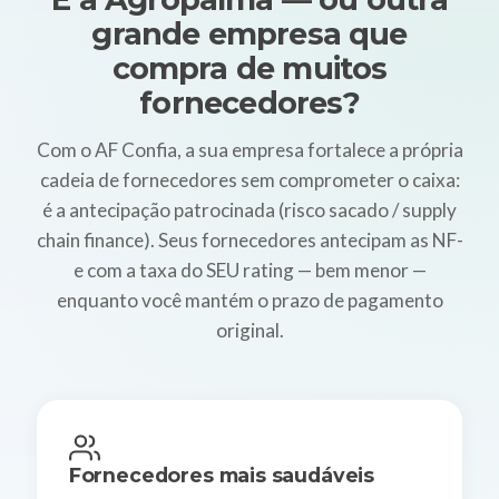
grande empresa que
compra de muitos
fornecedores?
Com o AF Confia, a sua empresa fortalece a própria
cadeia de fornecedores sem comprometer o caixa:
é a antecipação patrocinada (risco sacado / supply
chain finance). Seus fornecedores antecipam as NF-
e com a taxa do SEU rating — bem menor —
enquanto você mantém o prazo de pagamento
original.
Fornecedores mais saudáveis