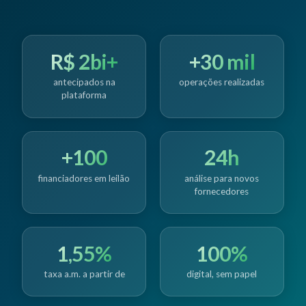
R$ 2bi+
+30 mil
antecipados na
operações realizadas
plataforma
+100
24h
financiadores em leilão
análise para novos
fornecedores
1,55%
100%
taxa a.m. a partir de
digital, sem papel