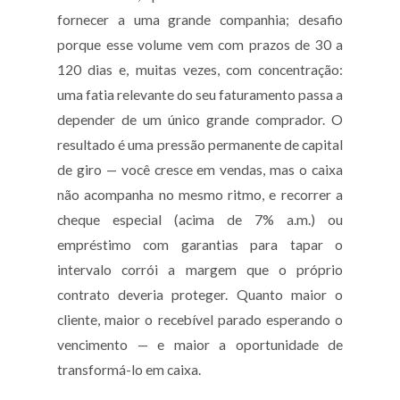
fornecer a uma grande companhia; desafio
porque esse volume vem com prazos de 30 a
120 dias e, muitas vezes, com concentração:
uma fatia relevante do seu faturamento passa a
depender de um único grande comprador. O
resultado é uma pressão permanente de capital
de giro — você cresce em vendas, mas o caixa
não acompanha no mesmo ritmo, e recorrer a
cheque especial (acima de 7% a.m.) ou
empréstimo com garantias para tapar o
intervalo corrói a margem que o próprio
contrato deveria proteger. Quanto maior o
cliente, maior o recebível parado esperando o
vencimento — e maior a oportunidade de
transformá-lo em caixa.