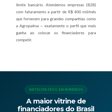
limite bancário. Atendemos empresas (B2B)
com faturamento a partir de R$ 400 mil/mês
que fornecem para grandes companhias como
a Agropalma — exatamente o perfil que mais
ganha ao colocar os financiadores para
competir.
ANTECIPA FÁCIL EM NÚMEROS
A maior vitrine de
financiadores do Brasil