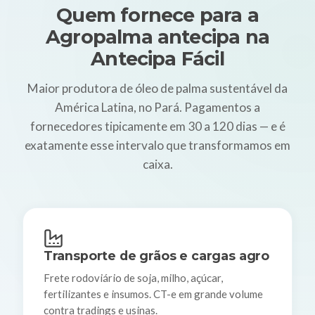
Quem fornece para a
Agropalma antecipa na
Antecipa Fácil
Maior produtora de óleo de palma sustentável da
América Latina, no Pará. Pagamentos a
fornecedores tipicamente em 30 a 120 dias — e é
exatamente esse intervalo que transformamos em
caixa.
Transporte de grãos e cargas agro
Frete rodoviário de soja, milho, açúcar,
fertilizantes e insumos. CT-e em grande volume
contra tradings e usinas.