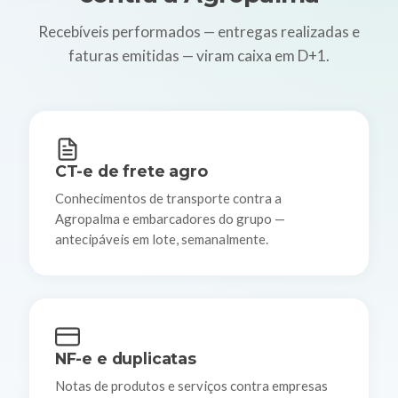
Recebíveis performados — entregas realizadas e
faturas emitidas — viram caixa em D+1.
CT-e de frete agro
Conhecimentos de transporte contra a
Agropalma e embarcadores do grupo —
antecipáveis em lote, semanalmente.
NF-e e duplicatas
Notas de produtos e serviços contra empresas