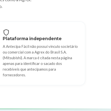
o.
Plataforma independente
A Antecipa Fácil não possui vínculo societário
ou comercial com a Agrex do Brasil S.A.
(Mitsubishi). A marca é citada nesta página
apenas para identificar o sacado dos
recebíveis que antecipamos para
fornecedores.