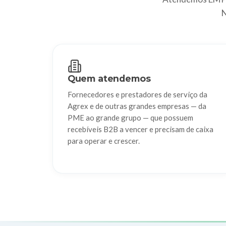
N
Quem atendemos
Fornecedores e prestadores de serviço da
Agrex e de outras grandes empresas — da
PME ao grande grupo — que possuem
recebíveis B2B a vencer e precisam de caixa
para operar e crescer.