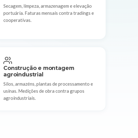
Secagem, limpeza, armazenagem e elevação
portuária. Faturas mensais contra tradings e
cooperativas.
Construção e montagem
agroindustrial
Silos, armazéns, plantas de processamento e
usinas. Medições de obra contra grupos
agroindustriais.