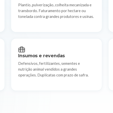
Plantio, pulverização, colheita mecanizada e
transbordo. Faturamento por hectare ou
tonelada contra grandes produtores e usinas.
Insumos e revendas
Defensivos, fertilizantes, sementes e
nutrição animal vendidos a grandes
operações. Duplicatas com prazo de safra.