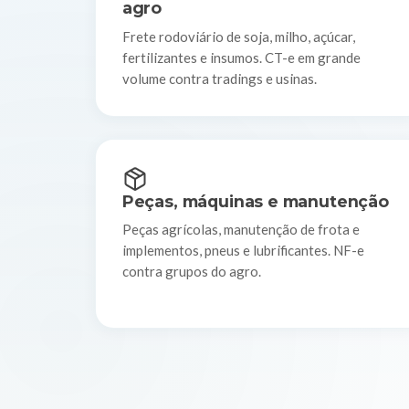
agro
Frete rodoviário de soja, milho, açúcar,
fertilizantes e insumos. CT-e em grande
volume contra tradings e usinas.
Peças, máquinas e manutenção
Peças agrícolas, manutenção de frota e
implementos, pneus e lubrificantes. NF-e
contra grupos do agro.