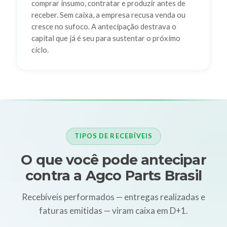
comprar insumo, contratar e produzir antes de
receber. Sem caixa, a empresa recusa venda ou
cresce no sufoco. A antecipação destrava o
capital que já é seu para sustentar o próximo
ciclo.
TIPOS DE RECEBÍVEIS
O que você pode antecipar
contra a Agco Parts Brasil
Recebíveis performados — entregas realizadas e
faturas emitidas — viram caixa em D+1.