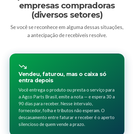
empresas compradoras
(diversos setores)
Se você se reconhece em alguma dessas situações,
a antecipação de recebíveis resolve.
Vendeu, faturou, mas o caixa só
entra depois
Você entrega o produto ou presta o serviço para
a Agco Parts Brasil, emite a nota — e espera 30 a
90 dias para receber. Nesse intervalo,
fornecedor, folha e tributos não esperam. O
descasamento entre faturar e receber é o aperto
silencioso de quem vende a prazo.