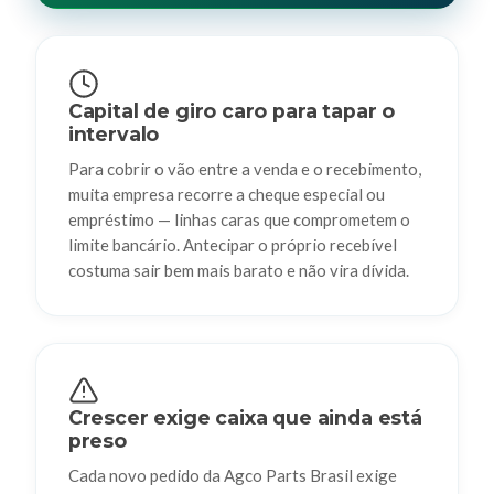
Capital de giro caro para tapar o
intervalo
Para cobrir o vão entre a venda e o recebimento,
muita empresa recorre a cheque especial ou
empréstimo — linhas caras que comprometem o
limite bancário. Antecipar o próprio recebível
costuma sair bem mais barato e não vira dívida.
Crescer exige caixa que ainda está
preso
Cada novo pedido da Agco Parts Brasil exige