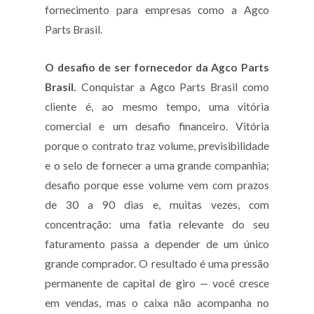
fornecimento para empresas como a Agco
Parts Brasil.
O desafio de ser fornecedor da Agco Parts
Brasil.
Conquistar a Agco Parts Brasil como
cliente é, ao mesmo tempo, uma vitória
comercial e um desafio financeiro. Vitória
porque o contrato traz volume, previsibilidade
e o selo de fornecer a uma grande companhia;
desafio porque esse volume vem com prazos
de 30 a 90 dias e, muitas vezes, com
concentração: uma fatia relevante do seu
faturamento passa a depender de um único
grande comprador. O resultado é uma pressão
permanente de capital de giro — você cresce
em vendas, mas o caixa não acompanha no