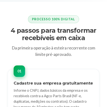
PROCESSO 100% DIGITAL
4 passos para transformar
recebíveis em caixa
Da primeira operação à esteira recorrente com
limite pré-aprovado.
Cadastre sua empresa gratuitamente
Informe o CNPJ, dados básicos da empresa e os
recebíveis contra a Agco Parts Brasil (NF-e,
duplicatas, medições ou contratos). O cadastro
leva menos de 10 minutos e não tem custo.