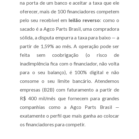
na porta de um banco e aceitar a taxa que ele
oferecer, mais de 100 financiadores competem
pelo seu recebível em
leilão reverso
: como o
sacado é a Agco Parts Brasil, uma compradora
sólida, a disputa empurra a taxa para baixo — a
partir de 1,59% ao mês. A operação pode ser
feita sem coobrigação (o risco de
inadimplência fica com o financiador, não volta
para o seu balanço), é 100% digital e não
consome o seu limite bancário. Atendemos
empresas (B2B) com faturamento a partir de
R$ 400 mil/mês que fornecem para grandes
companhias como a Agco Parts Brasil —
exatamente o perfil que mais ganha ao colocar
os financiadores para competir.