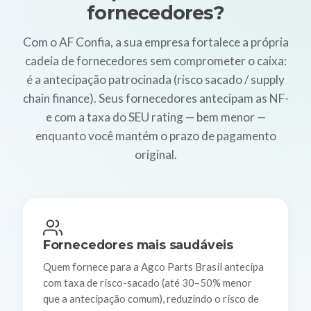
fornecedores?
Com o AF Confia, a sua empresa fortalece a própria
cadeia de fornecedores sem comprometer o caixa:
é a antecipação patrocinada (risco sacado / supply
chain finance). Seus fornecedores antecipam as NF-
e com a taxa do SEU rating — bem menor —
enquanto você mantém o prazo de pagamento
original.
Fornecedores mais saudáveis
Quem fornece para a Agco Parts Brasil antecipa
com taxa de risco-sacado (até 30–50% menor
que a antecipação comum), reduzindo o risco de