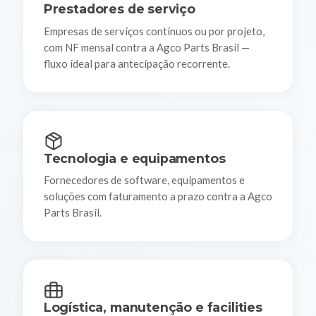
Prestadores de serviço
Empresas de serviços contínuos ou por projeto,
com NF mensal contra a Agco Parts Brasil —
fluxo ideal para antecipação recorrente.
Tecnologia e equipamentos
Fornecedores de software, equipamentos e
soluções com faturamento a prazo contra a Agco
Parts Brasil.
Logística, manutenção e facilities