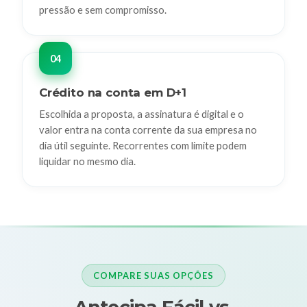
pressão e sem compromisso.
Crédito na conta em D+1
Escolhida a proposta, a assinatura é digital e o
valor entra na conta corrente da sua empresa no
dia útil seguinte. Recorrentes com limite podem
liquidar no mesmo dia.
COMPARE SUAS OPÇÕES