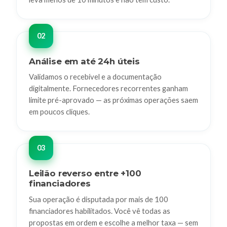
Análise em até 24h úteis
Validamos o recebível e a documentação
digitalmente. Fornecedores recorrentes ganham
limite pré-aprovado — as próximas operações saem
em poucos cliques.
Leilão reverso entre +100
financiadores
Sua operação é disputada por mais de 100
financiadores habilitados. Você vê todas as
propostas em ordem e escolhe a melhor taxa — sem