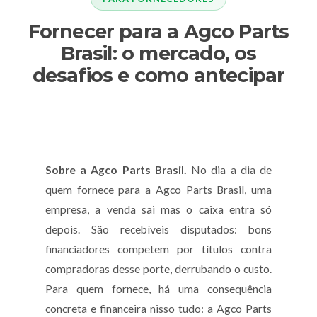
Fornecer para a Agco Parts
Brasil: o mercado, os
desafios e como antecipar
Sobre a Agco Parts Brasil.
No dia a dia de
quem fornece para a Agco Parts Brasil, uma
empresa, a venda sai mas o caixa entra só
depois. São recebíveis disputados: bons
financiadores competem por títulos contra
compradoras desse porte, derrubando o custo.
Para quem fornece, há uma consequência
concreta e financeira nisso tudo: a Agco Parts