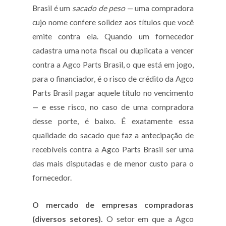
Brasil é um
sacado de peso
— uma compradora
cujo nome confere solidez aos títulos que você
emite contra ela. Quando um fornecedor
cadastra uma nota fiscal ou duplicata a vencer
contra a Agco Parts Brasil, o que está em jogo,
para o financiador, é o risco de crédito da Agco
Parts Brasil pagar aquele título no vencimento
— e esse risco, no caso de uma compradora
desse porte, é baixo. É exatamente essa
qualidade do sacado que faz a antecipação de
recebíveis contra a Agco Parts Brasil ser uma
das mais disputadas e de menor custo para o
fornecedor.
O mercado de empresas compradoras
(diversos setores).
O setor em que a Agco