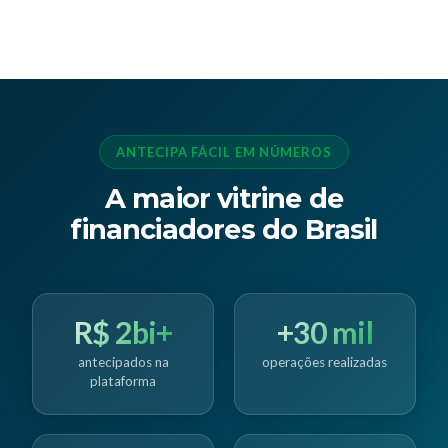
ANTECIPA FÁCIL EM NÚMEROS
A maior vitrine de
financiadores do Brasil
R$ 2bi+
+30 mil
antecipados na
operações realizadas
plataforma