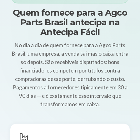
Quem fornece para a Agco
Parts Brasil antecipa na
Antecipa Fácil
No dia a dia de quem fornece para a Agco Parts
Brasil, uma empresa, a venda sai mas o caixa entra
só depois. São recebíveis disputados: bons
financiadores competem por títulos contra
compradoras desse porte, derrubando o custo.
Pagamentos a fornecedores tipicamente em 30 a
90 dias — e é exatamente esse intervalo que
transformamos em caixa.