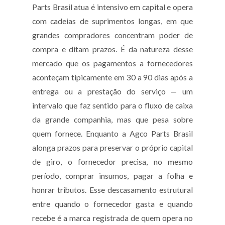
Parts Brasil atua é intensivo em capital e opera
com cadeias de suprimentos longas, em que
grandes compradores concentram poder de
compra e ditam prazos. É da natureza desse
mercado que os pagamentos a fornecedores
aconteçam tipicamente em 30 a 90 dias após a
entrega ou a prestação do serviço — um
intervalo que faz sentido para o fluxo de caixa
da grande companhia, mas que pesa sobre
quem fornece. Enquanto a Agco Parts Brasil
alonga prazos para preservar o próprio capital
de giro, o fornecedor precisa, no mesmo
período, comprar insumos, pagar a folha e
honrar tributos. Esse descasamento estrutural
entre quando o fornecedor gasta e quando
recebe é a marca registrada de quem opera no