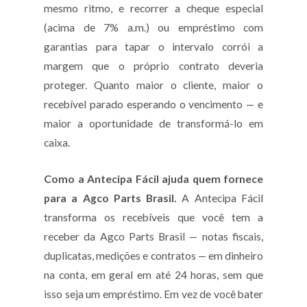
mesmo ritmo, e recorrer a cheque especial
(acima de 7% a.m.) ou empréstimo com
garantias para tapar o intervalo corrói a
margem que o próprio contrato deveria
proteger. Quanto maior o cliente, maior o
recebível parado esperando o vencimento — e
maior a oportunidade de transformá-lo em
caixa.
Como a Antecipa Fácil ajuda quem fornece
para a Agco Parts Brasil.
A Antecipa Fácil
transforma os recebíveis que você tem a
receber da Agco Parts Brasil — notas fiscais,
duplicatas, medições e contratos — em dinheiro
na conta, em geral em até 24 horas, sem que
isso seja um empréstimo. Em vez de você bater