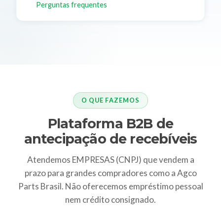
Perguntas frequentes
O QUE FAZEMOS
Plataforma B2B de
antecipação de recebíveis
Atendemos EMPRESAS (CNPJ) que vendem a
prazo para grandes compradores como a Agco
Parts Brasil. Não oferecemos empréstimo pessoal
nem crédito consignado.