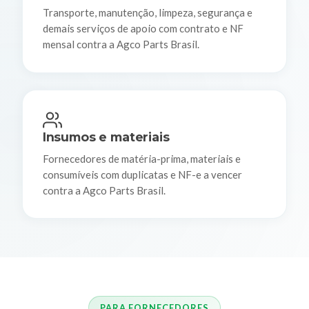
Transporte, manutenção, limpeza, segurança e
demais serviços de apoio com contrato e NF
mensal contra a Agco Parts Brasil.
Insumos e materiais
Fornecedores de matéria-prima, materiais e
consumíveis com duplicatas e NF-e a vencer
contra a Agco Parts Brasil.
PARA FORNECEDORES