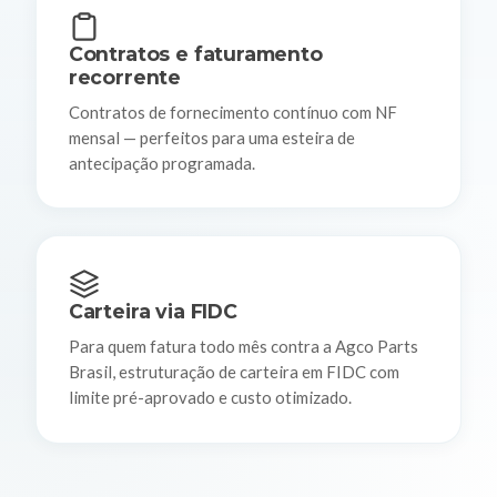
Contratos e faturamento
recorrente
Contratos de fornecimento contínuo com NF
mensal — perfeitos para uma esteira de
antecipação programada.
Carteira via FIDC
Para quem fatura todo mês contra a Agco Parts
Brasil, estruturação de carteira em FIDC com
limite pré-aprovado e custo otimizado.