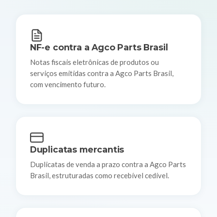
NF-e contra a Agco Parts Brasil
Notas fiscais eletrônicas de produtos ou
serviços emitidas contra a Agco Parts Brasil,
com vencimento futuro.
Duplicatas mercantis
Duplicatas de venda a prazo contra a Agco Parts
Brasil, estruturadas como recebível cedível.