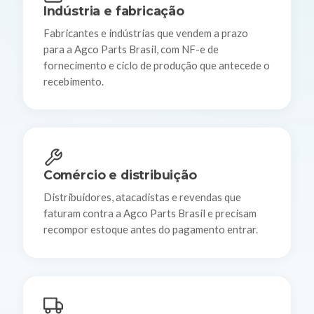
Indústria e fabricação
Fabricantes e indústrias que vendem a prazo
para a Agco Parts Brasil, com NF-e de
fornecimento e ciclo de produção que antecede o
recebimento.
Comércio e distribuição
Distribuidores, atacadistas e revendas que
faturam contra a Agco Parts Brasil e precisam
recompor estoque antes do pagamento entrar.