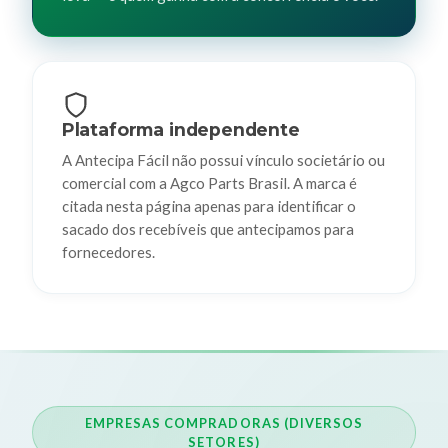
Plataforma independente
A Antecipa Fácil não possui vínculo societário ou
comercial com a Agco Parts Brasil. A marca é
citada nesta página apenas para identificar o
sacado dos recebíveis que antecipamos para
fornecedores.
EMPRESAS COMPRADORAS (DIVERSOS
SETORES)