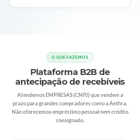
O QUE FAZEMOS
Plataforma B2B de
antecipação de recebíveis
Atendemos EMPRESAS (CNPJ) que vendem a
prazo para grandes compradores como a Aethra.
Não oferecemos empréstimo pessoal nem crédito
consignado.