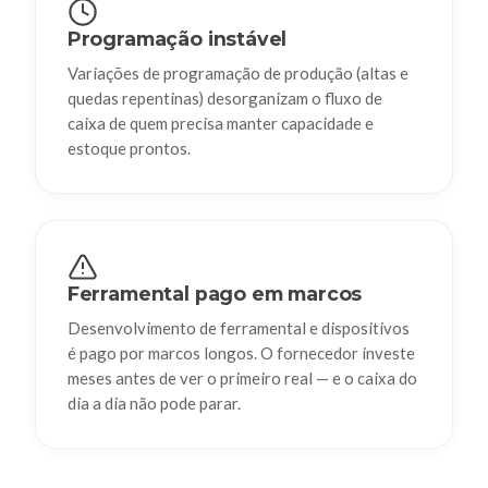
Programação instável
Variações de programação de produção (altas e
quedas repentinas) desorganizam o fluxo de
caixa de quem precisa manter capacidade e
estoque prontos.
Ferramental pago em marcos
Desenvolvimento de ferramental e dispositivos
é pago por marcos longos. O fornecedor investe
meses antes de ver o primeiro real — e o caixa do
dia a dia não pode parar.