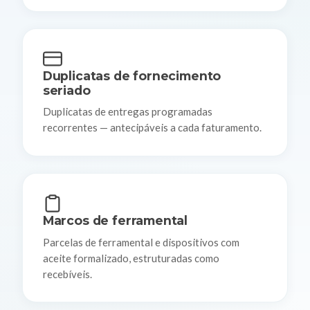
Duplicatas de fornecimento
seriado
Duplicatas de entregas programadas
recorrentes — antecipáveis a cada faturamento.
Marcos de ferramental
Parcelas de ferramental e dispositivos com
aceite formalizado, estruturadas como
recebíveis.