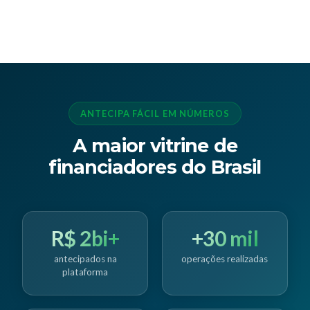
ANTECIPA FÁCIL EM NÚMEROS
A maior vitrine de
financiadores do Brasil
R$ 2bi+
+30 mil
antecipados na
operações realizadas
plataforma