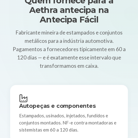
Quem fornece para a
Aethra antecipa na
Antecipa Fácil
Fabricante mineira de estampados e conjuntos
metálicos para a indústria automotiva.
Pagamentos a fornecedores tipicamente em 60 a
120 dias — e é exatamente esse intervalo que
transformamos em caixa.
Autopeças e componentes
Estampados, usinados, injetados, fundidos e
conjuntos montados. NF-e contra montadoras e
sistemistas em 60 a 120 dias.