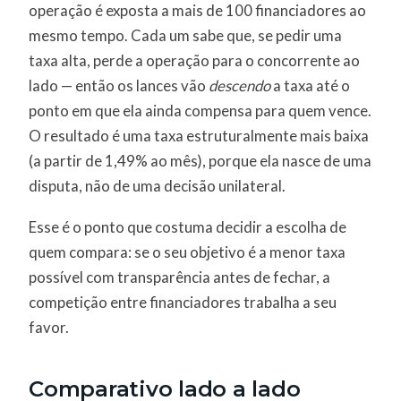
operação é exposta a mais de 100 financiadores ao
mesmo tempo. Cada um sabe que, se pedir uma
taxa alta, perde a operação para o concorrente ao
lado — então os lances vão
descendo
a taxa até o
ponto em que ela ainda compensa para quem vence.
O resultado é uma taxa estruturalmente mais baixa
(a partir de 1,49% ao mês), porque ela nasce de uma
disputa, não de uma decisão unilateral.
Esse é o ponto que costuma decidir a escolha de
quem compara: se o seu objetivo é a menor taxa
possível com transparência antes de fechar, a
competição entre financiadores trabalha a seu
favor.
Comparativo lado a lado