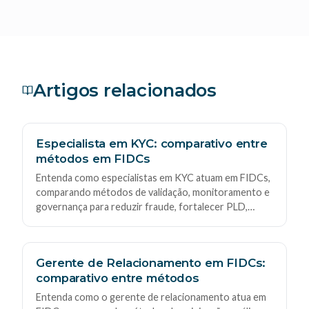
Artigos relacionados
Especialista em KYC: comparativo entre
métodos em FIDCs
Entenda como especialistas em KYC atuam em FIDCs,
comparando métodos de validação, monitoramento e
governança para reduzir fraude, fortalecer PLD,
qualificar recebíveis e apoiar decisões com evidências,
trilhas de auditoria e KPIs operacionais.
Gerente de Relacionamento em FIDCs:
comparativo entre métodos
Entenda como o gerente de relacionamento atua em