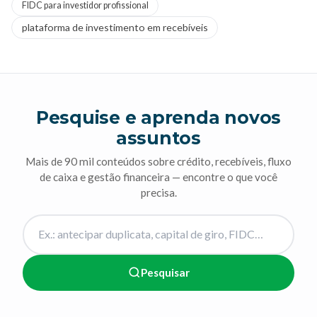
FIDC para investidor profissional
plataforma de investimento em recebíveis
Pesquise e aprenda novos
assuntos
Mais de 90 mil conteúdos sobre crédito, recebíveis, fluxo
de caixa e gestão financeira — encontre o que você
precisa.
Pesquisar