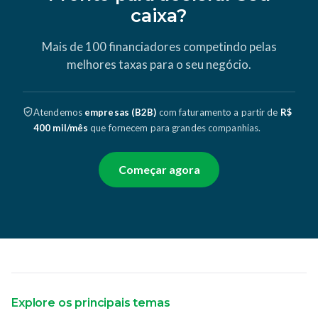
caixa?
Mais de 100 financiadores competindo pelas
melhores taxas para o seu negócio.
Atendemos
empresas (B2B)
com faturamento a partir de
R$
400 mil/mês
que fornecem para grandes companhias.
Começar agora
Explore os principais temas