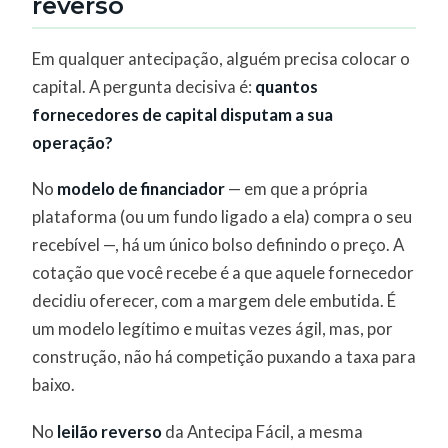
reverso
Em qualquer antecipação, alguém precisa colocar o
capital. A pergunta decisiva é:
quantos
fornecedores de capital disputam a sua
operação?
No
modelo de financiador
— em que a própria
plataforma (ou um fundo ligado a ela) compra o seu
recebível —, há um único bolso definindo o preço. A
cotação que você recebe é a que aquele fornecedor
decidiu oferecer, com a margem dele embutida. É
um modelo legítimo e muitas vezes ágil, mas, por
construção, não há competição puxando a taxa para
baixo.
No
leilão reverso
da Antecipa Fácil, a mesma