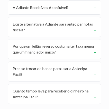
A Adiante Recebíveis é confiável?
Existe alternativa à Adiante para antecipar notas
fiscais?
Por que um leilão reverso costuma ter taxa menor
que um financiador único?
Preciso trocar de banco para usar a Antecipa
Fácil?
Quanto tempo leva para receber o dinheiro na
Antecipa Fácil?