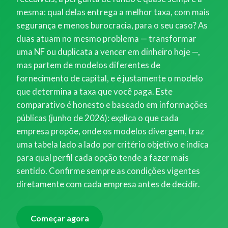
mesma: qual delas entrega a melhor taxa, com mais
segurança e menos burocracia, para o seu caso? As
duas atuam no mesmo problema — transformar
uma NF ou duplicata a vencer em dinheiro hoje —,
mas partem de modelos diferentes de
fornecimento de capital, e é justamente o modelo
que determina a taxa que você paga. Este
comparativo é honesto e baseado em informações
públicas (junho de 2026): explica o que cada
empresa propõe, onde os modelos divergem, traz
uma tabela lado a lado por critério objetivo e indica
para qual perfil cada opção tende a fazer mais
sentido. Confirme sempre as condições vigentes
diretamente com cada empresa antes de decidir.
Começar agora