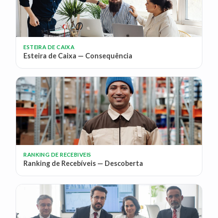
ESTEIRA DE CAIXA
Esteira de Caixa — Consequência
RANKING DE RECEBIVEIS
Ranking de Recebíveis — Descoberta