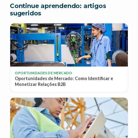
Continue aprendendo: artigos
sugeridos
OPORTUNIDADES DE MERCADO
Oportunidades de Mercado: Como Identificar e
Monetizar Relações B2B