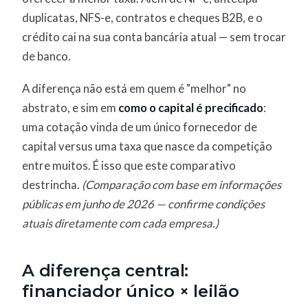
duplicatas, NFS-e, contratos e cheques B2B, e o
crédito cai na sua conta bancária atual — sem trocar
de banco.
A diferença não está em quem é "melhor" no
abstrato, e sim em
como o capital é precificado
:
uma cotação vinda de um único fornecedor de
capital versus uma taxa que nasce da competição
entre muitos. É isso que este comparativo
destrincha.
(Comparação com base em informações
públicas em junho de 2026 — confirme condições
atuais diretamente com cada empresa.)
A diferença central:
financiador único × leilão