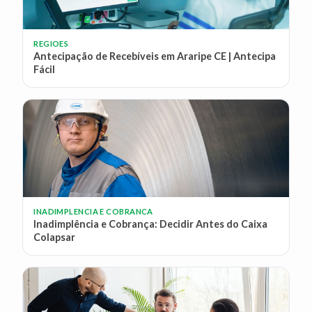
REGIOES
Antecipação de Recebíveis em Araripe CE | Antecipa
Fácil
INADIMPLENCIA E COBRANCA
Inadimplência e Cobrança: Decidir Antes do Caixa
Colapsar