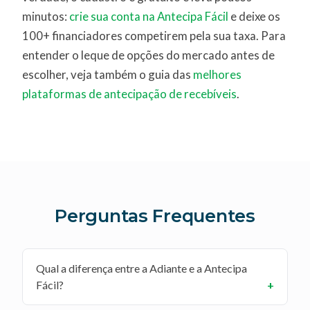
minutos:
crie sua conta na Antecipa Fácil
e deixe os
100+ financiadores competirem pela sua taxa. Para
entender o leque de opções do mercado antes de
escolher, veja também o guia das
melhores
plataformas de antecipação de recebíveis
.
Perguntas Frequentes
Qual a diferença entre a Adiante e a Antecipa
Fácil?