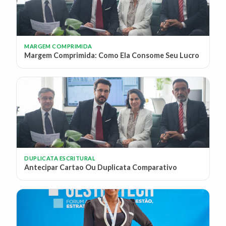
MARGEM COMPRIMIDA
Margem Comprimida: Como Ela Consome Seu Lucro
DUPLICATA ESCRITURAL
Antecipar Cartao Ou Duplicata Comparativo