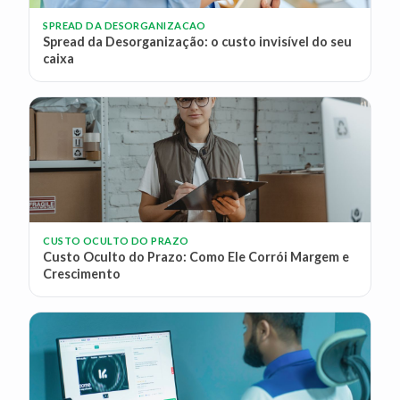
SPREAD DA DESORGANIZACAO
Spread da Desorganização: o custo invisível do seu
caixa
CUSTO OCULTO DO PRAZO
Custo Oculto do Prazo: Como Ele Corrói Margem e
Crescimento