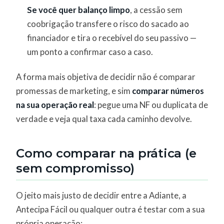
Se você quer balanço limpo
, a cessão sem
coobrigação transfere o risco do sacado ao
financiador e tira o recebível do seu passivo —
um ponto a confirmar caso a caso.
A forma mais objetiva de decidir não é comparar
promessas de marketing, e sim
comparar números
na sua operação real
: pegue uma NF ou duplicata de
verdade e veja qual taxa cada caminho devolve.
Como comparar na prática (e
sem compromisso)
O jeito mais justo de decidir entre a Adiante, a
Antecipa Fácil ou qualquer outra é testar com a sua
própria operação: