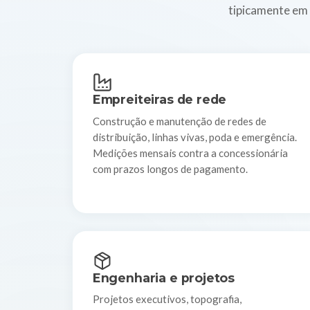
tipicamente em 
Empreiteiras de rede
Construção e manutenção de redes de
distribuição, linhas vivas, poda e emergência.
Medições mensais contra a concessionária
com prazos longos de pagamento.
Engenharia e projetos
Projetos executivos, topografia,