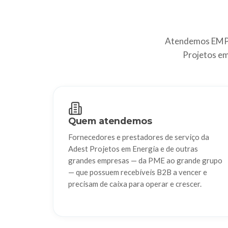
Atendemos EMPR
Projetos em
Quem atendemos
Fornecedores e prestadores de serviço da
Adest Projetos em Energia e de outras
grandes empresas — da PME ao grande grupo
— que possuem recebíveis B2B a vencer e
precisam de caixa para operar e crescer.