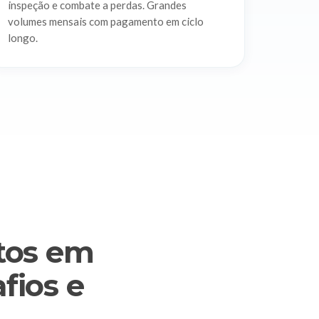
inspeção e combate a perdas. Grandes
volumes mensais com pagamento em ciclo
longo.
etos em
fios e