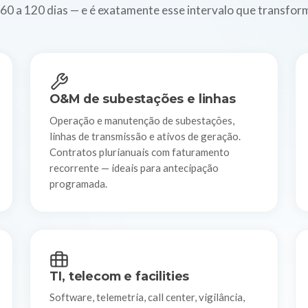
60 a 120 dias — e é exatamente esse intervalo que transfo
O&M de subestações e linhas
Operação e manutenção de subestações,
linhas de transmissão e ativos de geração.
Contratos plurianuais com faturamento
recorrente — ideais para antecipação
programada.
TI, telecom e facilities
Software, telemetria, call center, vigilância,