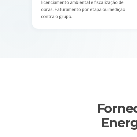
licenciamento ambiental e fiscalização de
obras. Faturamento por etapa ou medição
contra o grupo.
Fornec
Energ