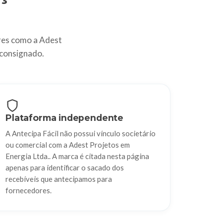
es como a Adest
 consignado.
Plataforma independente
A Antecipa Fácil não possui vínculo societário
ou comercial com a Adest Projetos em
Energia Ltda.. A marca é citada nesta página
apenas para identificar o sacado dos
recebíveis que antecipamos para
fornecedores.