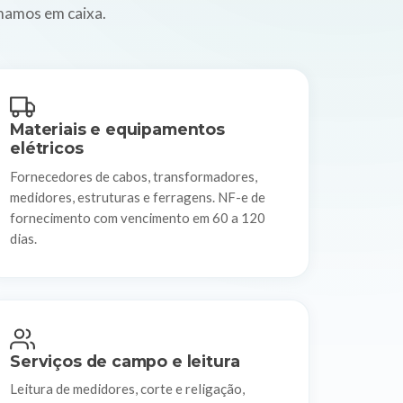
rmamos em caixa.
Materiais e equipamentos
elétricos
Fornecedores de cabos, transformadores,
medidores, estruturas e ferragens. NF-e de
fornecimento com vencimento em 60 a 120
dias.
Serviços de campo e leitura
Leitura de medidores, corte e religação,