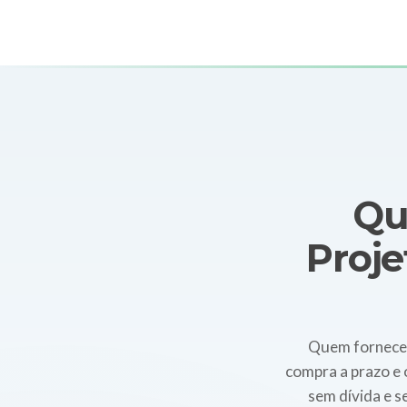
Qu
Proje
Quem fornece 
compra a prazo e 
sem dívida e 