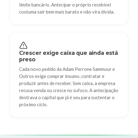
limite bancário. Antecipar o próprio recebível
costuma sair bem mais barato e não vira dívida.
Crescer exige caixa que ainda está
preso
Cada novo pedido da Adam Perrone Sammour e
Outros exige comprar insumo, contratar e
produzir antes de receber. Sem caixa, a empresa
recusa venda ou cresce no sufoco. A antecipação
destrava o capital que já é seu para sustentar o
próximo ciclo.