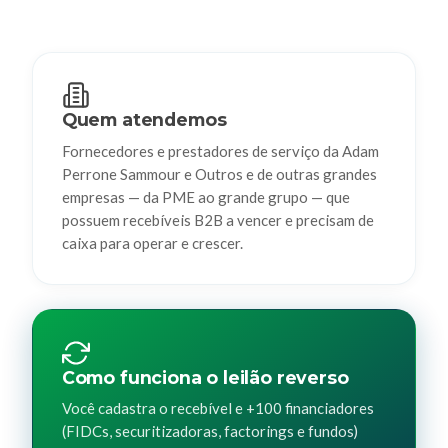
Quem atendemos
Fornecedores e prestadores de serviço da Adam
Perrone Sammour e Outros e de outras grandes
empresas — da PME ao grande grupo — que
possuem recebíveis B2B a vencer e precisam de
caixa para operar e crescer.
Como funciona o leilão reverso
Você cadastra o recebível e +100 financiadores
(FIDCs, securitizadoras, factorings e fundos)