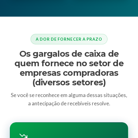
A DOR DE FORNECER A PRAZO
Os gargalos de caixa de
quem fornece no setor de
empresas compradoras
(diversos setores)
Se você se reconhece em alguma dessas situações,
a antecipação de recebíveis resolve.