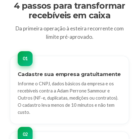
4 passos para transformar
recebíveis em caixa
Da primeira operação à esteira recorrente com
limite pré-aprovado.
Cadastre sua empresa gratuitamente
Informe o CNPJ, dados básicos da empresa e os
recebíveis contra a Adam Perrone Sammour e
Outros (NF-e, duplicatas, medições ou contratos).
O cadastro leva menos de 10 minutos e não tem
custo.