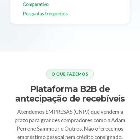
Comparativo
Perguntas frequentes
O QUE FAZEMOS
Plataforma B2B de
antecipação de recebíveis
Atendemos EMPRESAS (CNPJ) que vendem a
prazo para grandes compradores como a Adam
Perrone Sammour e Outros. Não oferecemos
empréstimo pessoal nem crédito consignado.