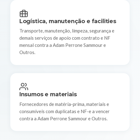
Logística, manutenção e facilities
Transporte, manutenção, limpeza, segurança e
demais serviços de apoio com contrato e NF
mensal contra a Adam Perrone Sammour e
Outros.
Insumos e materiais
Fornecedores de matéria-prima, materiais e
consumíveis com duplicatas e NF-e a vencer
contra a Adam Perrone Sammour e Outros.