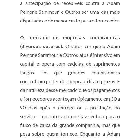
a antecipação de recebíveis contra a Adam
Perrone Sammour e Outros ser uma das mais
disputadas e de menor custo para o fornecedor.
O mercado de empresas compradoras
(diversos setores).
O setor em que a Adam
Perrone Sammour e Outros atua é intensivo em
capital e opera com cadeias de suprimentos
longas, em que grandes compradores
concentram poder de compra e ditam prazos. É
da natureza desse mercado que os pagamentos
a fornecedores aconteçam tipicamente em 30 a
90 dias após a entrega ou a prestação do
serviço — um intervalo que faz sentido para o
fluxo de caixa da grande companhia, mas que
pesa sobre quem fornece. Enquanto a Adam