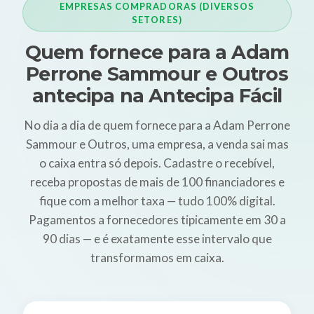
EMPRESAS COMPRADORAS (DIVERSOS
SETORES)
Quem fornece para a Adam
Perrone Sammour e Outros
antecipa na Antecipa Fácil
No dia a dia de quem fornece para a Adam Perrone
Sammour e Outros, uma empresa, a venda sai mas
o caixa entra só depois. Cadastre o recebível,
receba propostas de mais de 100 financiadores e
fique com a melhor taxa — tudo 100% digital.
Pagamentos a fornecedores tipicamente em 30 a
90 dias — e é exatamente esse intervalo que
transformamos em caixa.