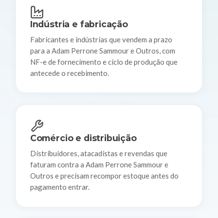
Indústria e fabricação
Fabricantes e indústrias que vendem a prazo
para a Adam Perrone Sammour e Outros, com
NF-e de fornecimento e ciclo de produção que
antecede o recebimento.
Comércio e distribuição
Distribuidores, atacadistas e revendas que
faturam contra a Adam Perrone Sammour e
Outros e precisam recompor estoque antes do
pagamento entrar.