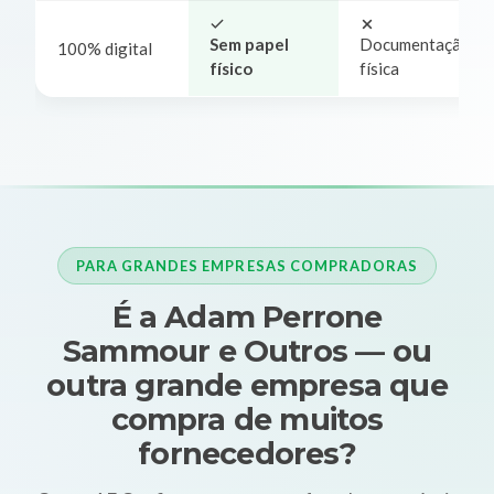
Sem papel
Documentação
100% digital
físico
física
PARA GRANDES EMPRESAS COMPRADORAS
É a Adam Perrone
Sammour e Outros — ou
outra grande empresa que
compra de muitos
fornecedores?