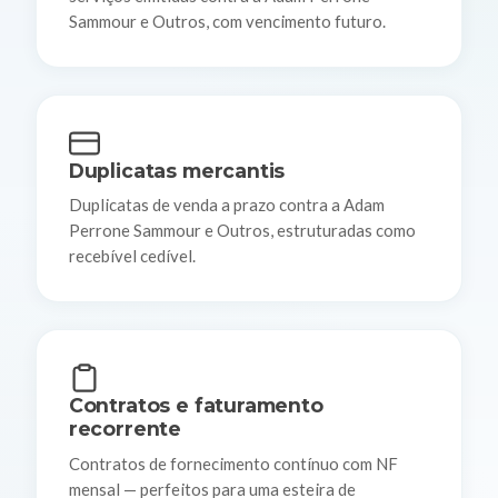
Sammour e Outros, com vencimento futuro.
Duplicatas mercantis
Duplicatas de venda a prazo contra a Adam
Perrone Sammour e Outros, estruturadas como
recebível cedível.
Contratos e faturamento
recorrente
Contratos de fornecimento contínuo com NF
mensal — perfeitos para uma esteira de