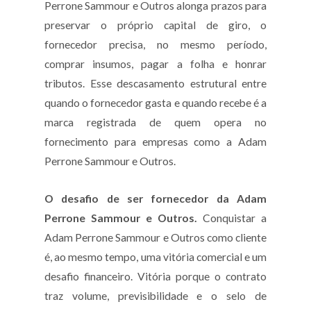
Perrone Sammour e Outros alonga prazos para
preservar o próprio capital de giro, o
fornecedor precisa, no mesmo período,
comprar insumos, pagar a folha e honrar
tributos. Esse descasamento estrutural entre
quando o fornecedor gasta e quando recebe é a
marca registrada de quem opera no
fornecimento para empresas como a Adam
Perrone Sammour e Outros.
O desafio de ser fornecedor da Adam
Perrone Sammour e Outros.
Conquistar a
Adam Perrone Sammour e Outros como cliente
é, ao mesmo tempo, uma vitória comercial e um
desafio financeiro. Vitória porque o contrato
traz volume, previsibilidade e o selo de