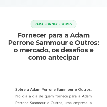
PARA FORNECEDORES
Fornecer para a Adam
Perrone Sammour e Outros:
o mercado, os desafios e
como antecipar
Sobre a Adam Perrone Sammour e Outros.
No dia a dia de quem fornece para a Adam
Perrone Sammour e Outros, uma empresa, a