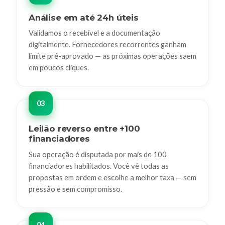
Análise em até 24h úteis
Validamos o recebível e a documentação
digitalmente. Fornecedores recorrentes ganham
limite pré-aprovado — as próximas operações saem
em poucos cliques.
Leilão reverso entre +100
financiadores
Sua operação é disputada por mais de 100
financiadores habilitados. Você vê todas as
propostas em ordem e escolhe a melhor taxa — sem
pressão e sem compromisso.