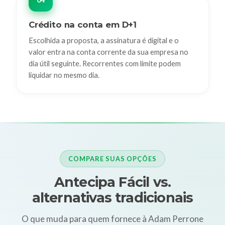
Crédito na conta em D+1
Escolhida a proposta, a assinatura é digital e o
valor entra na conta corrente da sua empresa no
dia útil seguinte. Recorrentes com limite podem
liquidar no mesmo dia.
COMPARE SUAS OPÇÕES
Antecipa Fácil vs.
alternativas tradicionais
O que muda para quem fornece à Adam Perrone