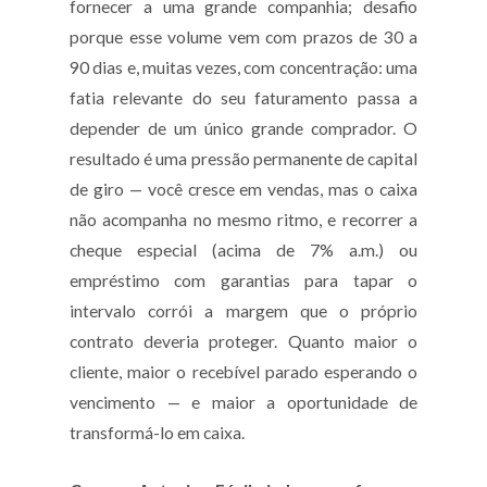
fornecer a uma grande companhia; desafio
porque esse volume vem com prazos de 30 a
90 dias e, muitas vezes, com concentração: uma
fatia relevante do seu faturamento passa a
depender de um único grande comprador. O
resultado é uma pressão permanente de capital
de giro — você cresce em vendas, mas o caixa
não acompanha no mesmo ritmo, e recorrer a
cheque especial (acima de 7% a.m.) ou
empréstimo com garantias para tapar o
intervalo corrói a margem que o próprio
contrato deveria proteger. Quanto maior o
cliente, maior o recebível parado esperando o
vencimento — e maior a oportunidade de
transformá-lo em caixa.