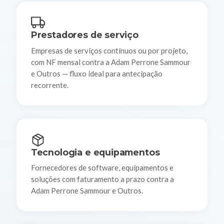
Prestadores de serviço
Empresas de serviços contínuos ou por projeto,
com NF mensal contra a Adam Perrone Sammour
e Outros — fluxo ideal para antecipação
recorrente.
Tecnologia e equipamentos
Fornecedores de software, equipamentos e
soluções com faturamento a prazo contra a
Adam Perrone Sammour e Outros.