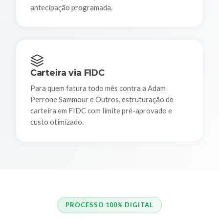
antecipação programada.
Carteira via FIDC
Para quem fatura todo mês contra a Adam
Perrone Sammour e Outros, estruturação de
carteira em FIDC com limite pré-aprovado e
custo otimizado.
PROCESSO 100% DIGITAL