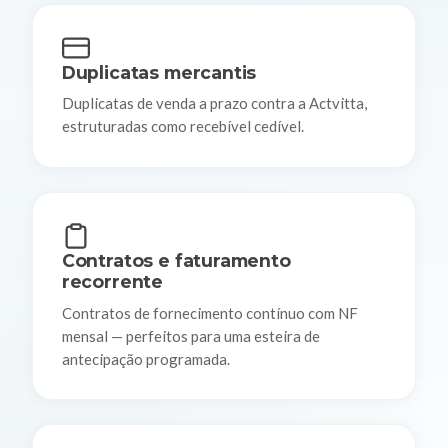
Duplicatas mercantis
Duplicatas de venda a prazo contra a Actvitta,
estruturadas como recebível cedível.
Contratos e faturamento
recorrente
Contratos de fornecimento contínuo com NF
mensal — perfeitos para uma esteira de
antecipação programada.