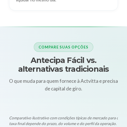
COMPARE SUAS OPÇÕES
Antecipa Fácil vs.
alternativas tradicionais
O que muda para quem fornece à Actvitta e precisa
de capital de giro.
Comparativo ilustrativo com condições típicas de mercado para oper
taxa final depende do prazo, do volume e do perfil da operação.