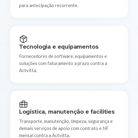
para antecipação recorrente.
Tecnologia e equipamentos
Fornecedores de software, equipamentos e
soluções com faturamento a prazo contra a
Actvitta.
Logística, manutenção e facilities
Transporte, manutenção, limpeza, segurança e
demais serviços de apoio com contrato e NF
mensal contra a Actvitta.