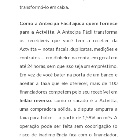
transformá-lo em caixa.
Como a Antecipa Fácil ajuda quem fornece
para a Actvitta.
A Antecipa Fácil transforma
os recebíveis que você tem a receber da
Actvitta — notas fiscais, duplicatas, medições e
contratos — em dinheiro na conta, em geral em
até 24 horas, sem que isso seja um empréstimo.
Em vez de você bater na porta de um banco e
aceitar a taxa que ele oferecer, mais de 100
financiadores competem pelo seu recebível em
leilão reverso
: como o sacado é a Actvitta,
uma compradora sólida, a disputa empurra a
taxa para baixo — a partir de 1,59% ao mês. A
operação pode ser feita sem coobrigação (o
risco de inadimplência fica com o financiador,