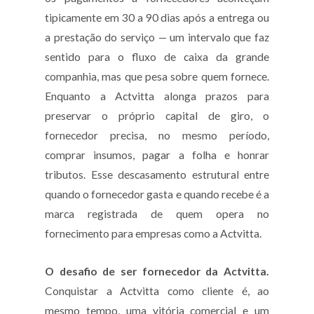
tipicamente em 30 a 90 dias após a entrega ou
a prestação do serviço — um intervalo que faz
sentido para o fluxo de caixa da grande
companhia, mas que pesa sobre quem fornece.
Enquanto a Actvitta alonga prazos para
preservar o próprio capital de giro, o
fornecedor precisa, no mesmo período,
comprar insumos, pagar a folha e honrar
tributos. Esse descasamento estrutural entre
quando o fornecedor gasta e quando recebe é a
marca registrada de quem opera no
fornecimento para empresas como a Actvitta.
O desafio de ser fornecedor da Actvitta.
Conquistar a Actvitta como cliente é, ao
mesmo tempo, uma vitória comercial e um