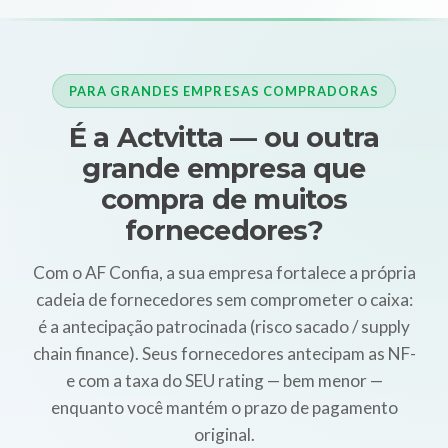
PARA GRANDES EMPRESAS COMPRADORAS
É a Actvitta — ou outra
grande empresa que
compra de muitos
fornecedores?
Com o AF Confia, a sua empresa fortalece a própria
cadeia de fornecedores sem comprometer o caixa:
é a antecipação patrocinada (risco sacado / supply
chain finance). Seus fornecedores antecipam as NF-
e com a taxa do SEU rating — bem menor —
enquanto você mantém o prazo de pagamento
original.