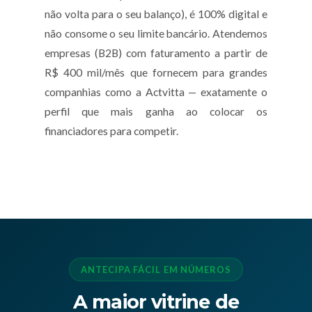
não volta para o seu balanço), é 100% digital e
não consome o seu limite bancário. Atendemos
empresas (B2B) com faturamento a partir de
R$ 400 mil/mês que fornecem para grandes
companhias como a Actvitta — exatamente o
perfil que mais ganha ao colocar os
financiadores para competir.
ANTECIPA FÁCIL EM NÚMEROS
A maior vitrine de