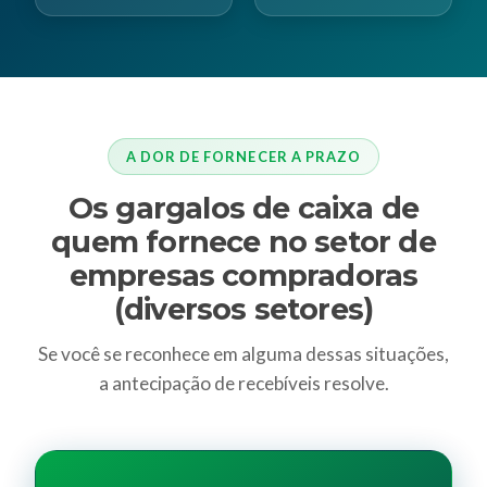
A DOR DE FORNECER A PRAZO
Os gargalos de caixa de
quem fornece no setor de
empresas compradoras
(diversos setores)
Se você se reconhece em alguma dessas situações,
a antecipação de recebíveis resolve.