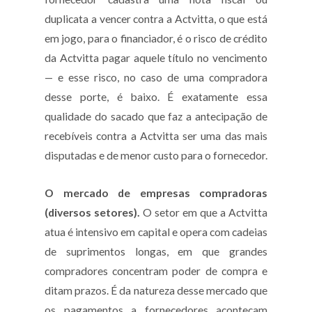
duplicata a vencer contra a Actvitta, o que está
em jogo, para o financiador, é o risco de crédito
da Actvitta pagar aquele título no vencimento
— e esse risco, no caso de uma compradora
desse porte, é baixo. É exatamente essa
qualidade do sacado que faz a antecipação de
recebíveis contra a Actvitta ser uma das mais
disputadas e de menor custo para o fornecedor.
O mercado de empresas compradoras
(diversos setores).
O setor em que a Actvitta
atua é intensivo em capital e opera com cadeias
de suprimentos longas, em que grandes
compradores concentram poder de compra e
ditam prazos. É da natureza desse mercado que
os pagamentos a fornecedores aconteçam