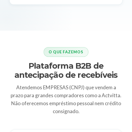
O QUE FAZEMOS
Plataforma B2B de
antecipação de recebíveis
Atendemos EMPRESAS (CNPJ) que vendem a
prazo para grandes compradores como a Actvitta.
Não oferecemos empréstimo pessoal nem crédito
consignado.