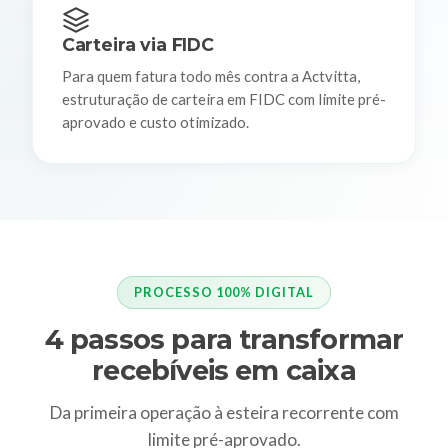
Carteira via FIDC
Para quem fatura todo mês contra a Actvitta,
estruturação de carteira em FIDC com limite pré-
aprovado e custo otimizado.
PROCESSO 100% DIGITAL
4 passos para transformar
recebíveis em caixa
Da primeira operação à esteira recorrente com
limite pré-aprovado.