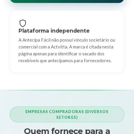
Plataforma independente
A Antecipa Fácil não possui vínculo societário ou
comercial com a Actvitta. A marca é citada nesta
página apenas para identificar o sacado dos
recebíveis que antecipamos para fornecedores.
EMPRESAS COMPRADORAS (DIVERSOS
SETORES)
Quem fornece para a