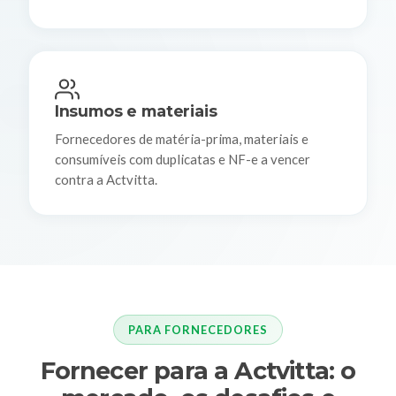
Insumos e materiais
Fornecedores de matéria-prima, materiais e
consumíveis com duplicatas e NF-e a vencer
contra a Actvitta.
PARA FORNECEDORES
Fornecer para a Actvitta: o