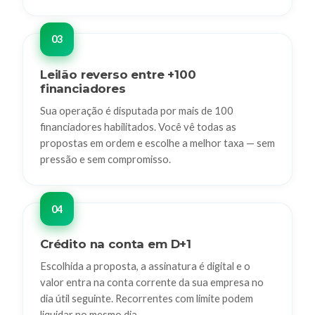
Leilão reverso entre +100
financiadores
Sua operação é disputada por mais de 100
financiadores habilitados. Você vê todas as
propostas em ordem e escolhe a melhor taxa — sem
pressão e sem compromisso.
Crédito na conta em D+1
Escolhida a proposta, a assinatura é digital e o
valor entra na conta corrente da sua empresa no
dia útil seguinte. Recorrentes com limite podem
liquidar no mesmo dia.