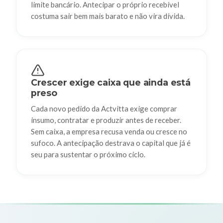
limite bancário. Antecipar o próprio recebível
costuma sair bem mais barato e não vira dívida.
Crescer exige caixa que ainda está
preso
Cada novo pedido da Actvitta exige comprar
insumo, contratar e produzir antes de receber.
Sem caixa, a empresa recusa venda ou cresce no
sufoco. A antecipação destrava o capital que já é
seu para sustentar o próximo ciclo.