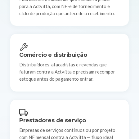
para a Actvitta, com NF-e de fornecimento e
ciclo de produção que antecede o recebimento.
Comércio e distribuição
Distribuidores, atacadistas e revendas que
faturam contra a Actvitta e precisam recompor
estoque antes do pagamento entrar.
Prestadores de serviço
Empresas de serviços contínuos ou por projeto,
com NF mensal contra a Actvitta — fluxo ideal