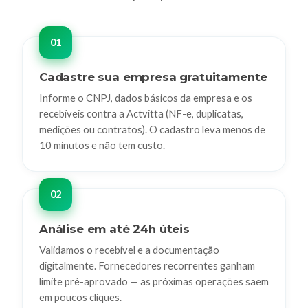
Cadastre sua empresa gratuitamente
Informe o CNPJ, dados básicos da empresa e os
recebíveis contra a Actvitta (NF-e, duplicatas,
medições ou contratos). O cadastro leva menos de
10 minutos e não tem custo.
Análise em até 24h úteis
Validamos o recebível e a documentação
digitalmente. Fornecedores recorrentes ganham
limite pré-aprovado — as próximas operações saem
em poucos cliques.