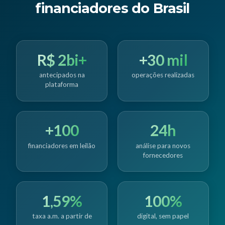
financiadores do Brasil
R$ 2bi+
+30 mil
antecipados na
operações realizadas
plataforma
+100
24h
financiadores em leilão
análise para novos
fornecedores
1,59%
100%
taxa a.m. a partir de
digital, sem papel