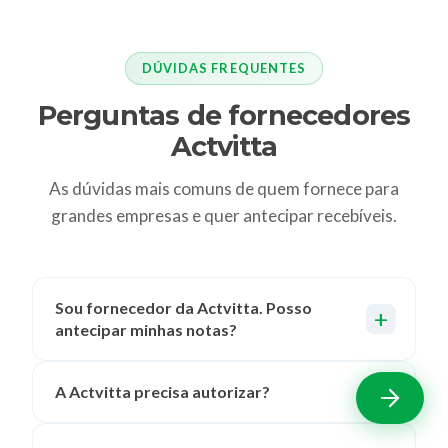
DÚVIDAS FREQUENTES
Perguntas de fornecedores
Actvitta
As dúvidas mais comuns de quem fornece para
grandes empresas e quer antecipar recebíveis.
Sou fornecedor da Actvitta. Posso
antecipar minhas notas?
A Actvitta precisa autorizar?