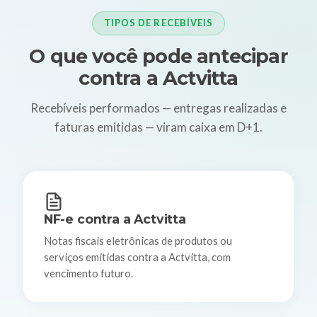
TIPOS DE RECEBÍVEIS
O que você pode antecipar
contra a Actvitta
Recebíveis performados — entregas realizadas e
faturas emitidas — viram caixa em D+1.
NF-e contra a Actvitta
Notas fiscais eletrônicas de produtos ou
serviços emitidas contra a Actvitta, com
vencimento futuro.