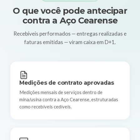
O que você pode antecipar
contra a Aço Cearense
Recebíveis performados — entregas realizadas e
faturas emitidas — viram caixa em D+1.
Medições de contrato aprovadas
Medições mensais de serviços dentro de
mina/usina contra a Aço Cearense, estruturadas
como recebíveis cedíveis.