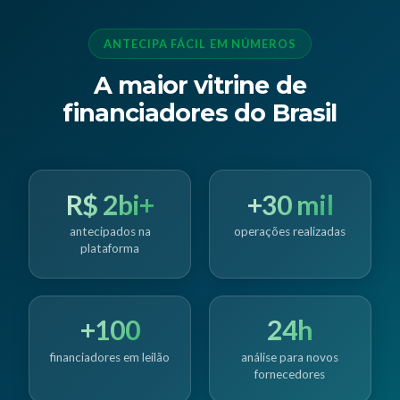
ANTECIPA FÁCIL EM NÚMEROS
A maior vitrine de
financiadores do Brasil
R$ 2bi+
+30 mil
antecipados na
operações realizadas
plataforma
+100
24h
financiadores em leilão
análise para novos
fornecedores