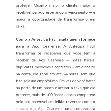
proteger. Quanto maior o cliente, maior o
recebível parado esperando o vencimento — e
maior a oportunidade de transformá-lo em
caixa.
Como a Antecipa Fácil ajuda quem fornece
para a Aço Cearense.
A Antecipa Fácil
transforma os recebíveis que você tem a
receber da Aço Cearense — notas fiscais,
duplicatas, medições e contratos — em dinheiro
na conta, em geral em até 24 horas, sem que
isso seja um empréstimo. Em vez de você bater
na porta de um banco e aceitar a taxa que ele
oferecer, mais de 100 financiadores competem
pelo seu recebível em
leilão reverso
: como o
sacado é a Aço Cearense, uma compradora