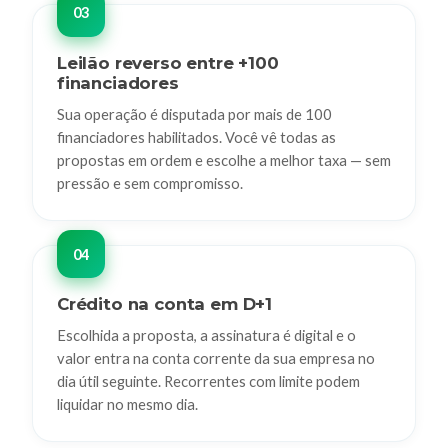
Leilão reverso entre +100
financiadores
Sua operação é disputada por mais de 100
financiadores habilitados. Você vê todas as
propostas em ordem e escolhe a melhor taxa — sem
pressão e sem compromisso.
Crédito na conta em D+1
Escolhida a proposta, a assinatura é digital e o
valor entra na conta corrente da sua empresa no
dia útil seguinte. Recorrentes com limite podem
liquidar no mesmo dia.