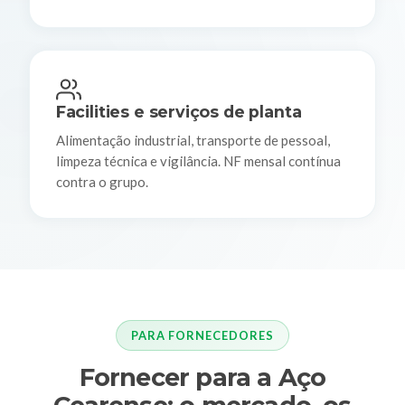
Facilities e serviços de planta
Alimentação industrial, transporte de pessoal,
limpeza técnica e vigilância. NF mensal contínua
contra o grupo.
PARA FORNECEDORES
Fornecer para a Aço