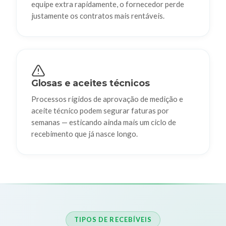
equipe extra rapidamente, o fornecedor perde
justamente os contratos mais rentáveis.
Glosas e aceites técnicos
Processos rígidos de aprovação de medição e
aceite técnico podem segurar faturas por
semanas — esticando ainda mais um ciclo de
recebimento que já nasce longo.
TIPOS DE RECEBÍVEIS