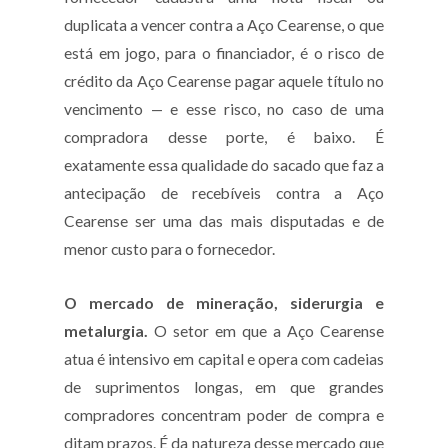
duplicata a vencer contra a Aço Cearense, o que
está em jogo, para o financiador, é o risco de
crédito da Aço Cearense pagar aquele título no
vencimento — e esse risco, no caso de uma
compradora desse porte, é baixo. É
exatamente essa qualidade do sacado que faz a
antecipação de recebíveis contra a Aço
Cearense ser uma das mais disputadas e de
menor custo para o fornecedor.
O mercado de mineração, siderurgia e
metalurgia.
O setor em que a Aço Cearense
atua é intensivo em capital e opera com cadeias
de suprimentos longas, em que grandes
compradores concentram poder de compra e
ditam prazos. É da natureza desse mercado que