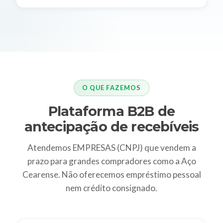
O QUE FAZEMOS
Plataforma B2B de
antecipação de recebíveis
Atendemos EMPRESAS (CNPJ) que vendem a
prazo para grandes compradores como a Aço
Cearense. Não oferecemos empréstimo pessoal
nem crédito consignado.