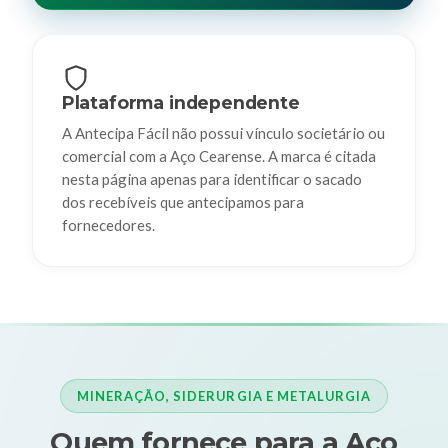
Plataforma independente
A Antecipa Fácil não possui vínculo societário ou
comercial com a Aço Cearense. A marca é citada
nesta página apenas para identificar o sacado
dos recebíveis que antecipamos para
fornecedores.
MINERAÇÃO, SIDERURGIA E METALURGIA
Quem fornece para a Aço