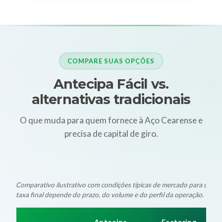
COMPARE SUAS OPÇÕES
Antecipa Fácil vs.
alternativas tradicionais
O que muda para quem fornece à Aço Cearense e
precisa de capital de giro.
Comparativo ilustrativo com condições típicas de mercado para oper
taxa final depende do prazo, do volume e do perfil da operação.