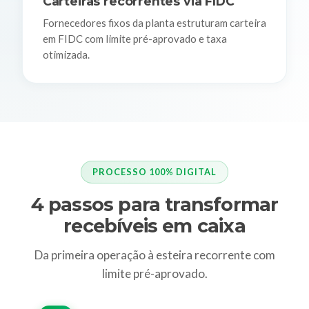
Carteiras recorrentes via FIDC
Fornecedores fixos da planta estruturam carteira
em FIDC com limite pré-aprovado e taxa
otimizada.
PROCESSO 100% DIGITAL
4 passos para transformar
recebíveis em caixa
Da primeira operação à esteira recorrente com
limite pré-aprovado.