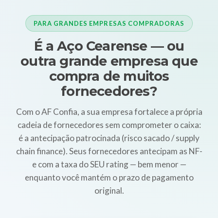
PARA GRANDES EMPRESAS COMPRADORAS
É a Aço Cearense — ou
outra grande empresa que
compra de muitos
fornecedores?
Com o AF Confia, a sua empresa fortalece a própria
cadeia de fornecedores sem comprometer o caixa:
é a antecipação patrocinada (risco sacado / supply
chain finance). Seus fornecedores antecipam as NF-
e com a taxa do SEU rating — bem menor —
enquanto você mantém o prazo de pagamento
original.