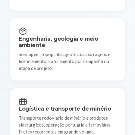
Engenharia, geologia e meio
ambiente
Sondagem, topografia, geotecnia, barragens e
licenciamento. Faturamento por campanha ou
etapa de projeto.
Logística e transporte de minério
Transporte rodoviário de minério e produtos
siderúrgicos, operação portuária e ferroviária.
Fretes recorrentes em grande volume.