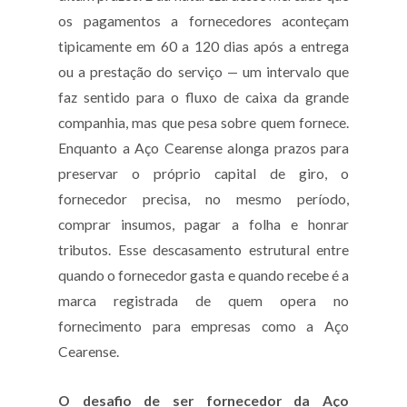
os pagamentos a fornecedores aconteçam
tipicamente em 60 a 120 dias após a entrega
ou a prestação do serviço — um intervalo que
faz sentido para o fluxo de caixa da grande
companhia, mas que pesa sobre quem fornece.
Enquanto a Aço Cearense alonga prazos para
preservar o próprio capital de giro, o
fornecedor precisa, no mesmo período,
comprar insumos, pagar a folha e honrar
tributos. Esse descasamento estrutural entre
quando o fornecedor gasta e quando recebe é a
marca registrada de quem opera no
fornecimento para empresas como a Aço
Cearense.
O desafio de ser fornecedor da Aço