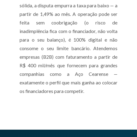
sólida, a disputa empurra a taxa para baixo — a
partir de 1,49% ao mês. A operação pode ser
feita sem coobrigação (o risco de
inadimplência fica com o financiador, não volta
para o seu balanço), é 100% digital e não
consome o seu limite bancário. Atendemos
empresas (B2B) com faturamento a partir de
R$ 400 mil/mês que fornecem para grandes
companhias como a Aço Cearense —
exatamente o perfil que mais ganha ao colocar
os financiadores para competir.