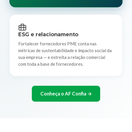
ESG e relacionamento
Fortalecer fornecedores PME conta nas
métricas de sustentabilidade e impacto social da
sua empresa — e estreita a relação comercial
com toda a base de fornecedores.
Conheça o AF Confia →