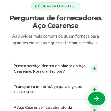
DÚVIDAS FREQUENTES
Perguntas de fornecedores
Aço Cearense
As dúvidas mais comuns de quem fornece para
grandes empresas e quer antecipar recebíveis.
Presto serviço dentro da planta da Aço
Cearense. Posso antecipar?
Transporto minério/aço para o grupo.
CT-e entra?
A Aço Cearense fica sabendo da