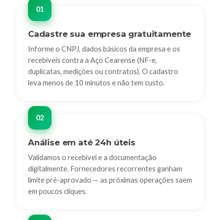
Cadastre sua empresa gratuitamente
Informe o CNPJ, dados básicos da empresa e os
recebíveis contra a Aço Cearense (NF-e,
duplicatas, medições ou contratos). O cadastro
leva menos de 10 minutos e não tem custo.
Análise em até 24h úteis
Validamos o recebível e a documentação
digitalmente. Fornecedores recorrentes ganham
limite pré-aprovado — as próximas operações saem
em poucos cliques.