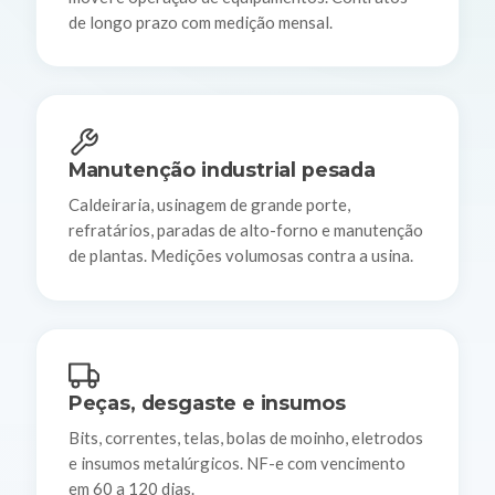
de longo prazo com medição mensal.
Manutenção industrial pesada
Caldeiraria, usinagem de grande porte,
refratários, paradas de alto-forno e manutenção
de plantas. Medições volumosas contra a usina.
Peças, desgaste e insumos
Bits, correntes, telas, bolas de moinho, eletrodos
e insumos metalúrgicos. NF-e com vencimento
em 60 a 120 dias.