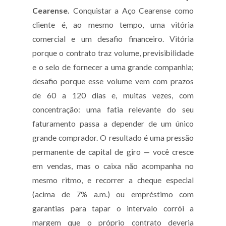
Cearense.
Conquistar a Aço Cearense como
cliente é, ao mesmo tempo, uma vitória
comercial e um desafio financeiro. Vitória
porque o contrato traz volume, previsibilidade
e o selo de fornecer a uma grande companhia;
desafio porque esse volume vem com prazos
de 60 a 120 dias e, muitas vezes, com
concentração: uma fatia relevante do seu
faturamento passa a depender de um único
grande comprador. O resultado é uma pressão
permanente de capital de giro — você cresce
em vendas, mas o caixa não acompanha no
mesmo ritmo, e recorrer a cheque especial
(acima de 7% a.m.) ou empréstimo com
garantias para tapar o intervalo corrói a
margem que o próprio contrato deveria