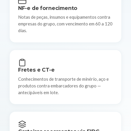
NF-e de fornecimento
Notas de peças, insumos e equipamentos contra
empresas do grupo, com vencimento em 60 a 120
dias.
Fretes e CT-e
Conhecimentos de transporte de minério, aço e
produtos contra embarcadores do grupo —
antecipáveis em lote.