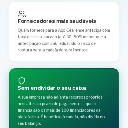
Fornecedores mais saudáveis
Quem fornece para a Aço Cearense antecipa com
taxa de risco-sacado (até 30–50% menor que a
antecipação comum), reduzindo o risco de
ruptura na sua cadeia de suprimentos.
Sem endividar o seu caixa
A sua empresa não adianta recursos próprios
nem altera o prazo de pagamento — quem
financia são os mais de 100 financiadores da
plataforma. É benefício à cadeia, não dívida no
seu balanço.