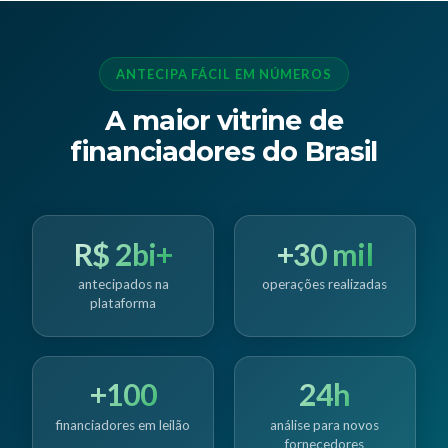
ANTECIPA FÁCIL EM NÚMEROS
A maior vitrine de
financiadores do Brasil
R$ 2bi+
+30 mil
antecipados na
operações realizadas
plataforma
+100
24h
financiadores em leilão
análise para novos
fornecedores