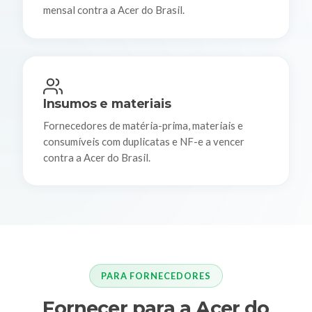
mensal contra a Acer do Brasil.
Insumos e materiais
Fornecedores de matéria-prima, materiais e
consumíveis com duplicatas e NF-e a vencer
contra a Acer do Brasil.
PARA FORNECEDORES
Fornecer para a Acer do