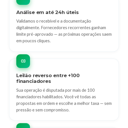
Análise em até 24h úteis
Validamos o recebível e a documentação
digitalmente. Fornecedores recorrentes ganham
limite pré-aprovado — as próximas operações saem
em poucos cliques.
Leilão reverso entre +100
financiadores
Sua operação é disputada por mais de 100
financiadores habilitados. Você vê todas as
propostas em ordem e escolhe a melhor taxa — sem
pressão e sem compromisso.