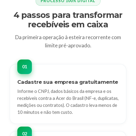
PROCESSO 100% DIGITAL
4 passos para transformar
recebíveis em caixa
Da primeira operação à esteira recorrente com
limite pré-aprovado.
Cadastre sua empresa gratuitamente
Informe o CNPJ, dados básicos da empresa e os
recebíveis contra a Acer do Brasil (NF-e, duplicatas,
medições ou contratos). O cadastro leva menos de
10 minutos e não tem custo.