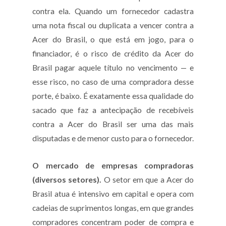
contra ela. Quando um fornecedor cadastra
uma nota fiscal ou duplicata a vencer contra a
Acer do Brasil, o que está em jogo, para o
financiador, é o risco de crédito da Acer do
Brasil pagar aquele título no vencimento — e
esse risco, no caso de uma compradora desse
porte, é baixo. É exatamente essa qualidade do
sacado que faz a antecipação de recebíveis
contra a Acer do Brasil ser uma das mais
disputadas e de menor custo para o fornecedor.
O mercado de empresas compradoras
(diversos setores).
O setor em que a Acer do
Brasil atua é intensivo em capital e opera com
cadeias de suprimentos longas, em que grandes
compradores concentram poder de compra e