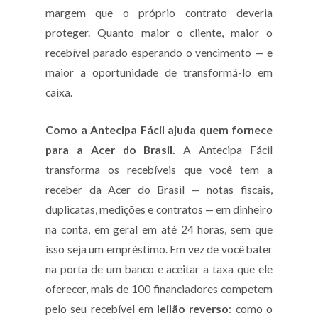
margem que o próprio contrato deveria
proteger. Quanto maior o cliente, maior o
recebível parado esperando o vencimento — e
maior a oportunidade de transformá-lo em
caixa.
Como a Antecipa Fácil ajuda quem fornece
para a Acer do Brasil.
A Antecipa Fácil
transforma os recebíveis que você tem a
receber da Acer do Brasil — notas fiscais,
duplicatas, medições e contratos — em dinheiro
na conta, em geral em até 24 horas, sem que
isso seja um empréstimo. Em vez de você bater
na porta de um banco e aceitar a taxa que ele
oferecer, mais de 100 financiadores competem
pelo seu recebível em
leilão reverso
: como o