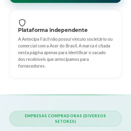
Plataforma independente
A Antecipa Fácil não possui vínculo societário ou
comercial com a Acer do Brasil. A marca é citada
nesta página apenas para identificar o sacado
dos recebíveis que antecipamos para
fornecedores.
EMPRESAS COMPRADORAS (DIVERSOS
SETORES)