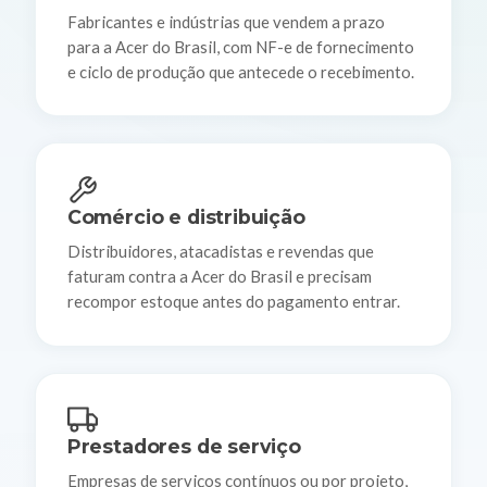
Fabricantes e indústrias que vendem a prazo
para a Acer do Brasil, com NF-e de fornecimento
e ciclo de produção que antecede o recebimento.
Comércio e distribuição
Distribuidores, atacadistas e revendas que
faturam contra a Acer do Brasil e precisam
recompor estoque antes do pagamento entrar.
Prestadores de serviço
Empresas de serviços contínuos ou por projeto,