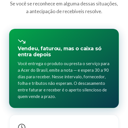
Se você se reconhece em alguma dessas situações,
a antecipação de recebíveis resolve.
Vendeu, faturou, mas o caixa só
entra depois
Você entrega o produto ou presta o serviço para
a Acer do Brasil, emite a nota — e espera 30 a 90
dias para receber. Nesse intervalo, fornecedor,
folha e tributos não esperam. O descasamento
entre faturar e receber é o aperto silencioso de
quem vende a prazo.