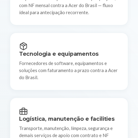
com NF mensal contra a Acer do Brasil — fluxo
ideal para antecipação recorrente.
Tecnologia e equipamentos
Fornecedores de software, equipamentos e
soluções com faturamento a prazo contra a Acer
do Brasil.
Logística, manutenção e facilities
Transporte, manutenção, limpeza, segurança e
demais serviços de apoio com contrato e NF