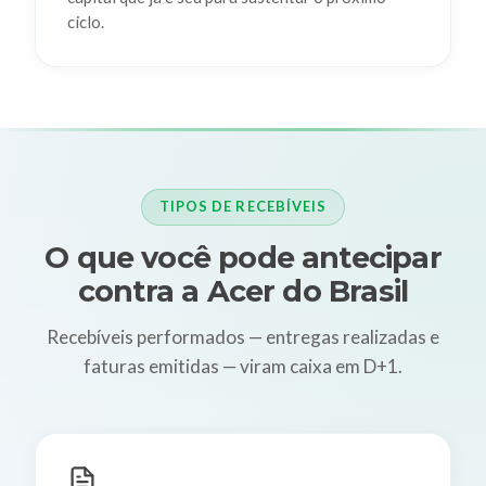
ciclo.
TIPOS DE RECEBÍVEIS
O que você pode antecipar
contra a Acer do Brasil
Recebíveis performados — entregas realizadas e
faturas emitidas — viram caixa em D+1.