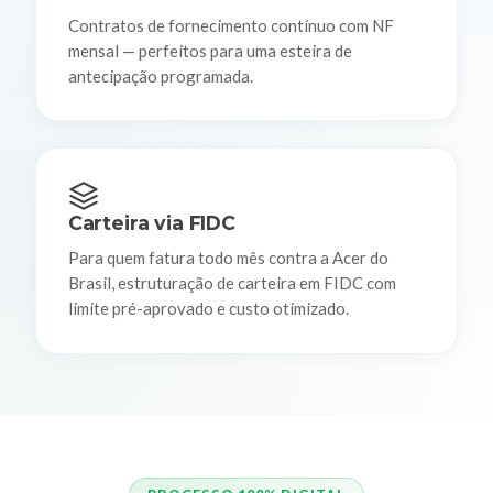
Contratos de fornecimento contínuo com NF
mensal — perfeitos para uma esteira de
antecipação programada.
Carteira via FIDC
Para quem fatura todo mês contra a Acer do
Brasil, estruturação de carteira em FIDC com
limite pré-aprovado e custo otimizado.