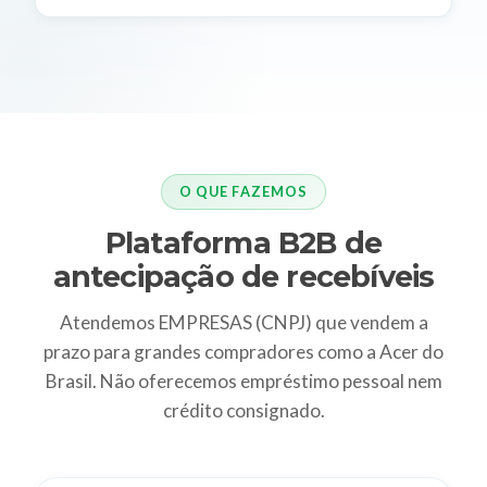
O QUE FAZEMOS
Plataforma B2B de
antecipação de recebíveis
Atendemos EMPRESAS (CNPJ) que vendem a
prazo para grandes compradores como a Acer do
Brasil. Não oferecemos empréstimo pessoal nem
crédito consignado.