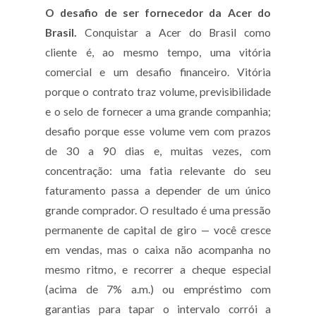
O desafio de ser fornecedor da Acer do
Brasil.
Conquistar a Acer do Brasil como
cliente é, ao mesmo tempo, uma vitória
comercial e um desafio financeiro. Vitória
porque o contrato traz volume, previsibilidade
e o selo de fornecer a uma grande companhia;
desafio porque esse volume vem com prazos
de 30 a 90 dias e, muitas vezes, com
concentração: uma fatia relevante do seu
faturamento passa a depender de um único
grande comprador. O resultado é uma pressão
permanente de capital de giro — você cresce
em vendas, mas o caixa não acompanha no
mesmo ritmo, e recorrer a cheque especial
(acima de 7% a.m.) ou empréstimo com
garantias para tapar o intervalo corrói a