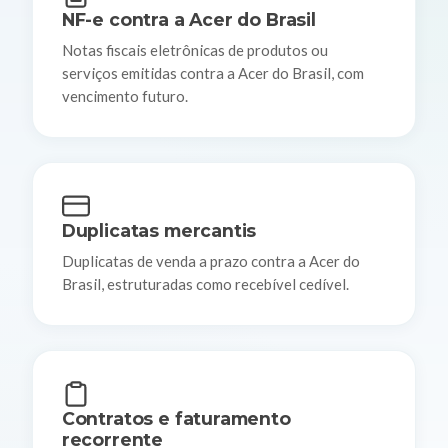
NF-e contra a Acer do Brasil
Notas fiscais eletrônicas de produtos ou
serviços emitidas contra a Acer do Brasil, com
vencimento futuro.
Duplicatas mercantis
Duplicatas de venda a prazo contra a Acer do
Brasil, estruturadas como recebível cedível.
Contratos e faturamento
recorrente