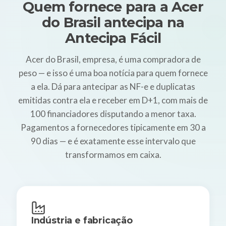
Quem fornece para a Acer
do Brasil antecipa na
Antecipa Fácil
Acer do Brasil, empresa, é uma compradora de
peso — e isso é uma boa notícia para quem fornece
a ela. Dá para antecipar as NF-e e duplicatas
emitidas contra ela e receber em D+1, com mais de
100 financiadores disputando a menor taxa.
Pagamentos a fornecedores tipicamente em 30 a
90 dias — e é exatamente esse intervalo que
transformamos em caixa.
Indústria e fabricação