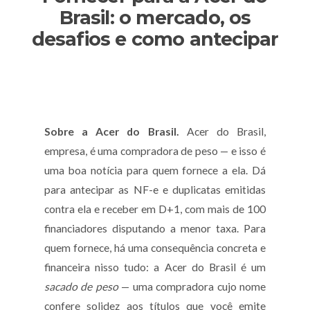
Brasil: o mercado, os
desafios e como antecipar
Sobre a Acer do Brasil.
Acer do Brasil,
empresa, é uma compradora de peso — e isso é
uma boa notícia para quem fornece a ela. Dá
para antecipar as NF-e e duplicatas emitidas
contra ela e receber em D+1, com mais de 100
financiadores disputando a menor taxa. Para
quem fornece, há uma consequência concreta e
financeira nisso tudo: a Acer do Brasil é um
sacado de peso
— uma compradora cujo nome
confere solidez aos títulos que você emite