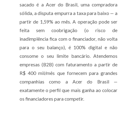
sacado é a Acer do Brasil, uma compradora
sólida, a disputa empurra a taxa para baixo — a
partir de 1,59% ao mês. A operação pode ser
feita sem coobrigação (o risco de
inadimplência fica com o financiador, não volta
para o seu balanço), é 100% digital e não
consome o seu limite bancário. Atendemos
empresas (B2B) com faturamento a partir de
R$ 400 mil/mês que fornecem para grandes
companhias como a Acer do Brasil —
exatamente o perfil que mais ganha ao colocar
os financiadores para competir.