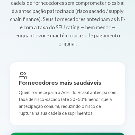
cadeia de fornecedores sem comprometer o caixa:
é a antecipação patrocinada (risco sacado / supply
chain finance). Seus fornecedores antecipam as NF-
e com a taxa do SEU rating — bem menor —
enquanto você mantém o prazo de pagamento
original.
Fornecedores mais saudáveis
Quem fornece para a Acer do Brasil antecipa com
taxa de risco-sacado (até 30–50% menor que a
antecipação comum), reduzindo o risco de
ruptura na sua cadeia de suprimentos.