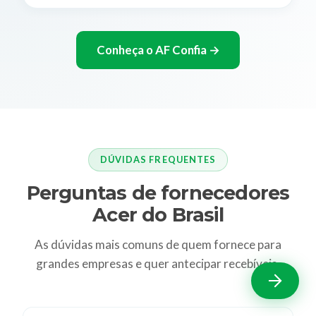
Conheça o AF Confia →
DÚVIDAS FREQUENTES
Perguntas de fornecedores
Acer do Brasil
As dúvidas mais comuns de quem fornece para
grandes empresas e quer antecipar recebíveis.