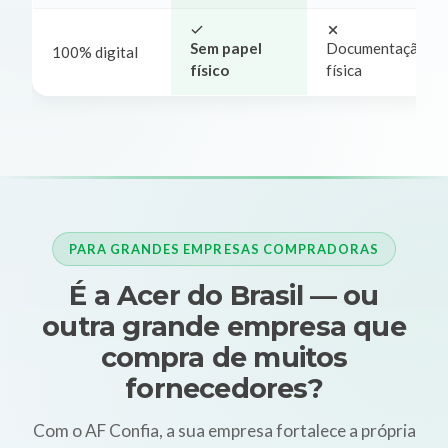
Sem papel
Documentação
100% digital
físico
física
PARA GRANDES EMPRESAS COMPRADORAS
É a Acer do Brasil — ou
outra grande empresa que
compra de muitos
fornecedores?
Com o AF Confia, a sua empresa fortalece a própria