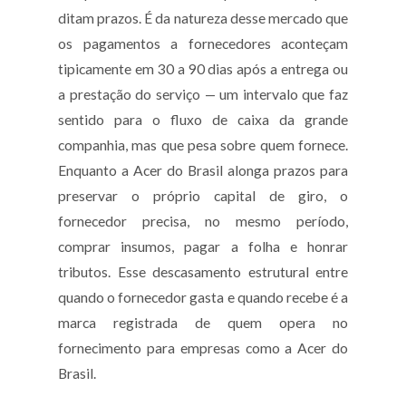
ditam prazos. É da natureza desse mercado que
os pagamentos a fornecedores aconteçam
tipicamente em 30 a 90 dias após a entrega ou
a prestação do serviço — um intervalo que faz
sentido para o fluxo de caixa da grande
companhia, mas que pesa sobre quem fornece.
Enquanto a Acer do Brasil alonga prazos para
preservar o próprio capital de giro, o
fornecedor precisa, no mesmo período,
comprar insumos, pagar a folha e honrar
tributos. Esse descasamento estrutural entre
quando o fornecedor gasta e quando recebe é a
marca registrada de quem opera no
fornecimento para empresas como a Acer do
Brasil.