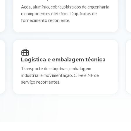
Aços, alumínio, cobre, plásticos de engenharia
e componentes elétricos. Duplicatas de
fornecimento recorrente.
Logística e embalagem técnica
Transporte de máquinas, embalagem
industrial e movimentação. CT-e e NF de
serviço recorrentes.