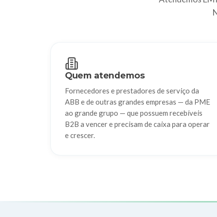
N
Quem atendemos
Fornecedores e prestadores de serviço da
ABB e de outras grandes empresas — da PME
ao grande grupo — que possuem recebíveis
B2B a vencer e precisam de caixa para operar
e crescer.