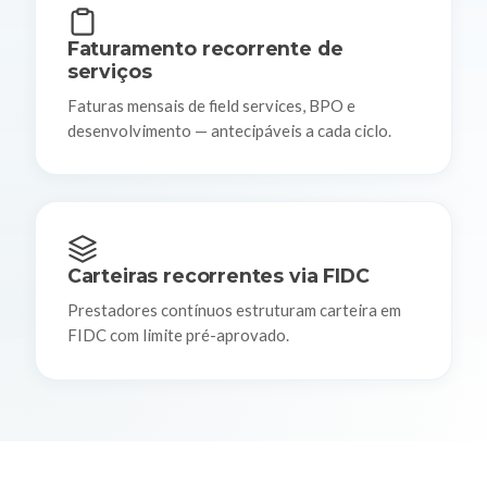
Faturamento recorrente de
serviços
Faturas mensais de field services, BPO e
desenvolvimento — antecipáveis a cada ciclo.
Carteiras recorrentes via FIDC
Prestadores contínuos estruturam carteira em
FIDC com limite pré-aprovado.