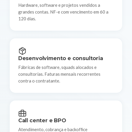
Hardware, software e projetos vendidos a
grandes contas. NF-e com vencimento em 60 a
120 dias.
Desenvolvimento e consultoria
Fábricas de software, squads alocados e
consultorias. Faturas mensais recorrentes
contra o contratante.
Call center e BPO
Atendimento, cobrança e backoffice