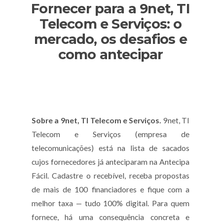
Fornecer para a 9net, TI
Telecom e Serviços: o
mercado, os desafios e
como antecipar
Sobre a 9net, TI Telecom e Serviços.
9net, TI
Telecom e Serviços (empresa de
telecomunicações) está na lista de sacados
cujos fornecedores já anteciparam na Antecipa
Fácil. Cadastre o recebível, receba propostas
de mais de 100 financiadores e fique com a
melhor taxa — tudo 100% digital. Para quem
fornece, há uma consequência concreta e