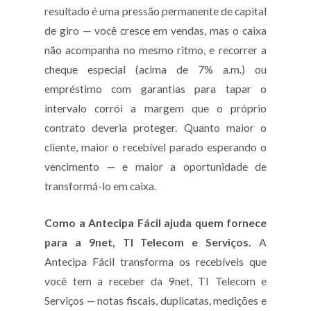
resultado é uma pressão permanente de capital
de giro — você cresce em vendas, mas o caixa
não acompanha no mesmo ritmo, e recorrer a
cheque especial (acima de 7% a.m.) ou
empréstimo com garantias para tapar o
intervalo corrói a margem que o próprio
contrato deveria proteger. Quanto maior o
cliente, maior o recebível parado esperando o
vencimento — e maior a oportunidade de
transformá-lo em caixa.
Como a Antecipa Fácil ajuda quem fornece
para a 9net, TI Telecom e Serviços.
A
Antecipa Fácil transforma os recebíveis que
você tem a receber da 9net, TI Telecom e
Serviços — notas fiscais, duplicatas, medições e