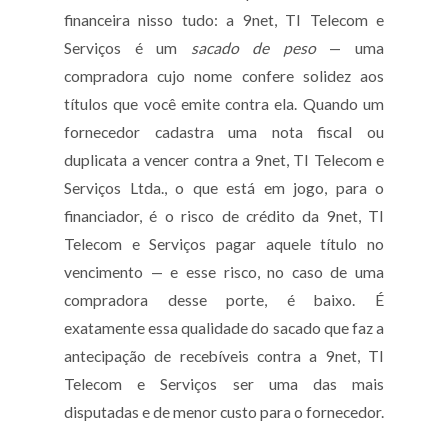
financeira nisso tudo: a 9net, TI Telecom e
Serviços é um
sacado de peso
— uma
compradora cujo nome confere solidez aos
títulos que você emite contra ela. Quando um
fornecedor cadastra uma nota fiscal ou
duplicata a vencer contra a 9net, TI Telecom e
Serviços Ltda., o que está em jogo, para o
financiador, é o risco de crédito da 9net, TI
Telecom e Serviços pagar aquele título no
vencimento — e esse risco, no caso de uma
compradora desse porte, é baixo. É
exatamente essa qualidade do sacado que faz a
antecipação de recebíveis contra a 9net, TI
Telecom e Serviços ser uma das mais
disputadas e de menor custo para o fornecedor.