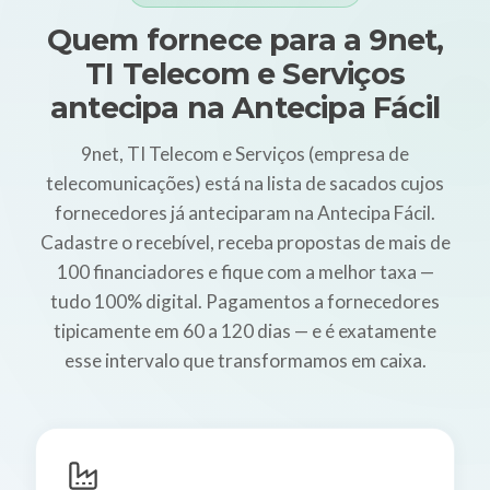
Quem fornece para a 9net,
TI Telecom e Serviços
antecipa na Antecipa Fácil
9net, TI Telecom e Serviços (empresa de
telecomunicações) está na lista de sacados cujos
fornecedores já anteciparam na Antecipa Fácil.
Cadastre o recebível, receba propostas de mais de
100 financiadores e fique com a melhor taxa —
tudo 100% digital. Pagamentos a fornecedores
tipicamente em 60 a 120 dias — e é exatamente
esse intervalo que transformamos em caixa.