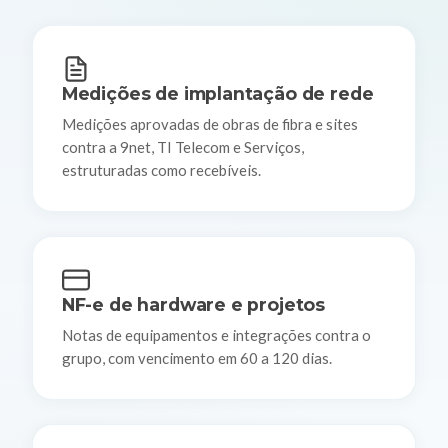
Medições de implantação de rede
Medições aprovadas de obras de fibra e sites
contra a 9net, TI Telecom e Serviços,
estruturadas como recebíveis.
NF-e de hardware e projetos
Notas de equipamentos e integrações contra o
grupo, com vencimento em 60 a 120 dias.