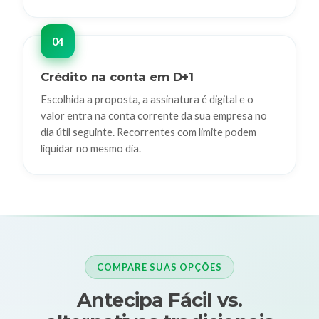
Crédito na conta em D+1
Escolhida a proposta, a assinatura é digital e o
valor entra na conta corrente da sua empresa no
dia útil seguinte. Recorrentes com limite podem
liquidar no mesmo dia.
COMPARE SUAS OPÇÕES
Antecipa Fácil vs.