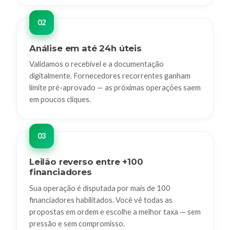
Análise em até 24h úteis
Validamos o recebível e a documentação
digitalmente. Fornecedores recorrentes ganham
limite pré-aprovado — as próximas operações saem
em poucos cliques.
Leilão reverso entre +100
financiadores
Sua operação é disputada por mais de 100
financiadores habilitados. Você vê todas as
propostas em ordem e escolhe a melhor taxa — sem
pressão e sem compromisso.