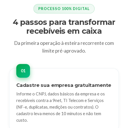
PROCESSO 100% DIGITAL
4 passos para transformar
recebíveis em caixa
Da primeira operação à esteira recorrente com
limite pré-aprovado.
Cadastre sua empresa gratuitamente
Informe o CNPJ, dados básicos da empresa e os
recebíveis contra a 9net, TI Telecom e Serviços
(NF-e, duplicatas, medições ou contratos). O
cadastro leva menos de 10 minutos e não tem
custo.