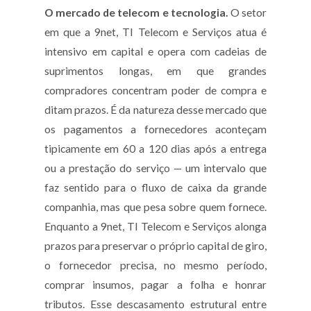
O mercado de telecom e tecnologia.
O setor
em que a 9net, TI Telecom e Serviços atua é
intensivo em capital e opera com cadeias de
suprimentos longas, em que grandes
compradores concentram poder de compra e
ditam prazos. É da natureza desse mercado que
os pagamentos a fornecedores aconteçam
tipicamente em 60 a 120 dias após a entrega
ou a prestação do serviço — um intervalo que
faz sentido para o fluxo de caixa da grande
companhia, mas que pesa sobre quem fornece.
Enquanto a 9net, TI Telecom e Serviços alonga
prazos para preservar o próprio capital de giro,
o fornecedor precisa, no mesmo período,
comprar insumos, pagar a folha e honrar
tributos. Esse descasamento estrutural entre