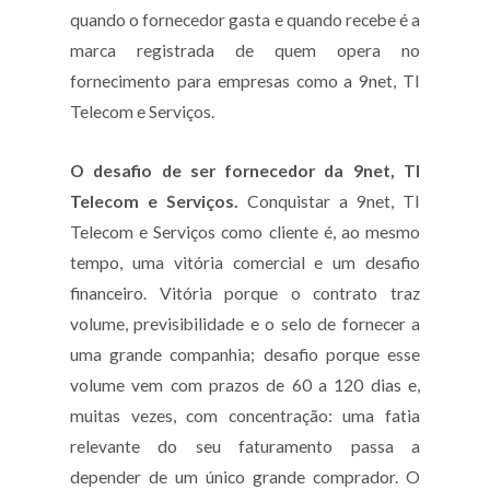
quando o fornecedor gasta e quando recebe é a
marca registrada de quem opera no
fornecimento para empresas como a 9net, TI
Telecom e Serviços.
O desafio de ser fornecedor da 9net, TI
Telecom e Serviços.
Conquistar a 9net, TI
Telecom e Serviços como cliente é, ao mesmo
tempo, uma vitória comercial e um desafio
financeiro. Vitória porque o contrato traz
volume, previsibilidade e o selo de fornecer a
uma grande companhia; desafio porque esse
volume vem com prazos de 60 a 120 dias e,
muitas vezes, com concentração: uma fatia
relevante do seu faturamento passa a
depender de um único grande comprador. O