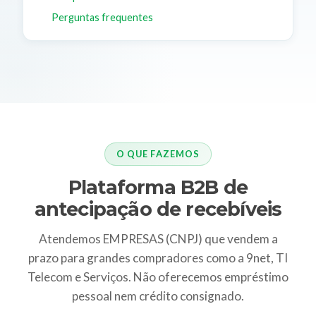
Perguntas frequentes
O QUE FAZEMOS
Plataforma B2B de
antecipação de recebíveis
Atendemos EMPRESAS (CNPJ) que vendem a
prazo para grandes compradores como a 9net, TI
Telecom e Serviços. Não oferecemos empréstimo
pessoal nem crédito consignado.