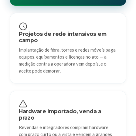
Projetos de rede intensivos em
campo
Implantação de fibra, torres e redes móveis paga
equipes, equipamentos e licenças no ato — a
medição contra a operadora vem depois, e o
aceite pode demorar.
Hardware importado, venda a
prazo
Revendas e integradores compram hardware
com prazo curto ou à vista e vendem a grandes