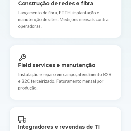
Construção de redes e fibra
Lançamento de fibra, FTTH, implantação e
manutenção de sites. Medições mensais contra
operadoras.
Field services e manutenção
Instalação e reparo em campo, atendimento B2B
e B2C terceirizado. Faturamento mensal por
produção.
Integradores e revendas de TI