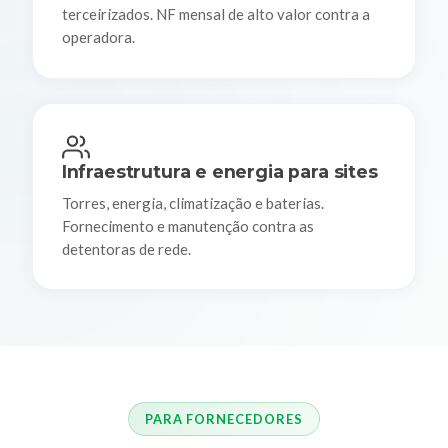
terceirizados. NF mensal de alto valor contra a
operadora.
Infraestrutura e energia para sites
Torres, energia, climatização e baterias.
Fornecimento e manutenção contra as
detentoras de rede.
PARA FORNECEDORES