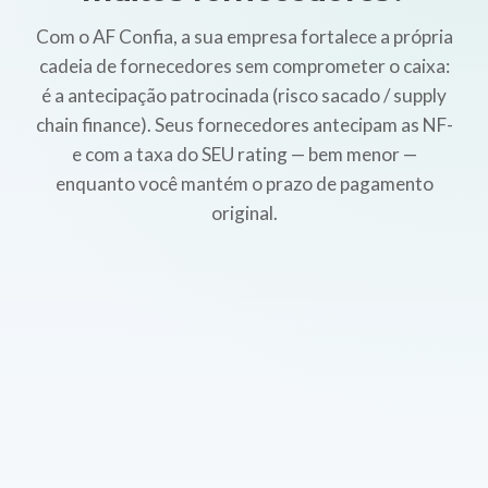
Com o AF Confia, a sua empresa fortalece a própria
cadeia de fornecedores sem comprometer o caixa:
é a antecipação patrocinada (risco sacado / supply
chain finance). Seus fornecedores antecipam as NF-
e com a taxa do SEU rating — bem menor —
enquanto você mantém o prazo de pagamento
original.