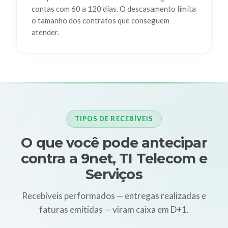
contas com 60 a 120 dias. O descasamento limita
o tamanho dos contratos que conseguem
atender.
TIPOS DE RECEBÍVEIS
O que você pode antecipar
contra a 9net, TI Telecom e
Serviços
Recebíveis performados — entregas realizadas e
faturas emitidas — viram caixa em D+1.