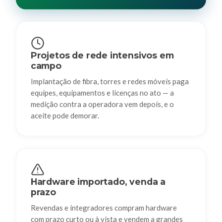
Projetos de rede intensivos em
campo
Implantação de fibra, torres e redes móveis paga
equipes, equipamentos e licenças no ato — a
medição contra a operadora vem depois, e o
aceite pode demorar.
Hardware importado, venda a
prazo
Revendas e integradores compram hardware
com prazo curto ou à vista e vendem a grandes