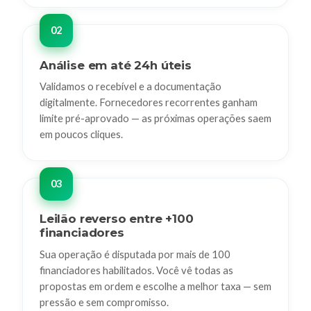
Análise em até 24h úteis
Validamos o recebível e a documentação
digitalmente. Fornecedores recorrentes ganham
limite pré-aprovado — as próximas operações saem
em poucos cliques.
Leilão reverso entre +100
financiadores
Sua operação é disputada por mais de 100
financiadores habilitados. Você vê todas as
propostas em ordem e escolhe a melhor taxa — sem
pressão e sem compromisso.