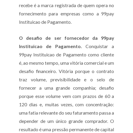
recebe é a marca registrada de quem opera no
fornecimento para empresas como a 99pay
Instituicao de Pagamento.
O desafio de ser fornecedor da 99pay
Instituicao de Pagamento.
Conquistar a
99pay Instituicao de Pagamento como cliente
é, ao mesmo tempo, uma vitória comercial e um
desafio financeiro. Vitória porque o contrato
traz volume, previsibilidade e o selo de
fornecer a uma grande companhia; desafio
porque esse volume vem com prazos de 60 a
120 dias e, muitas vezes, com concentração:
uma fatia relevante do seu faturamento passa a
depender de um único grande comprador. O
resultado é uma pressão permanente de capital