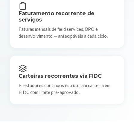
Faturamento recorrente de
serviços
Faturas mensais de field services, BPO e
desenvolvimento — antecipáveis a cada ciclo.
Carteiras recorrentes via FIDC
Prestadores contínuos estruturam carteira em
FIDC com limite pré-aprovado.