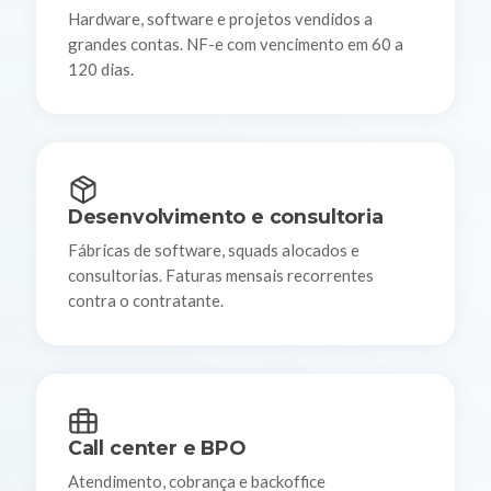
Hardware, software e projetos vendidos a
grandes contas. NF-e com vencimento em 60 a
120 dias.
Desenvolvimento e consultoria
Fábricas de software, squads alocados e
consultorias. Faturas mensais recorrentes
contra o contratante.
Call center e BPO
Atendimento, cobrança e backoffice