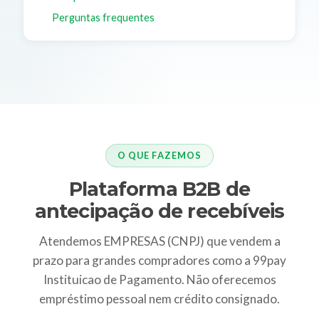
Perguntas frequentes
O QUE FAZEMOS
Plataforma B2B de
antecipação de recebíveis
Atendemos EMPRESAS (CNPJ) que vendem a
prazo para grandes compradores como a 99pay
Instituicao de Pagamento. Não oferecemos
empréstimo pessoal nem crédito consignado.