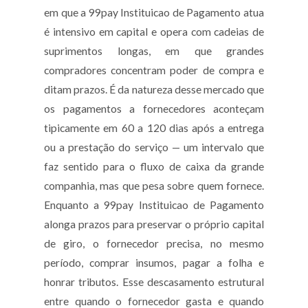
em que a 99pay Instituicao de Pagamento atua
é intensivo em capital e opera com cadeias de
suprimentos longas, em que grandes
compradores concentram poder de compra e
ditam prazos. É da natureza desse mercado que
os pagamentos a fornecedores aconteçam
tipicamente em 60 a 120 dias após a entrega
ou a prestação do serviço — um intervalo que
faz sentido para o fluxo de caixa da grande
companhia, mas que pesa sobre quem fornece.
Enquanto a 99pay Instituicao de Pagamento
alonga prazos para preservar o próprio capital
de giro, o fornecedor precisa, no mesmo
período, comprar insumos, pagar a folha e
honrar tributos. Esse descasamento estrutural
entre quando o fornecedor gasta e quando