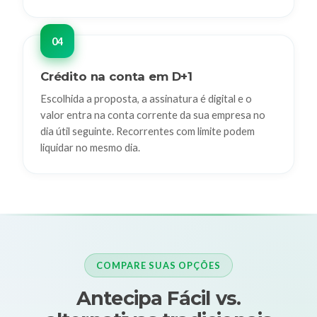
Crédito na conta em D+1
Escolhida a proposta, a assinatura é digital e o
valor entra na conta corrente da sua empresa no
dia útil seguinte. Recorrentes com limite podem
liquidar no mesmo dia.
COMPARE SUAS OPÇÕES
Antecipa Fácil vs.