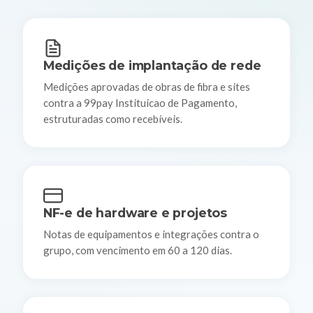
Medições de implantação de rede
Medições aprovadas de obras de fibra e sites
contra a 99pay Instituicao de Pagamento,
estruturadas como recebíveis.
NF-e de hardware e projetos
Notas de equipamentos e integrações contra o
grupo, com vencimento em 60 a 120 dias.