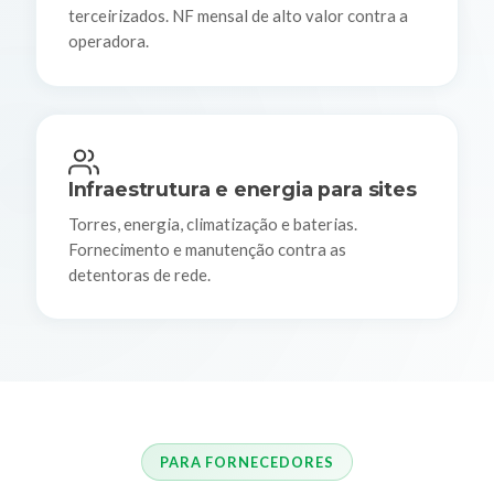
terceirizados. NF mensal de alto valor contra a
operadora.
Infraestrutura e energia para sites
Torres, energia, climatização e baterias.
Fornecimento e manutenção contra as
detentoras de rede.
PARA FORNECEDORES