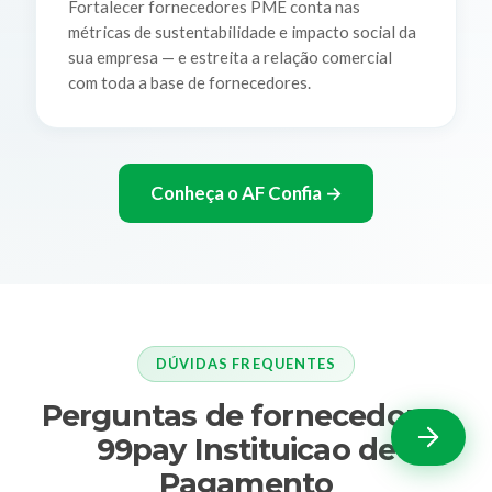
Fortalecer fornecedores PME conta nas
métricas de sustentabilidade e impacto social da
sua empresa — e estreita a relação comercial
com toda a base de fornecedores.
Conheça o AF Confia →
DÚVIDAS FREQUENTES
Perguntas de fornecedores
99pay Instituicao de
Pagamento