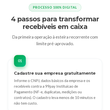
PROCESSO 100% DIGITAL
4 passos para transformar
recebíveis em caixa
Da primeira operação à esteira recorrente com
limite pré-aprovado.
Cadastre sua empresa gratuitamente
Informe o CNPJ, dados básicos da empresa e os
recebíveis contra a 99pay Instituicao de
Pagamento (NF-e, duplicatas, medições ou
contratos). O cadastro leva menos de 10 minutos e
não tem custo.