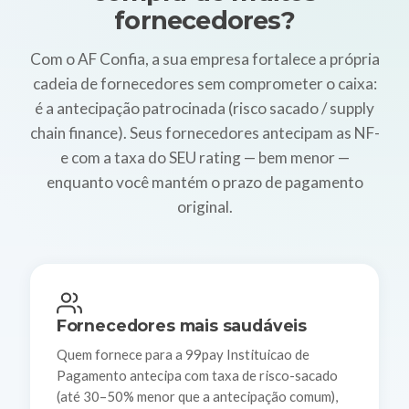
fornecedores?
Com o AF Confia, a sua empresa fortalece a própria
cadeia de fornecedores sem comprometer o caixa:
é a antecipação patrocinada (risco sacado / supply
chain finance). Seus fornecedores antecipam as NF-
e com a taxa do SEU rating — bem menor —
enquanto você mantém o prazo de pagamento
original.
Fornecedores mais saudáveis
Quem fornece para a 99pay Instituicao de
Pagamento antecipa com taxa de risco-sacado
(até 30–50% menor que a antecipação comum),