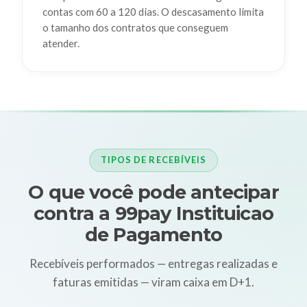
contas com 60 a 120 dias. O descasamento limita
o tamanho dos contratos que conseguem
atender.
TIPOS DE RECEBÍVEIS
O que você pode antecipar
contra a 99pay Instituicao
de Pagamento
Recebíveis performados — entregas realizadas e
faturas emitidas — viram caixa em D+1.