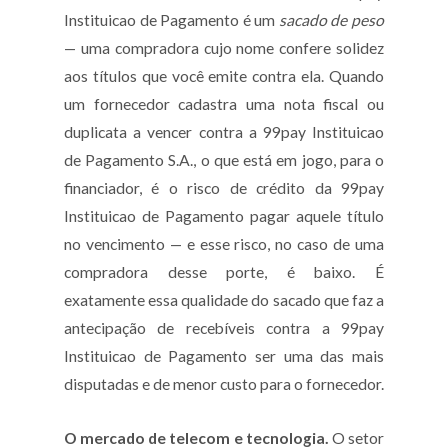
Instituicao de Pagamento é um
sacado de peso
— uma compradora cujo nome confere solidez
aos títulos que você emite contra ela. Quando
um fornecedor cadastra uma nota fiscal ou
duplicata a vencer contra a 99pay Instituicao
de Pagamento S.A., o que está em jogo, para o
financiador, é o risco de crédito da 99pay
Instituicao de Pagamento pagar aquele título
no vencimento — e esse risco, no caso de uma
compradora desse porte, é baixo. É
exatamente essa qualidade do sacado que faz a
antecipação de recebíveis contra a 99pay
Instituicao de Pagamento ser uma das mais
disputadas e de menor custo para o fornecedor.
O mercado de telecom e tecnologia.
O setor