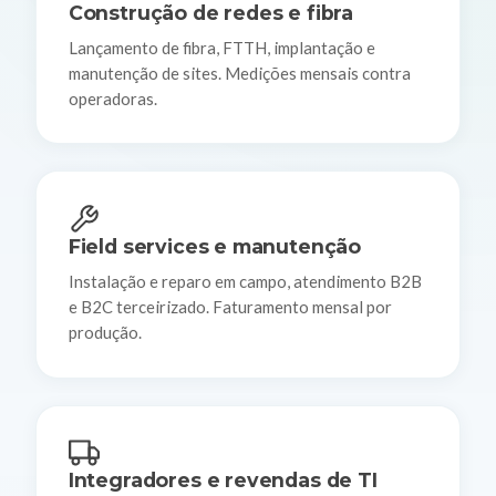
Construção de redes e fibra
Lançamento de fibra, FTTH, implantação e
manutenção de sites. Medições mensais contra
operadoras.
Field services e manutenção
Instalação e reparo em campo, atendimento B2B
e B2C terceirizado. Faturamento mensal por
produção.
Integradores e revendas de TI