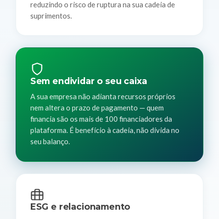
reduzindo o risco de ruptura na sua cadeia de
suprimentos.
Sem endividar o seu caixa
A sua empresa não adianta recursos próprios
nem altera o prazo de pagamento — quem
financia são os mais de 100 financiadores da
plataforma. É benefício à cadeia, não dívida no
seu balanço.
ESG e relacionamento