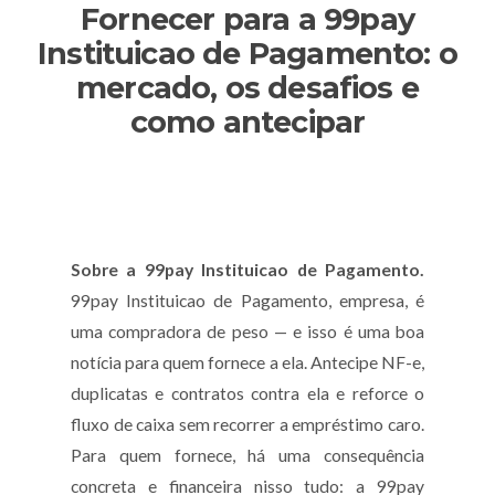
Fornecer para a 99pay
Instituicao de Pagamento: o
mercado, os desafios e
como antecipar
Sobre a 99pay Instituicao de Pagamento.
99pay Instituicao de Pagamento, empresa, é
uma compradora de peso — e isso é uma boa
notícia para quem fornece a ela. Antecipe NF-e,
duplicatas e contratos contra ela e reforce o
fluxo de caixa sem recorrer a empréstimo caro.
Para quem fornece, há uma consequência
concreta e financeira nisso tudo: a 99pay