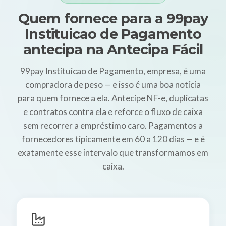
Quem fornece para a 99pay
Instituicao de Pagamento
antecipa na Antecipa Fácil
99pay Instituicao de Pagamento, empresa, é uma
compradora de peso — e isso é uma boa notícia
para quem fornece a ela. Antecipe NF-e, duplicatas
e contratos contra ela e reforce o fluxo de caixa
sem recorrer a empréstimo caro. Pagamentos a
fornecedores tipicamente em 60 a 120 dias — e é
exatamente esse intervalo que transformamos em
caixa.