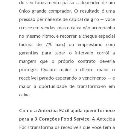
do seu faturamento passa a depender de um
único grande comprador. O resultado é uma
pressão permanente de capital de giro — você
cresce em vendas, mas o caixa não acompanha
no mesmo ritmo, e recorrer a cheque especial
(acima de 7% a.m.) ou empréstimo com
garantias para tapar o intervalo corrói a
margem que o próprio contrato deveria
proteger. Quanto maior o cliente, maior o
recebível parado esperando o vencimento — e
maior a oportunidade de transformá-lo em
caixa.
Como a Antecipa Fácil ajuda quem fornece
para a 3 Corações Food Service.
A Antecipa
Fácil transforma os recebíveis que você tem a