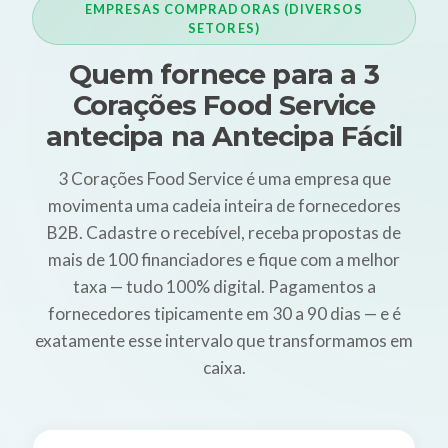
EMPRESAS COMPRADORAS (DIVERSOS
SETORES)
Quem fornece para a 3
Corações Food Service
antecipa na Antecipa Fácil
3 Corações Food Service é uma empresa que
movimenta uma cadeia inteira de fornecedores
B2B. Cadastre o recebível, receba propostas de
mais de 100 financiadores e fique com a melhor
taxa — tudo 100% digital. Pagamentos a
fornecedores tipicamente em 30 a 90 dias — e é
exatamente esse intervalo que transformamos em
caixa.