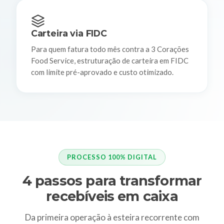
Carteira via FIDC
Para quem fatura todo mês contra a 3 Corações
Food Service, estruturação de carteira em FIDC
com limite pré-aprovado e custo otimizado.
PROCESSO 100% DIGITAL
4 passos para transformar
recebíveis em caixa
Da primeira operação à esteira recorrente com