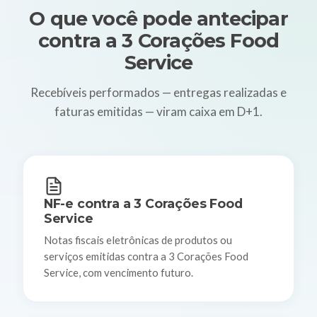
O que você pode antecipar
contra a 3 Corações Food
Service
Recebíveis performados — entregas realizadas e
faturas emitidas — viram caixa em D+1.
NF-e contra a 3 Corações Food
Service
Notas fiscais eletrônicas de produtos ou
serviços emitidas contra a 3 Corações Food
Service, com vencimento futuro.