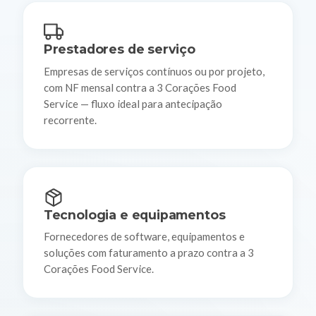
Prestadores de serviço
Empresas de serviços contínuos ou por projeto,
com NF mensal contra a 3 Corações Food
Service — fluxo ideal para antecipação
recorrente.
Tecnologia e equipamentos
Fornecedores de software, equipamentos e
soluções com faturamento a prazo contra a 3
Corações Food Service.