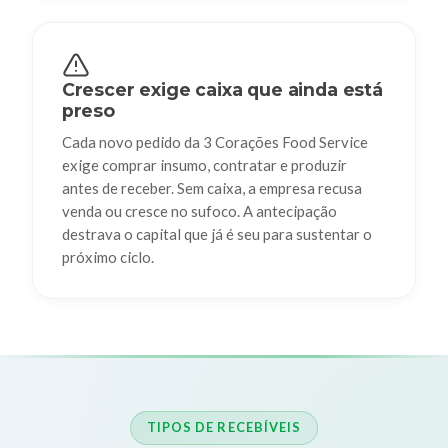
Crescer exige caixa que ainda está
preso
Cada novo pedido da 3 Corações Food Service
exige comprar insumo, contratar e produzir
antes de receber. Sem caixa, a empresa recusa
venda ou cresce no sufoco. A antecipação
destrava o capital que já é seu para sustentar o
próximo ciclo.
TIPOS DE RECEBÍVEIS