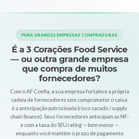
PARA GRANDES EMPRESAS COMPRADORAS
É a 3 Corações Food Service
— ou outra grande empresa
que compra de muitos
fornecedores?
Com o AF Confia, a sua empresa fortalece a própria
cadeia de fornecedores sem comprometer o caixa:
é a antecipação patrocinada (risco sacado / supply
chain finance). Seus fornecedores antecipam as NF-
e com a taxa do SEU rating — bem menor —
enquanto você mantém o prazo de pagamento