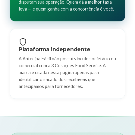
disputam sua operação. Quem dá a melhor taxa
leva — e quem ganha com a concorrência é você.
Plataforma independente
A Antecipa Fácil não possui vínculo societário ou
comercial com a 3 Corações Food Service. A
marca é citada nesta página apenas para
identificar o sacado dos recebíveis que
antecipamos para fornecedores.