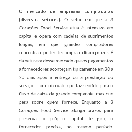
O mercado de empresas compradoras
(diversos setores).
O setor em que a 3
Corações Food Service atua é intensivo em
capital e opera com cadeias de suprimentos
longas, em que grandes compradores
concentram poder de compra e ditam prazos. É
da natureza desse mercado que os pagamentos
a fornecedores aconteçam tipicamente em 30 a
90 dias após a entrega ou a prestação do
serviço — um intervalo que faz sentido para o
fluxo de caixa da grande companhia, mas que
pesa sobre quem fornece. Enquanto a 3
Corações Food Service alonga prazos para
preservar o próprio capital de giro, o
fornecedor precisa, no mesmo período,