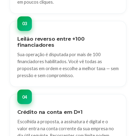
em poucos cliques.
Leilão reverso entre +100
financiadores
Sua operação é disputada por mais de 100
financiadores habilitados. Você vê todas as
propostas em ordem e escolhe a melhor taxa — sem
pressão e sem compromisso.
Crédito na conta em D+1
Escolhida a proposta, a assinatura é digital e o
valor entra na conta corrente da sua empresa no
dia útil seguinte. Recorrentes com limite podem