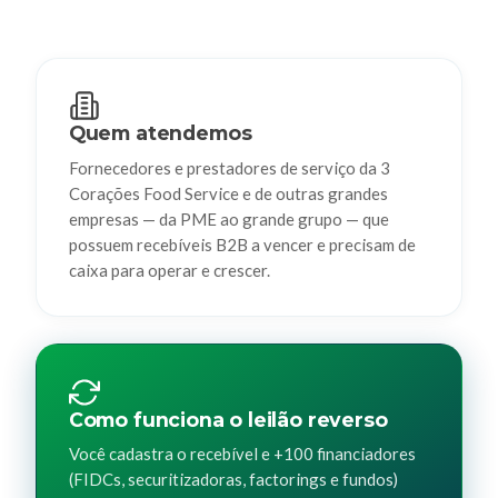
Quem atendemos
Fornecedores e prestadores de serviço da 3
Corações Food Service e de outras grandes
empresas — da PME ao grande grupo — que
possuem recebíveis B2B a vencer e precisam de
caixa para operar e crescer.
Como funciona o leilão reverso
Você cadastra o recebível e +100 financiadores
(FIDCs, securitizadoras, factorings e fundos)