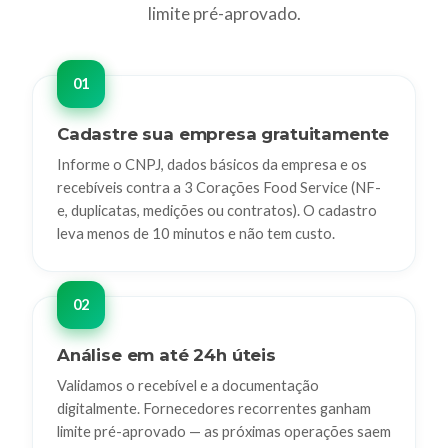
limite pré-aprovado.
Cadastre sua empresa gratuitamente
Informe o CNPJ, dados básicos da empresa e os
recebíveis contra a 3 Corações Food Service (NF-
e, duplicatas, medições ou contratos). O cadastro
leva menos de 10 minutos e não tem custo.
Análise em até 24h úteis
Validamos o recebível e a documentação
digitalmente. Fornecedores recorrentes ganham
limite pré-aprovado — as próximas operações saem