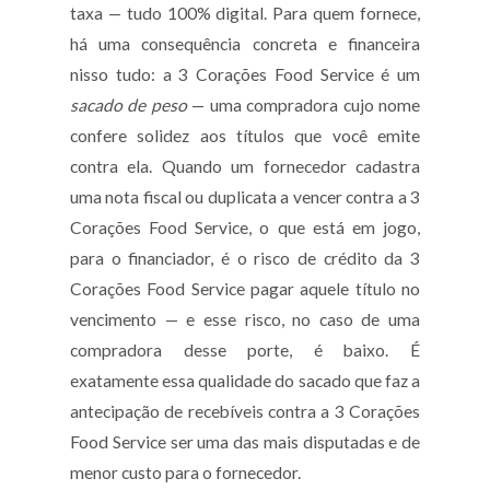
taxa — tudo 100% digital. Para quem fornece,
há uma consequência concreta e financeira
nisso tudo: a 3 Corações Food Service é um
sacado de peso
— uma compradora cujo nome
confere solidez aos títulos que você emite
contra ela. Quando um fornecedor cadastra
uma nota fiscal ou duplicata a vencer contra a 3
Corações Food Service, o que está em jogo,
para o financiador, é o risco de crédito da 3
Corações Food Service pagar aquele título no
vencimento — e esse risco, no caso de uma
compradora desse porte, é baixo. É
exatamente essa qualidade do sacado que faz a
antecipação de recebíveis contra a 3 Corações
Food Service ser uma das mais disputadas e de
menor custo para o fornecedor.