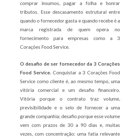
comprar insumos, pagar a folha e honrar
tributos. Esse descasamento estrutural entre
quando o fornecedor gasta e quando recebe é a
marca registrada de quem opera no
fornecimento para empresas como a 3
Corações Food Service.
O desafio de ser fornecedor da 3 Corações
Food Service.
Conquistar a 3 Corações Food
Service como cliente é, ao mesmo tempo, uma
vitória comercial e um desafio financeiro.
Vitória porque o contrato traz volume,
previsibilidade e o selo de fornecer a uma
grande companhia; desafio porque esse volume
vem com prazos de 30 a 90 dias e, muitas
vezes, com concentração: uma fatia relevante