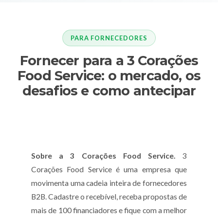
PARA FORNECEDORES
Fornecer para a 3 Corações
Food Service: o mercado, os
desafios e como antecipar
Sobre a 3 Corações Food Service.
3
Corações Food Service é uma empresa que
movimenta uma cadeia inteira de fornecedores
B2B. Cadastre o recebível, receba propostas de
mais de 100 financiadores e fique com a melhor