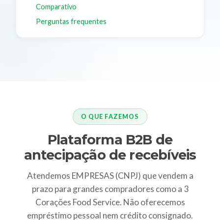
Comparativo
Perguntas frequentes
O QUE FAZEMOS
Plataforma B2B de
antecipação de recebíveis
Atendemos EMPRESAS (CNPJ) que vendem a
prazo para grandes compradores como a 3
Corações Food Service. Não oferecemos
empréstimo pessoal nem crédito consignado.