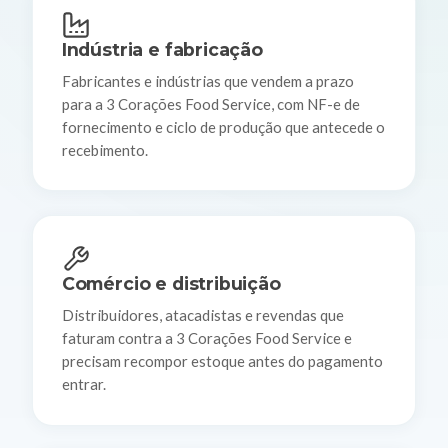
Indústria e fabricação
Fabricantes e indústrias que vendem a prazo
para a 3 Corações Food Service, com NF-e de
fornecimento e ciclo de produção que antecede o
recebimento.
Comércio e distribuição
Distribuidores, atacadistas e revendas que
faturam contra a 3 Corações Food Service e
precisam recompor estoque antes do pagamento
entrar.