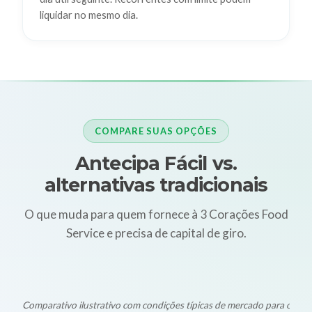
liquidar no mesmo dia.
COMPARE SUAS OPÇÕES
Antecipa Fácil vs.
alternativas tradicionais
O que muda para quem fornece à 3 Corações Food
Service e precisa de capital de giro.
Comparativo ilustrativo com condições típicas de mercado para oper