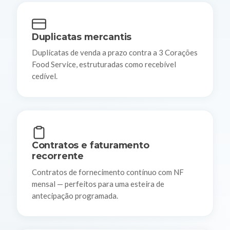
Duplicatas mercantis
Duplicatas de venda a prazo contra a 3 Corações
Food Service, estruturadas como recebível
cedível.
Contratos e faturamento
recorrente
Contratos de fornecimento contínuo com NF
mensal — perfeitos para uma esteira de
antecipação programada.