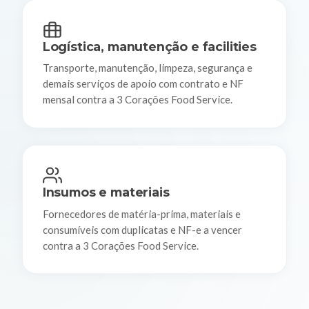
Logística, manutenção e facilities
Transporte, manutenção, limpeza, segurança e
demais serviços de apoio com contrato e NF
mensal contra a 3 Corações Food Service.
Insumos e materiais
Fornecedores de matéria-prima, materiais e
consumíveis com duplicatas e NF-e a vencer
contra a 3 Corações Food Service.