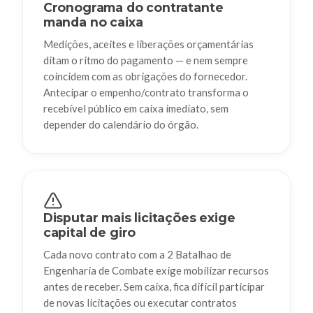
Cronograma do contratante
manda no caixa
Medições, aceites e liberações orçamentárias
ditam o ritmo do pagamento — e nem sempre
coincidem com as obrigações do fornecedor.
Antecipar o empenho/contrato transforma o
recebível público em caixa imediato, sem
depender do calendário do órgão.
Disputar mais licitações exige
capital de giro
Cada novo contrato com a 2 Batalhao de
Engenharia de Combate exige mobilizar recursos
antes de receber. Sem caixa, fica difícil participar
de novas licitações ou executar contratos