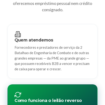
oferecemos empréstimo pessoal nem crédito
consignado.
Quem atendemos
Fornecedores e prestadores de serviço da 2
Batalhao de Engenharia de Combate e de outras
grandes empresas — da PME ao grande grupo —
que possuem recebíveis B2B a vencer e precisam
de caixa para operar e crescer.
Como funciona o leilão reverso