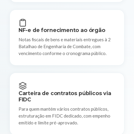
NF-e de fornecimento ao órgão
Notas fiscais de bens e materiais entregues à 2
Batalhao de Engenharia de Combate, com
vencimento conforme o cronograma público.
Carteira de contratos públicos via
FIDC
Para quem mantém vários contratos públicos,
estruturação em FIDC dedicado, com empenho
emitido e limite pré-aprovado.