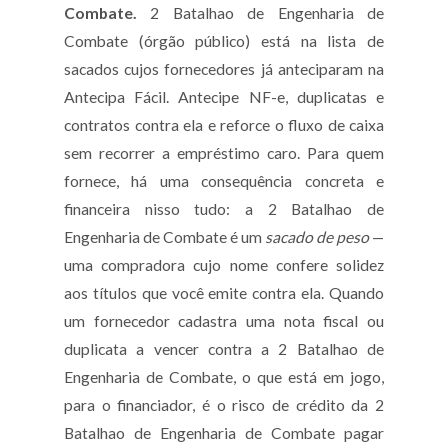
Combate.
2 Batalhao de Engenharia de
Combate (órgão público) está na lista de
sacados cujos fornecedores já anteciparam na
Antecipa Fácil. Antecipe NF-e, duplicatas e
contratos contra ela e reforce o fluxo de caixa
sem recorrer a empréstimo caro. Para quem
fornece, há uma consequência concreta e
financeira nisso tudo: a 2 Batalhao de
Engenharia de Combate é um
sacado de peso
—
uma compradora cujo nome confere solidez
aos títulos que você emite contra ela. Quando
um fornecedor cadastra uma nota fiscal ou
duplicata a vencer contra a 2 Batalhao de
Engenharia de Combate, o que está em jogo,
para o financiador, é o risco de crédito da 2
Batalhao de Engenharia de Combate pagar