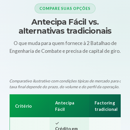
COMPARE SUAS OPÇÕES
Antecipa Fácil vs.
alternativas tradicionais
O que muda para quem fornece à 2 Batalhao de
Engenharia de Combate e precisa de capital de giro.
Comparativo ilustrativo com condições típicas de mercado para oper
taxa final depende do prazo, do volume e do perfil da operação.
Antecipa
Factoring
Critério
Fácil
tradicional
Crédito em