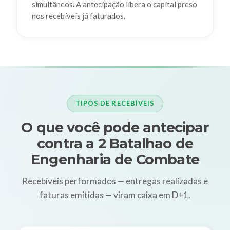
simultâneos. A antecipação libera o capital preso
nos recebíveis já faturados.
TIPOS DE RECEBÍVEIS
O que você pode antecipar
contra a 2 Batalhao de
Engenharia de Combate
Recebíveis performados — entregas realizadas e
faturas emitidas — viram caixa em D+1.