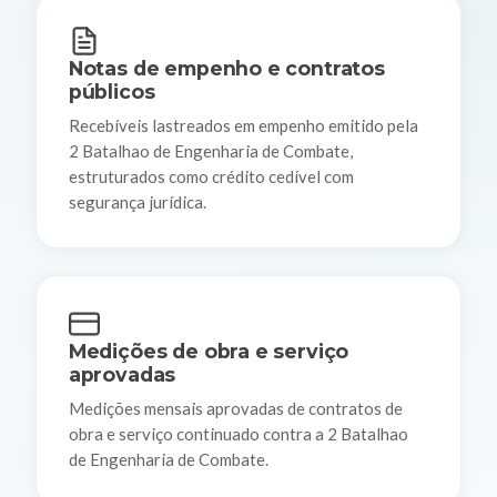
Notas de empenho e contratos
públicos
Recebíveis lastreados em empenho emitido pela
2 Batalhao de Engenharia de Combate,
estruturados como crédito cedível com
segurança jurídica.
Medições de obra e serviço
aprovadas
Medições mensais aprovadas de contratos de
obra e serviço continuado contra a 2 Batalhao
de Engenharia de Combate.