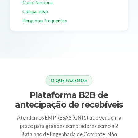
Como funciona
Comparativo
Perguntas frequentes
O QUE FAZEMOS
Plataforma B2B de
antecipação de recebíveis
Atendemos EMPRESAS (CNPJ) que vendem a
prazo para grandes compradores como a 2
Batalhao de Engenharia de Combate. Não