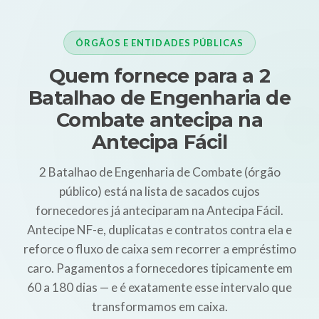
ÓRGÃOS E ENTIDADES PÚBLICAS
Quem fornece para a 2
Batalhao de Engenharia de
Combate antecipa na
Antecipa Fácil
2 Batalhao de Engenharia de Combate (órgão
público) está na lista de sacados cujos
fornecedores já anteciparam na Antecipa Fácil.
Antecipe NF-e, duplicatas e contratos contra ela e
reforce o fluxo de caixa sem recorrer a empréstimo
caro. Pagamentos a fornecedores tipicamente em
60 a 180 dias — e é exatamente esse intervalo que
transformamos em caixa.