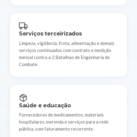
Serviços terceirizados
Limpeza, vigilância, frota, alimentação e demais
serviços continuados com contrato e medição
mensal contra a 2 Batalhao de Engenharia de
Combate.
Saúde e educação
Fornecedores de medicamentos, materiais
hospitalares, merenda e serviços para a rede
pública, com faturamento recorrente.