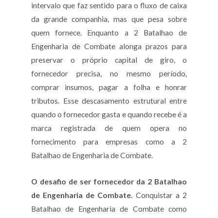
intervalo que faz sentido para o fluxo de caixa
da grande companhia, mas que pesa sobre
quem fornece. Enquanto a 2 Batalhao de
Engenharia de Combate alonga prazos para
preservar o próprio capital de giro, o
fornecedor precisa, no mesmo período,
comprar insumos, pagar a folha e honrar
tributos. Esse descasamento estrutural entre
quando o fornecedor gasta e quando recebe é a
marca registrada de quem opera no
fornecimento para empresas como a 2
Batalhao de Engenharia de Combate.
O desafio de ser fornecedor da 2 Batalhao
de Engenharia de Combate.
Conquistar a 2
Batalhao de Engenharia de Combate como