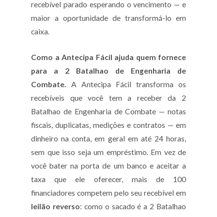
recebível parado esperando o vencimento — e
maior a oportunidade de transformá-lo em
caixa.
Como a Antecipa Fácil ajuda quem fornece
para a 2 Batalhao de Engenharia de
Combate.
A Antecipa Fácil transforma os
recebíveis que você tem a receber da 2
Batalhao de Engenharia de Combate — notas
fiscais, duplicatas, medições e contratos — em
dinheiro na conta, em geral em até 24 horas,
sem que isso seja um empréstimo. Em vez de
você bater na porta de um banco e aceitar a
taxa que ele oferecer, mais de 100
financiadores competem pelo seu recebível em
leilão reverso
: como o sacado é a 2 Batalhao