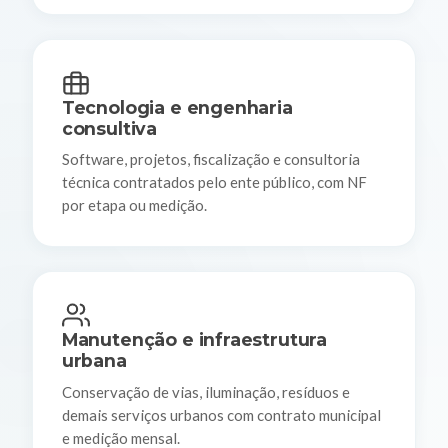
Tecnologia e engenharia
consultiva
Software, projetos, fiscalização e consultoria
técnica contratados pelo ente público, com NF
por etapa ou medição.
Manutenção e infraestrutura
urbana
Conservação de vias, iluminação, resíduos e
demais serviços urbanos com contrato municipal
e medição mensal.