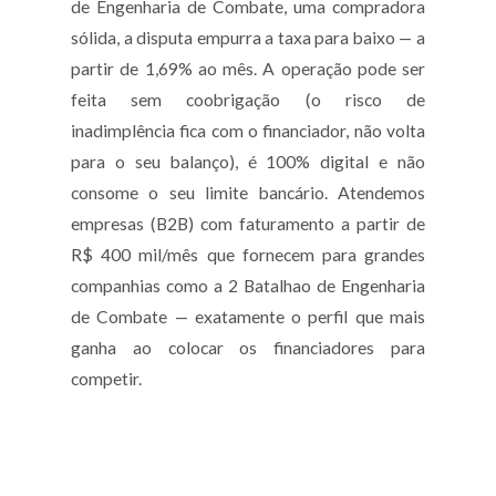
de Engenharia de Combate, uma compradora
sólida, a disputa empurra a taxa para baixo — a
partir de 1,69% ao mês. A operação pode ser
feita sem coobrigação (o risco de
inadimplência fica com o financiador, não volta
para o seu balanço), é 100% digital e não
consome o seu limite bancário. Atendemos
empresas (B2B) com faturamento a partir de
R$ 400 mil/mês que fornecem para grandes
companhias como a 2 Batalhao de Engenharia
de Combate — exatamente o perfil que mais
ganha ao colocar os financiadores para
competir.