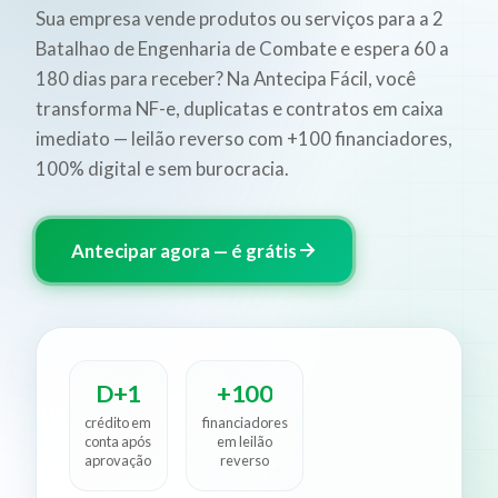
Sua empresa vende produtos ou serviços para a 2
Batalhao de Engenharia de Combate e espera 60 a
180 dias para receber? Na Antecipa Fácil, você
transforma NF-e, duplicatas e contratos em caixa
imediato — leilão reverso com +100 financiadores,
100% digital e sem burocracia.
Antecipar agora — é grátis
D+1
+100
crédito em
financiadores
conta após
em leilão
aprovação
reverso