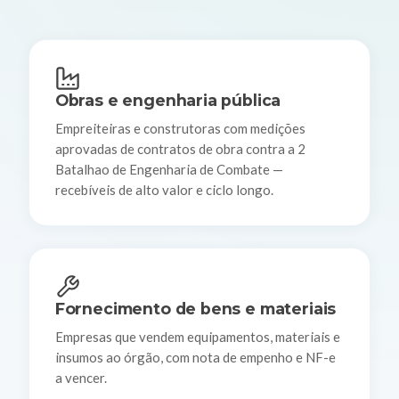
Obras e engenharia pública
Empreiteiras e construtoras com medições
aprovadas de contratos de obra contra a 2
Batalhao de Engenharia de Combate —
recebíveis de alto valor e ciclo longo.
Fornecimento de bens e materiais
Empresas que vendem equipamentos, materiais e
insumos ao órgão, com nota de empenho e NF-e
a vencer.