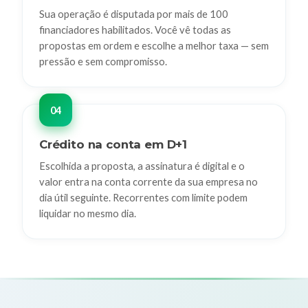
Sua operação é disputada por mais de 100
financiadores habilitados. Você vê todas as
propostas em ordem e escolhe a melhor taxa — sem
pressão e sem compromisso.
Crédito na conta em D+1
Escolhida a proposta, a assinatura é digital e o
valor entra na conta corrente da sua empresa no
dia útil seguinte. Recorrentes com limite podem
liquidar no mesmo dia.