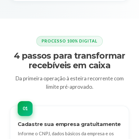
PROCESSO 100% DIGITAL
4 passos para transformar
recebíveis em caixa
Da primeira operação à esteira recorrente com
limite pré-aprovado.
Cadastre sua empresa gratuitamente
Informe o CNPJ, dados básicos da empresa e os