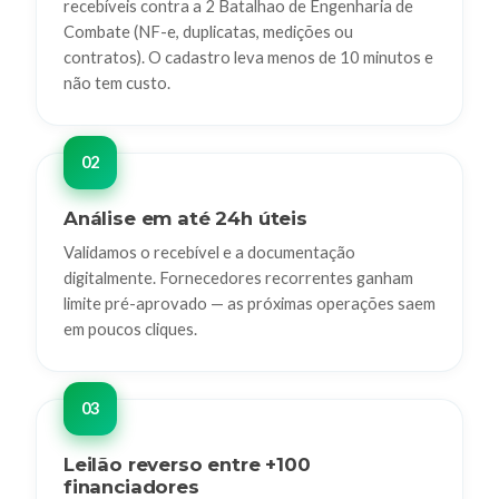
recebíveis contra a 2 Batalhao de Engenharia de
Combate (NF-e, duplicatas, medições ou
contratos). O cadastro leva menos de 10 minutos e
não tem custo.
Análise em até 24h úteis
Validamos o recebível e a documentação
digitalmente. Fornecedores recorrentes ganham
limite pré-aprovado — as próximas operações saem
em poucos cliques.
Leilão reverso entre +100
financiadores