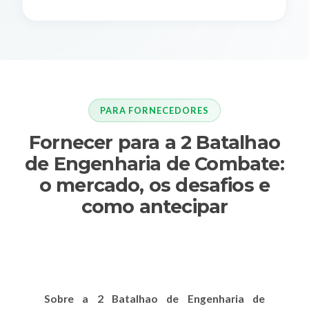
PARA FORNECEDORES
Fornecer para a 2 Batalhao
de Engenharia de Combate:
o mercado, os desafios e
como antecipar
Sobre a 2 Batalhao de Engenharia de