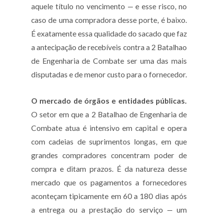
aquele título no vencimento — e esse risco, no
caso de uma compradora desse porte, é baixo.
É exatamente essa qualidade do sacado que faz
a antecipação de recebíveis contra a 2 Batalhao
de Engenharia de Combate ser uma das mais
disputadas e de menor custo para o fornecedor.
O mercado de órgãos e entidades públicas.
O setor em que a 2 Batalhao de Engenharia de
Combate atua é intensivo em capital e opera
com cadeias de suprimentos longas, em que
grandes compradores concentram poder de
compra e ditam prazos. É da natureza desse
mercado que os pagamentos a fornecedores
aconteçam tipicamente em 60 a 180 dias após
a entrega ou a prestação do serviço — um