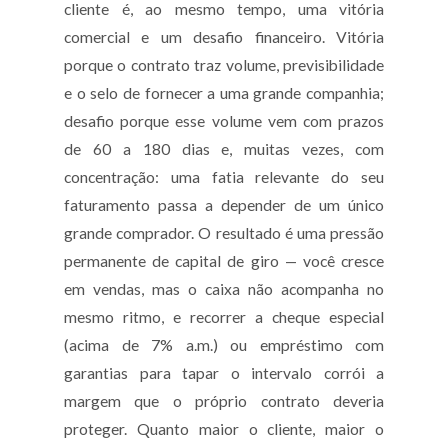
cliente é, ao mesmo tempo, uma vitória
comercial e um desafio financeiro. Vitória
porque o contrato traz volume, previsibilidade
e o selo de fornecer a uma grande companhia;
desafio porque esse volume vem com prazos
de 60 a 180 dias e, muitas vezes, com
concentração: uma fatia relevante do seu
faturamento passa a depender de um único
grande comprador. O resultado é uma pressão
permanente de capital de giro — você cresce
em vendas, mas o caixa não acompanha no
mesmo ritmo, e recorrer a cheque especial
(acima de 7% a.m.) ou empréstimo com
garantias para tapar o intervalo corrói a
margem que o próprio contrato deveria
proteger. Quanto maior o cliente, maior o