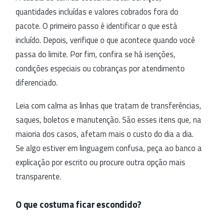
quantidades incluídas e valores cobrados fora do
pacote. O primeiro passo é identificar o que está
incluído. Depois, verifique o que acontece quando você
passa do limite. Por fim, confira se há isenções,
condições especiais ou cobranças por atendimento
diferenciado.
Leia com calma as linhas que tratam de transferências,
saques, boletos e manutenção. São esses itens que, na
maioria dos casos, afetam mais o custo do dia a dia.
Se algo estiver em linguagem confusa, peça ao banco a
explicação por escrito ou procure outra opção mais
transparente.
O que costuma ficar escondido?