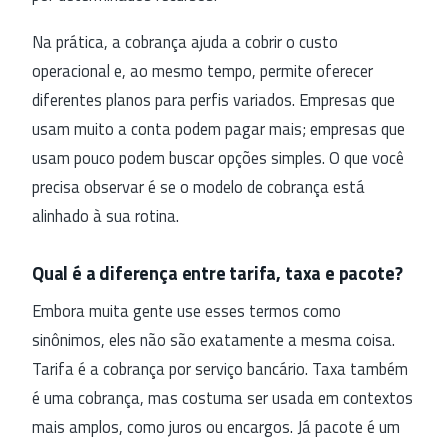
Na prática, a cobrança ajuda a cobrir o custo
operacional e, ao mesmo tempo, permite oferecer
diferentes planos para perfis variados. Empresas que
usam muito a conta podem pagar mais; empresas que
usam pouco podem buscar opções simples. O que você
precisa observar é se o modelo de cobrança está
alinhado à sua rotina.
Qual é a diferença entre tarifa, taxa e pacote?
Embora muita gente use esses termos como
sinônimos, eles não são exatamente a mesma coisa.
Tarifa é a cobrança por serviço bancário. Taxa também
é uma cobrança, mas costuma ser usada em contextos
mais amplos, como juros ou encargos. Já pacote é um