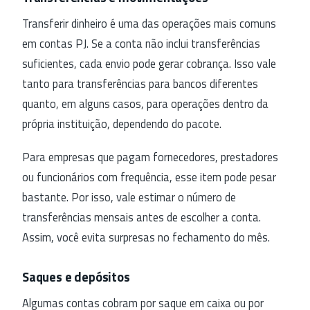
Transferir dinheiro é uma das operações mais comuns
em contas PJ. Se a conta não inclui transferências
suficientes, cada envio pode gerar cobrança. Isso vale
tanto para transferências para bancos diferentes
quanto, em alguns casos, para operações dentro da
própria instituição, dependendo do pacote.
Para empresas que pagam fornecedores, prestadores
ou funcionários com frequência, esse item pode pesar
bastante. Por isso, vale estimar o número de
transferências mensais antes de escolher a conta.
Assim, você evita surpresas no fechamento do mês.
Saques e depósitos
Algumas contas cobram por saque em caixa ou por