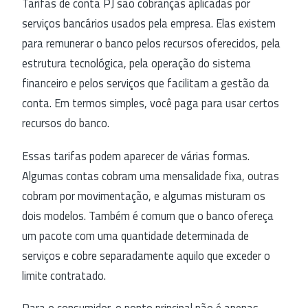
Tarifas de conta PJ são cobranças aplicadas por
serviços bancários usados pela empresa. Elas existem
para remunerar o banco pelos recursos oferecidos, pela
estrutura tecnológica, pela operação do sistema
financeiro e pelos serviços que facilitam a gestão da
conta. Em termos simples, você paga para usar certos
recursos do banco.
Essas tarifas podem aparecer de várias formas.
Algumas contas cobram uma mensalidade fixa, outras
cobram por movimentação, e algumas misturam os
dois modelos. Também é comum que o banco ofereça
um pacote com uma quantidade determinada de
serviços e cobre separadamente aquilo que exceder o
limite contratado.
Para o consumidor, o ponto principal não é apenas