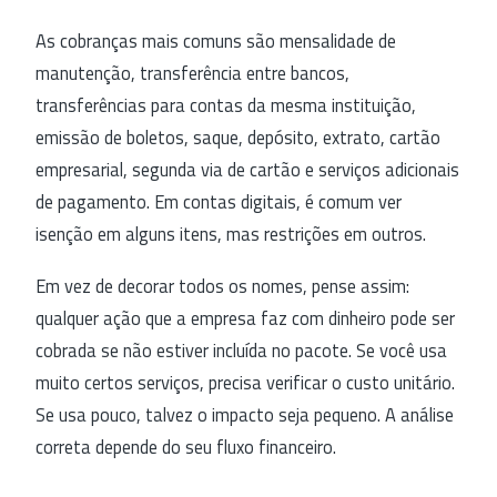
As cobranças mais comuns são mensalidade de
manutenção, transferência entre bancos,
transferências para contas da mesma instituição,
emissão de boletos, saque, depósito, extrato, cartão
empresarial, segunda via de cartão e serviços adicionais
de pagamento. Em contas digitais, é comum ver
isenção em alguns itens, mas restrições em outros.
Em vez de decorar todos os nomes, pense assim:
qualquer ação que a empresa faz com dinheiro pode ser
cobrada se não estiver incluída no pacote. Se você usa
muito certos serviços, precisa verificar o custo unitário.
Se usa pouco, talvez o impacto seja pequeno. A análise
correta depende do seu fluxo financeiro.