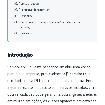
Pontos-chave
Perguntas frequentes
Glossário
Como montar sua própria análise de tarifas de
conta PJ
Conclusão
Introdução
Se você abriu ou está pensando em abrir uma conta
para a sua empresa, provavelmente já percebeu que
nem toda conta PJ funciona da mesma maneira. Em
algumas, existe um pacote com serviços incluídos; em
outras, cada uso pode gerar uma cobrança separada; e,
em muitas situações, os custos aparecem em detalhes