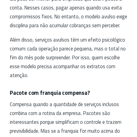
conta. Nesses casos, pagar apenas quando usa evita
compromissos fixos. No entanto, o modelo avulso exige
disciplina para não acumular cobranças sem perceber.
Além disso, serviços avulsos têm um efeito psicológico
comum: cada operação parece pequena, mas o total no
fim do mês pode surpreender. Por isso, quem escolhe
esse modelo precisa acompanhar os extratos com
atenção.
Pacote com franquia compensa?
Compensa quando a quantidade de serviços inclusos
combina com a rotina da empresa. Pacotes são
interessantes porque simplificam o controle e trazem
previsibilidade. Mas se a franquia for muito acima do