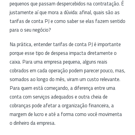
pequenos que passam despercebidos na contratação. É
justamente aí que mora a dúvida: afinal, quais são as
tarifas de conta PJ e como saber se elas fazem sentido
para o seu negócio?
Na prática, entender tarifas de conta PJ é importante
porque esse tipo de despesa impacta diretamente o
caixa. Para uma empresa pequena, alguns reais
cobrados em cada operação podem parecer pouco, mas,
somados ao longo do mês, viram um custo relevante.
Para quem está começando, a diferença entre uma
conta com serviços adequados e outra cheia de
cobranças pode afetar a organização financeira, a
margem de lucro e até a forma como você movimenta
o dinheiro da empresa.