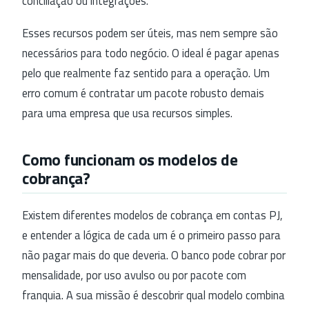
conciliação ou integrações.
Esses recursos podem ser úteis, mas nem sempre são
necessários para todo negócio. O ideal é pagar apenas
pelo que realmente faz sentido para a operação. Um
erro comum é contratar um pacote robusto demais
para uma empresa que usa recursos simples.
Como funcionam os modelos de
cobrança?
Existem diferentes modelos de cobrança em contas PJ,
e entender a lógica de cada um é o primeiro passo para
não pagar mais do que deveria. O banco pode cobrar por
mensalidade, por uso avulso ou por pacote com
franquia. A sua missão é descobrir qual modelo combina