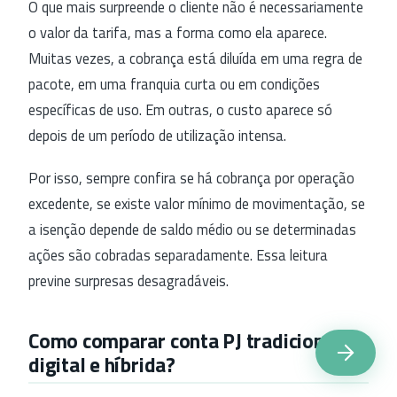
O que mais surpreende o cliente não é necessariamente
o valor da tarifa, mas a forma como ela aparece.
Muitas vezes, a cobrança está diluída em uma regra de
pacote, em uma franquia curta ou em condições
específicas de uso. Em outras, o custo aparece só
depois de um período de utilização intensa.
Por isso, sempre confira se há cobrança por operação
excedente, se existe valor mínimo de movimentação, se
a isenção depende de saldo médio ou se determinadas
ações são cobradas separadamente. Essa leitura
previne surpresas desagradáveis.
Como comparar conta PJ tradicional,
digital e híbrida?