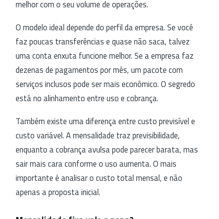
melhor com o seu volume de operações.
O modelo ideal depende do perfil da empresa. Se você
faz poucas transferências e quase não saca, talvez
uma conta enxuta funcione melhor. Se a empresa faz
dezenas de pagamentos por mês, um pacote com
serviços inclusos pode ser mais econômico. O segredo
está no alinhamento entre uso e cobrança.
Também existe uma diferença entre custo previsível e
custo variável. A mensalidade traz previsibilidade,
enquanto a cobrança avulsa pode parecer barata, mas
sair mais cara conforme o uso aumenta. O mais
importante é analisar o custo total mensal, e não
apenas a proposta inicial.