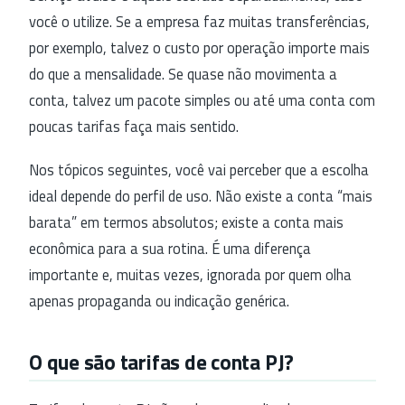
você o utilize. Se a empresa faz muitas transferências,
por exemplo, talvez o custo por operação importe mais
do que a mensalidade. Se quase não movimenta a
conta, talvez um pacote simples ou até uma conta com
poucas tarifas faça mais sentido.
Nos tópicos seguintes, você vai perceber que a escolha
ideal depende do perfil de uso. Não existe a conta “mais
barata” em termos absolutos; existe a conta mais
econômica para a sua rotina. É uma diferença
importante e, muitas vezes, ignorada por quem olha
apenas propaganda ou indicação genérica.
O que são tarifas de conta PJ?