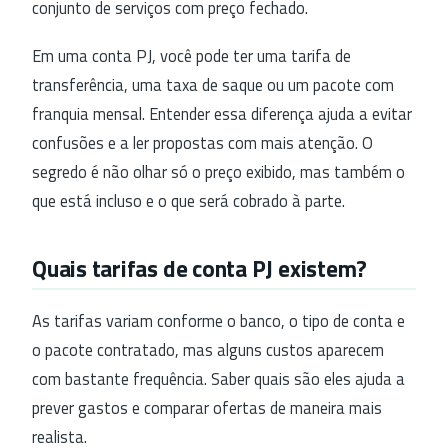
conjunto de serviços com preço fechado.
Em uma conta PJ, você pode ter uma tarifa de
transferência, uma taxa de saque ou um pacote com
franquia mensal. Entender essa diferença ajuda a evitar
confusões e a ler propostas com mais atenção. O
segredo é não olhar só o preço exibido, mas também o
que está incluso e o que será cobrado à parte.
Quais tarifas de conta PJ existem?
As tarifas variam conforme o banco, o tipo de conta e
o pacote contratado, mas alguns custos aparecem
com bastante frequência. Saber quais são eles ajuda a
prever gastos e comparar ofertas de maneira mais
realista.