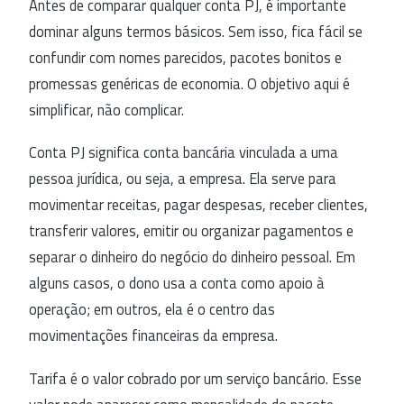
Antes de comparar qualquer conta PJ, é importante
dominar alguns termos básicos. Sem isso, fica fácil se
confundir com nomes parecidos, pacotes bonitos e
promessas genéricas de economia. O objetivo aqui é
simplificar, não complicar.
Conta PJ significa conta bancária vinculada a uma
pessoa jurídica, ou seja, a empresa. Ela serve para
movimentar receitas, pagar despesas, receber clientes,
transferir valores, emitir ou organizar pagamentos e
separar o dinheiro do negócio do dinheiro pessoal. Em
alguns casos, o dono usa a conta como apoio à
operação; em outros, ela é o centro das
movimentações financeiras da empresa.
Tarifa é o valor cobrado por um serviço bancário. Esse