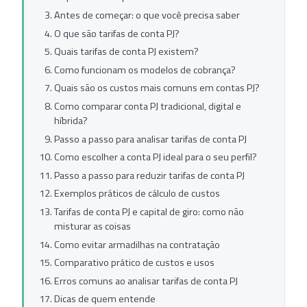
Antes de começar: o que você precisa saber
O que são tarifas de conta PJ?
Quais tarifas de conta PJ existem?
Como funcionam os modelos de cobrança?
Quais são os custos mais comuns em contas PJ?
Como comparar conta PJ tradicional, digital e
híbrida?
Passo a passo para analisar tarifas de conta PJ
Como escolher a conta PJ ideal para o seu perfil?
Passo a passo para reduzir tarifas de conta PJ
Exemplos práticos de cálculo de custos
Tarifas de conta PJ e capital de giro: como não
misturar as coisas
Como evitar armadilhas na contratação
Comparativo prático de custos e usos
Erros comuns ao analisar tarifas de conta PJ
Dicas de quem entende