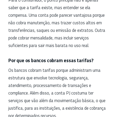
saber que a tarifa existe, mas entender se ela
compensa. Uma conta pode parecer vantajosa porque
não cobra manutenção, mas trazer custos altos em
transferências, saques ou emissão de extratos. Outra
pode cobrar mensalidade, mas incluir serviços
suficientes para sair mais barata no uso real.
Por que os bancos cobram essas tarifas?
Os bancos cobram tarifas porque administram uma
estrutura que envolve tecnologia, segurança,
atendimento, processamento de transações e
compliance. Além disso, a conta PJ costuma ter
serviços que vão além da movimentação básica, o que
justifica, para as instituições, a existência de cobrança
por determinados recursos.