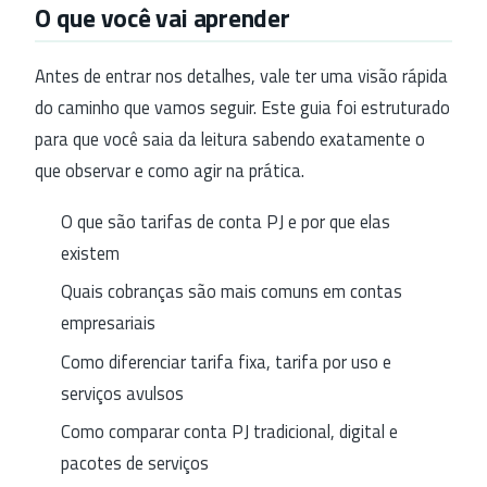
O que você vai aprender
Antes de entrar nos detalhes, vale ter uma visão rápida
do caminho que vamos seguir. Este guia foi estruturado
para que você saia da leitura sabendo exatamente o
que observar e como agir na prática.
O que são tarifas de conta PJ e por que elas
existem
Quais cobranças são mais comuns em contas
empresariais
Como diferenciar tarifa fixa, tarifa por uso e
serviços avulsos
Como comparar conta PJ tradicional, digital e
pacotes de serviços