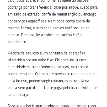
valor pode aparecer como mensalidade do pacote,
cobrança por transferência, taxa por saque, custo para
emissão de extrato, tarifa de manutenção ou encargo
por serviços específicos. Nem toda conta cobra da
mesma forma, e nem todo serviço está incluso no
pacote. Por isso, ler a tabela de tarifas é tão
importante.
Pacote de serviços é um conjunto de operações
oferecidas por um valor fixo. Ele pode incluir uma
quantidade de transferências, saques, extratos e
outros recursos. Quando a empresa ultrapassa o que
está incluso, podem surgir cobranças extras. Já na
conta sem pacote, o cliente paga pelo uso individual de
cada serviço.
Serviço avulso é aquele cobrado separadamente, caso