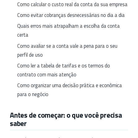
Como calcular o custo real da conta da sua empresa
Como evitar cobranças desnecessárias no dia a dia
Quais erros mais atrapalham a escolha da conta
certa
Como avaliar se a conta vale a pena para o seu
perfil de uso
Como ler a tabela de tarifas e os termos do
contrato com mais atenção
Como organizar uma decisão prática e econômica
para o negócio
Antes de começar: o que você precisa
saber