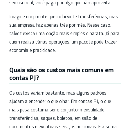
seu uso real, você paga por algo que não aproveita.
Imagine um pacote que inclui vinte transferências, mas
sua empresa faz apenas três por mês. Nesse caso,
talvez exista uma opção mais simples e barata. Já para
quem realiza várias operações, um pacote pode trazer
economia e praticidade.
Quais são os custos mais comuns em
contas PJ?
Os custos variam bastante, mas alguns padrões
ajudam a entender o que olhar. Em contas PJ, o que
mais pesa costuma ser o conjunto: mensalidade,
transferências, saques, boletos, emissão de
documentos e eventuais serviços adicionais. É a soma