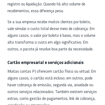
registro ou liquidação. Quando há alto volume de
recebimentos, essa diferença pesa.
Se a sua empresa recebe muitos clientes por boleto,
vale simular o custo total desse meio de cobrança. Em
alguns casos, o valor por boleto é baixo, mas o volume
alto transforma o custo em algo significativo. Em
outros, o pacote já resolve boa parte da necessidade.
Cartão empresarial e serviços adicionais
Muitas contas PJ oferecem cartão físico ou virtual. Em
alguns casos, o cartão está incluso; em outros, pode
haver cobrança de emissão, segunda via, anuidade ou
outros serviços relacionados. Também existem serviços
extras, como gestão de pagamentos, link de cobrança,