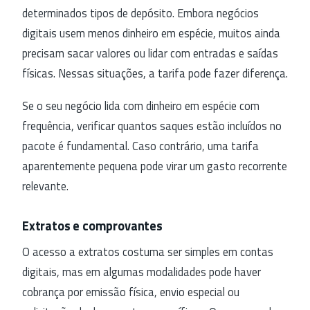
determinados tipos de depósito. Embora negócios
digitais usem menos dinheiro em espécie, muitos ainda
precisam sacar valores ou lidar com entradas e saídas
físicas. Nessas situações, a tarifa pode fazer diferença.
Se o seu negócio lida com dinheiro em espécie com
frequência, verificar quantos saques estão incluídos no
pacote é fundamental. Caso contrário, uma tarifa
aparentemente pequena pode virar um gasto recorrente
relevante.
Extratos e comprovantes
O acesso a extratos costuma ser simples em contas
digitais, mas em algumas modalidades pode haver
cobrança por emissão física, envio especial ou