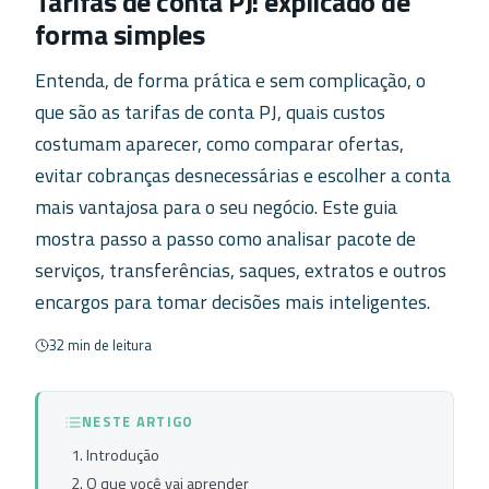
Tarifas de conta PJ: explicado de
forma simples
Entenda, de forma prática e sem complicação, o
que são as tarifas de conta PJ, quais custos
costumam aparecer, como comparar ofertas,
evitar cobranças desnecessárias e escolher a conta
mais vantajosa para o seu negócio. Este guia
mostra passo a passo como analisar pacote de
serviços, transferências, saques, extratos e outros
encargos para tomar decisões mais inteligentes.
32 min de leitura
NESTE ARTIGO
Introdução
O que você vai aprender