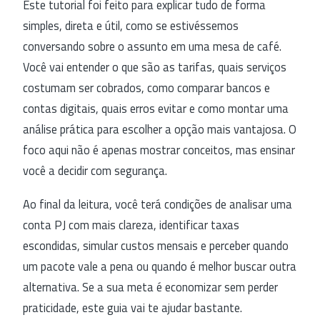
Este tutorial foi feito para explicar tudo de forma
simples, direta e útil, como se estivéssemos
conversando sobre o assunto em uma mesa de café.
Você vai entender o que são as tarifas, quais serviços
costumam ser cobrados, como comparar bancos e
contas digitais, quais erros evitar e como montar uma
análise prática para escolher a opção mais vantajosa. O
foco aqui não é apenas mostrar conceitos, mas ensinar
você a decidir com segurança.
Ao final da leitura, você terá condições de analisar uma
conta PJ com mais clareza, identificar taxas
escondidas, simular custos mensais e perceber quando
um pacote vale a pena ou quando é melhor buscar outra
alternativa. Se a sua meta é economizar sem perder
praticidade, este guia vai te ajudar bastante.