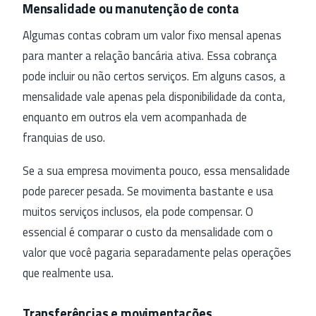
Mensalidade ou manutenção de conta
Algumas contas cobram um valor fixo mensal apenas
para manter a relação bancária ativa. Essa cobrança
pode incluir ou não certos serviços. Em alguns casos, a
mensalidade vale apenas pela disponibilidade da conta,
enquanto em outros ela vem acompanhada de
franquias de uso.
Se a sua empresa movimenta pouco, essa mensalidade
pode parecer pesada. Se movimenta bastante e usa
muitos serviços inclusos, ela pode compensar. O
essencial é comparar o custo da mensalidade com o
valor que você pagaria separadamente pelas operações
que realmente usa.
Transferências e movimentações