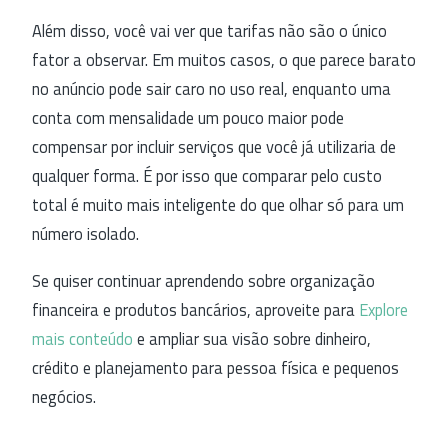
Além disso, você vai ver que tarifas não são o único
fator a observar. Em muitos casos, o que parece barato
no anúncio pode sair caro no uso real, enquanto uma
conta com mensalidade um pouco maior pode
compensar por incluir serviços que você já utilizaria de
qualquer forma. É por isso que comparar pelo custo
total é muito mais inteligente do que olhar só para um
número isolado.
Se quiser continuar aprendendo sobre organização
financeira e produtos bancários, aproveite para
Explore
mais conteúdo
e ampliar sua visão sobre dinheiro,
crédito e planejamento para pessoa física e pequenos
negócios.