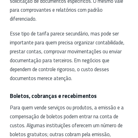
solicitação de documentos específicos. O mesmo vale
para comprovantes e relatórios com padrão
diferenciado.
Esse tipo de tarifa parece secundário, mas pode ser
importante para quem precisa organizar contabilidade,
prestar contas, comprovar movimentações ou enviar
documentação para terceiros. Em negócios que
dependem de controle rigoroso, o custo desses
documentos merece atenção.
Boletos, cobranças e recebimentos
Para quem vende serviços ou produtos, a emissão e a
compensação de boletos podem entrar na conta de
custos. Algumas instituições oferecem um número de
boletos gratuitos; outras cobram pela emissão,