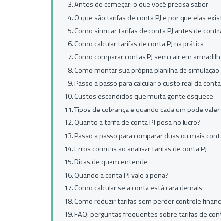
Antes de começar: o que você precisa saber
O que são tarifas de conta PJ e por que elas ex
Como simular tarifas de conta PJ antes de contr
Como calcular tarifas de conta PJ na prática
Como comparar contas PJ sem cair em armadilh
Como montar sua própria planilha de simulação
Passo a passo para calcular o custo real da conta
Custos escondidos que muita gente esquece
Tipos de cobrança e quando cada um pode valer
Quanto a tarifa de conta PJ pesa no lucro?
Passo a passo para comparar duas ou mais cont
Erros comuns ao analisar tarifas de conta PJ
Dicas de quem entende
Quando a conta PJ vale a pena?
Como calcular se a conta está cara demais
Como reduzir tarifas sem perder controle financ
FAQ: perguntas frequentes sobre tarifas de cont