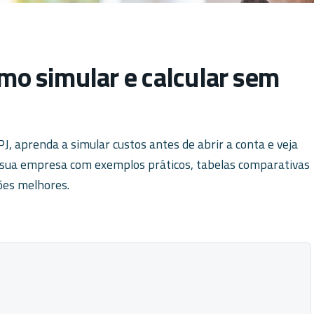
omo simular e calcular sem
, aprenda a simular custos antes de abrir a conta e veja
a sua empresa com exemplos práticos, tabelas comparativas
ões melhores.