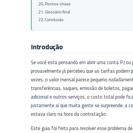
Pontos-chave
Glossário final
Conclusão
Introdução
Se você está pensando em abrir uma conta PJ ou 
provavelmente já percebeu que as tarifas podem pe
vezes, o valor mensal parece pequeno isoladame
transferências, saques, emissão de boletos, pag
adicional e outros serviços, o custo total pode fi
justamente aí que muita gente se surpreende: a co
estava claro na hora da contratação.
Este guia foi feito para resolver esse problema de