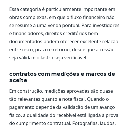
Essa categoria é particularmente importante em
obras complexas, em que o fluxo financeiro não
se resume a uma venda pontual. Para investidores
e financiadores, direitos creditórios bem
documentados podem oferecer excelente relação
entre risco, prazo e retorno, desde que a cessão
seja válida e o lastro seja verificável.
contratos com medições e marcos de
aceite
Em construção, medições aprovadas são quase
tão relevantes quanto a nota fiscal. Quando o
pagamento depende da validação de um avanço
físico, a qualidade do recebível está ligada à prova
do cumprimento contratual. Fotografias, laudos,