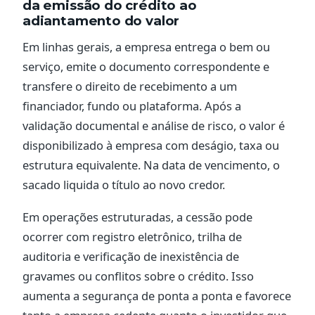
da emissão do crédito ao
adiantamento do valor
Em linhas gerais, a empresa entrega o bem ou
serviço, emite o documento correspondente e
transfere o direito de recebimento a um
financiador, fundo ou plataforma. Após a
validação documental e análise de risco, o valor é
disponibilizado à empresa com deságio, taxa ou
estrutura equivalente. Na data de vencimento, o
sacado liquida o título ao novo credor.
Em operações estruturadas, a cessão pode
ocorrer com registro eletrônico, trilha de
auditoria e verificação de inexistência de
gravames ou conflitos sobre o crédito. Isso
aumenta a segurança de ponta a ponta e favorece