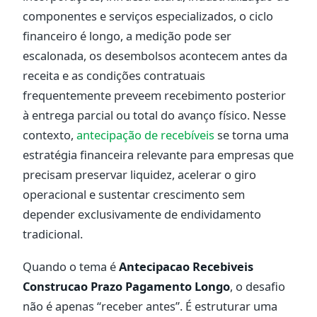
componentes e serviços especializados, o ciclo
financeiro é longo, a medição pode ser
escalonada, os desembolsos acontecem antes da
receita e as condições contratuais
frequentemente preveem recebimento posterior
à entrega parcial ou total do avanço físico. Nesse
contexto,
antecipação de recebíveis
se torna uma
estratégia financeira relevante para empresas que
precisam preservar liquidez, acelerar o giro
operacional e sustentar crescimento sem
depender exclusivamente de endividamento
tradicional.
Quando o tema é
Antecipacao Recebiveis
Construcao Prazo Pagamento Longo
, o desafio
não é apenas “receber antes”. É estruturar uma