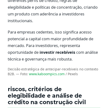
diferentes perfis de crédito, regras de
elegibilidade e políticas de concentração, criando
um produto com aderência a investidores
institucionais.
Para empresas cedentes, isso significa acesso
potencial a capital com maior profundidade de
mercado. Para investidores, representa
oportunidade de
investir recebíveis
com análise
técnica e governança mais robusta.
Decisão estratégica de antecipar-recebiveis no contexto
B2B.
— Foto:
www.kaboompics.com
/ Pexels
riscos, critérios de
elegibilidade e análise de
crédito na construção civil