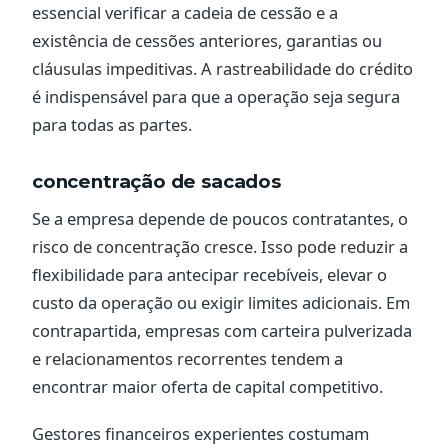
essencial verificar a cadeia de cessão e a
existência de cessões anteriores, garantias ou
cláusulas impeditivas. A rastreabilidade do crédito
é indispensável para que a operação seja segura
para todas as partes.
concentração de sacados
Se a empresa depende de poucos contratantes, o
risco de concentração cresce. Isso pode reduzir a
flexibilidade para antecipar recebíveis, elevar o
custo da operação ou exigir limites adicionais. Em
contrapartida, empresas com carteira pulverizada
e relacionamentos recorrentes tendem a
encontrar maior oferta de capital competitivo.
Gestores financeiros experientes costumam