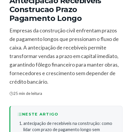
Antecipacao Recebiveis
Construcao Prazo
Pagamento Longo
Empresas da construção civil enfrentam prazos
de pagamento longos que pressionam o fluxo de
caixa. A antecipação de recebíveis permite
transformar vendas a prazo em capital imediato,
garantindo fôlego financeiro para manter obras,
fornecedores e crescimento sem depender de
crédito bancário.
25 min de leitura
NESTE ARTIGO
antecipação de recebíveis na construção: como
lidar com prazo de pagamento longo sem