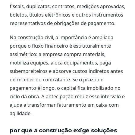
fiscais, duplicatas, contratos, medições aprovadas,
boletos, títulos eletrônicos e outros instrumentos
representativos de obrigações de pagamento.
Na construção civil, a importância é ampliada
porque o fluxo financeiro é estruturalmente
assimétrico: a empresa compra materiais,
mobiliza equipes, aloca equipamentos, paga
subempreiteiros e absorve custos indiretos antes
de receber do contratante. Se o prazo de
pagamento é longo, o capital fica imobilizado no
ciclo da obra. A antecipação reduz esse intervalo e
ajuda a transformar faturamento em caixa com
agilidade.
por que a construção exige soluções