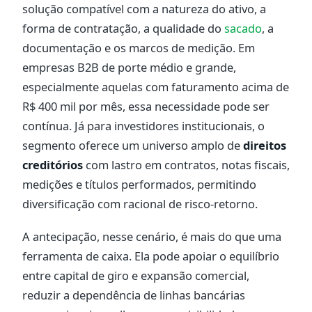
solução compatível com a natureza do ativo, a
forma de contratação, a qualidade do
sacado
, a
documentação e os marcos de medição. Em
empresas B2B de porte médio e grande,
especialmente aquelas com faturamento acima de
R$ 400 mil por mês, essa necessidade pode ser
contínua. Já para investidores institucionais, o
segmento oferece um universo amplo de
direitos
creditórios
com lastro em contratos, notas fiscais,
medições e títulos performados, permitindo
diversificação com racional de risco-retorno.
A antecipação, nesse cenário, é mais do que uma
ferramenta de caixa. Ela pode apoiar o equilíbrio
entre capital de giro e expansão comercial,
reduzir a dependência de linhas bancárias