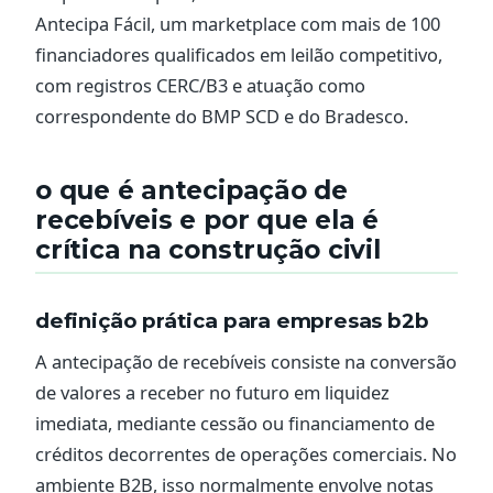
Antecipa Fácil, um marketplace com mais de 100
financiadores qualificados em leilão competitivo,
com registros CERC/B3 e atuação como
correspondente do BMP SCD e do Bradesco.
o que é antecipação de
recebíveis e por que ela é
crítica na construção civil
definição prática para empresas b2b
A antecipação de recebíveis consiste na conversão
de valores a receber no futuro em liquidez
imediata, mediante cessão ou financiamento de
créditos decorrentes de operações comerciais. No
ambiente B2B, isso normalmente envolve notas