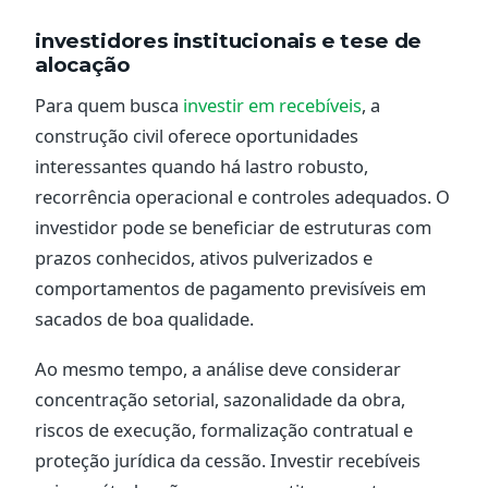
investidores institucionais e tese de
alocação
Para quem busca
investir em recebíveis
, a
construção civil oferece oportunidades
interessantes quando há lastro robusto,
recorrência operacional e controles adequados. O
investidor pode se beneficiar de estruturas com
prazos conhecidos, ativos pulverizados e
comportamentos de pagamento previsíveis em
sacados de boa qualidade.
Ao mesmo tempo, a análise deve considerar
concentração setorial, sazonalidade da obra,
riscos de execução, formalização contratual e
proteção jurídica da cessão. Investir recebíveis