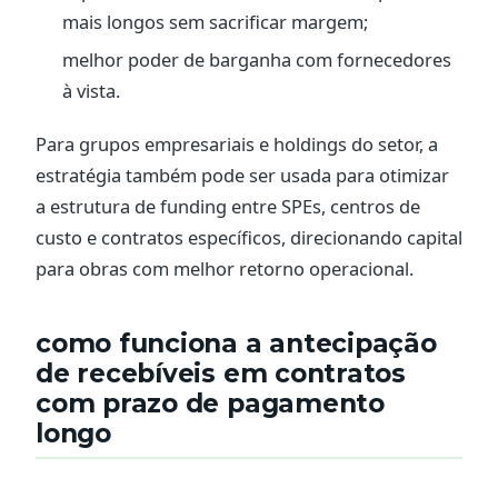
mais longos sem sacrificar margem;
melhor poder de barganha com fornecedores
à vista.
Para grupos empresariais e holdings do setor, a
estratégia também pode ser usada para otimizar
a estrutura de funding entre SPEs, centros de
custo e contratos específicos, direcionando capital
para obras com melhor retorno operacional.
como funciona a antecipação
de recebíveis em contratos
com prazo de pagamento
longo