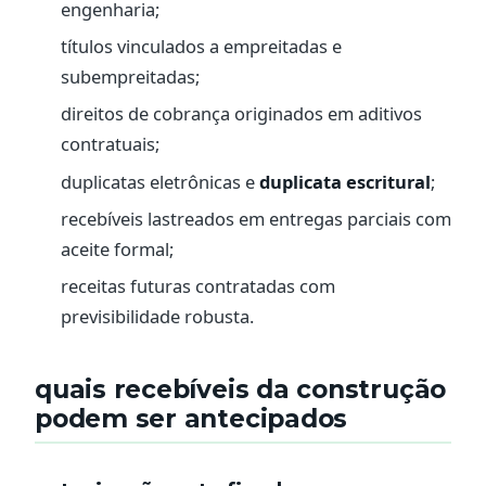
engenharia;
títulos vinculados a empreitadas e
subempreitadas;
direitos de cobrança originados em aditivos
contratuais;
duplicatas eletrônicas e
duplicata escritural
;
recebíveis lastreados em entregas parciais com
aceite formal;
receitas futuras contratadas com
previsibilidade robusta.
quais recebíveis da construção
podem ser antecipados