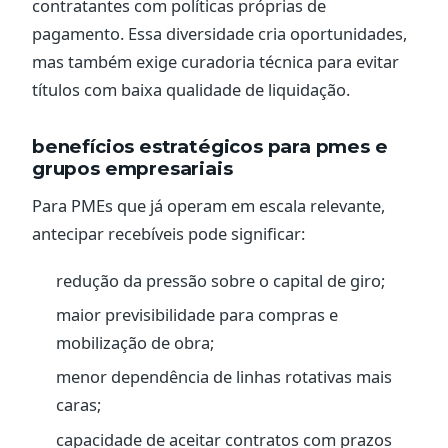
contratantes com políticas próprias de
pagamento. Essa diversidade cria oportunidades,
mas também exige curadoria técnica para evitar
títulos com baixa qualidade de liquidação.
benefícios estratégicos para pmes e
grupos empresariais
Para PMEs que já operam em escala relevante,
antecipar recebíveis pode significar:
redução da pressão sobre o capital de giro;
maior previsibilidade para compras e
mobilização de obra;
menor dependência de linhas rotativas mais
caras;
capacidade de aceitar contratos com prazos