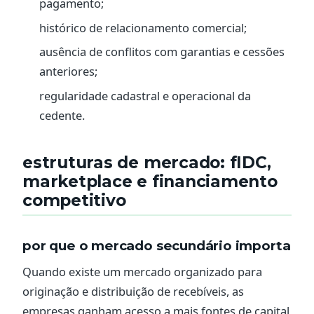
pagamento;
histórico de relacionamento comercial;
ausência de conflitos com garantias e cessões
anteriores;
regularidade cadastral e operacional da
cedente.
estruturas de mercado: fIDC,
marketplace e financiamento
competitivo
por que o mercado secundário importa
Quando existe um mercado organizado para
originação e distribuição de recebíveis, as
empresas ganham acesso a mais fontes de capital