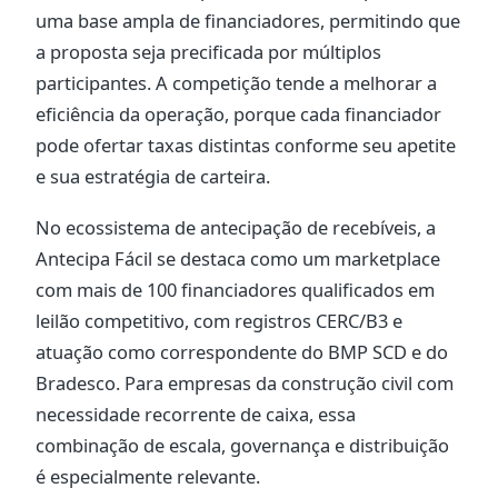
uma base ampla de financiadores, permitindo que
a proposta seja precificada por múltiplos
participantes. A competição tende a melhorar a
eficiência da operação, porque cada financiador
pode ofertar taxas distintas conforme seu apetite
e sua estratégia de carteira.
No ecossistema de antecipação de recebíveis, a
Antecipa Fácil se destaca como um marketplace
com mais de 100 financiadores qualificados em
leilão competitivo, com registros CERC/B3 e
atuação como correspondente do BMP SCD e do
Bradesco. Para empresas da construção civil com
necessidade recorrente de caixa, essa
combinação de escala, governança e distribuição
é especialmente relevante.