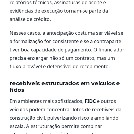
relatórios técnicos, assinaturas de aceite e
evidências de execução tornam-se parte da
análise de crédito.
Nesses casos, a antecipação costuma ser viável se
a formalização for consistente e se a contraparte
tiver boa capacidade de pagamento. O financiador
precisa enxergar não só um contrato, mas um
fluxo provável e defensável de recebimento.
recebíveis estruturados em veículos e
fidos
Em ambientes mais sofisticados,
FIDC
e outros
veículos podem concentrar lotes de recebíveis da
construção civil, pulverizando risco e ampliando
escala. A estruturação permite combinar