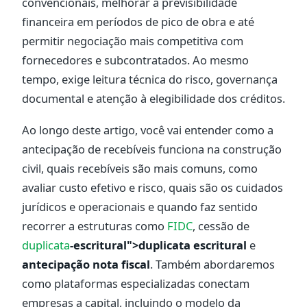
convencionais, melhorar a previsibilidade
financeira em períodos de pico de obra e até
permitir negociação mais competitiva com
fornecedores e subcontratados. Ao mesmo
tempo, exige leitura técnica do risco, governança
documental e atenção à elegibilidade dos créditos.
Ao longo deste artigo, você vai entender como a
antecipação de recebíveis funciona na construção
civil, quais recebíveis são mais comuns, como
avaliar custo efetivo e risco, quais são os cuidados
jurídicos e operacionais e quando faz sentido
recorrer a estruturas como
FIDC
, cessão de
duplicata
-escritural">duplicata escritural
e
antecipação nota fiscal
. Também abordaremos
como plataformas especializadas conectam
empresas a capital, incluindo o modelo da