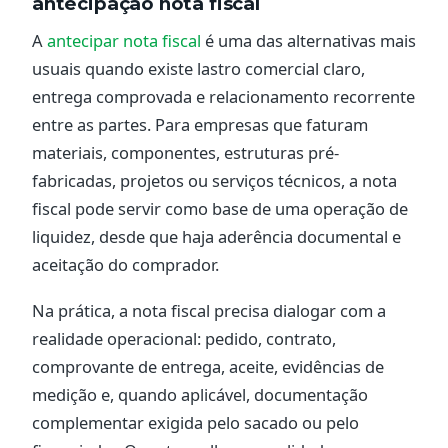
antecipação nota fiscal
A
antecipar nota fiscal
é uma das alternativas mais
usuais quando existe lastro comercial claro,
entrega comprovada e relacionamento recorrente
entre as partes. Para empresas que faturam
materiais, componentes, estruturas pré-
fabricadas, projetos ou serviços técnicos, a nota
fiscal pode servir como base de uma operação de
liquidez, desde que haja aderência documental e
aceitação do comprador.
Na prática, a nota fiscal precisa dialogar com a
realidade operacional: pedido, contrato,
comprovante de entrega, aceite, evidências de
medição e, quando aplicável, documentação
complementar exigida pelo sacado ou pelo