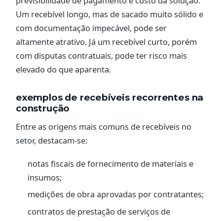
previsibilidade de pagamento e custo da solução.
Um recebível longo, mas de sacado muito sólido e
com documentação impecável, pode ser
altamente atrativo. Já um recebível curto, porém
com disputas contratuais, pode ter risco mais
elevado do que aparenta.
exemplos de recebíveis recorrentes na
construção
Entre as origens mais comuns de recebíveis no
setor, destacam-se:
notas fiscais de fornecimento de materiais e
insumos;
medições de obra aprovadas por contratantes;
contratos de prestação de serviços de