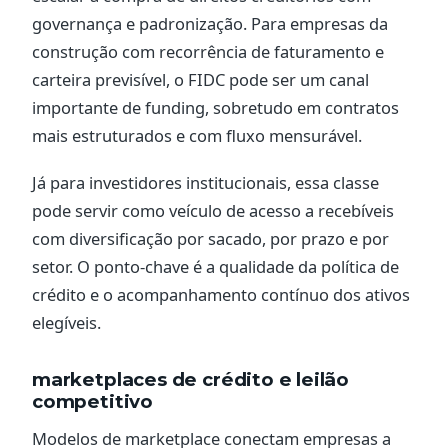
governança e padronização. Para empresas da
construção com recorrência de faturamento e
carteira previsível, o FIDC pode ser um canal
importante de funding, sobretudo em contratos
mais estruturados e com fluxo mensurável.
Já para investidores institucionais, essa classe
pode servir como veículo de acesso a recebíveis
com diversificação por sacado, por prazo e por
setor. O ponto-chave é a qualidade da política de
crédito e o acompanhamento contínuo dos ativos
elegíveis.
marketplaces de crédito e leilão
competitivo
Modelos de marketplace conectam empresas a