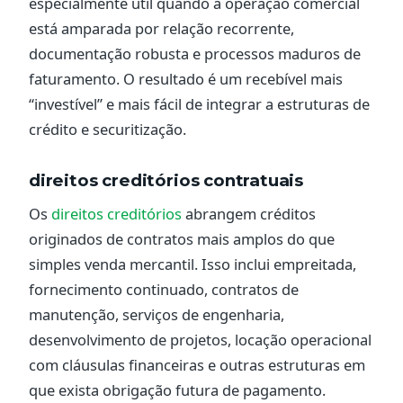
especialmente útil quando a operação comercial
está amparada por relação recorrente,
documentação robusta e processos maduros de
faturamento. O resultado é um recebível mais
“investível” e mais fácil de integrar a estruturas de
crédito e securitização.
direitos creditórios contratuais
Os
direitos creditórios
abrangem créditos
originados de contratos mais amplos do que
simples venda mercantil. Isso inclui empreitada,
fornecimento continuado, contratos de
manutenção, serviços de engenharia,
desenvolvimento de projetos, locação operacional
com cláusulas financeiras e outras estruturas em
que exista obrigação futura de pagamento.