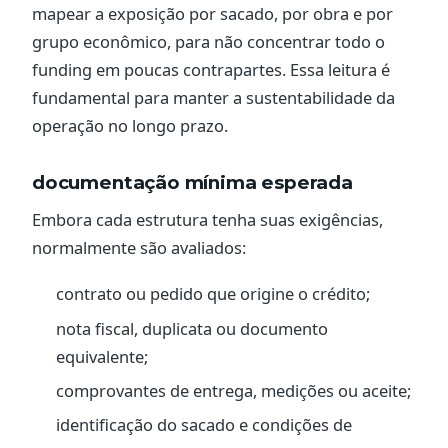
mapear a exposição por sacado, por obra e por
grupo econômico, para não concentrar todo o
funding em poucas contrapartes. Essa leitura é
fundamental para manter a sustentabilidade da
operação no longo prazo.
documentação mínima esperada
Embora cada estrutura tenha suas exigências,
normalmente são avaliados:
contrato ou pedido que origine o crédito;
nota fiscal, duplicata ou documento
equivalente;
comprovantes de entrega, medições ou aceite;
identificação do sacado e condições de