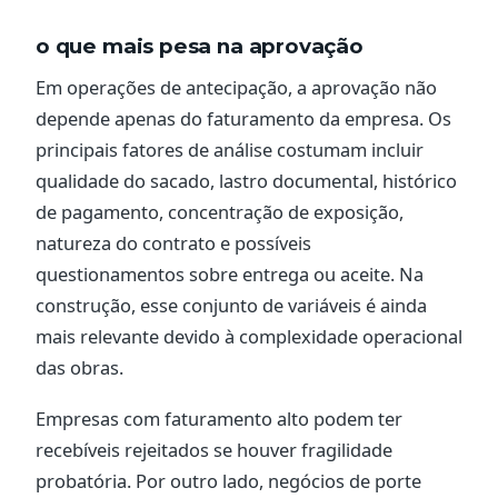
o que mais pesa na aprovação
Em operações de antecipação, a aprovação não
depende apenas do faturamento da empresa. Os
principais fatores de análise costumam incluir
qualidade do sacado, lastro documental, histórico
de pagamento, concentração de exposição,
natureza do contrato e possíveis
questionamentos sobre entrega ou aceite. Na
construção, esse conjunto de variáveis é ainda
mais relevante devido à complexidade operacional
das obras.
Empresas com faturamento alto podem ter
recebíveis rejeitados se houver fragilidade
probatória. Por outro lado, negócios de porte