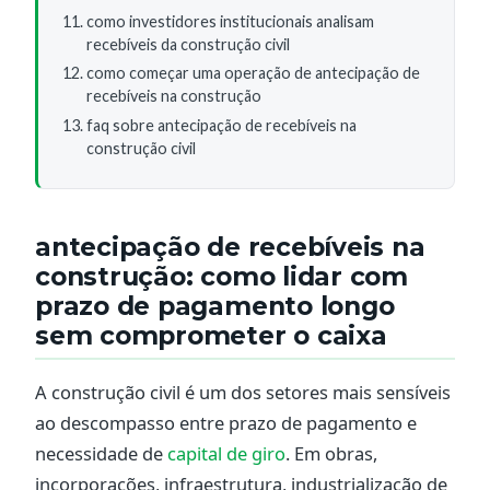
como investidores institucionais analisam
recebíveis da construção civil
como começar uma operação de antecipação de
recebíveis na construção
faq sobre antecipação de recebíveis na
construção civil
antecipação de recebíveis na
construção: como lidar com
prazo de pagamento longo
sem comprometer o caixa
A construção civil é um dos setores mais sensíveis
ao descompasso entre prazo de pagamento e
necessidade de
capital de giro
. Em obras,
incorporações, infraestrutura, industrialização de