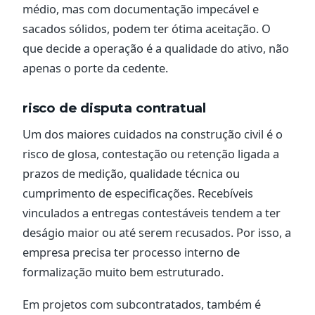
médio, mas com documentação impecável e
sacados sólidos, podem ter ótima aceitação. O
que decide a operação é a qualidade do ativo, não
apenas o porte da cedente.
risco de disputa contratual
Um dos maiores cuidados na construção civil é o
risco de glosa, contestação ou retenção ligada a
prazos de medição, qualidade técnica ou
cumprimento de especificações. Recebíveis
vinculados a entregas contestáveis tendem a ter
deságio maior ou até serem recusados. Por isso, a
empresa precisa ter processo interno de
formalização muito bem estruturado.
Em projetos com subcontratados, também é