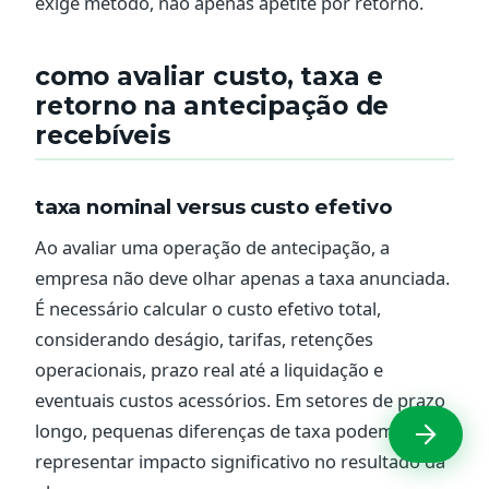
exige método, não apenas apetite por retorno.
como avaliar custo, taxa e
retorno na antecipação de
recebíveis
taxa nominal versus custo efetivo
Ao avaliar uma operação de antecipação, a
empresa não deve olhar apenas a taxa anunciada.
É necessário calcular o custo efetivo total,
considerando deságio, tarifas, retenções
operacionais, prazo real até a liquidação e
eventuais custos acessórios. Em setores de prazo
longo, pequenas diferenças de taxa podem
representar impacto significativo no resultado da