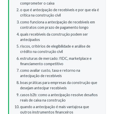
comprometer o caixa
o que é antecipação de recebíveis e por que ela é
crítica na construção civil
como funciona a antecipação de recebíveis em
contratos com prazo de pagamento longo
quais recebíveis da construção podem ser
antecipados
riscos, critérios de elegibilidade e análise de
crédito na construção civil
estruturas de mercado: fIDC, marketplace e
financiamento competitivo
como avaliar custo, taxa e retorno na
antecipação de recebíveis
boas práticas para empresas da construção que
desejam antecipar recebíveis
casos b2b: como a antecipação resolve desafios
reais de caixa na construção
quando a antecipação é mais vantajosa que
outros instrumentos financeiros