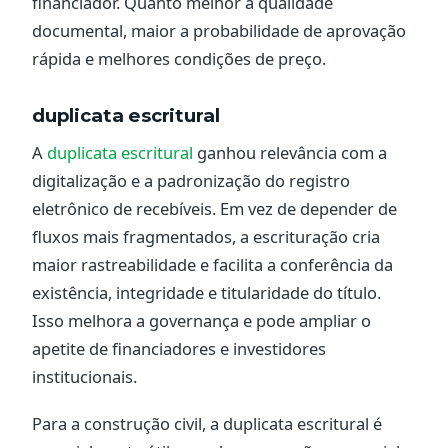
financiador. Quanto melhor a qualidade
documental, maior a probabilidade de aprovação
rápida e melhores condições de preço.
duplicata escritural
A
duplicata escritural
ganhou relevância com a
digitalização e a padronização do registro
eletrônico de recebíveis. Em vez de depender de
fluxos mais fragmentados, a escrituração cria
maior rastreabilidade e facilita a conferência da
existência, integridade e titularidade do título.
Isso melhora a governança e pode ampliar o
apetite de financiadores e investidores
institucionais.
Para a construção civil, a duplicata escritural é