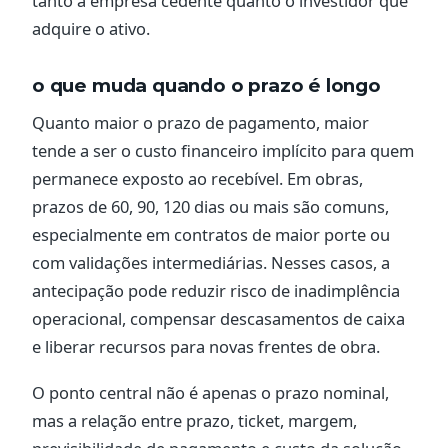
tanto a empresa cedente quanto o investidor que
adquire o ativo.
o que muda quando o prazo é longo
Quanto maior o prazo de pagamento, maior
tende a ser o custo financeiro implícito para quem
permanece exposto ao recebível. Em obras,
prazos de 60, 90, 120 dias ou mais são comuns,
especialmente em contratos de maior porte ou
com validações intermediárias. Nesses casos, a
antecipação pode reduzir risco de inadimplência
operacional, compensar descasamentos de caixa
e liberar recursos para novas frentes de obra.
O ponto central não é apenas o prazo nominal,
mas a relação entre prazo, ticket, margem,