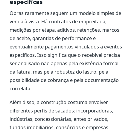
específicas
Obras raramente seguem um modelo simples de
venda à vista. Há contratos de empreitada,
medições por etapa, aditivos, retenções, marcos
de aceite, garantias de performance e
eventualmente pagamentos vinculados a eventos
específicos. Isso significa que o recebível precisa
ser analisado não apenas pela existência formal
da fatura, mas pela robustez do lastro, pela
possibilidade de cobrança e pela documentação
correlata.
Além disso, a construção costuma envolver
diferentes perfis de sacados: incorporadoras,
indústrias, concessionárias, entes privados,
fundos imobiliários, consórcios e empresas