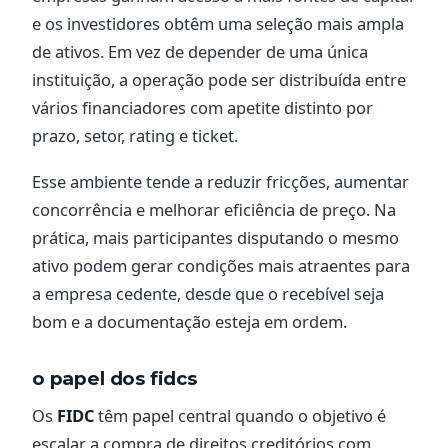
e os investidores obtêm uma seleção mais ampla
de ativos. Em vez de depender de uma única
instituição, a operação pode ser distribuída entre
vários financiadores com apetite distinto por
prazo, setor, rating e ticket.
Esse ambiente tende a reduzir fricções, aumentar
concorrência e melhorar eficiência de preço. Na
prática, mais participantes disputando o mesmo
ativo podem gerar condições mais atraentes para
a empresa cedente, desde que o recebível seja
bom e a documentação esteja em ordem.
o papel dos fidcs
Os
FIDC
têm papel central quando o objetivo é
escalar a compra de direitos creditórios com