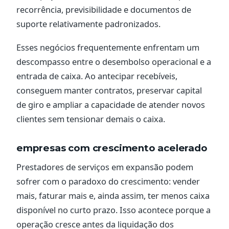
recorrência, previsibilidade e documentos de
suporte relativamente padronizados.
Esses negócios frequentemente enfrentam um
descompasso entre o desembolso operacional e a
entrada de caixa. Ao antecipar recebíveis,
conseguem manter contratos, preservar capital
de giro e ampliar a capacidade de atender novos
clientes sem tensionar demais o caixa.
empresas com crescimento acelerado
Prestadores de serviços em expansão podem
sofrer com o paradoxo do crescimento: vender
mais, faturar mais e, ainda assim, ter menos caixa
disponível no curto prazo. Isso acontece porque a
operação cresce antes da liquidação dos