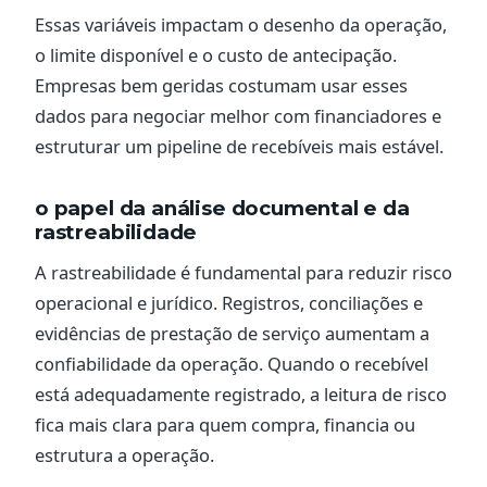
Essas variáveis impactam o desenho da operação,
o limite disponível e o custo de antecipação.
Empresas bem geridas costumam usar esses
dados para negociar melhor com financiadores e
estruturar um pipeline de recebíveis mais estável.
o papel da análise documental e da
rastreabilidade
A rastreabilidade é fundamental para reduzir risco
operacional e jurídico. Registros, conciliações e
evidências de prestação de serviço aumentam a
confiabilidade da operação. Quando o recebível
está adequadamente registrado, a leitura de risco
fica mais clara para quem compra, financia ou
estrutura a operação.