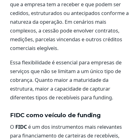
que a empresa tem a receber e que podem ser
cedidos, estruturados ou antecipados conforme a
natureza da operação. Em cenários mais
complexos, a cessão pode envolver contratos,
medições, parcelas vincendas e outros créditos
comerciais elegíveis.
Essa flexibilidade é essencial para empresas de
serviços que não se limitam a um único tipo de
cobrança. Quanto maior a maturidade da
estrutura, maior a capacidade de capturar
diferentes tipos de recebíveis para funding.
FIDC como veículo de funding
O
FIDC
é um dos instrumentos mais relevantes
para financiamento de carteiras de recebíveis,