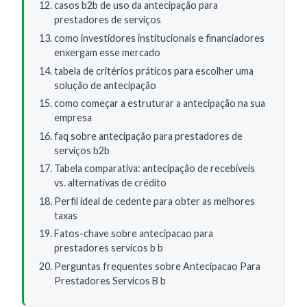
casos b2b de uso da antecipação para
prestadores de serviços
como investidores institucionais e financiadores
enxergam esse mercado
tabela de critérios práticos para escolher uma
solução de antecipação
como começar a estruturar a antecipação na sua
empresa
faq sobre antecipação para prestadores de
serviços b2b
Tabela comparativa: antecipação de recebíveis
vs. alternativas de crédito
Perfil ideal de cedente para obter as melhores
taxas
Fatos-chave sobre antecipacao para
prestadores servicos b b
Perguntas frequentes sobre Antecipacao Para
Prestadores Servicos B b