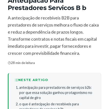
Antecipacao Para
Prestadores Servicos B b
A antecipação de recebíveis B2B para
prestadores de serviços melhora o fluxo de caixa
e reduz a dependência de prazos longos.
Transforme contratos e notas fiscais em capital
imediato para investir, pagar fornecedores e
crescer com previsibilidade financeira.
28 min de leitura
NESTE ARTIGO
antecipação para prestadores de serviços b2b:
por que essa solução ganhou protagonismo no
capital de giro
o que é antecipação de recebíveis para