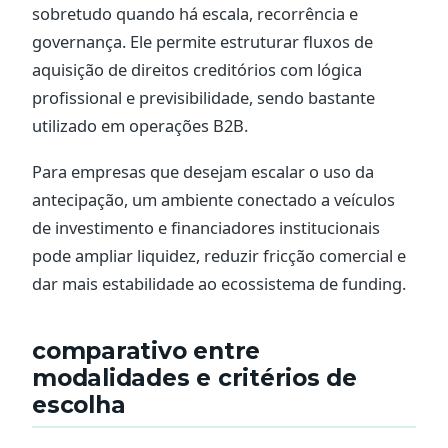
sobretudo quando há escala, recorrência e
governança. Ele permite estruturar fluxos de
aquisição de direitos creditórios com lógica
profissional e previsibilidade, sendo bastante
utilizado em operações B2B.
Para empresas que desejam escalar o uso da
antecipação, um ambiente conectado a veículos
de investimento e financiadores institucionais
pode ampliar liquidez, reduzir fricção comercial e
dar mais estabilidade ao ecossistema de funding.
comparativo entre
modalidades e critérios de
escolha