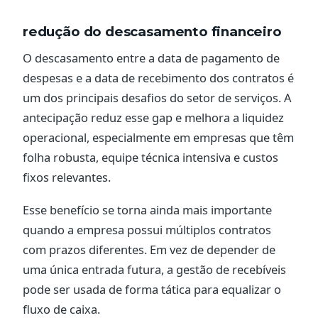
redução do descasamento financeiro
O descasamento entre a data de pagamento de
despesas e a data de recebimento dos contratos é
um dos principais desafios do setor de serviços. A
antecipação reduz esse gap e melhora a liquidez
operacional, especialmente em empresas que têm
folha robusta, equipe técnica intensiva e custos
fixos relevantes.
Esse benefício se torna ainda mais importante
quando a empresa possui múltiplos contratos
com prazos diferentes. Em vez de depender de
uma única entrada futura, a gestão de recebíveis
pode ser usada de forma tática para equalizar o
fluxo de caixa.