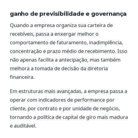
ganho de previsibilidade e governança
Quando a empresa organiza sua carteira de
recebíveis, passa a enxergar melhor o
comportamento de faturamento, inadimplência,
concentração e prazo médio de recebimento. Isso
não apenas facilita a antecipação, mas também
melhora a tomada de decisão da diretoria
financeira.
Em estruturas mais avançadas, a empresa passa a
operar com indicadores de performance por
cliente, por contrato e por unidade de negócio,
tornando a política de capital de giro mais madura
e auditável.