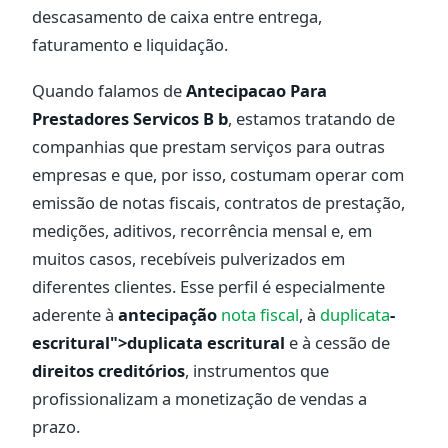
descasamento de caixa entre entrega,
faturamento e liquidação.
Quando falamos de
Antecipacao Para
Prestadores Servicos B b
, estamos tratando de
companhias que prestam serviços para outras
empresas e que, por isso, costumam operar com
emissão de notas fiscais, contratos de prestação,
medições, aditivos, recorrência mensal e, em
muitos casos, recebíveis pulverizados em
diferentes clientes. Esse perfil é especialmente
aderente à
antecipação
nota fiscal
, à
duplicata
-
escritural">duplicata escritural
e à cessão de
direitos creditórios
, instrumentos que
profissionalizam a monetização de vendas a
prazo.