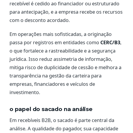
recebível é cedido ao financiador ou estruturado
para antecipação, e a empresa recebe os recursos
com o desconto acordado.
Em operações mais sofisticadas, a originação
passa por registros em entidades como
CERC/B3
,
o que fortalece a rastreabilidade e a segurança
jurídica. Isso reduz assimetria de informação,
mitiga risco de duplicidade de cessão e melhora a
transparência na gestão da carteira para
empresas, financiadores e veículos de
investimento.
o papel do sacado na análise
Em recebíveis B2B, o sacado é parte central da
análise. A qualidade do pagador, sua capacidade