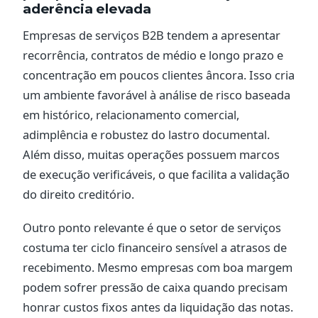
aderência elevada
Empresas de serviços B2B tendem a apresentar
recorrência, contratos de médio e longo prazo e
concentração em poucos clientes âncora. Isso cria
um ambiente favorável à análise de risco baseada
em histórico, relacionamento comercial,
adimplência e robustez do lastro documental.
Além disso, muitas operações possuem marcos
de execução verificáveis, o que facilita a validação
do direito creditório.
Outro ponto relevante é que o setor de serviços
costuma ter ciclo financeiro sensível a atrasos de
recebimento. Mesmo empresas com boa margem
podem sofrer pressão de caixa quando precisam
honrar custos fixos antes da liquidação das notas.