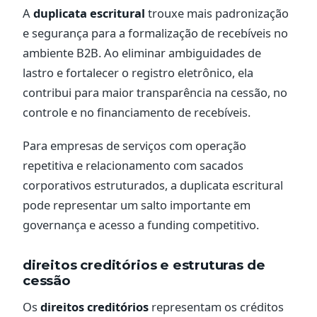
A
duplicata escritural
trouxe mais padronização
e segurança para a formalização de recebíveis no
ambiente B2B. Ao eliminar ambiguidades de
lastro e fortalecer o registro eletrônico, ela
contribui para maior transparência na cessão, no
controle e no financiamento de recebíveis.
Para empresas de serviços com operação
repetitiva e relacionamento com sacados
corporativos estruturados, a duplicata escritural
pode representar um salto importante em
governança e acesso a funding competitivo.
direitos creditórios e estruturas de
cessão
Os
direitos creditórios
representam os créditos