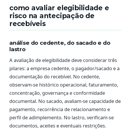
como avaliar elegibilidade e
risco na antecipação de
recebíveis
análise do cedente, do sacado e do
lastro
A avaliação de elegibilidade deve considerar três
pilares: a empresa cedente, o pagador/sacado e a
documentação do recebível. No cedente,
observam-se histórico operacional, faturamento,
concentração, governança e conformidade
documental. No sacado, avaliam-se capacidade de
pagamento, recorrência de relacionamento e
perfil de adimplemento. No lastro, verificam-se
documentos, aceites e eventuais restrições.