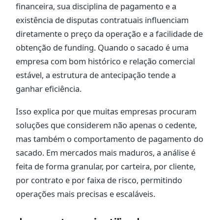
financeira, sua disciplina de pagamento e a
existência de disputas contratuais influenciam
diretamente o preço da operação e a facilidade de
obtenção de funding. Quando o sacado é uma
empresa com bom histórico e relação comercial
estável, a estrutura de antecipação tende a
ganhar eficiência.
Isso explica por que muitas empresas procuram
soluções que considerem não apenas o cedente,
mas também o comportamento de pagamento do
sacado. Em mercados mais maduros, a análise é
feita de forma granular, por carteira, por cliente,
por contrato e por faixa de risco, permitindo
operações mais precisas e escaláveis.