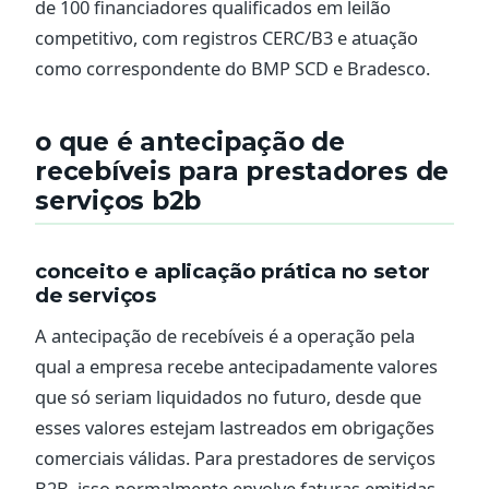
de 100 financiadores qualificados em leilão
competitivo, com registros CERC/B3 e atuação
como correspondente do BMP SCD e Bradesco.
o que é antecipação de
recebíveis para prestadores de
serviços b2b
conceito e aplicação prática no setor
de serviços
A antecipação de recebíveis é a operação pela
qual a empresa recebe antecipadamente valores
que só seriam liquidados no futuro, desde que
esses valores estejam lastreados em obrigações
comerciais válidas. Para prestadores de serviços
B2B, isso normalmente envolve faturas emitidas