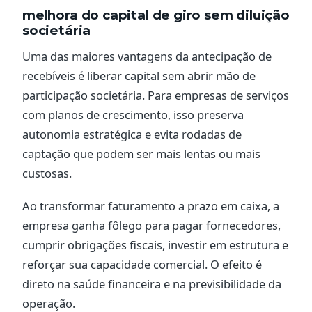
melhora do capital de giro sem diluição
societária
Uma das maiores vantagens da antecipação de
recebíveis é liberar capital sem abrir mão de
participação societária. Para empresas de serviços
com planos de crescimento, isso preserva
autonomia estratégica e evita rodadas de
captação que podem ser mais lentas ou mais
custosas.
Ao transformar faturamento a prazo em caixa, a
empresa ganha fôlego para pagar fornecedores,
cumprir obrigações fiscais, investir em estrutura e
reforçar sua capacidade comercial. O efeito é
direto na saúde financeira e na previsibilidade da
operação.