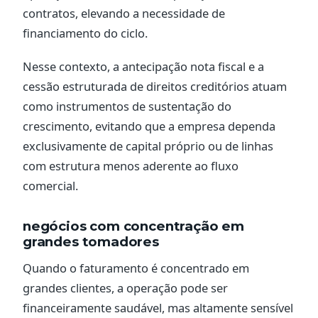
contratos, elevando a necessidade de
financiamento do ciclo.
Nesse contexto, a antecipação nota fiscal e a
cessão estruturada de direitos creditórios atuam
como instrumentos de sustentação do
crescimento, evitando que a empresa dependa
exclusivamente de capital próprio ou de linhas
com estrutura menos aderente ao fluxo
comercial.
negócios com concentração em
grandes tomadores
Quando o faturamento é concentrado em
grandes clientes, a operação pode ser
financeiramente saudável, mas altamente sensível