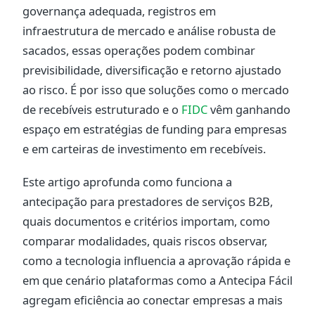
governança adequada, registros em
infraestrutura de mercado e análise robusta de
sacados, essas operações podem combinar
previsibilidade, diversificação e retorno ajustado
ao risco. É por isso que soluções como o mercado
de recebíveis estruturado e o
FIDC
vêm ganhando
espaço em estratégias de funding para empresas
e em carteiras de investimento em recebíveis.
Este artigo aprofunda como funciona a
antecipação para prestadores de serviços B2B,
quais documentos e critérios importam, como
comparar modalidades, quais riscos observar,
como a tecnologia influencia a aprovação rápida e
em que cenário plataformas como a Antecipa Fácil
agregam eficiência ao conectar empresas a mais