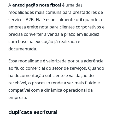
A
antecipação nota fiscal
é uma das
modalidades mais comuns para prestadores de
serviços B2B. Ela é especialmente útil quando a
empresa emite nota para clientes corporativos e
precisa converter a venda a prazo em liquidez
com base na execução já realizada e
documentada.
Essa modalidade é valorizada por sua aderência
ao fluxo comercial do setor de serviços. Quando
há documentação suficiente e validação do
recebível, o processo tende a ser mais fluido e
compatível com a dinâmica operacional da
empresa.
duplicata escritural