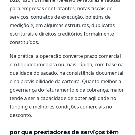
para empresas contratantes, notas fiscais de
serviços, contratos de execução, boletins de
medição e, em algumas estruturas, duplicatas
escriturais e direitos creditórios formalmente
constituídos.
Na prática, a operação converte prazo comercial
em liquidez imediata ou mais rápida, com base na
qualidade do sacado, na consistência documental
e na previsibilidade da carteira. Quanto melhor a
governança do faturamento e da cobrança, maior
tende a ser a capacidade de obter agilidade no
funding e melhores condições comerciais no
desconto.
por que prestadores de serviços têm