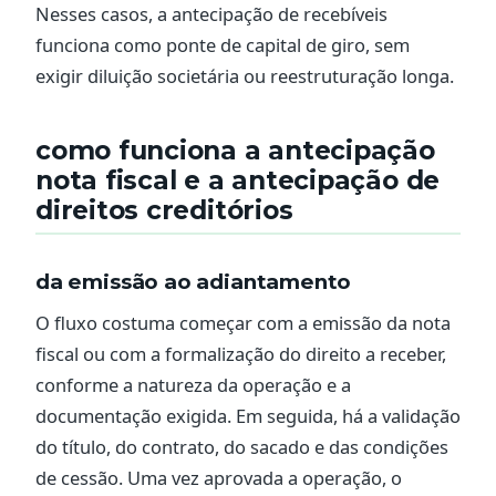
Nesses casos, a antecipação de recebíveis
funciona como ponte de capital de giro, sem
exigir diluição societária ou reestruturação longa.
como funciona a antecipação
nota fiscal e a antecipação de
direitos creditórios
da emissão ao adiantamento
O fluxo costuma começar com a emissão da nota
fiscal ou com a formalização do direito a receber,
conforme a natureza da operação e a
documentação exigida. Em seguida, há a validação
do título, do contrato, do sacado e das condições
de cessão. Uma vez aprovada a operação, o