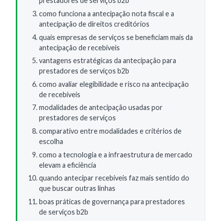
prestadores de serviços b2b
como funciona a antecipação nota fiscal e a
antecipação de direitos creditórios
quais empresas de serviços se beneficiam mais da
antecipação de recebíveis
vantagens estratégicas da antecipação para
prestadores de serviços b2b
como avaliar elegibilidade e risco na antecipação
de recebíveis
modalidades de antecipação usadas por
prestadores de serviços
comparativo entre modalidades e critérios de
escolha
como a tecnologia e a infraestrutura de mercado
elevam a eficiência
quando antecipar recebíveis faz mais sentido do
que buscar outras linhas
boas práticas de governança para prestadores
de serviços b2b