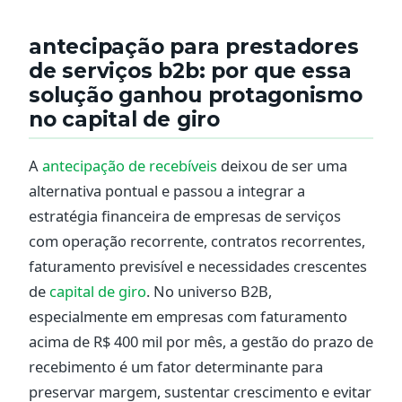
antecipação para prestadores
de serviços b2b: por que essa
solução ganhou protagonismo
no capital de giro
A
antecipação de recebíveis
deixou de ser uma
alternativa pontual e passou a integrar a
estratégia financeira de empresas de serviços
com operação recorrente, contratos recorrentes,
faturamento previsível e necessidades crescentes
de
capital de giro
. No universo B2B,
especialmente em empresas com faturamento
acima de R$ 400 mil por mês, a gestão do prazo de
recebimento é um fator determinante para
preservar margem, sustentar crescimento e evitar