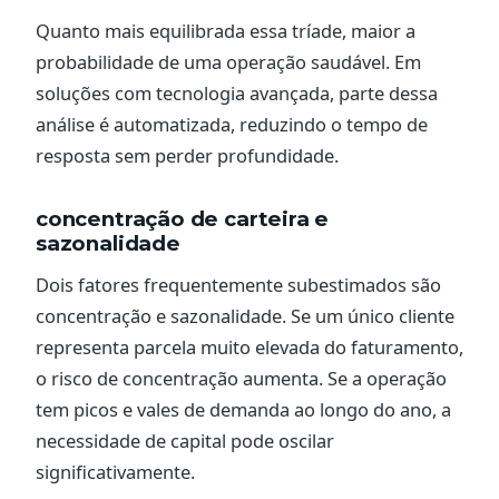
Quanto mais equilibrada essa tríade, maior a
probabilidade de uma operação saudável. Em
soluções com tecnologia avançada, parte dessa
análise é automatizada, reduzindo o tempo de
resposta sem perder profundidade.
concentração de carteira e
sazonalidade
Dois fatores frequentemente subestimados são
concentração e sazonalidade. Se um único cliente
representa parcela muito elevada do faturamento,
o risco de concentração aumenta. Se a operação
tem picos e vales de demanda ao longo do ano, a
necessidade de capital pode oscilar
significativamente.