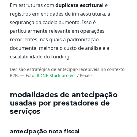
Em estruturas com
duplicata escritural
e
registros em entidades de infraestrutura, a
segurança da cadeia aumenta. Isso é
particularmente relevante em operações
recorrentes, nas quais a padronização
documental melhora o custo de análise e a
escalabilidade do funding.
Decisão estratégica de antecipar-recebiveis no contexto
B2B.
— Foto:
RDNE Stock project
/ Pexels
modalidades de antecipação
usadas por prestadores de
serviços
antecipação nota fiscal