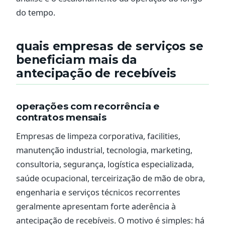
do tempo.
quais empresas de serviços se
beneficiam mais da
antecipação de recebíveis
operações com recorrência e
contratos mensais
Empresas de limpeza corporativa, facilities,
manutenção industrial, tecnologia, marketing,
consultoria, segurança, logística especializada,
saúde ocupacional, terceirização de mão de obra,
engenharia e serviços técnicos recorrentes
geralmente apresentam forte aderência à
antecipação de recebíveis. O motivo é simples: há