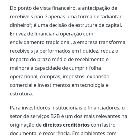
Do ponto de vista financeiro, a antecipação de
recebíveis não é apenas uma forma de “adiantar
dinheiro”; é uma decisão de estrutura de capital.
Em vez de financiar a operação com
endividamento tradicional, a empresa transforma
recebíveis já performados em liquidez, reduz o
impacto do prazo médio de recebimento e
melhora a capacidade de cumprir folha
operacional, compras, impostos, expansão
comercial e investimentos em tecnologia e
estrutura.
Para investidores institucionais e financiadores, o
setor de serviços B2B é um dos mais relevantes na
originação de
direitos creditórios
com lastro
documental e recorrência. Em ambientes com