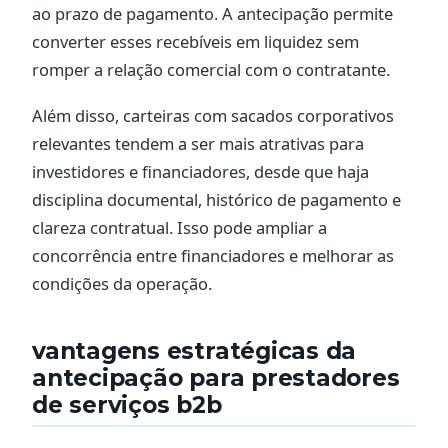
ao prazo de pagamento. A antecipação permite
converter esses recebíveis em liquidez sem
romper a relação comercial com o contratante.
Além disso, carteiras com sacados corporativos
relevantes tendem a ser mais atrativas para
investidores e financiadores, desde que haja
disciplina documental, histórico de pagamento e
clareza contratual. Isso pode ampliar a
concorrência entre financiadores e melhorar as
condições da operação.
vantagens estratégicas da
antecipação para prestadores
de serviços b2b