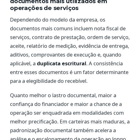
documentos mais utilizados em
operações de serviços
Dependendo do modelo da empresa, os
documentos mais comuns incluem nota fiscal de
serviços, contrato de prestação, ordem de serviço,
aceite, relatório de medição, evidência de entrega,
aditivos, comprovantes de execução e, quando
aplicável, a
duplicata escritural
. A consistência
entre esses documentos é um fator determinante
para a elegibilidade do recebível.
Quanto melhor o lastro documental, maior a
confiança do financiador e maior a chance de a
operação ser enquadrada em modalidades com
melhor precificação. Em carteiras mais maduras, a
padronização documental também acelera a
análise e o escalonamento da operação ao longo