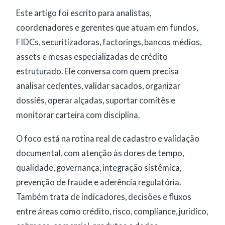
Este artigo foi escrito para analistas,
coordenadores e gerentes que atuam em fundos,
FIDCs, securitizadoras, factorings, bancos médios,
assets e mesas especializadas de crédito
estruturado. Ele conversa com quem precisa
analisar cedentes, validar sacados, organizar
dossiês, operar alçadas, suportar comitês e
monitorar carteira com disciplina.
O foco está na rotina real de cadastro e validação
documental, com atenção às dores de tempo,
qualidade, governança, integração sistêmica,
prevenção de fraude e aderência regulatória.
Também trata de indicadores, decisões e fluxos
entre áreas como crédito, risco, compliance, jurídico,