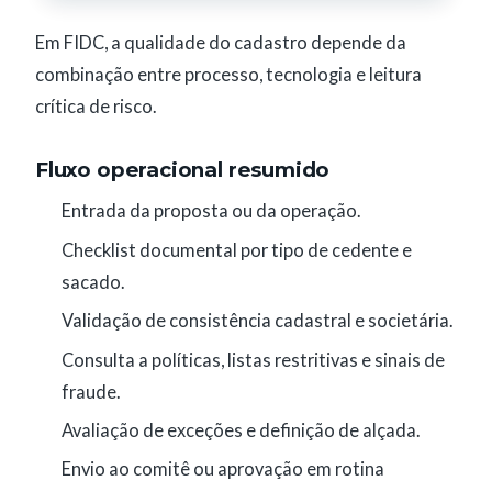
Em FIDC, a qualidade do cadastro depende da
combinação entre processo, tecnologia e leitura
crítica de risco.
Fluxo operacional resumido
Entrada da proposta ou da operação.
Checklist documental por tipo de cedente e
sacado.
Validação de consistência cadastral e societária.
Consulta a políticas, listas restritivas e sinais de
fraude.
Avaliação de exceções e definição de alçada.
Envio ao comitê ou aprovação em rotina