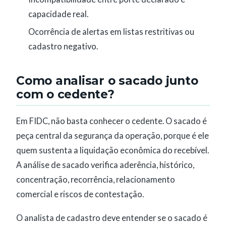
capacidade real.
Ocorrência de alertas em listas restritivas ou
cadastro negativo.
Como analisar o sacado junto
com o cedente?
Em FIDC, não basta conhecer o cedente. O sacado é
peça central da segurança da operação, porque é ele
quem sustenta a liquidação econômica do recebível.
A análise de sacado verifica aderência, histórico,
concentração, recorrência, relacionamento
comercial e riscos de contestação.
O analista de cadastro deve entender se o sacado é