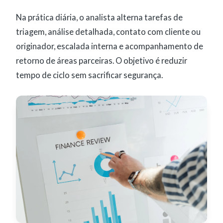
Na prática diária, o analista alterna tarefas de
triagem, análise detalhada, contato com cliente ou
originador, escalada interna e acompanhamento de
retorno de áreas parceiras. O objetivo é reduzir
tempo de ciclo sem sacrificar segurança.