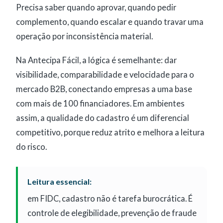
Precisa saber quando aprovar, quando pedir
complemento, quando escalar e quando travar uma
operação por inconsistência material.
Na Antecipa Fácil, a lógica é semelhante: dar
visibilidade, comparabilidade e velocidade para o
mercado B2B, conectando empresas a uma base
com mais de 100 financiadores. Em ambientes
assim, a qualidade do cadastro é um diferencial
competitivo, porque reduz atrito e melhora a leitura
do risco.
Leitura essencial:
em FIDC, cadastro não é tarefa burocrática. É
controle de elegibilidade, prevenção de fraude