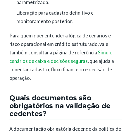
parametrizada.
Liberação para cadastro definitivo e
monitoramento posterior.
Para quem quer entender a lógica de cenários e
risco operacional em crédito estruturado, vale
também consultar a página de referência
Simule
cenários de caixa e decisões seguras
, que ajuda a
conectar cadastro, fluxo financeiro e decisão de
operação.
Quais documentos são
obrigatórios na validação de
cedentes?
A documentação obrigatória depende da política de