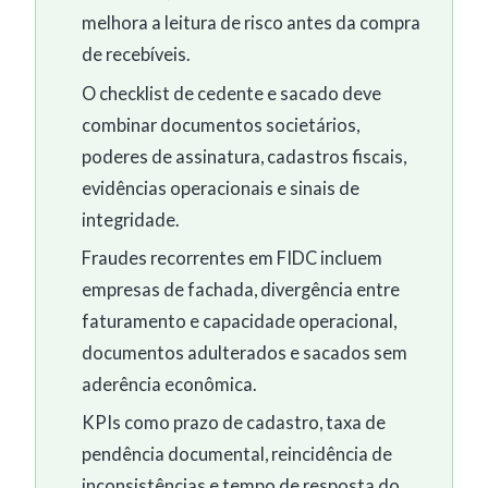
melhora a leitura de risco antes da compra
de recebíveis.
O checklist de cedente e sacado deve
combinar documentos societários,
poderes de assinatura, cadastros fiscais,
evidências operacionais e sinais de
integridade.
Fraudes recorrentes em FIDC incluem
empresas de fachada, divergência entre
faturamento e capacidade operacional,
documentos adulterados e sacados sem
aderência econômica.
KPIs como prazo de cadastro, taxa de
pendência documental, reincidência de
inconsistências e tempo de resposta do