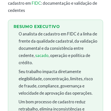
cadastro em
FIDC
: documentação e validação de
cedentes
RESUMO EXECUTIVO
O analista de cadastro em FIDC é a linha de
frente da qualidade cadastral, da validação
documental e da consistência entre
cedente,
sacado
, operação e política de
crédito.
Seu trabalho impacta diretamente
elegibilidade, concentração, limites, risco
de fraude, compliance, governança e
velocidade de aprovação das operações.
Um bom processo de cadastro reduz
retrabalho, elimina inconsistências e