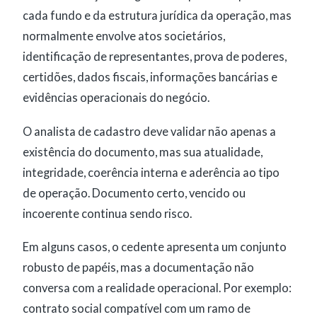
cada fundo e da estrutura jurídica da operação, mas
normalmente envolve atos societários,
identificação de representantes, prova de poderes,
certidões, dados fiscais, informações bancárias e
evidências operacionais do negócio.
O analista de cadastro deve validar não apenas a
existência do documento, mas sua atualidade,
integridade, coerência interna e aderência ao tipo
de operação. Documento certo, vencido ou
incoerente continua sendo risco.
Em alguns casos, o cedente apresenta um conjunto
robusto de papéis, mas a documentação não
conversa com a realidade operacional. Por exemplo:
contrato social compatível com um ramo de