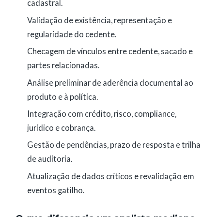
cadastral.
Validação de existência, representação e
regularidade do cedente.
Checagem de vínculos entre cedente, sacado e
partes relacionadas.
Análise preliminar de aderência documental ao
produto e à política.
Integração com crédito, risco, compliance,
jurídico e cobrança.
Gestão de pendências, prazo de resposta e trilha
de auditoria.
Atualização de dados críticos e revalidação em
eventos gatilho.