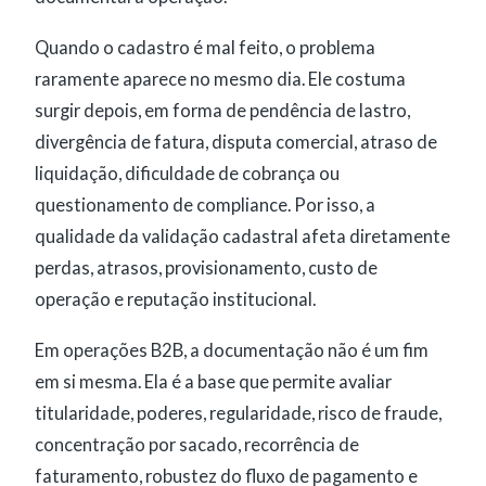
Quando o cadastro é mal feito, o problema
raramente aparece no mesmo dia. Ele costuma
surgir depois, em forma de pendência de lastro,
divergência de fatura, disputa comercial, atraso de
liquidação, dificuldade de cobrança ou
questionamento de compliance. Por isso, a
qualidade da validação cadastral afeta diretamente
perdas, atrasos, provisionamento, custo de
operação e reputação institucional.
Em operações B2B, a documentação não é um fim
em si mesma. Ela é a base que permite avaliar
titularidade, poderes, regularidade, risco de fraude,
concentração por sacado, recorrência de
faturamento, robustez do fluxo de pagamento e