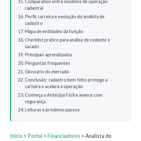
Comparativo entre modelos de operação
cadastral
Perfil, carreira e evolução do analista de
cadastro
Mapa de entidades da função
Checklist prático para análise de cedente e
sacado
Principais aprendizados
Perguntas frequentes
Glossário do mercado
Conclusão: cadastro bem feito protege a
carteira e acelera a operação
Conheça a Antecipa Fácil e avance com
segurança
Leituras e próximos passos
Início
>
Portal
>
Financiadores
> Analista de