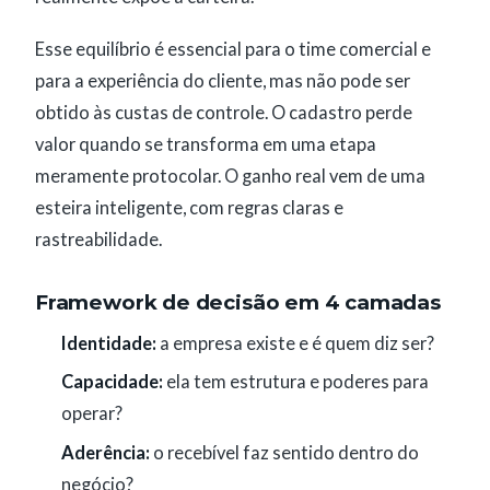
Esse equilíbrio é essencial para o time comercial e
para a experiência do cliente, mas não pode ser
obtido às custas de controle. O cadastro perde
valor quando se transforma em uma etapa
meramente protocolar. O ganho real vem de uma
esteira inteligente, com regras claras e
rastreabilidade.
Framework de decisão em 4 camadas
Identidade:
a empresa existe e é quem diz ser?
Capacidade:
ela tem estrutura e poderes para
operar?
Aderência:
o recebível faz sentido dentro do
negócio?