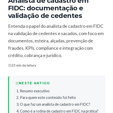
Analista de cadastro em
FIDC: documentação e
validação de cedentes
Entenda o papel do analista de cadastro em FIDC
na validação de cedentes e sacados, com foco em
documentos, esteira, alçadas, prevenção de
fraudes, KPIs, compliance e integração com
crédito, cobrança e jurídico.
23 min de leitura
NESTE ARTIGO
Resumo executivo
Para quem este conteúdo foi feito
O que faz um analista de cadastro em FIDC?
Como é a rotina de cadastro em FIDC na prática?