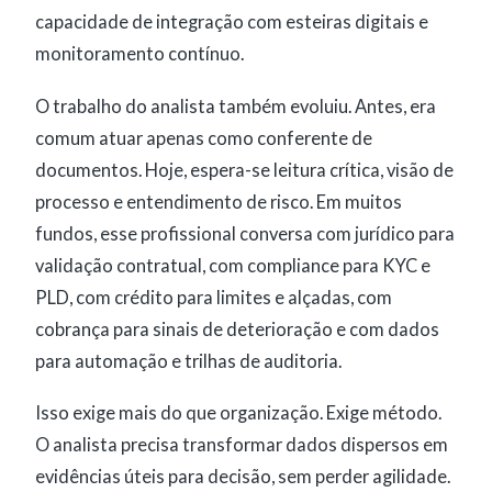
capacidade de integração com esteiras digitais e
monitoramento contínuo.
O trabalho do analista também evoluiu. Antes, era
comum atuar apenas como conferente de
documentos. Hoje, espera-se leitura crítica, visão de
processo e entendimento de risco. Em muitos
fundos, esse profissional conversa com jurídico para
validação contratual, com compliance para KYC e
PLD, com crédito para limites e alçadas, com
cobrança para sinais de deterioração e com dados
para automação e trilhas de auditoria.
Isso exige mais do que organização. Exige método.
O analista precisa transformar dados dispersos em
evidências úteis para decisão, sem perder agilidade.