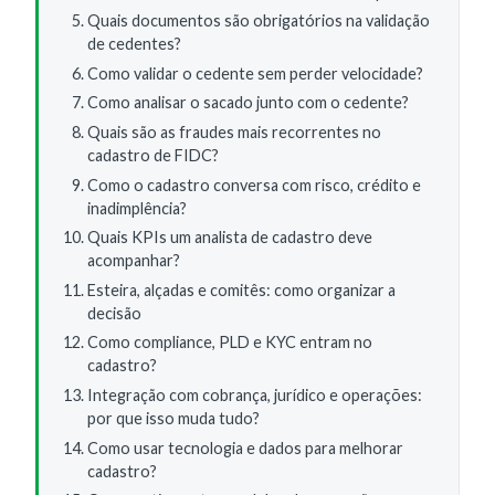
Quais documentos são obrigatórios na validação
de cedentes?
Como validar o cedente sem perder velocidade?
Como analisar o sacado junto com o cedente?
Quais são as fraudes mais recorrentes no
cadastro de FIDC?
Como o cadastro conversa com risco, crédito e
inadimplência?
Quais KPIs um analista de cadastro deve
acompanhar?
Esteira, alçadas e comitês: como organizar a
decisão
Como compliance, PLD e KYC entram no
cadastro?
Integração com cobrança, jurídico e operações:
por que isso muda tudo?
Como usar tecnologia e dados para melhorar
cadastro?