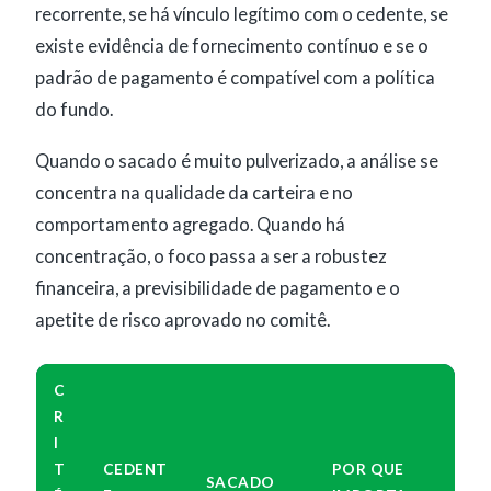
recorrente, se há vínculo legítimo com o cedente, se
existe evidência de fornecimento contínuo e se o
padrão de pagamento é compatível com a política
do fundo.
Quando o sacado é muito pulverizado, a análise se
concentra na qualidade da carteira e no
comportamento agregado. Quando há
concentração, o foco passa a ser a robustez
financeira, a previsibilidade de pagamento e o
apetite de risco aprovado no comitê.
C
R
I
T
CEDENT
POR QUE
SACADO