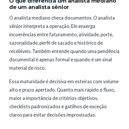
O que diferencia um analista mediano
de um analista sênior
O analista mediano checa documentos. O analista
sênior interpreta a operação. Ele enxerga
incoerências entre faturamento, atividade, porte,
sazonalidade, perfil de sacado e histórico de
recebíveis. Também entende quando uma pendência
documental é apenas formal e quando é um sinal
material de risco.
Essa maturidade é decisiva em esteiras com volume
alto e prazo apertado. Quanto mais rápido o fluxo,
maior a importância de critérios objetivos,
checklists padronizados e gatilhos de exceção
claros para evitar decisões improvisadas.