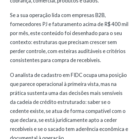
cobrança, comercial, produtos e dados.
Se a sua operação lida com empresas B2B,
fornecedores PJ e faturamento acima de R$ 400 mil
por mês, este conteúdo foi desenhado para o seu
contexto: estruturas que precisam crescer sem
perder controle, com esteiras auditáveis e critérios
consistentes para compra de recebíveis.
O analista de cadastro em FIDC ocupa uma posição
que parece operacional à primeira vista, mas na
prática sustenta uma das decisões mais sensíveis
da cadeia de crédito estruturado: saber se o
cedente existe, se atua de forma compatível com o
que declara, se está juridicamente apto a ceder
recebíveis e se o sacado tem aderência econômica e
documental à operação.