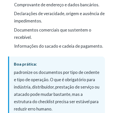
Comprovante de endereço e dados bancários.
Declarações de veracidade, origem e ausência de
impedimentos.
Documentos comerciais que sustentem o
recebível.
Informações do sacado e cadeia de pagamento.
Boa prática:
padronize os documentos por tipo de cedente
e tipo de operação. O que é obrigatório para
indústria, distribuidor, prestação de serviço ou
atacado pode mudar bastante, mas a
estrutura do checklist precisa ser estável para
reduzir erro humano.