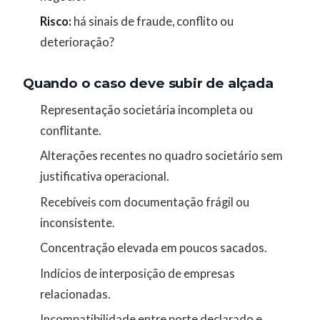
Risco:
há sinais de fraude, conflito ou
deterioração?
Quando o caso deve subir de alçada
Representação societária incompleta ou
conflitante.
Alterações recentes no quadro societário sem
justificativa operacional.
Recebíveis com documentação frágil ou
inconsistente.
Concentração elevada em poucos sacados.
Indícios de interposição de empresas
relacionadas.
Incompatibilidade entre porte declarado e