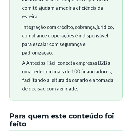
comitê ajudam a medir a eficiência da
esteira.
Integração com crédito, cobrança, jurídico,
compliance e operações é indispensável
para escalar com segurança e
padronização.
A Antecipa Fácil conecta empresas B2B a
uma rede com mais de 100 financiadores,
facilitando a leitura de cenário e a tomada
de decisão com agilidade.
Para quem este conteúdo foi
feito