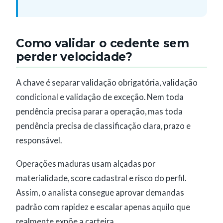
Como validar o cedente sem
perder velocidade?
A chave é separar validação obrigatória, validação
condicional e validação de exceção. Nem toda
pendência precisa parar a operação, mas toda
pendência precisa de classificação clara, prazo e
responsável.
Operações maduras usam alçadas por
materialidade, score cadastral e risco do perfil.
Assim, o analista consegue aprovar demandas
padrão com rapidez e escalar apenas aquilo que
realmente expõe a carteira.