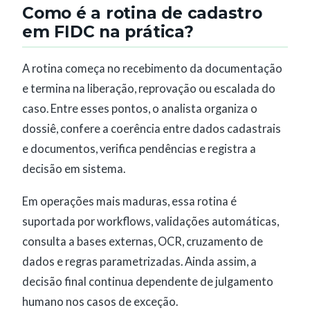
Como é a rotina de cadastro
em FIDC na prática?
A rotina começa no recebimento da documentação
e termina na liberação, reprovação ou escalada do
caso. Entre esses pontos, o analista organiza o
dossiê, confere a coerência entre dados cadastrais
e documentos, verifica pendências e registra a
decisão em sistema.
Em operações mais maduras, essa rotina é
suportada por workflows, validações automáticas,
consulta a bases externas, OCR, cruzamento de
dados e regras parametrizadas. Ainda assim, a
decisão final continua dependente de julgamento
humano nos casos de exceção.