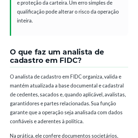
e proteção da carteira. Um erro simples de
qualificação pode alterar o risco da operação
inteira.
O que faz um analista de
cadastro em FIDC?
O analista de cadastro em FIDC organiza, valida e
mantém atualizada a base documental e cadastral
de cedentes, sacados e, quando aplicável, avalistas,
garantidores e partes relacionadas. Sua função
garante que a operação seja analisada com dados
confiáveis e aderentes à política.
Na prática, ele confere documentos societários,