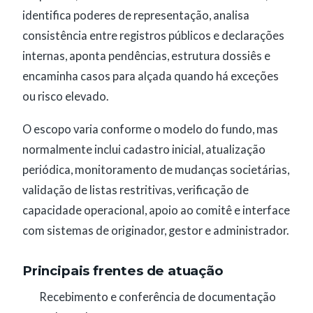
identifica poderes de representação, analisa
consistência entre registros públicos e declarações
internas, aponta pendências, estrutura dossiês e
encaminha casos para alçada quando há exceções
ou risco elevado.
O escopo varia conforme o modelo do fundo, mas
normalmente inclui cadastro inicial, atualização
periódica, monitoramento de mudanças societárias,
validação de listas restritivas, verificação de
capacidade operacional, apoio ao comitê e interface
com sistemas de originador, gestor e administrador.
Principais frentes de atuação
Recebimento e conferência de documentação