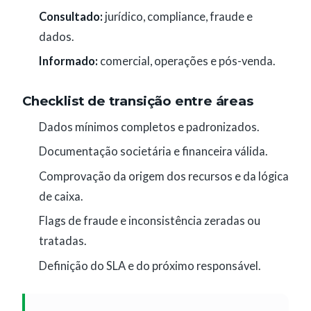
Consultado:
jurídico, compliance, fraude e
dados.
Informado:
comercial, operações e pós-venda.
Checklist de transição entre áreas
Dados mínimos completos e padronizados.
Documentação societária e financeira válida.
Comprovação da origem dos recursos e da lógica
de caixa.
Flags de fraude e inconsistência zeradas ou
tratadas.
Definição do SLA e do próximo responsável.