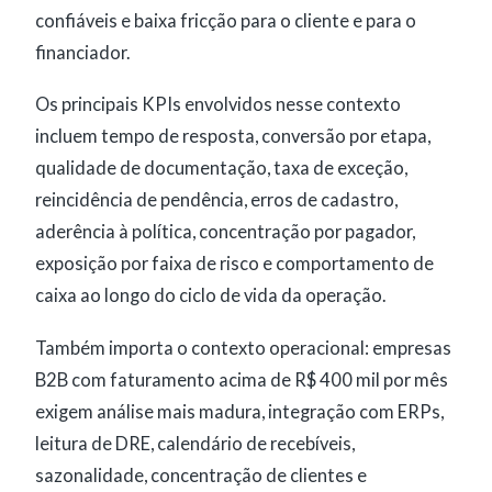
confiáveis e baixa fricção para o cliente e para o
financiador.
Os principais KPIs envolvidos nesse contexto
incluem tempo de resposta, conversão por etapa,
qualidade de documentação, taxa de exceção,
reincidência de pendência, erros de cadastro,
aderência à política, concentração por pagador,
exposição por faixa de risco e comportamento de
caixa ao longo do ciclo de vida da operação.
Também importa o contexto operacional: empresas
B2B com faturamento acima de R$ 400 mil por mês
exigem análise mais madura, integração com ERPs,
leitura de DRE, calendário de recebíveis,
sazonalidade, concentração de clientes e