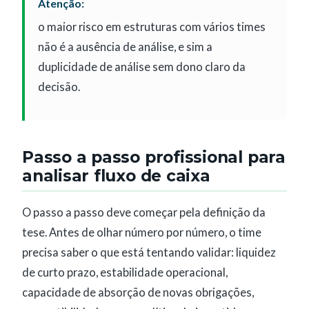
Atenção:
o maior risco em estruturas com vários times
não é a ausência de análise, e sim a
duplicidade de análise sem dono claro da
decisão.
Passo a passo profissional para
analisar fluxo de caixa
O passo a passo deve começar pela definição da
tese. Antes de olhar número por número, o time
precisa saber o que está tentando validar: liquidez
de curto prazo, estabilidade operacional,
capacidade de absorção de novas obrigações,