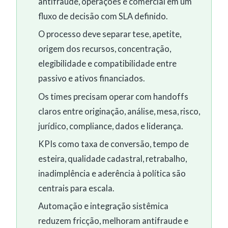
antifraude, operações e comercial em um
fluxo de decisão com SLA definido.
O processo deve separar tese, apetite,
origem dos recursos, concentração,
elegibilidade e compatibilidade entre
passivo e ativos financiados.
Os times precisam operar com handoffs
claros entre originação, análise, mesa, risco,
jurídico, compliance, dados e liderança.
KPIs como taxa de conversão, tempo de
esteira, qualidade cadastral, retrabalho,
inadimplência e aderência à política são
centrais para escala.
Automação e integração sistêmica
reduzem fricção, melhoram antifraude e