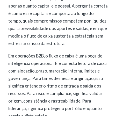
apenas quanto capital ele possui. A pergunta correta
é como esse capital se comporta ao longo do
tempo, quais compromissos competem por liquidez,
qual a previsibilidade dos aportes e saídas, e em que
medida o fluxo de caixa sustenta a estratégia sem
estressar o risco da estrutura.
Em operações B2B, o fluxo de caixa é uma peça de
inteligência operacional. Ele conecta leitura de caixa
com alocação, prazo, marcação interna, limites e
governança. Para times de mesa e originação, isso
significa entender o ritmo de entrada e saída dos
recursos. Para risco e compliance, significa validar
origem, consistência e rastreabilidade. Para
liderança, significa proteger o portfólio enquanto
escala a distribuição.