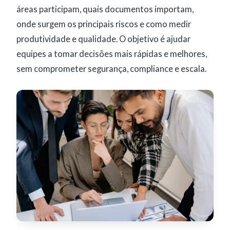
áreas participam, quais documentos importam,
onde surgem os principais riscos e como medir
produtividade e qualidade. O objetivo é ajudar
equipes a tomar decisões mais rápidas e melhores,
sem comprometer segurança, compliance e escala.