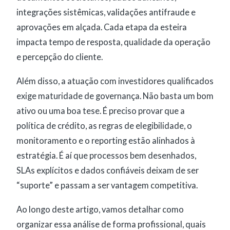
integrações sistêmicas, validações antifraude e
aprovações em alçada. Cada etapa da esteira
impacta tempo de resposta, qualidade da operação
e percepção do cliente.
Além disso, a atuação com investidores qualificados
exige maturidade de governança. Não basta um bom
ativo ou uma boa tese. É preciso provar que a
política de crédito, as regras de elegibilidade, o
monitoramento e o reporting estão alinhados à
estratégia. É aí que processos bem desenhados,
SLAs explícitos e dados confiáveis deixam de ser
“suporte” e passam a ser vantagem competitiva.
Ao longo deste artigo, vamos detalhar como
organizar essa análise de forma profissional, quais