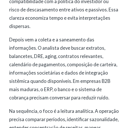
compatibilidade com a política do investidor ou
risco de descasamento entre ativos e passivos. Essa
clareza economiza tempo e evita interpretações
dispersas.
Depois vem a coleta e a saneamento das
informações. O analista deve buscar extratos,
balancetes, DRE, aging, contratos relevantes,
calendário de pagamentos, composição de carteira,
informações societárias e dados de integração
sistêmica quando disponíveis. Em empresas B2B
mais maduras, o ERP, o banco e o sistema de
cobrança precisam conversar para reduzir ruído.
Na sequência, o foco é a leitura analítica. A operação
precisa comparar períodos, identificar sazonalidade,
entender concentração de receitas, mapear