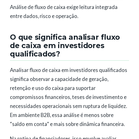
Análise de fluxo de caixa exige leitura integrada
entre dados, risco e operação.
O que significa analisar fluxo
de caixa em investidores
qualificados?
Analisar fluxo de caixa em investidores qualificados
significa observar a capacidade de geração,
retenção e uso do caixa para suportar
compromissos financeiros, teses de investimento e
necessidades operacionais sem ruptura de liquidez.
Em ambiente B2B, essa análise é menos sobre
“saldo em conta” e mais sobre dinâmica financeira.
Na rotina de financiadores, isso envolve avaliar