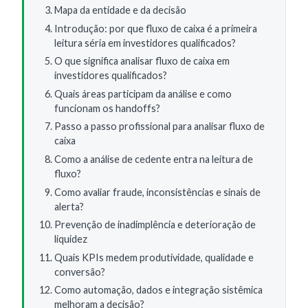
Mapa da entidade e da decisão
Introdução: por que fluxo de caixa é a primeira
leitura séria em investidores qualificados?
O que significa analisar fluxo de caixa em
investidores qualificados?
Quais áreas participam da análise e como
funcionam os handoffs?
Passo a passo profissional para analisar fluxo de
caixa
Como a análise de cedente entra na leitura de
fluxo?
Como avaliar fraude, inconsistências e sinais de
alerta?
Prevenção de inadimplência e deterioração de
liquidez
Quais KPIs medem produtividade, qualidade e
conversão?
Como automação, dados e integração sistêmica
melhoram a decisão?