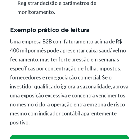
Registrar decisão e parâmetros de
monitoramento.
Exemplo prático de leitura
Uma empresa B2B com faturamento acima de R$
400 mil por mês pode apresentar caixa saudável no
fechamento, mas ter forte pressão em semanas
específicas por concentração de folha, impostos,
fornecedores e renegociação comercial. Se o
investidor qualificado ignora a sazonalidade, aprova
uma exposição excessiva e concentra vencimentos
no mesmo ciclo, a operação entra em zona de risco
mesmo com indicador contábil aparentemente
positivo.