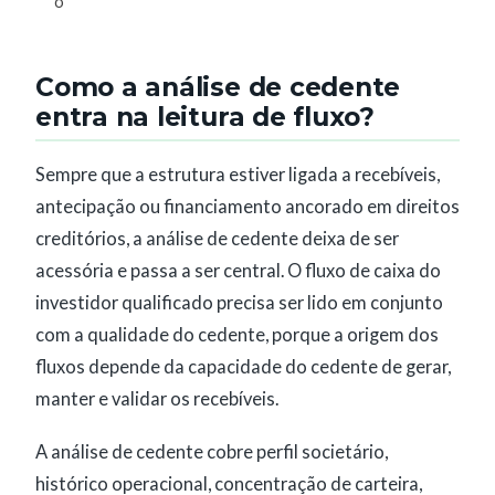
o
Como a análise de cedente
entra na leitura de fluxo?
Sempre que a estrutura estiver ligada a recebíveis,
antecipação ou financiamento ancorado em direitos
creditórios, a análise de cedente deixa de ser
acessória e passa a ser central. O fluxo de caixa do
investidor qualificado precisa ser lido em conjunto
com a qualidade do cedente, porque a origem dos
fluxos depende da capacidade do cedente de gerar,
manter e validar os recebíveis.
A análise de cedente cobre perfil societário,
histórico operacional, concentração de carteira,