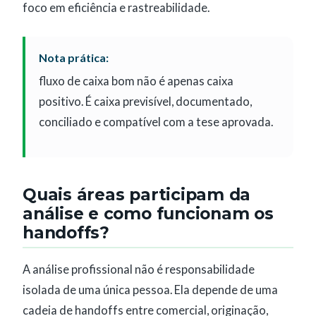
foco em eficiência e rastreabilidade.
Nota prática:
fluxo de caixa bom não é apenas caixa
positivo. É caixa previsível, documentado,
conciliado e compatível com a tese aprovada.
Quais áreas participam da
análise e como funcionam os
handoffs?
A análise profissional não é responsabilidade
isolada de uma única pessoa. Ela depende de uma
cadeia de handoffs entre comercial, originação,