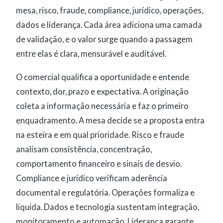
mesa, risco, fraude, compliance, jurídico, operações,
dados e liderança. Cada área adiciona uma camada
de validação, e o valor surge quando a passagem
entre elas é clara, mensurável e auditável.
O comercial qualifica a oportunidade e entende
contexto, dor, prazo e expectativa. A originação
coleta a informação necessária e faz o primeiro
enquadramento. A mesa decide se a proposta entra
na esteira e em qual prioridade. Risco e fraude
analisam consistência, concentração,
comportamento financeiro e sinais de desvio.
Compliance e jurídico verificam aderência
documental e regulatória. Operações formaliza e
liquida. Dados e tecnologia sustentam integração,
monitoramento e automação. Liderança garante