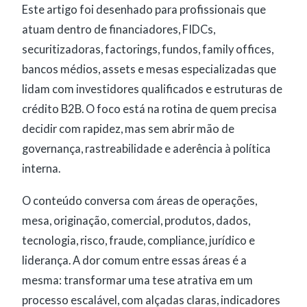
Este artigo foi desenhado para profissionais que
atuam dentro de financiadores, FIDCs,
securitizadoras, factorings, fundos, family offices,
bancos médios, assets e mesas especializadas que
lidam com investidores qualificados e estruturas de
crédito B2B. O foco está na rotina de quem precisa
decidir com rapidez, mas sem abrir mão de
governança, rastreabilidade e aderência à política
interna.
O conteúdo conversa com áreas de operações,
mesa, originação, comercial, produtos, dados,
tecnologia, risco, fraude, compliance, jurídico e
liderança. A dor comum entre essas áreas é a
mesma: transformar uma tese atrativa em um
processo escalável, com alçadas claras, indicadores