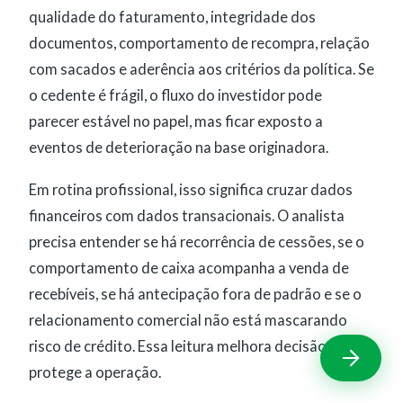
qualidade do faturamento, integridade dos
documentos, comportamento de recompra, relação
com sacados e aderência aos critérios da política. Se
o cedente é frágil, o fluxo do investidor pode
parecer estável no papel, mas ficar exposto a
eventos de deterioração na base originadora.
Em rotina profissional, isso significa cruzar dados
financeiros com dados transacionais. O analista
precisa entender se há recorrência de cessões, se o
comportamento de caixa acompanha a venda de
recebíveis, se há antecipação fora de padrão e se o
relacionamento comercial não está mascarando
risco de crédito. Essa leitura melhora decisão e
protege a operação.