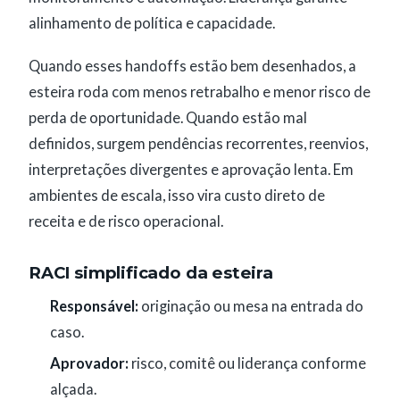
alinhamento de política e capacidade.
Quando esses handoffs estão bem desenhados, a
esteira roda com menos retrabalho e menor risco de
perda de oportunidade. Quando estão mal
definidos, surgem pendências recorrentes, reenvios,
interpretações divergentes e aprovação lenta. Em
ambientes de escala, isso vira custo direto de
receita e de risco operacional.
RACI simplificado da esteira
Responsável:
originação ou mesa na entrada do
caso.
Aprovador:
risco, comitê ou liderança conforme
alçada.