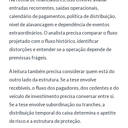
entradas recorrentes, saídas operacionais,
calendário de pagamentos, política de distribuição,
nível de alavancagem e dependência de eventos
extraordinários. O analista precisa comparar o fluxo
projetado com o fluxo histórico, identificar
distorções e entender se a operação depende de
premissas frágeis.
A leitura também precisa considerar quem está do
outro lado da estrutura. Se a tese envolve
recebíveis, o fluxo dos pagadores, dos cedentes e do
veículo de investimento precisa conversar entre si.
Se a tese envolve subordinação ou tranches, a
distribuição temporal do caixa determina o apetite
de risco e a estrutura de proteção.