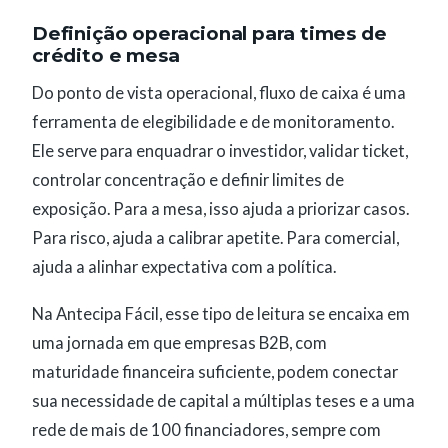
Definição operacional para times de
crédito e mesa
Do ponto de vista operacional, fluxo de caixa é uma
ferramenta de elegibilidade e de monitoramento.
Ele serve para enquadrar o investidor, validar ticket,
controlar concentração e definir limites de
exposição. Para a mesa, isso ajuda a priorizar casos.
Para risco, ajuda a calibrar apetite. Para comercial,
ajuda a alinhar expectativa com a política.
Na Antecipa Fácil, esse tipo de leitura se encaixa em
uma jornada em que empresas B2B, com
maturidade financeira suficiente, podem conectar
sua necessidade de capital a múltiplas teses e a uma
rede de mais de 100 financiadores, sempre com