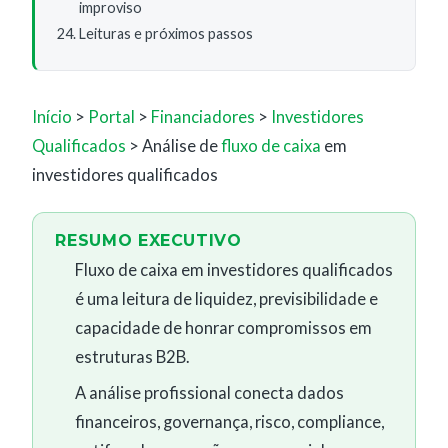
improviso
Leituras e próximos passos
Início
>
Portal
>
Financiadores
>
Investidores
Qualificados
> Análise de
fluxo de caixa
em
investidores qualificados
RESUMO EXECUTIVO
Fluxo de caixa em investidores qualificados
é uma leitura de liquidez, previsibilidade e
capacidade de honrar compromissos em
estruturas B2B.
A análise profissional conecta dados
financeiros, governança, risco, compliance,