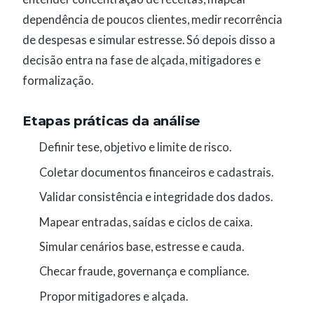
dependência de poucos clientes, medir recorrência
de despesas e simular estresse. Só depois disso a
decisão entra na fase de alçada, mitigadores e
formalização.
Etapas práticas da análise
Definir tese, objetivo e limite de risco.
Coletar documentos financeiros e cadastrais.
Validar consistência e integridade dos dados.
Mapear entradas, saídas e ciclos de caixa.
Simular cenários base, estresse e cauda.
Checar fraude, governança e compliance.
Propor mitigadores e alçada.