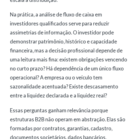
Na prática, a análise de fluxo de caixa em
investidores qualificados serve para reduzir
assimetrias de informação. O investidor pode
demonstrar patrimônio, histórico e capacidade
financeira, mas a decisão profissional depende de
uma leitura mais fina: existem obrigações vencendo
no curto prazo? Há dependência de um único fluxo
operacional? A empresa ou o veículo tem
sazonalidade acentuada? Existe descasamento
entre a liquidez declarada e a liquidez real?
Essas perguntas ganham relevância porque
estruturas B2B não operam em abstração. Elas são
formadas por contratos, garantias, cadastro,
documentos societários, dados bancários,