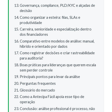
Governança, compliance, PLD/KYC e alçadas de
decisão
Como organizar a esteira: filas, SLAs e
produtividade
Carreira, senioridade e especialização dentro
dos financiadores
Comparativo entre modelos de análise: manual,
híbrido e orientado por dados
Como registrar decisões e criar rastreabilidade
para auditoria?
Boas práticas para lideranças que querem escala
sem perder controle
Principais pontos para levar da análise
Perguntas frequentes
Glossário do mercado
Como a Antecipa Fácil apoia esse tipo de
operação
Conclusão: análise profissional é processo, não