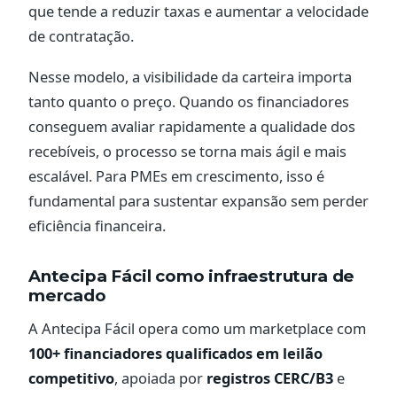
que tende a reduzir taxas e aumentar a velocidade
de contratação.
Nesse modelo, a visibilidade da carteira importa
tanto quanto o preço. Quando os financiadores
conseguem avaliar rapidamente a qualidade dos
recebíveis, o processo se torna mais ágil e mais
escalável. Para PMEs em crescimento, isso é
fundamental para sustentar expansão sem perder
eficiência financeira.
Antecipa Fácil como infraestrutura de
mercado
A Antecipa Fácil opera como um marketplace com
100+ financiadores qualificados em leilão
competitivo
, apoiada por
registros CERC/B3
e