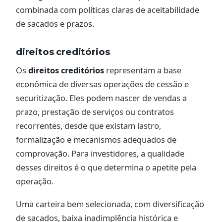
combinada com políticas claras de aceitabilidade
de sacados e prazos.
direitos creditórios
Os
direitos creditórios
representam a base
econômica de diversas operações de cessão e
securitização. Eles podem nascer de vendas a
prazo, prestação de serviços ou contratos
recorrentes, desde que existam lastro,
formalização e mecanismos adequados de
comprovação. Para investidores, a qualidade
desses direitos é o que determina o apetite pela
operação.
Uma carteira bem selecionada, com diversificação
de sacados, baixa inadimplência histórica e