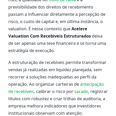
previsibilidade dos direitos de recebimento
passam a influenciar diretamente a percepção de
risco, o custo de capital e, em última instância, o
valuation. É nesse contexto que
Acelere
Valuation Com Recebiveis Estruturados
deixa
de ser apenas uma tese financeira e se torna uma
estratégia de execução.
A estruturação de recebíveis permite transformar
vendas já realizadas em liquidez planejada, sem
recorrer a soluções inadequadas ao perfil da
operação. Ao organizar carteiras de
antecipação
de recebíveis
, calibrar o risco por
sacado
, registrar
títulos com robustez e criar trilhas de auditoria, a
empresa melhora indicadores que investidores
institucionais observam com atenção: