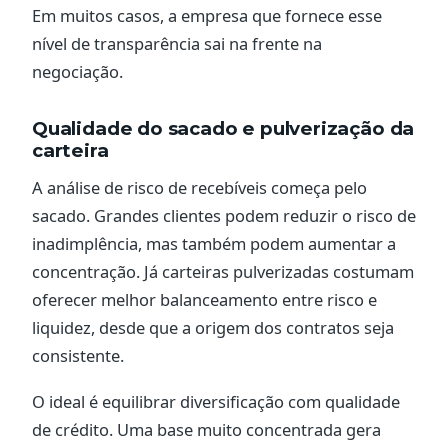
Em muitos casos, a empresa que fornece esse
nível de transparência sai na frente na
negociação.
Qualidade do sacado e pulverização da
carteira
A análise de risco de recebíveis começa pelo
sacado. Grandes clientes podem reduzir o risco de
inadimplência, mas também podem aumentar a
concentração. Já carteiras pulverizadas costumam
oferecer melhor balanceamento entre risco e
liquidez, desde que a origem dos contratos seja
consistente.
O ideal é equilibrar diversificação com qualidade
de crédito. Uma base muito concentrada gera