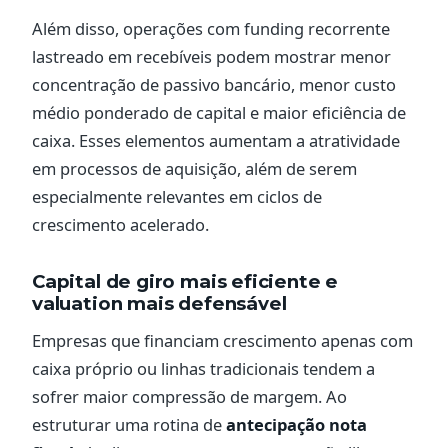
Além disso, operações com funding recorrente
lastreado em recebíveis podem mostrar menor
concentração de passivo bancário, menor custo
médio ponderado de capital e maior eficiência de
caixa. Esses elementos aumentam a atratividade
em processos de aquisição, além de serem
especialmente relevantes em ciclos de
crescimento acelerado.
Capital de giro mais eficiente e
valuation mais defensável
Empresas que financiam crescimento apenas com
caixa próprio ou linhas tradicionais tendem a
sofrer maior compressão de margem. Ao
estruturar uma rotina de
antecipação nota