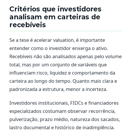
Critérios que investidores
analisam em carteiras de
recebíveis
Se a tese é acelerar valuation, é importante
entender como o investidor enxerga o ativo.
Recebíveis não são analisados apenas pelo volume
total, mas por um conjunto de variáveis que
influenciam risco, liquidez e comportamento da
carteira ao longo do tempo. Quanto mais clara e
padronizada a estrutura, menor a incerteza.
Investidores institucionais, FIDCs e financiadores
especializados costumam observar recorrência,
pulverização, prazo médio, natureza dos sacados,
lastro documental e histórico de inadimplência.