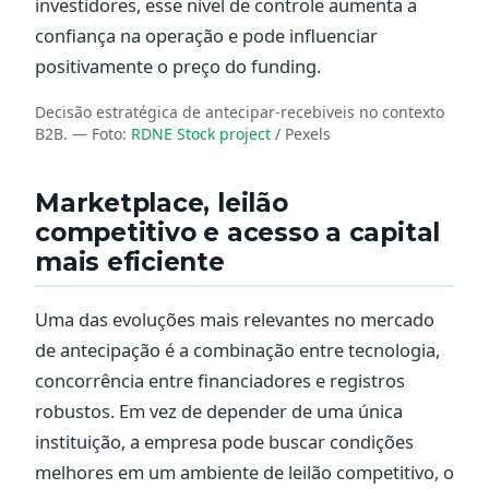
investidores, esse nível de controle aumenta a
confiança na operação e pode influenciar
positivamente o preço do funding.
Decisão estratégica de antecipar-recebiveis no contexto
B2B.
— Foto:
RDNE Stock project
/ Pexels
Marketplace, leilão
competitivo e acesso a capital
mais eficiente
Uma das evoluções mais relevantes no mercado
de antecipação é a combinação entre tecnologia,
concorrência entre financiadores e registros
robustos. Em vez de depender de uma única
instituição, a empresa pode buscar condições
melhores em um ambiente de leilão competitivo, o