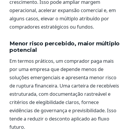
crescimento. Isso pode ampliar margem
operacional, acelerar expansão comercial e, em
alguns casos, elevar o múltiplo atribuído por
compradores estratégicos ou fundos.
Menor risco percebido, maior múltiplo
potencial
Em termos práticos, um comprador paga mais
por uma empresa que depende menos de
soluções emergenciais e apresenta menor risco
de ruptura financeira. Uma carteira de recebíveis
estruturada, com documentação rastreável e
critérios de elegibilidade claros, fornece
evidências de governança e previsibilidade. Isso
tende a reduzir o desconto aplicado ao fluxo
futuro.