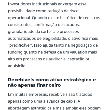
Investidores institucionais enxergam essa
previsibilidade como redução de risco
operacional. Quando existe histórico de registros
consistentes, confirmação de sacados,
granularidade da carteira e processos
automatizados de elegibilidade, o ativo fica mais
“precificável”. Isso ajuda tanto na negociação de
funding quanto na defesa de um valuation mais
alto em processos de auditoria, captação ou
aquisição.
Recebíveis como ativo estratégico e
não apenas financeiro
Em muitas empresas, recebíveis são tratados
apenas como uma alavanca de caixa. A
abordagem estratégica é mais ampla: eles podem