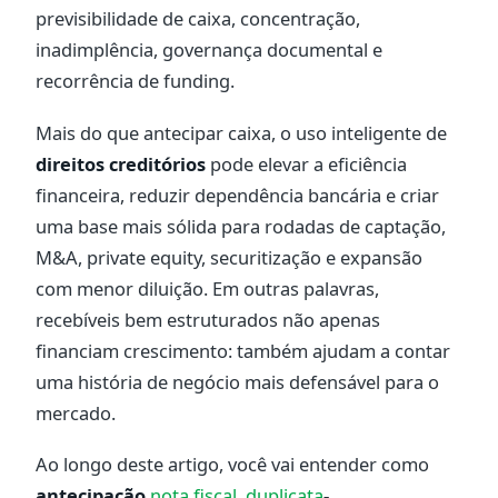
previsibilidade de caixa, concentração,
inadimplência, governança documental e
recorrência de funding.
Mais do que antecipar caixa, o uso inteligente de
direitos creditórios
pode elevar a eficiência
financeira, reduzir dependência bancária e criar
uma base mais sólida para rodadas de captação,
M&A, private equity, securitização e expansão
com menor diluição. Em outras palavras,
recebíveis bem estruturados não apenas
financiam crescimento: também ajudam a contar
uma história de negócio mais defensável para o
mercado.
Ao longo deste artigo, você vai entender como
antecipação
nota fiscal
,
duplicata
-