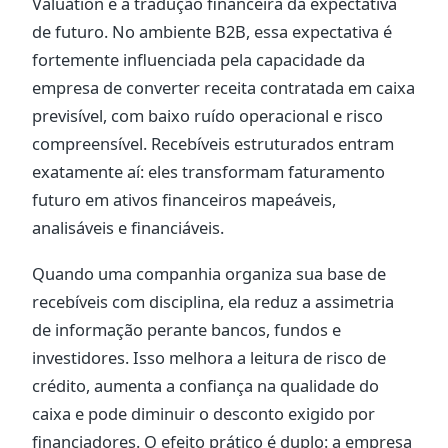
Valuation é a tradução financeira da expectativa
de futuro. No ambiente B2B, essa expectativa é
fortemente influenciada pela capacidade da
empresa de converter receita contratada em caixa
previsível, com baixo ruído operacional e risco
compreensível. Recebíveis estruturados entram
exatamente aí: eles transformam faturamento
futuro em ativos financeiros mapeáveis,
analisáveis e financiáveis.
Quando uma companhia organiza sua base de
recebíveis com disciplina, ela reduz a assimetria
de informação perante bancos, fundos e
investidores. Isso melhora a leitura de risco de
crédito, aumenta a confiança na qualidade do
caixa e pode diminuir o desconto exigido por
financiadores. O efeito prático é duplo: a empresa