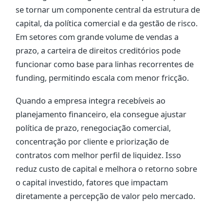
se tornar um componente central da estrutura de
capital, da política comercial e da gestão de risco.
Em setores com grande volume de vendas a
prazo, a carteira de direitos creditórios pode
funcionar como base para linhas recorrentes de
funding, permitindo escala com menor fricção.
Quando a empresa integra recebíveis ao
planejamento financeiro, ela consegue ajustar
política de prazo, renegociação comercial,
concentração por cliente e priorização de
contratos com melhor perfil de liquidez. Isso
reduz custo de capital e melhora o retorno sobre
o capital investido, fatores que impactam
diretamente a percepção de valor pelo mercado.