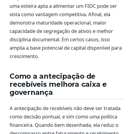
uma esteira apta a alimentar um FIDC pode ser
vista como vantagem competitiva. Afinal, ela
demonstra maturidade operacional, maior
capacidade de segregação de ativos e melhor
disciplina documental. Em certos casos, isso
amplia a base potencial de capital disponível para
crescimento.
Como a antecipação de
recebíveis melhora caixa e
governança
A antecipação de recebíveis não deve ser tratada
como decisão pontual, e sim como uma política
financeira. Quando bem desenhada, ela reduz o
descompasso entre faturamento e recebimento,