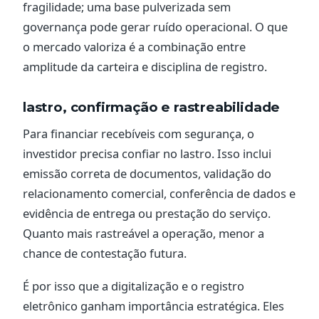
fragilidade; uma base pulverizada sem
governança pode gerar ruído operacional. O que
o mercado valoriza é a combinação entre
amplitude da carteira e disciplina de registro.
lastro, confirmação e rastreabilidade
Para financiar recebíveis com segurança, o
investidor precisa confiar no lastro. Isso inclui
emissão correta de documentos, validação do
relacionamento comercial, conferência de dados e
evidência de entrega ou prestação do serviço.
Quanto mais rastreável a operação, menor a
chance de contestação futura.
É por isso que a digitalização e o registro
eletrônico ganham importância estratégica. Eles