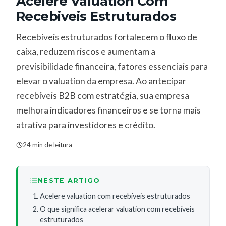
Acelere Valuation Com
Recebiveis Estruturados
Recebíveis estruturados fortalecem o fluxo de
caixa, reduzem riscos e aumentam a
previsibilidade financeira, fatores essenciais para
elevar o valuation da empresa. Ao antecipar
recebíveis B2B com estratégia, sua empresa
melhora indicadores financeiros e se torna mais
atrativa para investidores e crédito.
24 min de leitura
NESTE ARTIGO
Acelere valuation com recebíveis estruturados
O que significa acelerar valuation com recebíveis
estruturados