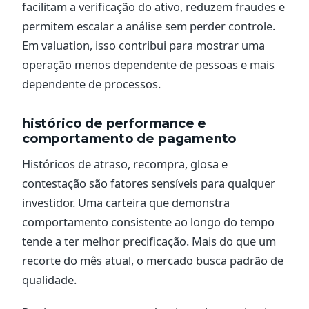
facilitam a verificação do ativo, reduzem fraudes e
permitem escalar a análise sem perder controle.
Em valuation, isso contribui para mostrar uma
operação menos dependente de pessoas e mais
dependente de processos.
histórico de performance e
comportamento de pagamento
Históricos de atraso, recompra, glosa e
contestação são fatores sensíveis para qualquer
investidor. Uma carteira que demonstra
comportamento consistente ao longo do tempo
tende a ter melhor precificação. Mais do que um
recorte do mês atual, o mercado busca padrão de
qualidade.