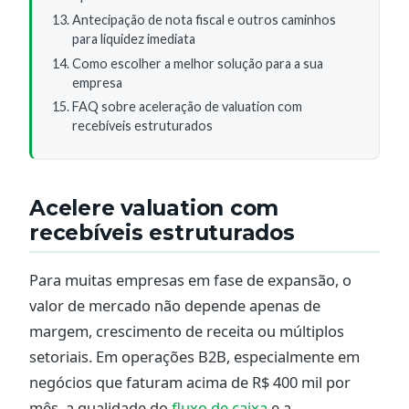
Antecipação de nota fiscal e outros caminhos
para liquidez imediata
Como escolher a melhor solução para a sua
empresa
FAQ sobre aceleração de valuation com
recebíveis estruturados
Acelere valuation com
recebíveis estruturados
Para muitas empresas em fase de expansão, o
valor de mercado não depende apenas de
margem, crescimento de receita ou múltiplos
setoriais. Em operações B2B, especialmente em
negócios que faturam acima de R$ 400 mil por
mês, a qualidade do
fluxo de caixa
e a