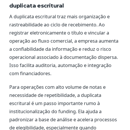
duplicata escritural
A duplicata escritural traz mais organização e
rastreabilidade ao ciclo de recebimento. Ao
registrar eletronicamente o título e vincular a
operação ao fluxo comercial, a empresa aumenta
a confiabilidade da informação e reduz o risco
operacional associado à documentação dispersa.
Isso facilita auditoria, automação e integração
com financiadores.
Para operações com alto volume de notas e
necessidade de repetibilidade, a duplicata
escritural é um passo importante rumo à
institucionalização do funding. Ela ajuda a
padronizar a base de análise e acelera processos
de elegibilidade, especialmente quando