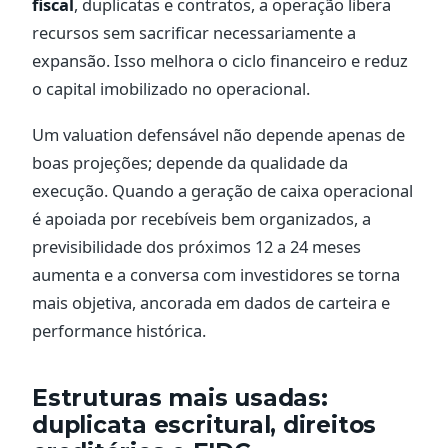
fiscal
, duplicatas e contratos, a operação libera
recursos sem sacrificar necessariamente a
expansão. Isso melhora o ciclo financeiro e reduz
o capital imobilizado no operacional.
Um valuation defensável não depende apenas de
boas projeções; depende da qualidade da
execução. Quando a geração de caixa operacional
é apoiada por recebíveis bem organizados, a
previsibilidade dos próximos 12 a 24 meses
aumenta e a conversa com investidores se torna
mais objetiva, ancorada em dados de carteira e
performance histórica.
Estruturas mais usadas:
duplicata escritural, direitos