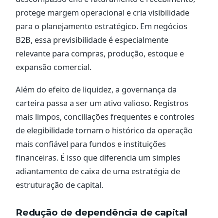
protege margem operacional e cria visibilidade
para o planejamento estratégico. Em negócios
B2B, essa previsibilidade é especialmente
relevante para compras, produção, estoque e
expansão comercial.
Além do efeito de liquidez, a governança da
carteira passa a ser um ativo valioso. Registros
mais limpos, conciliações frequentes e controles
de elegibilidade tornam o histórico da operação
mais confiável para fundos e instituições
financeiras. É isso que diferencia um simples
adiantamento de caixa de uma estratégia de
estruturação de capital.
Redução de dependência de capital