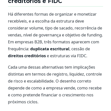
creditórios e FIDC
Há diferentes formas de organizar e monetizar
recebíveis, e a escolha da estrutura deve
considerar volume, tipo de sacado, recorrência de
vendas, nível de governança e objetivo de funding.
Em empresas B2B, três formatos aparecem com
frequência:
duplicata escritural
, cessão de
direitos creditórios
e estruturas via FIDC.
Cada uma dessas alternativas tem implicações
distintas em termos de registro, liquidez, controle
de risco e escalabilidade. O desenho correto
depende de como a empresa vende, como recebe
e como pretende financiar o crescimento nos
próximos ciclos.