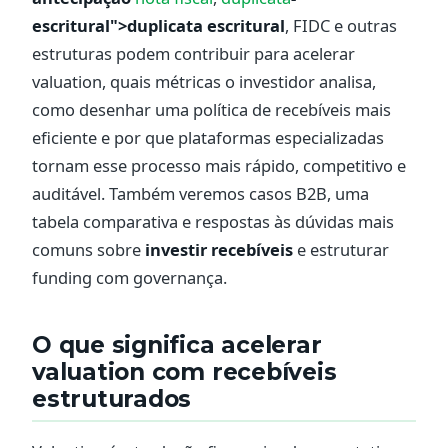
escritural">duplicata escritural
, FIDC e outras
estruturas podem contribuir para acelerar
valuation, quais métricas o investidor analisa,
como desenhar uma política de recebíveis mais
eficiente e por que plataformas especializadas
tornam esse processo mais rápido, competitivo e
auditável. Também veremos casos B2B, uma
tabela comparativa e respostas às dúvidas mais
comuns sobre
investir recebíveis
e estruturar
funding com governança.
O que significa acelerar
valuation com recebíveis
estruturados