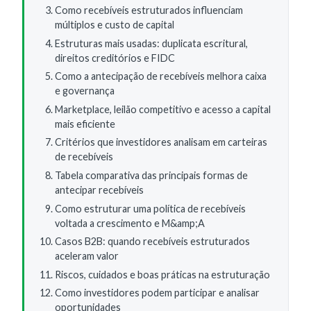
Como recebíveis estruturados influenciam
múltiplos e custo de capital
Estruturas mais usadas: duplicata escritural,
direitos creditórios e FIDC
Como a antecipação de recebíveis melhora caixa
e governança
Marketplace, leilão competitivo e acesso a capital
mais eficiente
Critérios que investidores analisam em carteiras
de recebíveis
Tabela comparativa das principais formas de
antecipar recebíveis
Como estruturar uma política de recebíveis
voltada a crescimento e M&amp;A
Casos B2B: quando recebíveis estruturados
aceleram valor
Riscos, cuidados e boas práticas na estruturação
Como investidores podem participar e analisar
oportunidades