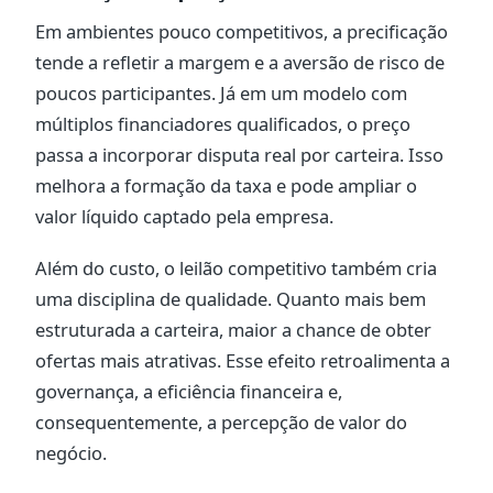
Em ambientes pouco competitivos, a precificação
tende a refletir a margem e a aversão de risco de
poucos participantes. Já em um modelo com
múltiplos financiadores qualificados, o preço
passa a incorporar disputa real por carteira. Isso
melhora a formação da taxa e pode ampliar o
valor líquido captado pela empresa.
Além do custo, o leilão competitivo também cria
uma disciplina de qualidade. Quanto mais bem
estruturada a carteira, maior a chance de obter
ofertas mais atrativas. Esse efeito retroalimenta a
governança, a eficiência financeira e,
consequentemente, a percepção de valor do
negócio.