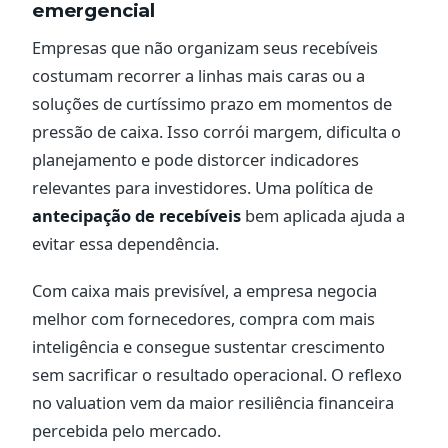
emergencial
Empresas que não organizam seus recebíveis
costumam recorrer a linhas mais caras ou a
soluções de curtíssimo prazo em momentos de
pressão de caixa. Isso corrói margem, dificulta o
planejamento e pode distorcer indicadores
relevantes para investidores. Uma política de
antecipação de recebíveis
bem aplicada ajuda a
evitar essa dependência.
Com caixa mais previsível, a empresa negocia
melhor com fornecedores, compra com mais
inteligência e consegue sustentar crescimento
sem sacrificar o resultado operacional. O reflexo
no valuation vem da maior resiliência financeira
percebida pelo mercado.