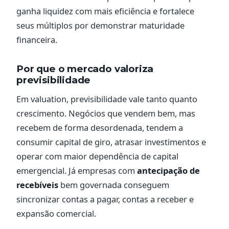
ganha liquidez com mais eficiência e fortalece
seus múltiplos por demonstrar maturidade
financeira.
Por que o mercado valoriza
previsibilidade
Em valuation, previsibilidade vale tanto quanto
crescimento. Negócios que vendem bem, mas
recebem de forma desordenada, tendem a
consumir capital de giro, atrasar investimentos e
operar com maior dependência de capital
emergencial. Já empresas com
antecipação de
recebíveis
bem governada conseguem
sincronizar contas a pagar, contas a receber e
expansão comercial.