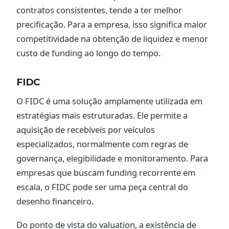
contratos consistentes, tende a ter melhor
precificação. Para a empresa, isso significa maior
competitividade na obtenção de liquidez e menor
custo de funding ao longo do tempo.
FIDC
O FIDC é uma solução amplamente utilizada em
estratégias mais estruturadas. Ele permite a
aquisição de recebíveis por veículos
especializados, normalmente com regras de
governança, elegibilidade e monitoramento. Para
empresas que buscam funding recorrente em
escala, o FIDC pode ser uma peça central do
desenho financeiro.
Do ponto de vista do valuation, a existência de