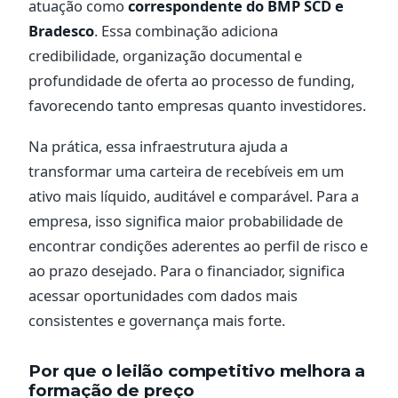
atuação como
correspondente do BMP SCD e
Bradesco
. Essa combinação adiciona
credibilidade, organização documental e
profundidade de oferta ao processo de funding,
favorecendo tanto empresas quanto investidores.
Na prática, essa infraestrutura ajuda a
transformar uma carteira de recebíveis em um
ativo mais líquido, auditável e comparável. Para a
empresa, isso significa maior probabilidade de
encontrar condições aderentes ao perfil de risco e
ao prazo desejado. Para o financiador, significa
acessar oportunidades com dados mais
consistentes e governança mais forte.
Por que o leilão competitivo melhora a
formação de preço