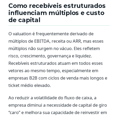
Como recebíveis estruturados
influenciam múltiplos e custo
de capital
O valuation é frequentemente derivado de
múltiplos de EBITDA, receita ou ARR, mas esses
múltiplos não surgem no vácuo. Eles refletem
risco, crescimento, governança e liquidez.
Recebíveis estruturados atuam em todos esses
vetores ao mesmo tempo, especialmente em
empresas B2B com ciclos de venda mais longos e
ticket médio elevado.
Ao reduzir a volatilidade do fluxo de caixa, a
empresa diminui a necessidade de capital de giro
“caro” e melhora sua capacidade de reinvestir em