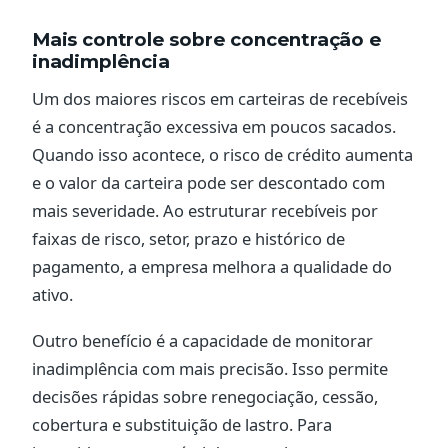
Mais controle sobre concentração e
inadimplência
Um dos maiores riscos em carteiras de recebíveis
é a concentração excessiva em poucos sacados.
Quando isso acontece, o risco de crédito aumenta
e o valor da carteira pode ser descontado com
mais severidade. Ao estruturar recebíveis por
faixas de risco, setor, prazo e histórico de
pagamento, a empresa melhora a qualidade do
ativo.
Outro benefício é a capacidade de monitorar
inadimplência com mais precisão. Isso permite
decisões rápidas sobre renegociação, cessão,
cobertura e substituição de lastro. Para