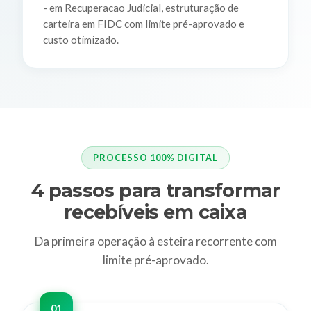
- em Recuperacao Judicial, estruturação de
carteira em FIDC com limite pré-aprovado e
custo otimizado.
PROCESSO 100% DIGITAL
4 passos para transformar
recebíveis em caixa
Da primeira operação à esteira recorrente com
limite pré-aprovado.