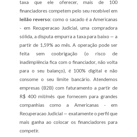
taxa que ele oferecer, mais de 100
financiadores competem pelo seu recebível em
leilão reverso
: como o sacado é a Americanas
- em Recuperacao Judicial, uma compradora
sólida, a disputa empurra a taxa para baixo — a
partir de 1,59% ao mês. A operação pode ser
feita sem coobrigação (o risco de
inadimplência fica com o financiador, não volta
para o seu balanço), é 100% digital e não
consome o seu limite bancário. Atendemos
empresas (B2B) com faturamento a partir de
R$ 400 mil/mês que fornecem para grandes
companhias como a Americanas - em
Recuperacao Judicial — exatamente o perfil que
mais ganha ao colocar os financiadores para
competir.