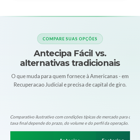
COMPARE SUAS OPÇÕES
Antecipa Fácil vs.
alternativas tradicionais
O que muda para quem fornece à Americanas - em
Recuperacao Judicial e precisa de capital de giro.
Comparativo ilustrativo com condições típicas de mercado para oper
taxa final depende do prazo, do volume e do perfil da operação.