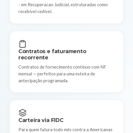
- em Recuperacao Judicial, estruturadas como
recebível cedível.
Contratos e faturamento
recorrente
Contratos de fornecimento contínuo com NF
mensal — perfeitos para uma esteira de
antecipação programada.
Carteira via FIDC
Para quem fatura todo mês contra a Americanas