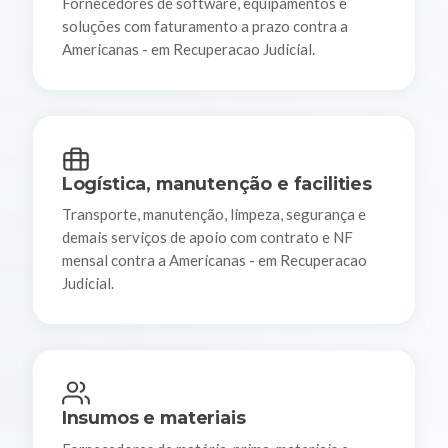
Fornecedores de software, equipamentos e
soluções com faturamento a prazo contra a
Americanas - em Recuperacao Judicial.
Logística, manutenção e facilities
Transporte, manutenção, limpeza, segurança e
demais serviços de apoio com contrato e NF
mensal contra a Americanas - em Recuperacao
Judicial.
Insumos e materiais