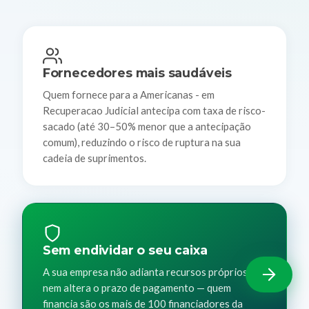
Fornecedores mais saudáveis
Quem fornece para a Americanas - em
Recuperacao Judicial antecipa com taxa de risco-
sacado (até 30–50% menor que a antecipação
comum), reduzindo o risco de ruptura na sua
cadeia de suprimentos.
Sem endividar o seu caixa
A sua empresa não adianta recursos próprios
nem altera o prazo de pagamento — quem
financia são os mais de 100 financiadores da