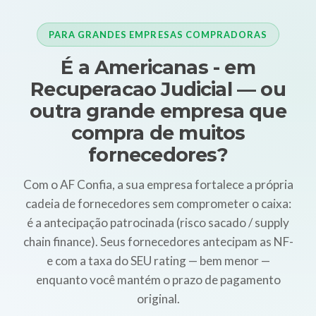
PARA GRANDES EMPRESAS COMPRADORAS
É a Americanas - em
Recuperacao Judicial — ou
outra grande empresa que
compra de muitos
fornecedores?
Com o AF Confia, a sua empresa fortalece a própria
cadeia de fornecedores sem comprometer o caixa:
é a antecipação patrocinada (risco sacado / supply
chain finance). Seus fornecedores antecipam as NF-
e com a taxa do SEU rating — bem menor —
enquanto você mantém o prazo de pagamento
original.