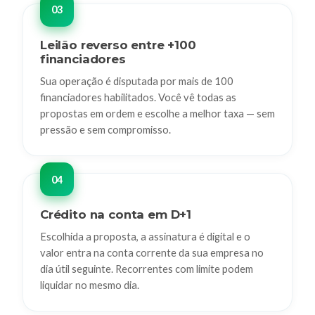
Leilão reverso entre +100
financiadores
Sua operação é disputada por mais de 100
financiadores habilitados. Você vê todas as
propostas em ordem e escolhe a melhor taxa — sem
pressão e sem compromisso.
Crédito na conta em D+1
Escolhida a proposta, a assinatura é digital e o
valor entra na conta corrente da sua empresa no
dia útil seguinte. Recorrentes com limite podem
liquidar no mesmo dia.