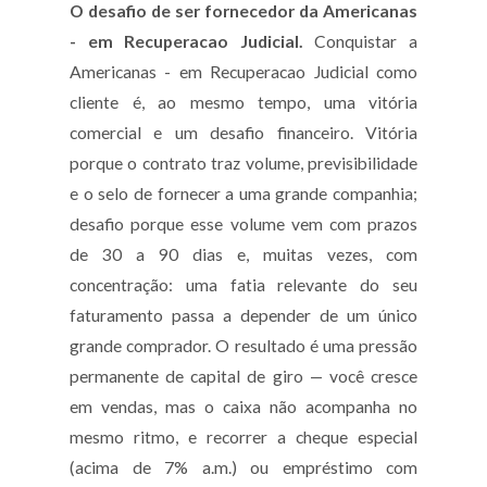
O desafio de ser fornecedor da Americanas
- em Recuperacao Judicial.
Conquistar a
Americanas - em Recuperacao Judicial como
cliente é, ao mesmo tempo, uma vitória
comercial e um desafio financeiro. Vitória
porque o contrato traz volume, previsibilidade
e o selo de fornecer a uma grande companhia;
desafio porque esse volume vem com prazos
de 30 a 90 dias e, muitas vezes, com
concentração: uma fatia relevante do seu
faturamento passa a depender de um único
grande comprador. O resultado é uma pressão
permanente de capital de giro — você cresce
em vendas, mas o caixa não acompanha no
mesmo ritmo, e recorrer a cheque especial
(acima de 7% a.m.) ou empréstimo com