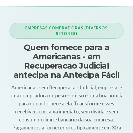
EMPRESAS COMPRADORAS (DIVERSOS
SETORES)
Quem fornece para a
Americanas - em
Recuperacao Judicial
antecipa na Antecipa Fácil
Americanas - em Recuperacao Judicial, empresa, é
uma compradora de peso — e isso é uma boa notícia
para quem fornece a ela. Transforme esses
recebíveis em caixa imediato, sem dívida e sem
consumir o limite bancário da sua empresa.
Pagamentos a fornecedores tipicamente em 30 a