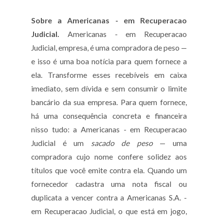
Sobre a Americanas - em Recuperacao
Judicial.
Americanas - em Recuperacao
Judicial, empresa, é uma compradora de peso —
e isso é uma boa notícia para quem fornece a
ela. Transforme esses recebíveis em caixa
imediato, sem dívida e sem consumir o limite
bancário da sua empresa. Para quem fornece,
há uma consequência concreta e financeira
nisso tudo: a Americanas - em Recuperacao
Judicial é um
sacado de peso
— uma
compradora cujo nome confere solidez aos
títulos que você emite contra ela. Quando um
fornecedor cadastra uma nota fiscal ou
duplicata a vencer contra a Americanas S.A. -
em Recuperacao Judicial, o que está em jogo,