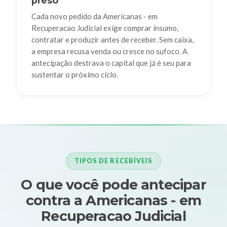
preso
Cada novo pedido da Americanas - em
Recuperacao Judicial exige comprar insumo,
contratar e produzir antes de receber. Sem caixa,
a empresa recusa venda ou cresce no sufoco. A
antecipação destrava o capital que já é seu para
sustentar o próximo ciclo.
TIPOS DE RECEBÍVEIS
O que você pode antecipar
contra a Americanas - em
Recuperacao Judicial