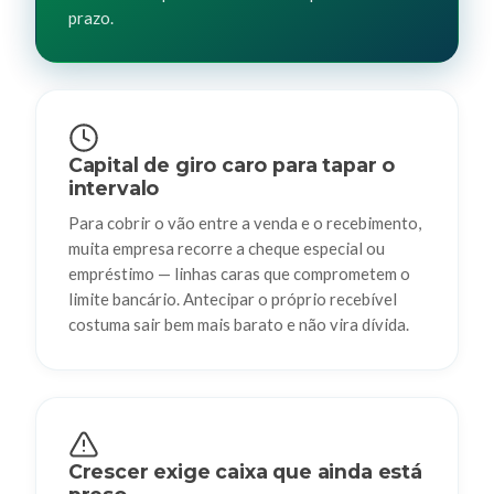
prazo.
Capital de giro caro para tapar o
intervalo
Para cobrir o vão entre a venda e o recebimento,
muita empresa recorre a cheque especial ou
empréstimo — linhas caras que comprometem o
limite bancário. Antecipar o próprio recebível
costuma sair bem mais barato e não vira dívida.
Crescer exige caixa que ainda está