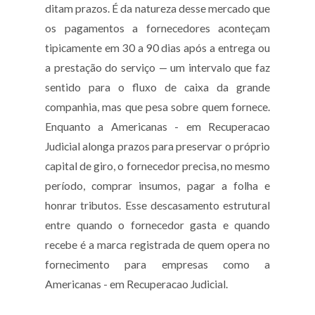
ditam prazos. É da natureza desse mercado que
os pagamentos a fornecedores aconteçam
tipicamente em 30 a 90 dias após a entrega ou
a prestação do serviço — um intervalo que faz
sentido para o fluxo de caixa da grande
companhia, mas que pesa sobre quem fornece.
Enquanto a Americanas - em Recuperacao
Judicial alonga prazos para preservar o próprio
capital de giro, o fornecedor precisa, no mesmo
período, comprar insumos, pagar a folha e
honrar tributos. Esse descasamento estrutural
entre quando o fornecedor gasta e quando
recebe é a marca registrada de quem opera no
fornecimento para empresas como a
Americanas - em Recuperacao Judicial.