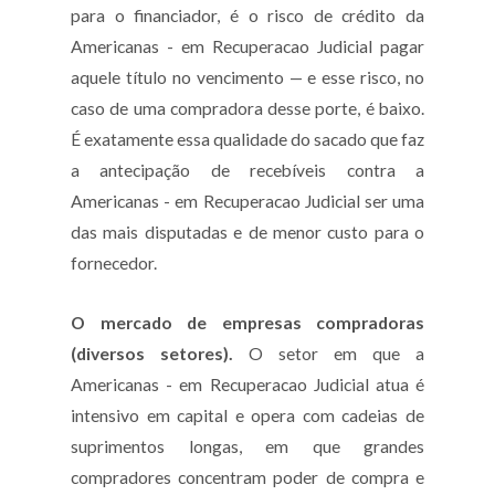
para o financiador, é o risco de crédito da
Americanas - em Recuperacao Judicial pagar
aquele título no vencimento — e esse risco, no
caso de uma compradora desse porte, é baixo.
É exatamente essa qualidade do sacado que faz
a antecipação de recebíveis contra a
Americanas - em Recuperacao Judicial ser uma
das mais disputadas e de menor custo para o
fornecedor.
O mercado de empresas compradoras
(diversos setores).
O setor em que a
Americanas - em Recuperacao Judicial atua é
intensivo em capital e opera com cadeias de
suprimentos longas, em que grandes
compradores concentram poder de compra e