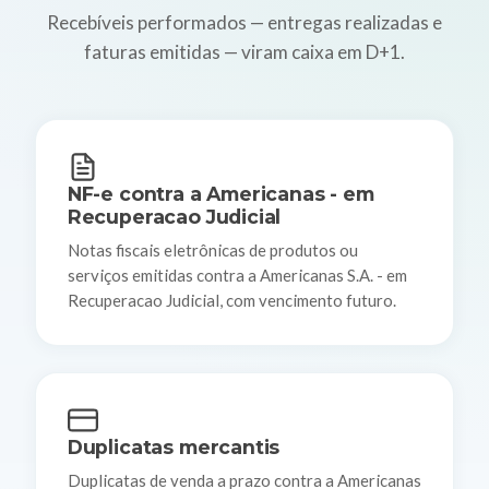
Recebíveis performados — entregas realizadas e
faturas emitidas — viram caixa em D+1.
NF-e contra a Americanas - em
Recuperacao Judicial
Notas fiscais eletrônicas de produtos ou
serviços emitidas contra a Americanas S.A. - em
Recuperacao Judicial, com vencimento futuro.
Duplicatas mercantis
Duplicatas de venda a prazo contra a Americanas