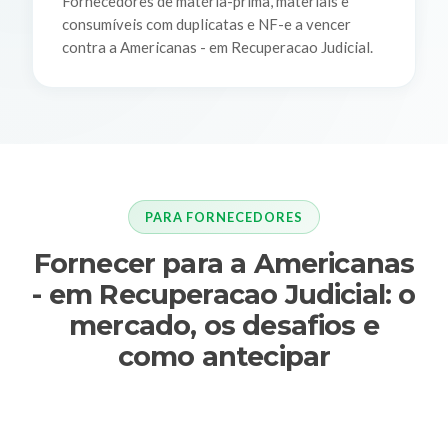
Fornecedores de matéria-prima, materiais e
consumíveis com duplicatas e NF-e a vencer
contra a Americanas - em Recuperacao Judicial.
PARA FORNECEDORES
Fornecer para a Americanas
- em Recuperacao Judicial: o
mercado, os desafios e
como antecipar