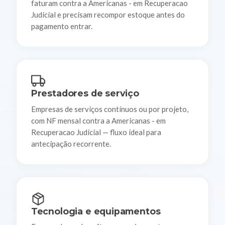
faturam contra a Americanas - em Recuperacao
Judicial e precisam recompor estoque antes do
pagamento entrar.
Prestadores de serviço
Empresas de serviços contínuos ou por projeto,
com NF mensal contra a Americanas - em
Recuperacao Judicial — fluxo ideal para
antecipação recorrente.
Tecnologia e equipamentos