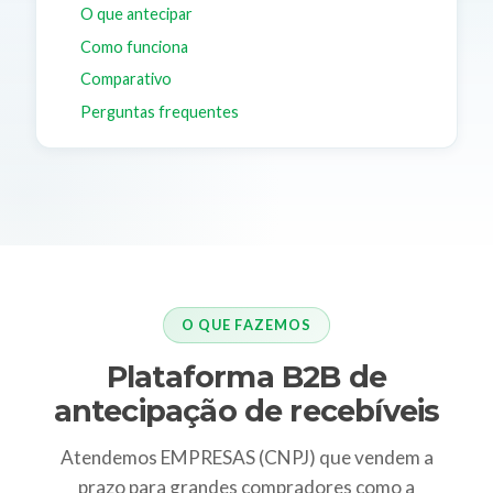
O que antecipar
Como funciona
Comparativo
Perguntas frequentes
O QUE FAZEMOS
Plataforma B2B de
antecipação de recebíveis
Atendemos EMPRESAS (CNPJ) que vendem a
prazo para grandes compradores como a