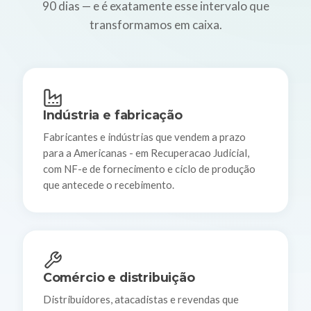
90 dias — e é exatamente esse intervalo que
transformamos em caixa.
Indústria e fabricação
Fabricantes e indústrias que vendem a prazo
para a Americanas - em Recuperacao Judicial,
com NF-e de fornecimento e ciclo de produção
que antecede o recebimento.
Comércio e distribuição
Distribuidores, atacadistas e revendas que