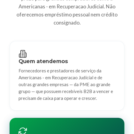
Americanas - em Recuperacao Judicial. Não
oferecemos empréstimo pessoal nem crédito
consignado.
Quem atendemos
Fornecedores e prestadores de serviço da
Americanas - em Recuperacao Judicial e de
outras grandes empresas — da PME ao grande
grupo — que possuem recebíveis B2B a vencer e
precisam de caixa para operar e crescer.