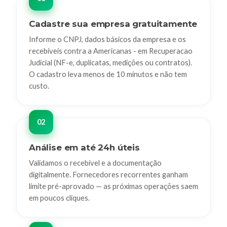
Cadastre sua empresa gratuitamente
Informe o CNPJ, dados básicos da empresa e os
recebíveis contra a Americanas - em Recuperacao
Judicial (NF-e, duplicatas, medições ou contratos).
O cadastro leva menos de 10 minutos e não tem
custo.
Análise em até 24h úteis
Validamos o recebível e a documentação
digitalmente. Fornecedores recorrentes ganham
limite pré-aprovado — as próximas operações saem
em poucos cliques.