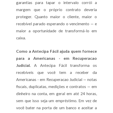
garantias para tapar o intervalo corrói a
margem que o próprio contrato deveria
proteger. Quanto maior o cliente, maior o
recebível parado esperando o vencimento — e
maior a oportunidade de transformá-lo em
caixa.
Como a Antecipa Fácil ajuda quem fornece
para a Americanas - em Recuperacao
Judicial.
A Antecipa Fácil transforma os
recebíveis que você tem a receber da
Americanas - em Recuperacao Judicial — notas
fiscais, duplicatas, medições e contratos — em
dinheiro na conta, em geral em até 24 horas,
sem que isso seja um empréstimo. Em vez de
você bater na porta de um banco e aceitar a