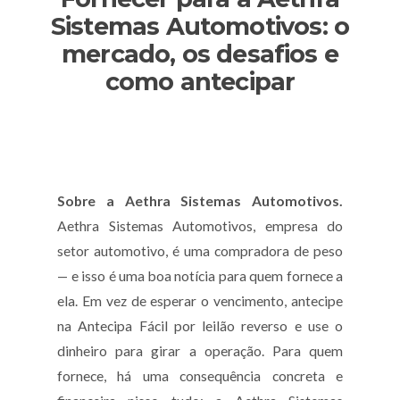
Sistemas Automotivos: o
mercado, os desafios e
como antecipar
Sobre a Aethra Sistemas Automotivos.
Aethra Sistemas Automotivos, empresa do
setor automotivo, é uma compradora de peso
— e isso é uma boa notícia para quem fornece a
ela. Em vez de esperar o vencimento, antecipe
na Antecipa Fácil por leilão reverso e use o
dinheiro para girar a operação. Para quem
fornece, há uma consequência concreta e