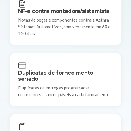
NF-e contra montadora/sistemista
Notas de peças e componentes contra a Aethra
Sistemas Automotivos, com vencimento em 60 a
120 dias.
Duplicatas de fornecimento
seriado
Duplicatas de entregas programadas
recorrentes — antecipáveis a cada faturamento.