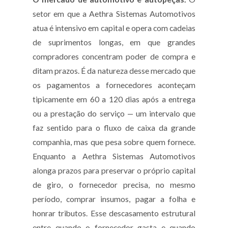
setor em que a Aethra Sistemas Automotivos
atua é intensivo em capital e opera com cadeias
de suprimentos longas, em que grandes
compradores concentram poder de compra e
ditam prazos. É da natureza desse mercado que
os pagamentos a fornecedores aconteçam
tipicamente em 60 a 120 dias após a entrega
ou a prestação do serviço — um intervalo que
faz sentido para o fluxo de caixa da grande
companhia, mas que pesa sobre quem fornece.
Enquanto a Aethra Sistemas Automotivos
alonga prazos para preservar o próprio capital
de giro, o fornecedor precisa, no mesmo
período, comprar insumos, pagar a folha e
honrar tributos. Esse descasamento estrutural
entre quando o fornecedor gasta e quando