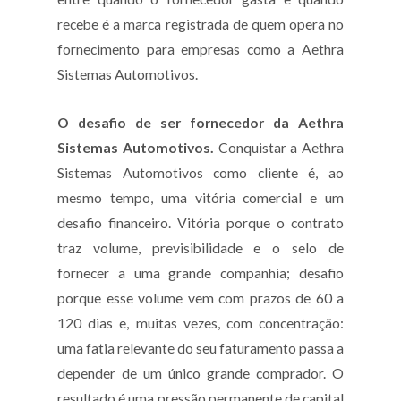
recebe é a marca registrada de quem opera no
fornecimento para empresas como a Aethra
Sistemas Automotivos.
O desafio de ser fornecedor da Aethra
Sistemas Automotivos.
Conquistar a Aethra
Sistemas Automotivos como cliente é, ao
mesmo tempo, uma vitória comercial e um
desafio financeiro. Vitória porque o contrato
traz volume, previsibilidade e o selo de
fornecer a uma grande companhia; desafio
porque esse volume vem com prazos de 60 a
120 dias e, muitas vezes, com concentração:
uma fatia relevante do seu faturamento passa a
depender de um único grande comprador. O
resultado é uma pressão permanente de capital