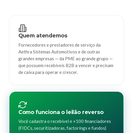
Quem atendemos
Fornecedores e prestadores de serviço da
Aethra Sistemas Automotivos e de outras
grandes empresas — da PME ao grande grupo —
que possuem recebíveis B2B a vencer e precisam
de caixa para operar e crescer.
Como funciona o leilão reverso
Você cadastra o recebível e +100 financiadores
(FIDCs, securitizadoras, factorings e fundos)