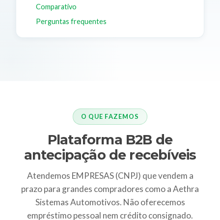
Comparativo
Perguntas frequentes
O QUE FAZEMOS
Plataforma B2B de
antecipação de recebíveis
Atendemos EMPRESAS (CNPJ) que vendem a
prazo para grandes compradores como a Aethra
Sistemas Automotivos. Não oferecemos
empréstimo pessoal nem crédito consignado.