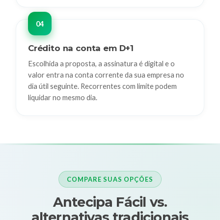
Crédito na conta em D+1
Escolhida a proposta, a assinatura é digital e o
valor entra na conta corrente da sua empresa no
dia útil seguinte. Recorrentes com limite podem
liquidar no mesmo dia.
COMPARE SUAS OPÇÕES
Antecipa Fácil vs.
alternativas tradicionais