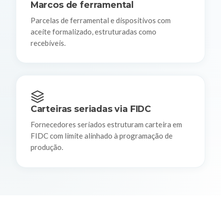
Marcos de ferramental
Parcelas de ferramental e dispositivos com
aceite formalizado, estruturadas como
recebíveis.
Carteiras seriadas via FIDC
Fornecedores seriados estruturam carteira em
FIDC com limite alinhado à programação de
produção.