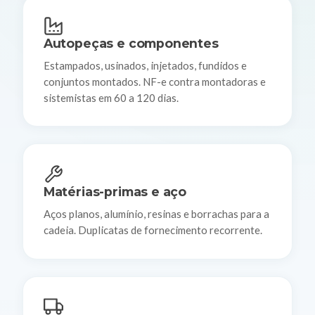
Autopeças e componentes
Estampados, usinados, injetados, fundidos e
conjuntos montados. NF-e contra montadoras e
sistemistas em 60 a 120 dias.
Matérias-primas e aço
Aços planos, alumínio, resinas e borrachas para a
cadeia. Duplicatas de fornecimento recorrente.