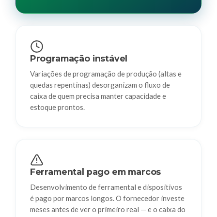
Programação instável
Variações de programação de produção (altas e
quedas repentinas) desorganizam o fluxo de
caixa de quem precisa manter capacidade e
estoque prontos.
Ferramental pago em marcos
Desenvolvimento de ferramental e dispositivos
é pago por marcos longos. O fornecedor investe
meses antes de ver o primeiro real — e o caixa do