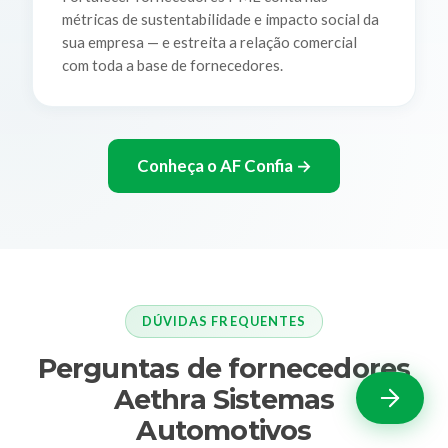
métricas de sustentabilidade e impacto social da
sua empresa — e estreita a relação comercial
com toda a base de fornecedores.
Conheça o AF Confia →
DÚVIDAS FREQUENTES
Perguntas de fornecedores
Aethra Sistemas
Automotivos