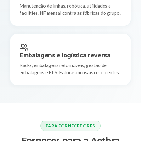
Manutenção de linhas, robótica, utilidades e
facilities. NF mensal contra as fábricas do grupo.
Embalagens e logística reversa
Racks, embalagens retornáveis, gestão de
embalagens e EPS. Faturas mensais recorrentes.
PARA FORNECEDORES
Fornecer para a Aethra