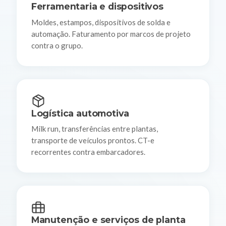
Ferramentaria e dispositivos
Moldes, estampos, dispositivos de solda e
automação. Faturamento por marcos de projeto
contra o grupo.
Logística automotiva
Milk run, transferências entre plantas,
transporte de veículos prontos. CT-e
recorrentes contra embarcadores.
Manutenção e serviços de planta