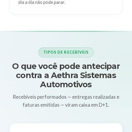
dia a dia não pode parar.
TIPOS DE RECEBÍVEIS
O que você pode antecipar
contra a Aethra Sistemas
Automotivos
Recebíveis performados — entregas realizadas e
faturas emitidas — viram caixa em D+1.