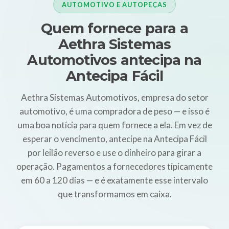
AUTOMOTIVO E AUTOPEÇAS
Quem fornece para a
Aethra Sistemas
Automotivos antecipa na
Antecipa Fácil
Aethra Sistemas Automotivos, empresa do setor
automotivo, é uma compradora de peso — e isso é
uma boa notícia para quem fornece a ela. Em vez de
esperar o vencimento, antecipe na Antecipa Fácil
por leilão reverso e use o dinheiro para girar a
operação. Pagamentos a fornecedores tipicamente
em 60 a 120 dias — e é exatamente esse intervalo
que transformamos em caixa.