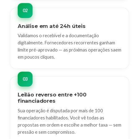
Análise em até 24h úteis
Validamos o recebível e a documentação
digitalmente. Fornecedores recorrentes ganham
limite pré-aprovado — as próximas operações saem
em poucos cliques.
Leilão reverso entre +100
financiadores
Sua operação é disputada por mais de 100
financiadores habilitados. Você vê todas as
propostas em ordem e escolhe a melhor taxa — sem
pressão e sem compromisso.