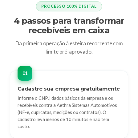
PROCESSO 100% DIGITAL
4 passos para transformar
recebíveis em caixa
Da primeira operação à esteira recorrente com
limite pré-aprovado.
Cadastre sua empresa gratuitamente
Informe o CNPJ, dados básicos da empresa e os
recebíveis contra a Aethra Sistemas Automotivos
(NF-e, duplicatas, medições ou contratos). O
cadastro leva menos de 10 minutos e não tem
custo.