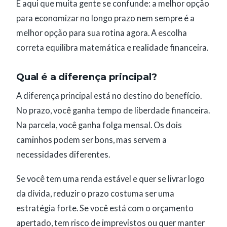
É aqui que muita gente se confunde: a melhor opção
para economizar no longo prazo nem sempre é a
melhor opção para sua rotina agora. A escolha
correta equilibra matemática e realidade financeira.
Qual é a diferença principal?
A diferença principal está no destino do benefício.
No prazo, você ganha tempo de liberdade financeira.
Na parcela, você ganha folga mensal. Os dois
caminhos podem ser bons, mas servem a
necessidades diferentes.
Se você tem uma renda estável e quer se livrar logo
da dívida, reduzir o prazo costuma ser uma
estratégia forte. Se você está com o orçamento
apertado, tem risco de imprevistos ou quer manter