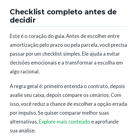
Checklist completo antes de
decidir
Este é o coração do guia. Antes de escolher entre
amortização pelo prazo ou pela parcela, você precisa
passar por um checklist simples. Ele ajuda a evitar
decisões emocionais e a transformar a escolha em
algo racional.
A regra geral é: primeiro entenda o contrato, depois
avalie seu caixa, depois compare os cenários. Com
isso, você reduz a chance de escolher a opção errada
por impulso. Se quiser comparar melhor suas
alternativas,
Explore mais conteúdo
e aprofunde
sua análise.