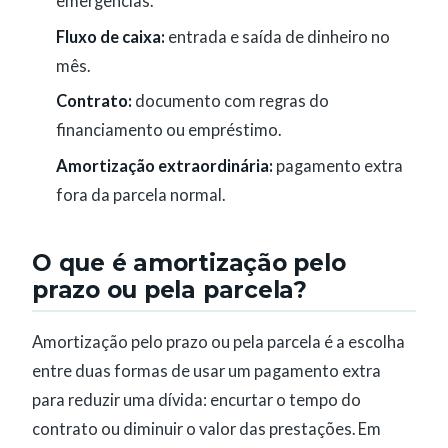
emergências.
Fluxo de caixa:
entrada e saída de dinheiro no
mês.
Contrato:
documento com regras do
financiamento ou empréstimo.
Amortização extraordinária:
pagamento extra
fora da parcela normal.
O que é amortização pelo
prazo ou pela parcela?
Amortização pelo prazo ou pela parcela é a escolha
entre duas formas de usar um pagamento extra
para reduzir uma dívida: encurtar o tempo do
contrato ou diminuir o valor das prestações. Em