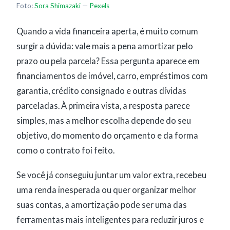
Foto:
Sora Shimazaki
—
Pexels
Quando a vida financeira aperta, é muito comum
surgir a dúvida: vale mais a pena amortizar pelo
prazo ou pela parcela? Essa pergunta aparece em
financiamentos de imóvel, carro, empréstimos com
garantia, crédito consignado e outras dívidas
parceladas. À primeira vista, a resposta parece
simples, mas a melhor escolha depende do seu
objetivo, do momento do orçamento e da forma
como o contrato foi feito.
Se você já conseguiu juntar um valor extra, recebeu
uma renda inesperada ou quer organizar melhor
suas contas, a amortização pode ser uma das
ferramentas mais inteligentes para reduzir juros e