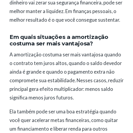
dinheiro vai zerar sua segurança financeira, pode ser
melhor manter a liquidez. Em finanças pessoais, o
melhor resultado é o que você consegue sustentar.
Em quais situações a amortização
costuma ser mais vantajosa?
A amortização costuma ser mais vantajosa quando
o contrato tem juros altos, quando o saldo devedor
ainda é grande e quando o pagamento extra não
compromete sua estabilidade. Nesses casos, reduzir
principal gera efeito multiplicador: menos saldo
significa menos juros futuros.
Ela também pode ser uma boa estratégia quando
você quer acelerar metas financeiras, como quitar
um financiamento e liberar renda para outros