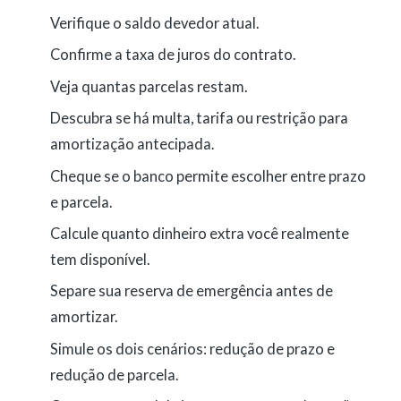
Verifique o saldo devedor atual.
Confirme a taxa de juros do contrato.
Veja quantas parcelas restam.
Descubra se há multa, tarifa ou restrição para
amortização antecipada.
Cheque se o banco permite escolher entre prazo
e parcela.
Calcule quanto dinheiro extra você realmente
tem disponível.
Separe sua reserva de emergência antes de
amortizar.
Simule os dois cenários: redução de prazo e
redução de parcela.