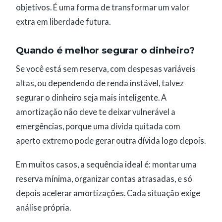
objetivos. É uma forma de transformar um valor
extra em liberdade futura.
Quando é melhor segurar o dinheiro?
Se você está sem reserva, com despesas variáveis
altas, ou dependendo de renda instável, talvez
segurar o dinheiro seja mais inteligente. A
amortização não deve te deixar vulnerável a
emergências, porque uma dívida quitada com
aperto extremo pode gerar outra dívida logo depois.
Em muitos casos, a sequência ideal é: montar uma
reserva mínima, organizar contas atrasadas, e só
depois acelerar amortizações. Cada situação exige
análise própria.