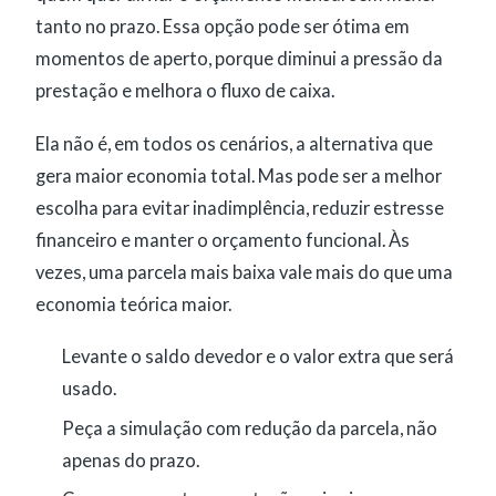
tanto no prazo. Essa opção pode ser ótima em
momentos de aperto, porque diminui a pressão da
prestação e melhora o fluxo de caixa.
Ela não é, em todos os cenários, a alternativa que
gera maior economia total. Mas pode ser a melhor
escolha para evitar inadimplência, reduzir estresse
financeiro e manter o orçamento funcional. Às
vezes, uma parcela mais baixa vale mais do que uma
economia teórica maior.
Levante o saldo devedor e o valor extra que será
usado.
Peça a simulação com redução da parcela, não
apenas do prazo.