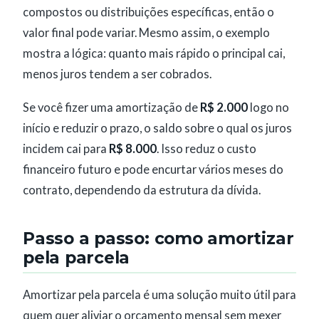
compostos ou distribuições específicas, então o
valor final pode variar. Mesmo assim, o exemplo
mostra a lógica: quanto mais rápido o principal cai,
menos juros tendem a ser cobrados.
Se você fizer uma amortização de
R$ 2.000
logo no
início e reduzir o prazo, o saldo sobre o qual os juros
incidem cai para
R$ 8.000
. Isso reduz o custo
financeiro futuro e pode encurtar vários meses do
contrato, dependendo da estrutura da dívida.
Passo a passo: como amortizar
pela parcela
Amortizar pela parcela é uma solução muito útil para
quem quer aliviar o orçamento mensal sem mexer