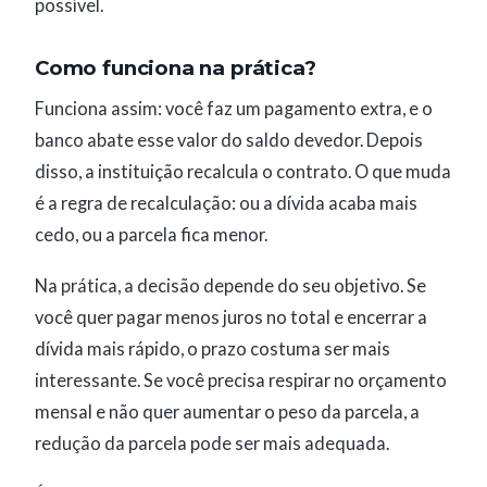
possível.
Como funciona na prática?
Funciona assim: você faz um pagamento extra, e o
banco abate esse valor do saldo devedor. Depois
disso, a instituição recalcula o contrato. O que muda
é a regra de recalculação: ou a dívida acaba mais
cedo, ou a parcela fica menor.
Na prática, a decisão depende do seu objetivo. Se
você quer pagar menos juros no total e encerrar a
dívida mais rápido, o prazo costuma ser mais
interessante. Se você precisa respirar no orçamento
mensal e não quer aumentar o peso da parcela, a
redução da parcela pode ser mais adequada.