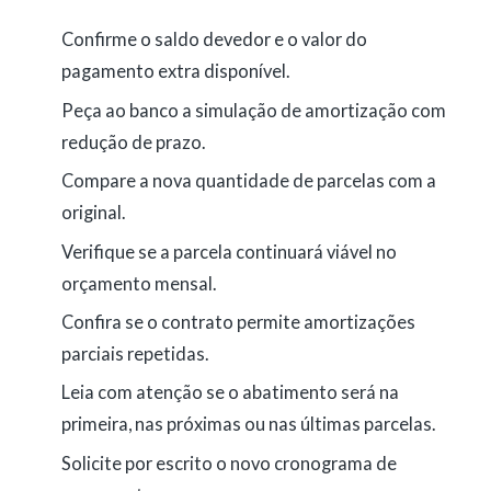
Confirme o saldo devedor e o valor do
pagamento extra disponível.
Peça ao banco a simulação de amortização com
redução de prazo.
Compare a nova quantidade de parcelas com a
original.
Verifique se a parcela continuará viável no
orçamento mensal.
Confira se o contrato permite amortizações
parciais repetidas.
Leia com atenção se o abatimento será na
primeira, nas próximas ou nas últimas parcelas.
Solicite por escrito o novo cronograma de