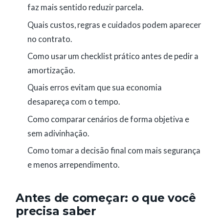
faz mais sentido reduzir parcela.
Quais custos, regras e cuidados podem aparecer
no contrato.
Como usar um checklist prático antes de pedir a
amortização.
Quais erros evitam que sua economia
desapareça com o tempo.
Como comparar cenários de forma objetiva e
sem adivinhação.
Como tomar a decisão final com mais segurança
e menos arrependimento.
Antes de começar: o que você
precisa saber