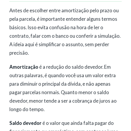
Antes de escolher entre amortização pelo prazo ou
pela parcela, é importante entender alguns termos
básicos. Isso evita confusão na hora de ler o
contrato, falar com o banco ou conferir a simulação.
A ideia aqui é simplificar o assunto, sem perder
precisão.
Amortização
é a redução do saldo devedor. Em
outras palavras, é quando você usa um valor extra
para diminuir o principal da dívida, e não apenas
pagar parcelas normais. Quanto menor o saldo
devedor, menor tende a ser a cobrança de juros ao
longo do tempo.
Saldo devedor
é o valor que ainda falta pagar do