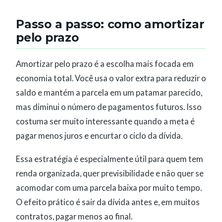
Passo a passo: como amortizar
pelo prazo
Amortizar pelo prazo é a escolha mais focada em
economia total. Você usa o valor extra para reduzir o
saldo e mantém a parcela em um patamar parecido,
mas diminui o número de pagamentos futuros. Isso
costuma ser muito interessante quando a meta é
pagar menos juros e encurtar o ciclo da dívida.
Essa estratégia é especialmente útil para quem tem
renda organizada, quer previsibilidade e não quer se
acomodar com uma parcela baixa por muito tempo.
O efeito prático é sair da dívida antes e, em muitos
contratos, pagar menos ao final.