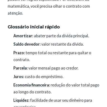
matemática, você precisa olhar o contrato com
atenção.
Glossário inicial rápido
Amortizar:
abater parte da dívida principal.
Saldo devedor:
valor restante da dívida.
Prazo:
tempo total ou restante para quitar o
contrato.
Parcela:
valor mensal pago ao credor.
Juros:
custo do empréstimo.
Economia financeira:
redução do valor total pago
ao longo do contrato.
Liquidez:
facilidade de usar seu dinheiro para