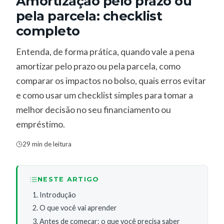
Amortização pelo prazo ou
pela parcela: checklist
completo
Entenda, de forma prática, quando vale a pena
amortizar pelo prazo ou pela parcela, como
comparar os impactos no bolso, quais erros evitar
e como usar um checklist simples para tomar a
melhor decisão no seu financiamento ou
empréstimo.
29 min de leitura
NESTE ARTIGO
Introdução
O que você vai aprender
Antes de começar: o que você precisa saber