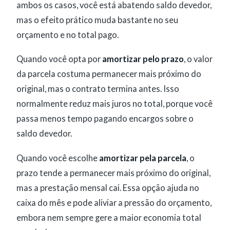
ambos os casos, você está abatendo saldo devedor,
mas o efeito prático muda bastante no seu
orçamento e no total pago.
Quando você opta por
amortizar pelo prazo
, o valor
da parcela costuma permanecer mais próximo do
original, mas o contrato termina antes. Isso
normalmente reduz mais juros no total, porque você
passa menos tempo pagando encargos sobre o
saldo devedor.
Quando você escolhe
amortizar pela parcela
, o
prazo tende a permanecer mais próximo do original,
mas a prestação mensal cai. Essa opção ajuda no
caixa do mês e pode aliviar a pressão do orçamento,
embora nem sempre gere a maior economia total