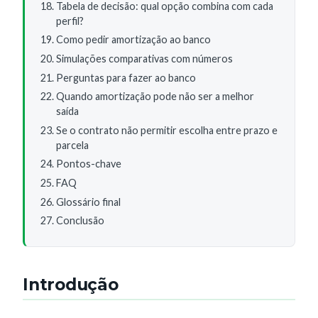
Tabela de decisão: qual opção combina com cada
perfil?
Como pedir amortização ao banco
Simulações comparativas com números
Perguntas para fazer ao banco
Quando amortização pode não ser a melhor
saída
Se o contrato não permitir escolha entre prazo e
parcela
Pontos-chave
FAQ
Glossário final
Conclusão
Introdução