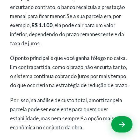
encurtar o contrato, o banco recalcula a prestação
mensal para ficar menor. Se a sua parcela era, por
exemplo,
R$ 1.100
, ela pode cair para um valor
inferior, dependendo do prazo remanescente e da
taxa de juros.
O ponto principal é que você ganha fôlego no caixa.
Em contrapartida, como o prazo não encurta tanto,
o sistema continua cobrando juros por mais tempo
do que ocorreria na estratégia de redução de prazo.
Por isso, na análise de custo total, amortizar pela
parcela pode ser excelente para quem quer
estabilidade, mas nem sempre é a opção mais
econômica no conjunto da obra.