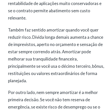
rentabilidade de aplicações muito conservadoras e
se o contrato permite abatimento sem custo
relevante.
Também faz sentido amortizar quando você quer
reduzir risco. Dívida longa demais aumenta a chance
de imprevistos, aperto no orçamento e sensação de
estar sempre correndo atrás. Amortizar pode
melhorar sua tranquilidade financeira,
principalmente se você usa o décimo terceiro, bônus,
restituições ou valores extraordinários de forma
planejada.
Por outro lado, nem sempre amortizar é a melhor
primeira decisão. Se você não tem reserva de
emergência, se existe risco de desemprego ou se o