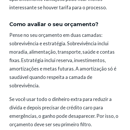
interessante se houver tarifa para o processo.
Como avaliar o seu orçamento?
Pense no seu orçamento em duas camadas:
sobrevivência e estratégia. Sobrevivência inclui
moradia, alimentação, transporte, saúde e contas
fixas. Estratégia inclui reserva, investimentos,
amortizações e metas futuras. A amortização só é
saudável quando respeita a camada de
sobrevivência.
Se você usar todo o dinheiro extra para reduzir a
dívida e depois precisar de crédito caro para
emergências, o ganho pode desaparecer. Por isso, o
orçamento deve ser seu primeiro filtro.