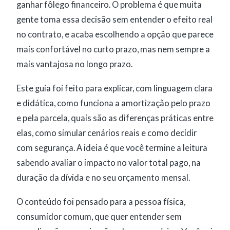
ganhar fôlego financeiro. O problema é que muita
gente toma essa decisão sem entender o efeito real
no contrato, e acaba escolhendo a opção que parece
mais confortável no curto prazo, mas nem sempre a
mais vantajosa no longo prazo.
Este guia foi feito para explicar, com linguagem clara
e didática, como funciona a amortização pelo prazo
e pela parcela, quais são as diferenças práticas entre
elas, como simular cenários reais e como decidir
com segurança. A ideia é que você termine a leitura
sabendo avaliar o impacto no valor total pago, na
duração da dívida e no seu orçamento mensal.
O conteúdo foi pensado para a pessoa física,
consumidor comum, que quer entender sem