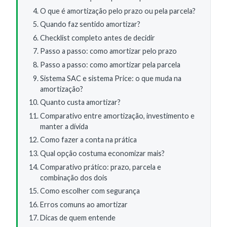
O que é amortização pelo prazo ou pela parcela?
Quando faz sentido amortizar?
Checklist completo antes de decidir
Passo a passo: como amortizar pelo prazo
Passo a passo: como amortizar pela parcela
Sistema SAC e sistema Price: o que muda na
amortização?
Quanto custa amortizar?
Comparativo entre amortização, investimento e
manter a dívida
Como fazer a conta na prática
Qual opção costuma economizar mais?
Comparativo prático: prazo, parcela e
combinação dos dois
Como escolher com segurança
Erros comuns ao amortizar
Dicas de quem entende