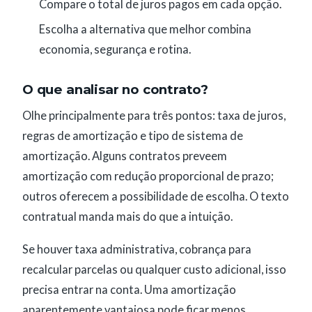
Compare o total de juros pagos em cada opção.
Escolha a alternativa que melhor combina
economia, segurança e rotina.
O que analisar no contrato?
Olhe principalmente para três pontos: taxa de juros,
regras de amortização e tipo de sistema de
amortização. Alguns contratos preveem
amortização com redução proporcional de prazo;
outros oferecem a possibilidade de escolha. O texto
contratual manda mais do que a intuição.
Se houver taxa administrativa, cobrança para
recalcular parcelas ou qualquer custo adicional, isso
precisa entrar na conta. Uma amortização
aparentemente vantajosa pode ficar menos