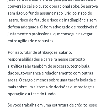
conversão cai e o custo operacional sobe. Se aprova
sem rigor, o fundo assume risco jurídico, risco de
lastro, risco de fraude e risco de inadimplência sem
defesa adequada. O bom advogado de recebíveis é
justamente o profissional que consegue navegar
entre agilidade e robustez.
Por isso, falar de atribuições, salário,
responsabilidades e carreira nesse contexto
significa falar também de processo, tecnologia,
dados, governança e relacionamento com outras
áreas. O cargo é menos sobre uma tarefa isolada e
mais sobre um sistema de decisões que protege a
operação e a tese do fundo.
Se você trabalha em uma estrutura de crédito, esse