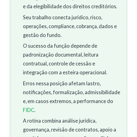
e da elegibilidade dos direitos creditórios.
Seu trabalho conecta jurídico, risco,
operações, compliance, cobrança, dados e
gestão do fundo.
O sucesso da função depende de
padronização documental, leitura
contratual, controle de cessão e
integração com a esteira operacional.
Erros nessa posição afetam lastro,
notificações, formalização, admissibilidade
e, em casos extremos, a performance do
FIDC
.
A rotina combina análise jurídica,
governança, revisão de contratos, apoio a