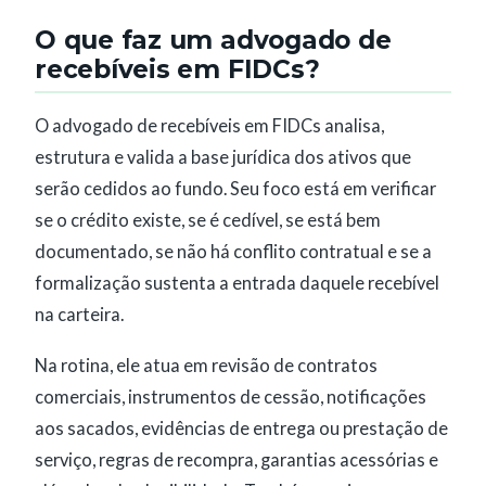
O que faz um advogado de
recebíveis em FIDCs?
O advogado de recebíveis em FIDCs analisa,
estrutura e valida a base jurídica dos ativos que
serão cedidos ao fundo. Seu foco está em verificar
se o crédito existe, se é cedível, se está bem
documentado, se não há conflito contratual e se a
formalização sustenta a entrada daquele recebível
na carteira.
Na rotina, ele atua em revisão de contratos
comerciais, instrumentos de cessão, notificações
aos sacados, evidências de entrega ou prestação de
serviço, regras de recompra, garantias acessórias e