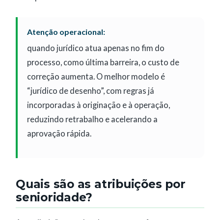
Atenção operacional:
quando jurídico atua apenas no fim do
processo, como última barreira, o custo de
correção aumenta. O melhor modelo é
“jurídico de desenho”, com regras já
incorporadas à originação e à operação,
reduzindo retrabalho e acelerando a
aprovação rápida.
Quais são as atribuições por
senioridade?