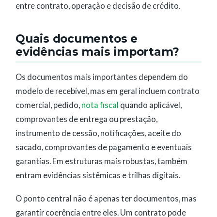
entre contrato, operação e decisão de crédito.
Quais documentos e
evidências mais importam?
Os documentos mais importantes dependem do
modelo de recebível, mas em geral incluem contrato
comercial, pedido,
nota fiscal
quando aplicável,
comprovantes de entrega ou prestação,
instrumento de cessão, notificações, aceite do
sacado, comprovantes de pagamento e eventuais
garantias. Em estruturas mais robustas, também
entram evidências sistêmicas e trilhas digitais.
O ponto central não é apenas ter documentos, mas
garantir coerência entre eles. Um contrato pode