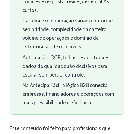
comitês e resposta a exceções em SLAs
curtos.
Carreira e remuneração variam conforme
senioridade, complexidade da carteira,
volume de operações e domínio de
estruturação de recebíveis.
Automação, OCR, trilhas de auditoria e
dados de qualidade são decisivos para
escalar sem perder controle.
Na Antecipa Fácil, a lógica B2B conecta
empresas, financiadores e operações com
mais previsibilidade e eficiência.
Este conteúdo foi feito para profissionais que