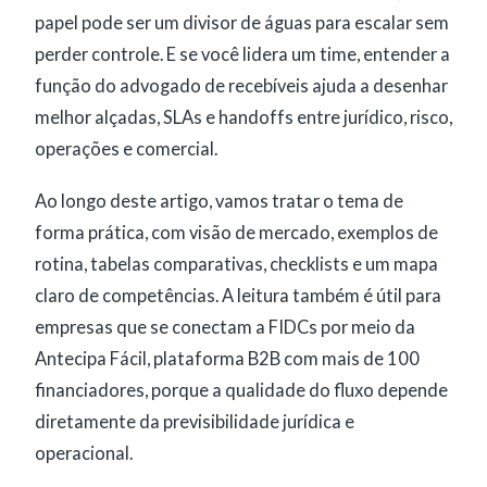
papel pode ser um divisor de águas para escalar sem
perder controle. E se você lidera um time, entender a
função do advogado de recebíveis ajuda a desenhar
melhor alçadas, SLAs e handoffs entre jurídico, risco,
operações e comercial.
Ao longo deste artigo, vamos tratar o tema de
forma prática, com visão de mercado, exemplos de
rotina, tabelas comparativas, checklists e um mapa
claro de competências. A leitura também é útil para
empresas que se conectam a FIDCs por meio da
Antecipa Fácil, plataforma B2B com mais de 100
financiadores, porque a qualidade do fluxo depende
diretamente da previsibilidade jurídica e
operacional.