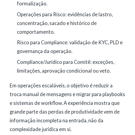
formalização.
Operações para Risco: evidências de lastro,
concentração, sacado e histórico de
comportamento.
Risco para Compliance: validação de KYC, PLD e
governança da operação.
Compliance/Jurídico para Comitê: exceções,
limitações, aprovação condicional ou veto.
Em operações escaláveis, o objetivo é reduzir a
troca manual de mensagens e migrar para playbooks
e sistemas de workflow. A experiência mostra que
grande parte das perdas de produtividade vem de
informação incompleta na entrada, não da
complexidade jurídica em si.