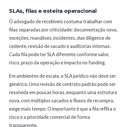
SLAs, filas e esteira operacional
O advogado de recebíveis costuma trabalhar com
filas separadas por criticidade: documentação nova,
exceções, reanálises, incidentes, due diligence de
cedente, revisão de sacado e auditorias internas.
Cada fila pode ter SLA diferente conforme valor,
risco, prazo da operação e impacto no funding.
Em ambientes de escala, o SLA jurídico não deve ser
genérico. Uma revisão de contrato padrão pode ser
resolvida em poucas horas, enquanto uma estrutura
nova, com múltiplos sacados e fluxos de recompra,
exige mais tempo. O importante é que a fila reflita o
risco e a prioridade comercial de forma
transparente.