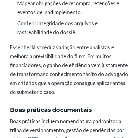
Mapear obrigações de recompra, retenções e
eventos de inadimplemento.
Conferir integridade dos arquivos e
rastreabilidade do dossiê.
Esse checklist reduz variação entre analistas e
melhora a previsibilidade do fluxo. Em muitos
financiadores, o ganho de eficiência vem justamente
de transformar o conhecimento tácito do advogado
em critérios que a operação consegue aplicar antes
de submeter o caso.
Boas práticas documentais
Boas práticas incluem nomenclatura padronizada,
trilha de versionamento, gestão de pendências por