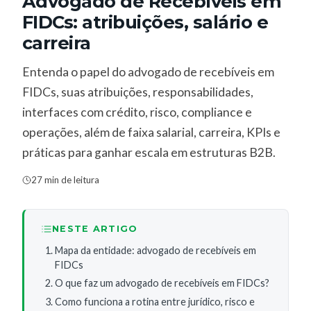
Advogado de Recebíveis em
FIDCs: atribuições, salário e
carreira
Entenda o papel do advogado de recebíveis em
FIDCs, suas atribuições, responsabilidades,
interfaces com crédito, risco, compliance e
operações, além de faixa salarial, carreira, KPIs e
práticas para ganhar escala em estruturas B2B.
27 min de leitura
NESTE ARTIGO
Mapa da entidade: advogado de recebíveis em
FIDCs
O que faz um advogado de recebíveis em FIDCs?
Como funciona a rotina entre jurídico, risco e