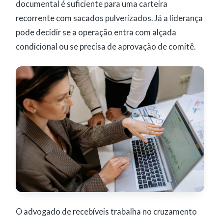
documental é suficiente para uma carteira
recorrente com sacados pulverizados. Já a liderança
pode decidir se a operação entra com alçada
condicional ou se precisa de aprovação de comitê.
O advogado de recebíveis trabalha no cruzamento