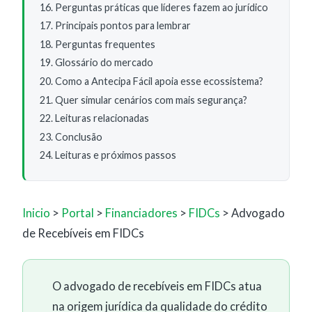
Perguntas práticas que líderes fazem ao jurídico
Principais pontos para lembrar
Perguntas frequentes
Glossário do mercado
Como a Antecipa Fácil apoia esse ecossistema?
Quer simular cenários com mais segurança?
Leituras relacionadas
Conclusão
Leituras e próximos passos
Inicio
>
Portal
>
Financiadores
>
FIDCs
>
Advogado
de Recebíveis em FIDCs
O advogado de recebíveis em FIDCs atua
na origem jurídica da qualidade do crédito