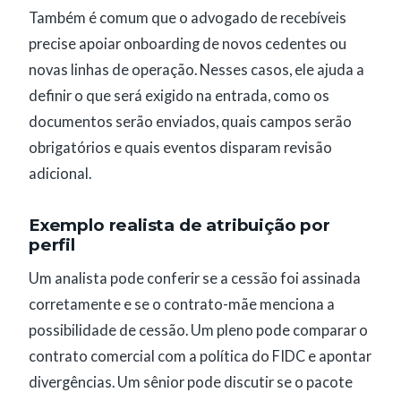
Também é comum que o advogado de recebíveis
precise apoiar onboarding de novos cedentes ou
novas linhas de operação. Nesses casos, ele ajuda a
definir o que será exigido na entrada, como os
documentos serão enviados, quais campos serão
obrigatórios e quais eventos disparam revisão
adicional.
Exemplo realista de atribuição por
perfil
Um analista pode conferir se a cessão foi assinada
corretamente e se o contrato-mãe menciona a
possibilidade de cessão. Um pleno pode comparar o
contrato comercial com a política do FIDC e apontar
divergências. Um sênior pode discutir se o pacote