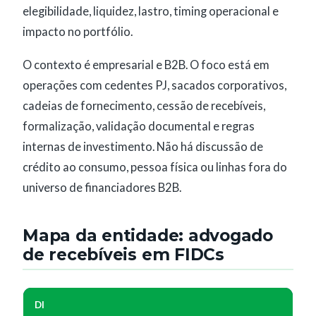
elegibilidade, liquidez, lastro, timing operacional e
impacto no portfólio.
O contexto é empresarial e B2B. O foco está em
operações com cedentes PJ, sacados corporativos,
cadeias de fornecimento, cessão de recebíveis,
formalização, validação documental e regras
internas de investimento. Não há discussão de
crédito ao consumo, pessoa física ou linhas fora do
universo de financiadores B2B.
Mapa da entidade: advogado
de recebíveis em FIDCs
DI