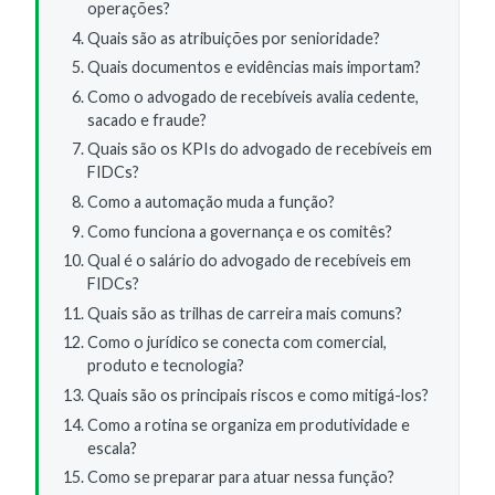
operações?
Quais são as atribuições por senioridade?
Quais documentos e evidências mais importam?
Como o advogado de recebíveis avalia cedente,
sacado e fraude?
Quais são os KPIs do advogado de recebíveis em
FIDCs?
Como a automação muda a função?
Como funciona a governança e os comitês?
Qual é o salário do advogado de recebíveis em
FIDCs?
Quais são as trilhas de carreira mais comuns?
Como o jurídico se conecta com comercial,
produto e tecnologia?
Quais são os principais riscos e como mitigá-los?
Como a rotina se organiza em produtividade e
escala?
Como se preparar para atuar nessa função?