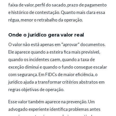
faixa de valor, perfil do sacado, prazo de pagamento
e histórico de contestação. Quanto mais clara essa
régua, menor o retrabalho da operação.
Onde o jurídico gera valor real
O valor não está apenas em “aprovar” documentos.
Ele aparece quando a esteira fica mais previsível,
quando os incidentes caem, quando a taxa de
exceção diminui e quando o fundo consegue escalar
com segurança. Em FIDCs de maior eficiência, o
jurídico ajuda a transformar critérios abstratos em
regras objetivas de operação.
Esse valor também aparece na prevenção. Um
advogado experiente identifica problemas antes