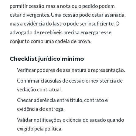
permitir cessão, mas a nota ou o pedido podem
estar divergentes. Uma cessão pode estar assinada,
mas a evidência do lastro pode ser insuficiente. O
advogado de recebíveis precisa enxergar esse
conjunto como uma cadeia de prova.
Checklist jurídico mínimo
Verificar poderes de assinatura e representação.
Confirmar cláusulas de cessão e inexistência de
vedação contratual.
Checar aderência entre título, contrato e
evidência de entrega.
Validar notificações e ciência do sacado quando
exigido pela política.