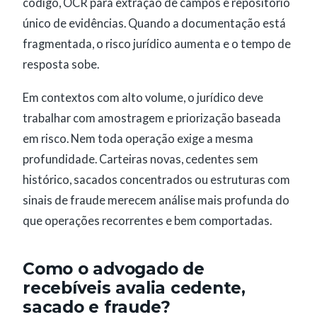
código, OCR para extração de campos e repositório
único de evidências. Quando a documentação está
fragmentada, o risco jurídico aumenta e o tempo de
resposta sobe.
Em contextos com alto volume, o jurídico deve
trabalhar com amostragem e priorização baseada
em risco. Nem toda operação exige a mesma
profundidade. Carteiras novas, cedentes sem
histórico, sacados concentrados ou estruturas com
sinais de fraude merecem análise mais profunda do
que operações recorrentes e bem comportadas.
Como o advogado de
recebíveis avalia cedente,
sacado e fraude?