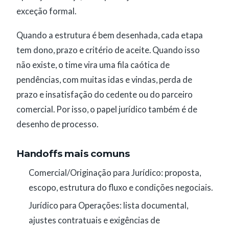
exceção formal.
Quando a estrutura é bem desenhada, cada etapa
tem dono, prazo e critério de aceite. Quando isso
não existe, o time vira uma fila caótica de
pendências, com muitas idas e vindas, perda de
prazo e insatisfação do cedente ou do parceiro
comercial. Por isso, o papel jurídico também é de
desenho de processo.
Handoffs mais comuns
Comercial/Originação para Jurídico: proposta,
escopo, estrutura do fluxo e condições negociais.
Jurídico para Operações: lista documental,
ajustes contratuais e exigências de