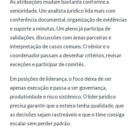
As atribuições mudam bastante conforme a
senioridade. Um analista jurídico lida mais com
conferência documental, organização de evidências
e suporte a minutas. Um pleno já participa de
validações, discussões com áreas parceiras e
interpretação de casos comuns. O sênior e o
coordenador passam a desenhar critérios, revisar
exceções e participar de comitês.
Em posições de liderança, o foco deixa de ser
apenas execução e passa a ser governança,
produtividade e risco sistêmico. O líder jurídico
precisa garantir que a esteira tenha qualidade, que
as decisões sejam rastreáveis e que o time consiga
escalar sem perder padrão.