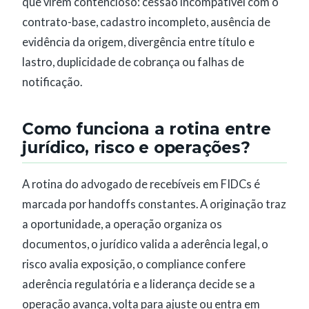
que virem contencioso: cessão incompatível com o
contrato-base, cadastro incompleto, ausência de
evidência da origem, divergência entre título e
lastro, duplicidade de cobrança ou falhas de
notificação.
Como funciona a rotina entre
jurídico, risco e operações?
A rotina do advogado de recebíveis em FIDCs é
marcada por handoffs constantes. A originação traz
a oportunidade, a operação organiza os
documentos, o jurídico valida a aderência legal, o
risco avalia exposição, o compliance confere
aderência regulatória e a liderança decide se a
operação avança, volta para ajuste ou entra em