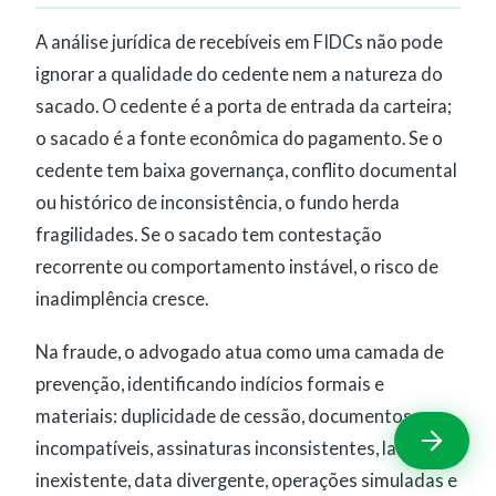
A análise jurídica de recebíveis em FIDCs não pode
ignorar a qualidade do cedente nem a natureza do
sacado. O cedente é a porta de entrada da carteira;
o sacado é a fonte econômica do pagamento. Se o
cedente tem baixa governança, conflito documental
ou histórico de inconsistência, o fundo herda
fragilidades. Se o sacado tem contestação
recorrente ou comportamento instável, o risco de
inadimplência cresce.
Na fraude, o advogado atua como uma camada de
prevenção, identificando indícios formais e
materiais: duplicidade de cessão, documentos
incompatíveis, assinaturas inconsistentes, lastro
inexistente, data divergente, operações simuladas e