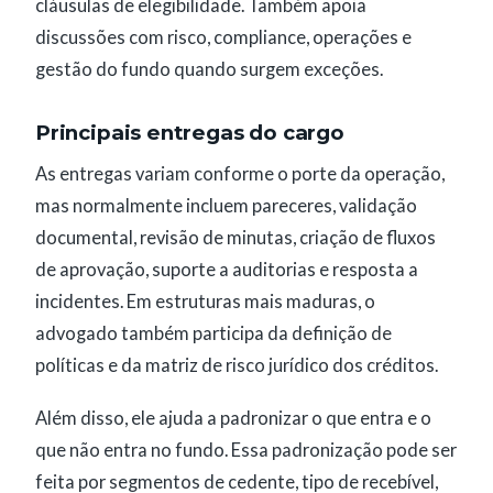
cláusulas de elegibilidade. Também apoia
discussões com risco, compliance, operações e
gestão do fundo quando surgem exceções.
Principais entregas do cargo
As entregas variam conforme o porte da operação,
mas normalmente incluem pareceres, validação
documental, revisão de minutas, criação de fluxos
de aprovação, suporte a auditorias e resposta a
incidentes. Em estruturas mais maduras, o
advogado também participa da definição de
políticas e da matriz de risco jurídico dos créditos.
Além disso, ele ajuda a padronizar o que entra e o
que não entra no fundo. Essa padronização pode ser
feita por segmentos de cedente, tipo de recebível,