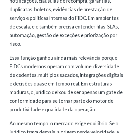
notificações, cláusulas de recompra, garantias,
duplicatas, boletos, evidências de prestação de
serviço e políticas internas do FIDC. Em ambientes
de escala, ele também precisa entender filas, SLAs,
automação, gestão de exceções e priorização por
risco.
Essa função ganhou ainda mais relevância porque
FIDCs modernos operam com volume, diversidade
de cedentes, múltiplos sacados, integrações digitais
e decisões quase em tempo real. Em estruturas
maduras, o jurídico deixou de ser apenas um gate de
conformidade para se tornar parte do motor de
produtividade e qualidade da operação.
Ao mesmo tempo, o mercado exige equilíbrio. Se o
jurídico trava demais, a origem perde velocidade, a