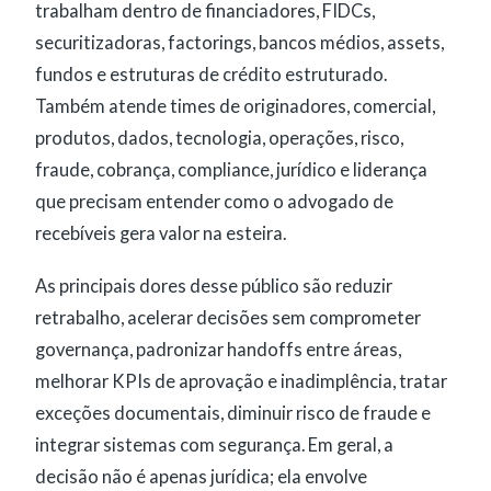
trabalham dentro de financiadores, FIDCs,
securitizadoras, factorings, bancos médios, assets,
fundos e estruturas de crédito estruturado.
Também atende times de originadores, comercial,
produtos, dados, tecnologia, operações, risco,
fraude, cobrança, compliance, jurídico e liderança
que precisam entender como o advogado de
recebíveis gera valor na esteira.
As principais dores desse público são reduzir
retrabalho, acelerar decisões sem comprometer
governança, padronizar handoffs entre áreas,
melhorar KPIs de aprovação e inadimplência, tratar
exceções documentais, diminuir risco de fraude e
integrar sistemas com segurança. Em geral, a
decisão não é apenas jurídica; ela envolve