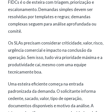
FIDCs é o de esteira com triagem, priorização e
escalonamento. Demandas simples devem ser
resolvidas por templates e regras; demandas
complexas seguem para análise aprofundada ou
comitê.
Os SLAs precisam considerar criticidade, valor, risco,
urgência comercial e impacto na conclusão da
operação. Sem isso, tudo vira prioridade máxima e a
produtividade cai, mesmo com uma equipe
tecnicamente boa.
Uma esteira eficiente começa na entrada
padronizada da demanda. O solicitante informa
cedente, sacado, valor, tipo de operação,
documentos disponíveis e motivo da análise. A