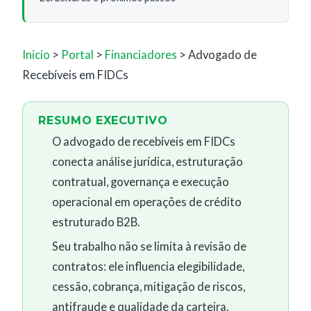
Inicio
>
Portal
>
Financiadores
> Advogado de
Recebíveis em FIDCs
RESUMO EXECUTIVO
O advogado de recebíveis em FIDCs
conecta análise jurídica, estruturação
contratual, governança e execução
operacional em operações de crédito
estruturado B2B.
Seu trabalho não se limita à revisão de
contratos: ele influencia elegibilidade,
cessão, cobrança, mitigação de riscos,
antifraude e qualidade da carteira.