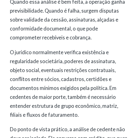
Quando essa análise é bem feita, a operação ganha
previsibilidade. Quando é falha, surgem disputas
sobre validade da cessão, assinaturas, alçadas e
conformidade documental, o que pode
comprometer recebíveis e cobrança.
O jurídico normalmente verifica existência e
regularidade societária, poderes de assinatura,
objeto social, eventuais restrições contratuais,
conflitos entre sócios, cadastros, certidões e
documentos mínimos exigidos pela política. Em
cedentes de maior porte, também é necessário
entender estrutura de grupo econômico, matriz,
filiais e fluxos de faturamento.
Do ponto de vista prático, a análise de cedente não