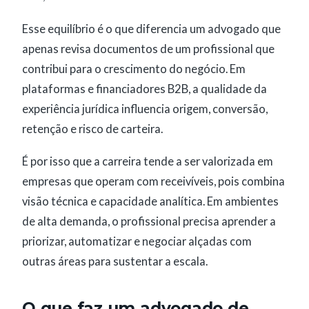
Esse equilíbrio é o que diferencia um advogado que
apenas revisa documentos de um profissional que
contribui para o crescimento do negócio. Em
plataformas e financiadores B2B, a qualidade da
experiência jurídica influencia origem, conversão,
retenção e risco de carteira.
É por isso que a carreira tende a ser valorizada em
empresas que operam com receivíveis, pois combina
visão técnica e capacidade analítica. Em ambientes
de alta demanda, o profissional precisa aprender a
priorizar, automatizar e negociar alçadas com
outras áreas para sustentar a escala.
O que faz um advogado de