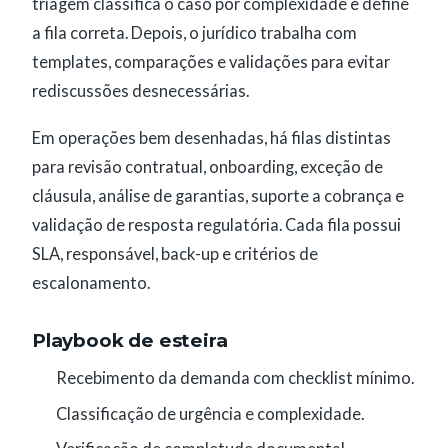
triagem classifica o caso por complexidade e define
a fila correta. Depois, o jurídico trabalha com
templates, comparações e validações para evitar
rediscussões desnecessárias.
Em operações bem desenhadas, há filas distintas
para revisão contratual, onboarding, exceção de
cláusula, análise de garantias, suporte a cobrança e
validação de resposta regulatória. Cada fila possui
SLA, responsável, back-up e critérios de
escalonamento.
Playbook de esteira
Recebimento da demanda com checklist mínimo.
Classificação de urgência e complexidade.