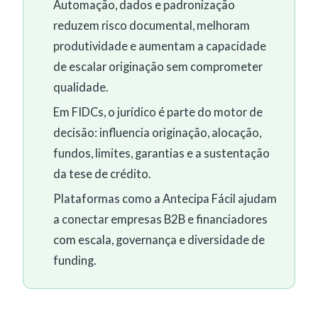
Automação, dados e padronização
reduzem risco documental, melhoram
produtividade e aumentam a capacidade
de escalar originação sem comprometer
qualidade.
Em FIDCs, o jurídico é parte do motor de
decisão: influencia originação, alocação,
fundos, limites, garantias e a sustentação
da tese de crédito.
Plataformas como a Antecipa Fácil ajudam
a conectar empresas B2B e financiadores
com escala, governança e diversidade de
funding.