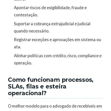
Apontar riscos de exigibilidade, fraude e
contestação.
Suportar a cobrança extrajudicial e judicial
quando necessário.
Registrar exceções e aprovações em sistema ou
ata.
Alinhar políticas com crédito, risco, compliance e
operação.
Como funcionam processos,
SLAs, filas e esteira
operacional?
O melhor modelo para o advogado de recebíveis em