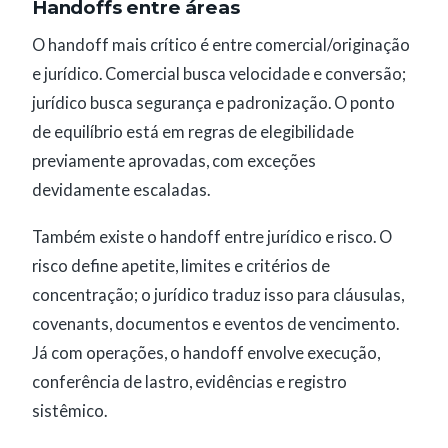
Handoffs entre áreas
O handoff mais crítico é entre comercial/originação
e jurídico. Comercial busca velocidade e conversão;
jurídico busca segurança e padronização. O ponto
de equilíbrio está em regras de elegibilidade
previamente aprovadas, com exceções
devidamente escaladas.
Também existe o handoff entre jurídico e risco. O
risco define apetite, limites e critérios de
concentração; o jurídico traduz isso para cláusulas,
covenants, documentos e eventos de vencimento.
Já com operações, o handoff envolve execução,
conferência de lastro, evidências e registro
sistêmico.