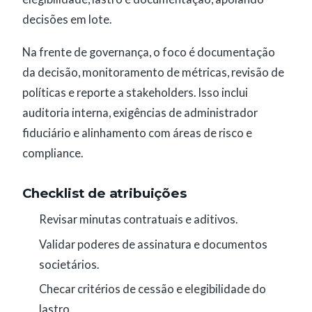
decisões em lote.
Na frente de governança, o foco é documentação
da decisão, monitoramento de métricas, revisão de
políticas e reporte a stakeholders. Isso inclui
auditoria interna, exigências de administrador
fiduciário e alinhamento com áreas de risco e
compliance.
Checklist de atribuições
Revisar minutas contratuais e aditivos.
Validar poderes de assinatura e documentos
societários.
Checar critérios de cessão e elegibilidade do
lastro.