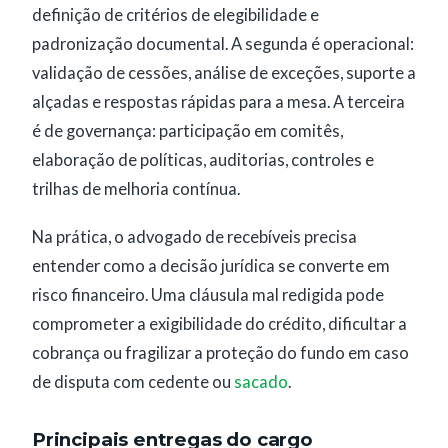
definição de critérios de elegibilidade e
padronização documental. A segunda é operacional:
validação de cessões, análise de exceções, suporte a
alçadas e respostas rápidas para a mesa. A terceira
é de governança: participação em comitês,
elaboração de políticas, auditorias, controles e
trilhas de melhoria contínua.
Na prática, o advogado de recebíveis precisa
entender como a decisão jurídica se converte em
risco financeiro. Uma cláusula mal redigida pode
comprometer a exigibilidade do crédito, dificultar a
cobrança ou fragilizar a proteção do fundo em caso
de disputa com cedente ou
sacado
.
Principais entregas do cargo