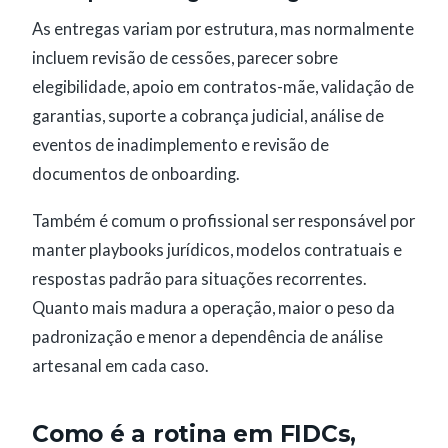
As entregas variam por estrutura, mas normalmente
incluem revisão de cessões, parecer sobre
elegibilidade, apoio em contratos-mãe, validação de
garantias, suporte a cobrança judicial, análise de
eventos de inadimplemento e revisão de
documentos de onboarding.
Também é comum o profissional ser responsável por
manter playbooks jurídicos, modelos contratuais e
respostas padrão para situações recorrentes.
Quanto mais madura a operação, maior o peso da
padronização e menor a dependência de análise
artesanal em cada caso.
Como é a rotina em FIDCs,