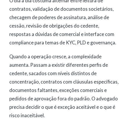
O dia a dia costuma alternar entre leitura de
contratos, validação de documentos societários,
checagem de poderes de assinatura, análise de
cessão, revisão de obrigações do cedente,
respostas a dúvidas de comercial e interface com
compliance para temas de KYC, PLD e governança.
Quando a operação cresce, a complexidade
aumenta. Passam a existir diferentes perfis de
cedente, sacados com níveis distintos de
concentração, contratos com cláusulas específicas,
documentos faltantes, exceções comerciais e
pedidos de aprovação fora do padrão. O advogado
precisa decidir o que é exceção aceitável e o que é
risco inaceitável.