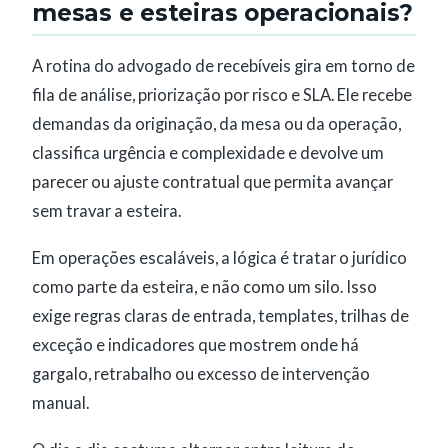
mesas e esteiras operacionais?
A rotina do advogado de recebíveis gira em torno de
fila de análise, priorização por risco e SLA. Ele recebe
demandas da originação, da mesa ou da operação,
classifica urgência e complexidade e devolve um
parecer ou ajuste contratual que permita avançar
sem travar a esteira.
Em operações escaláveis, a lógica é tratar o jurídico
como parte da esteira, e não como um silo. Isso
exige regras claras de entrada, templates, trilhas de
exceção e indicadores que mostrem onde há
gargalo, retrabalho ou excesso de intervenção
manual.