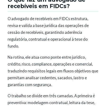
recebíveis em FIDCs?
O advogado de recebíveis em FIDCs estrutura,
revisa e valida a base jurídica das operações de
cessão de recebíveis, garantindo aderência
regulatória, contratual e operacional à tese do
fundo.
Na rotina, ele atua como ponte entre jurídico,
crédito, risco, compliance, operações e comercial,
traduzindo requisitos legais em fluxos objetivos que
permitam analisar cedentes, sacados, lastro e
garantias com segurança.
O trabalho se divide em três camadas. A primeira é
preventiva: modelagem contratual, leitura da tese,