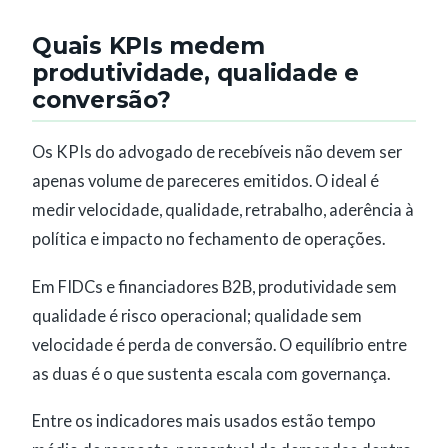
Quais KPIs medem
produtividade, qualidade e
conversão?
Os KPIs do advogado de recebíveis não devem ser
apenas volume de pareceres emitidos. O ideal é
medir velocidade, qualidade, retrabalho, aderência à
política e impacto no fechamento de operações.
Em FIDCs e financiadores B2B, produtividade sem
qualidade é risco operacional; qualidade sem
velocidade é perda de conversão. O equilíbrio entre
as duas é o que sustenta escala com governança.
Entre os indicadores mais usados estão tempo