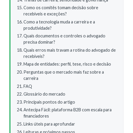
Como os comitês tomam decisão sobre
recebíveis e exceções?
Como a tecnologia muda a carreira e a
produtividade?
Quais documentos e controles o advogado
precisa dominar?
Quais erros mais travam a rotina do advogado de
recebíveis?
Mapa de entidades: perfil, tese, risco e decisão
Perguntas que o mercado mais faz sobre a
carreira
FAQ
Glossário do mercado
Principais pontos do artigo
Antecipa Fácil: plataforma B2B com escala para
financiadores
Links úteis para aprofundar
Leituras e próximos passos