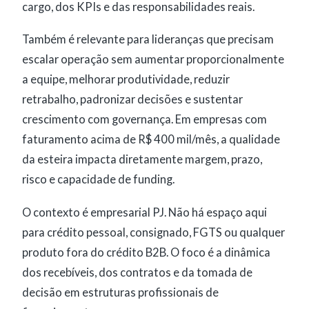
cargo, dos KPIs e das responsabilidades reais.
Também é relevante para lideranças que precisam
escalar operação sem aumentar proporcionalmente
a equipe, melhorar produtividade, reduzir
retrabalho, padronizar decisões e sustentar
crescimento com governança. Em empresas com
faturamento acima de R$ 400 mil/mês, a qualidade
da esteira impacta diretamente margem, prazo,
risco e capacidade de funding.
O contexto é empresarial PJ. Não há espaço aqui
para crédito pessoal, consignado, FGTS ou qualquer
produto fora do crédito B2B. O foco é a dinâmica
dos recebíveis, dos contratos e da tomada de
decisão em estruturas profissionais de