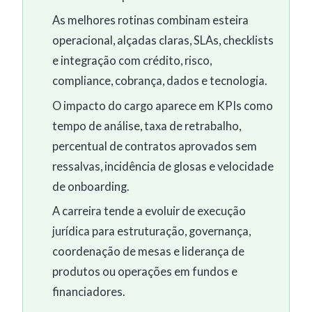
As melhores rotinas combinam esteira
operacional, alçadas claras, SLAs, checklists
e integração com crédito, risco,
compliance, cobrança, dados e tecnologia.
O impacto do cargo aparece em KPIs como
tempo de análise, taxa de retrabalho,
percentual de contratos aprovados sem
ressalvas, incidência de glosas e velocidade
de onboarding.
A carreira tende a evoluir de execução
jurídica para estruturação, governança,
coordenação de mesas e liderança de
produtos ou operações em fundos e
financiadores.