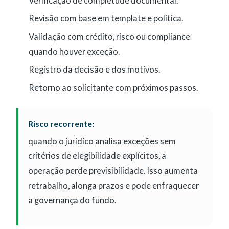
Verificação de completude documental.
Revisão com base em template e política.
Validação com crédito, risco ou compliance
quando houver exceção.
Registro da decisão e dos motivos.
Retorno ao solicitante com próximos passos.
Risco recorrente:
quando o jurídico analisa exceções sem
critérios de elegibilidade explícitos, a
operação perde previsibilidade. Isso aumenta
retrabalho, alonga prazos e pode enfraquecer
a governança do fundo.