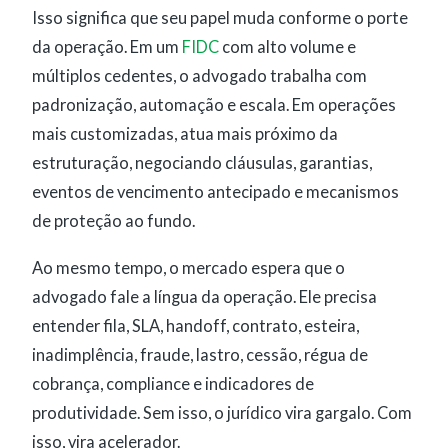
Isso significa que seu papel muda conforme o porte
da operação. Em um
FIDC
com alto volume e
múltiplos cedentes, o advogado trabalha com
padronização, automação e escala. Em operações
mais customizadas, atua mais próximo da
estruturação, negociando cláusulas, garantias,
eventos de vencimento antecipado e mecanismos
de proteção ao fundo.
Ao mesmo tempo, o mercado espera que o
advogado fale a língua da operação. Ele precisa
entender fila, SLA, handoff, contrato, esteira,
inadimplência, fraude, lastro, cessão, régua de
cobrança, compliance e indicadores de
produtividade. Sem isso, o jurídico vira gargalo. Com
isso, vira acelerador.