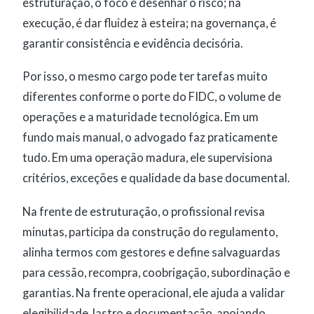
estruturação, o foco é desenhar o risco; na
execução, é dar fluidez à esteira; na governança, é
garantir consistência e evidência decisória.
Por isso, o mesmo cargo pode ter tarefas muito
diferentes conforme o porte do FIDC, o volume de
operações e a maturidade tecnológica. Em um
fundo mais manual, o advogado faz praticamente
tudo. Em uma operação madura, ele supervisiona
critérios, exceções e qualidade da base documental.
Na frente de estruturação, o profissional revisa
minutas, participa da construção do regulamento,
alinha termos com gestores e define salvaguardas
para cessão, recompra, coobrigação, subordinação e
garantias. Na frente operacional, ele ajuda a validar
elegibilidade, lastro e documentação, apoiando