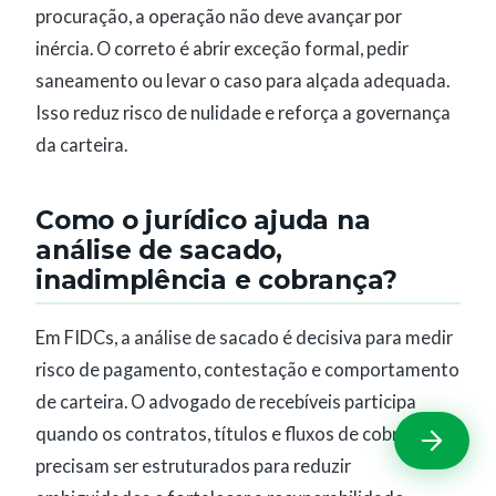
procuração, a operação não deve avançar por
inércia. O correto é abrir exceção formal, pedir
saneamento ou levar o caso para alçada adequada.
Isso reduz risco de nulidade e reforça a governança
da carteira.
Como o jurídico ajuda na
análise de sacado,
inadimplência e cobrança?
Em FIDCs, a análise de sacado é decisiva para medir
risco de pagamento, contestação e comportamento
de carteira. O advogado de recebíveis participa
quando os contratos, títulos e fluxos de cobrança
precisam ser estruturados para reduzir