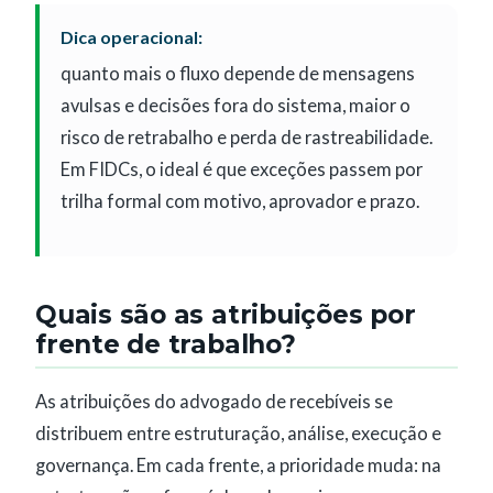
Dica operacional:
quanto mais o fluxo depende de mensagens
avulsas e decisões fora do sistema, maior o
risco de retrabalho e perda de rastreabilidade.
Em FIDCs, o ideal é que exceções passem por
trilha formal com motivo, aprovador e prazo.
Quais são as atribuições por
frente de trabalho?
As atribuições do advogado de recebíveis se
distribuem entre estruturação, análise, execução e
governança. Em cada frente, a prioridade muda: na