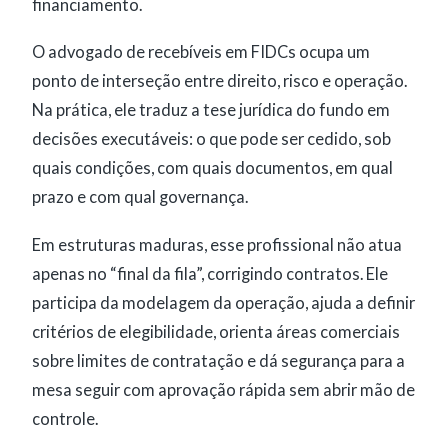
financiamento.
O advogado de recebíveis em FIDCs ocupa um
ponto de interseção entre direito, risco e operação.
Na prática, ele traduz a tese jurídica do fundo em
decisões executáveis: o que pode ser cedido, sob
quais condições, com quais documentos, em qual
prazo e com qual governança.
Em estruturas maduras, esse profissional não atua
apenas no “final da fila”, corrigindo contratos. Ele
participa da modelagem da operação, ajuda a definir
critérios de elegibilidade, orienta áreas comerciais
sobre limites de contratação e dá segurança para a
mesa seguir com aprovação rápida sem abrir mão de
controle.