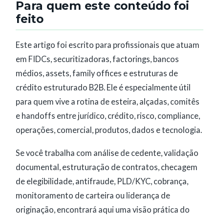
Para quem este conteúdo foi
feito
Este artigo foi escrito para profissionais que atuam
em FIDCs, securitizadoras, factorings, bancos
médios, assets, family offices e estruturas de
crédito estruturado B2B. Ele é especialmente útil
para quem vive a rotina de esteira, alçadas, comitês
e handoffs entre jurídico, crédito, risco, compliance,
operações, comercial, produtos, dados e tecnologia.
Se você trabalha com análise de cedente, validação
documental, estruturação de contratos, checagem
de elegibilidade, antifraude, PLD/KYC, cobrança,
monitoramento de carteira ou liderança de
originação, encontrará aqui uma visão prática do