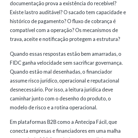
documentação prova a existência do recebível?
Existe lastro auditável? O sacado tem capacidade e
histórico de pagamento? O fluxo de cobrança é
compatível com a operação? Os mecanismos de
trava, aceite e notificação protegem a estrutura?
Quando essas respostas estão bem amarradas, o
FIDC ganha velocidade sem sacrificar governança.
Quando estão mal desenhadas, o financiador
assume risco jurídico, operacional e reputacional
desnecessário. Por isso, a leitura jurídica deve
caminhar junto com o desenho do produto, o
modelo de risco e a rotina operacional.
Em plataformas B2B como a Antecipa Fácil, que
conecta empresas e financiadores em uma malha