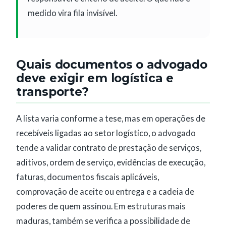
medido vira fila invisível.
Quais documentos o advogado
deve exigir em logística e
transporte?
A lista varia conforme a tese, mas em operações de
recebíveis ligadas ao setor logístico, o advogado
tende a validar contrato de prestação de serviços,
aditivos, ordem de serviço, evidências de execução,
faturas, documentos fiscais aplicáveis,
comprovação de aceite ou entrega e a cadeia de
poderes de quem assinou. Em estruturas mais
maduras, também se verifica a possibilidade de