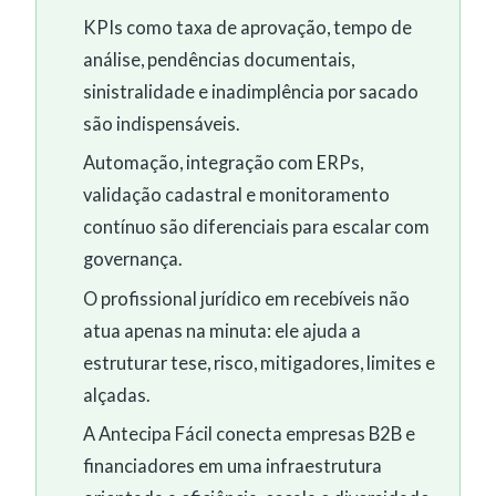
KPIs como taxa de aprovação, tempo de
análise, pendências documentais,
sinistralidade e inadimplência por sacado
são indispensáveis.
Automação, integração com ERPs,
validação cadastral e monitoramento
contínuo são diferenciais para escalar com
governança.
O profissional jurídico em recebíveis não
atua apenas na minuta: ele ajuda a
estruturar tese, risco, mitigadores, limites e
alçadas.
A Antecipa Fácil conecta empresas B2B e
financiadores em uma infraestrutura