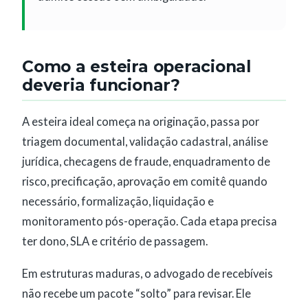
Como a esteira operacional
deveria funcionar?
A esteira ideal começa na originação, passa por
triagem documental, validação cadastral, análise
jurídica, checagens de fraude, enquadramento de
risco, precificação, aprovação em comitê quando
necessário, formalização, liquidação e
monitoramento pós-operação. Cada etapa precisa
ter dono, SLA e critério de passagem.
Em estruturas maduras, o advogado de recebíveis
não recebe um pacote “solto” para revisar. Ele