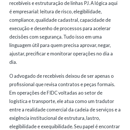
recebíveis e estruturação de linhas PJ. A lógica aqui
é empresarial: leitura de risco, elegibilidade,
compliance, qualidade cadastral, capacidade de
execução e desenho de processos para acelerar
decisões com segurança. Tudo isso em uma
linguagem útil para quem precisa aprovar, negar,
ajustar, precificar e monitorar operações no dia a
dia.
O advogado de recebíveis deixou de ser apenas o
profissional que revisa contratos e peças formais.
Em operações de FIDC voltadas ao setor de
logística e transporte, ele atua como um tradutor
entre a realidade comercial da cadeia de serviços e a
exigência institucional de estrutura, lastro,
elegibilidade e exequibilidade. Seu papel é encontrar