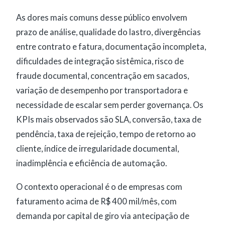
As dores mais comuns desse público envolvem
prazo de análise, qualidade do lastro, divergências
entre contrato e fatura, documentação incompleta,
dificuldades de integração sistêmica, risco de
fraude documental, concentração em sacados,
variação de desempenho por transportadora e
necessidade de escalar sem perder governança. Os
KPIs mais observados são SLA, conversão, taxa de
pendência, taxa de rejeição, tempo de retorno ao
cliente, índice de irregularidade documental,
inadimplência e eficiência de automação.
O contexto operacional é o de empresas com
faturamento acima de R$ 400 mil/mês, com
demanda por capital de giro via antecipação de