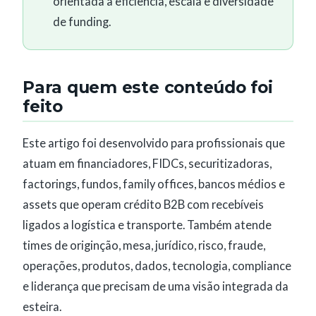
orientada a eficiência, escala e diversidade
de funding.
Para quem este conteúdo foi
feito
Este artigo foi desenvolvido para profissionais que
atuam em financiadores, FIDCs, securitizadoras,
factorings, fundos, family offices, bancos médios e
assets que operam crédito B2B com recebíveis
ligados a logística e transporte. Também atende
times de originção, mesa, jurídico, risco, fraude,
operações, produtos, dados, tecnologia, compliance
e liderança que precisam de uma visão integrada da
esteira.