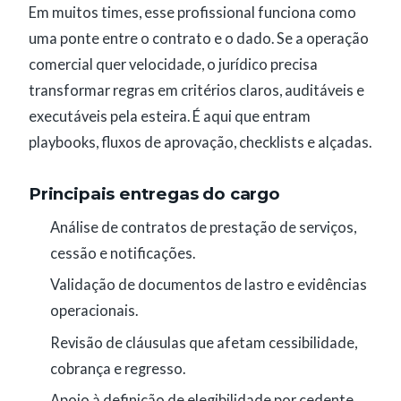
Em muitos times, esse profissional funciona como
uma ponte entre o contrato e o dado. Se a operação
comercial quer velocidade, o jurídico precisa
transformar regras em critérios claros, auditáveis e
executáveis pela esteira. É aqui que entram
playbooks, fluxos de aprovação, checklists e alçadas.
Principais entregas do cargo
Análise de contratos de prestação de serviços,
cessão e notificações.
Validação de documentos de lastro e evidências
operacionais.
Revisão de cláusulas que afetam cessibilidade,
cobrança e regresso.
Apoio à definição de elegibilidade por cedente,