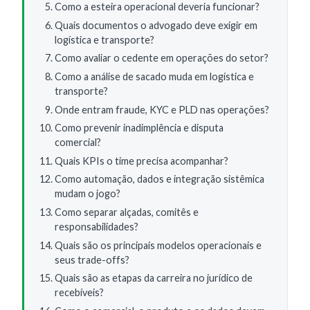
Como a esteira operacional deveria funcionar?
Quais documentos o advogado deve exigir em
logística e transporte?
Como avaliar o cedente em operações do setor?
Como a análise de sacado muda em logística e
transporte?
Onde entram fraude, KYC e PLD nas operações?
Como prevenir inadimplência e disputa
comercial?
Quais KPIs o time precisa acompanhar?
Como automação, dados e integração sistêmica
mudam o jogo?
Como separar alçadas, comitês e
responsabilidades?
Quais são os principais modelos operacionais e
seus trade-offs?
Quais são as etapas da carreira no jurídico de
recebíveis?