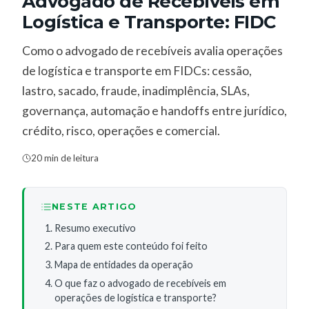
Advogado de Recebíveis em
Logística e Transporte: FIDC
Como o advogado de recebíveis avalia operações
de logística e transporte em FIDCs: cessão,
lastro, sacado, fraude, inadimplência, SLAs,
governança, automação e handoffs entre jurídico,
crédito, risco, operações e comercial.
20 min de leitura
NESTE ARTIGO
Resumo executivo
Para quem este conteúdo foi feito
Mapa de entidades da operação
O que faz o advogado de recebíveis em
operações de logística e transporte?