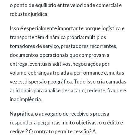
o ponto de equilíbrio entre velocidade comercial e
robustez jurídica.
Isso é especialmente importante porque logística e
transporte têm dinâmica própria: múltiplos
tomadores de serviço, prestadores recorrentes,
documentos operacionais que comprovam a
entrega, eventuais aditivos, negociações por
volume, cobrança atrelada a performance e, muitas
vezes, dispersão geográfica. Tudo isso cria camadas
adicionais para análise de sacado, cedente, fraude e
inadimplência.
Na prática, o advogado de recebíveis precisa
responder a perguntas muito objetivas: o crédito é
cedível? O contrato permite cessão? A