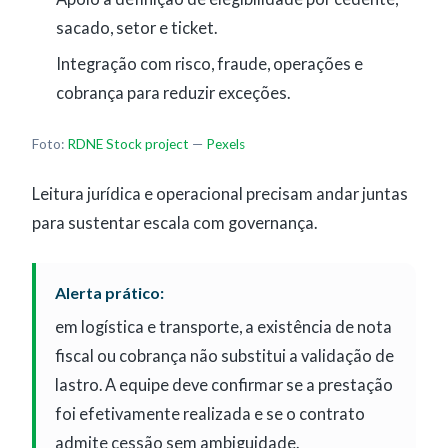
sacado, setor e ticket.
Integração com risco, fraude, operações e
cobrança para reduzir exceções.
Foto:
RDNE Stock project
—
Pexels
Leitura jurídica e operacional precisam andar juntas
para sustentar escala com governança.
Alerta prático:
em logística e transporte, a existência de nota
fiscal ou cobrança não substitui a validação de
lastro. A equipe deve confirmar se a prestação
foi efetivamente realizada e se o contrato
admite cessão sem ambiguidade.