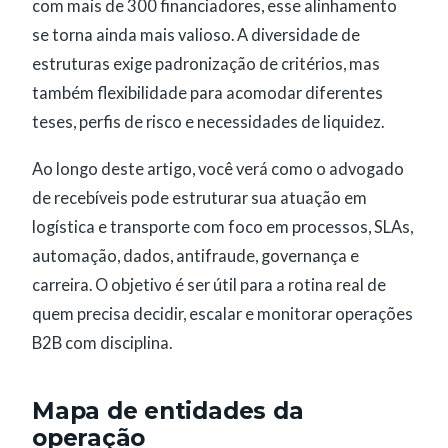
com mais de 300 financiadores, esse alinhamento
se torna ainda mais valioso. A diversidade de
estruturas exige padronização de critérios, mas
também flexibilidade para acomodar diferentes
teses, perfis de risco e necessidades de liquidez.
Ao longo deste artigo, você verá como o advogado
de recebíveis pode estruturar sua atuação em
logística e transporte com foco em processos, SLAs,
automação, dados, antifraude, governança e
carreira. O objetivo é ser útil para a rotina real de
quem precisa decidir, escalar e monitorar operações
B2B com disciplina.
Mapa de entidades da
operação