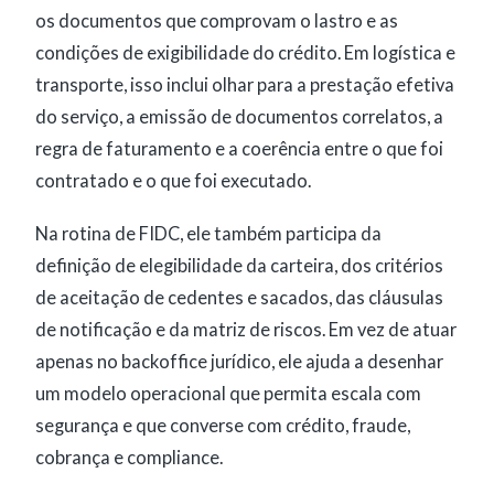
os documentos que comprovam o lastro e as
condições de exigibilidade do crédito. Em logística e
transporte, isso inclui olhar para a prestação efetiva
do serviço, a emissão de documentos correlatos, a
regra de faturamento e a coerência entre o que foi
contratado e o que foi executado.
Na rotina de FIDC, ele também participa da
definição de elegibilidade da carteira, dos critérios
de aceitação de cedentes e sacados, das cláusulas
de notificação e da matriz de riscos. Em vez de atuar
apenas no backoffice jurídico, ele ajuda a desenhar
um modelo operacional que permita escala com
segurança e que converse com crédito, fraude,
cobrança e compliance.