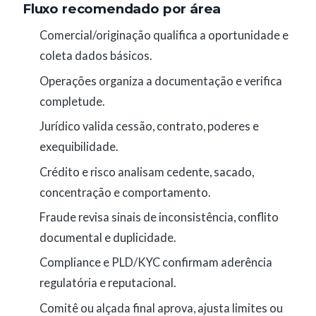
Fluxo recomendado por área
Comercial/originação qualifica a oportunidade e
coleta dados básicos.
Operações organiza a documentação e verifica
completude.
Jurídico valida cessão, contrato, poderes e
exequibilidade.
Crédito e risco analisam cedente, sacado,
concentração e comportamento.
Fraude revisa sinais de inconsistência, conflito
documental e duplicidade.
Compliance e PLD/KYC confirmam aderência
regulatória e reputacional.
Comitê ou alçada final aprova, ajusta limites ou