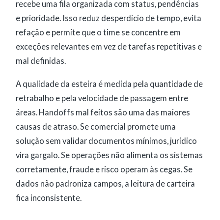
recebe uma fila organizada com status, pendências
e prioridade. Isso reduz desperdício de tempo, evita
refação e permite que o time se concentre em
exceções relevantes em vez de tarefas repetitivas e
mal definidas.
A qualidade da esteira é medida pela quantidade de
retrabalho e pela velocidade de passagem entre
áreas. Handoffs mal feitos são uma das maiores
causas de atraso. Se comercial promete uma
solução sem validar documentos mínimos, jurídico
vira gargalo. Se operações não alimenta os sistemas
corretamente, fraude e risco operam às cegas. Se
dados não padroniza campos, a leitura de carteira
fica inconsistente.