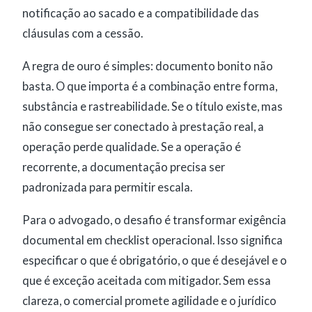
notificação ao sacado e a compatibilidade das
cláusulas com a cessão.
A regra de ouro é simples: documento bonito não
basta. O que importa é a combinação entre forma,
substância e rastreabilidade. Se o título existe, mas
não consegue ser conectado à prestação real, a
operação perde qualidade. Se a operação é
recorrente, a documentação precisa ser
padronizada para permitir escala.
Para o advogado, o desafio é transformar exigência
documental em checklist operacional. Isso significa
especificar o que é obrigatório, o que é desejável e o
que é exceção aceitada com mitigador. Sem essa
clareza, o comercial promete agilidade e o jurídico