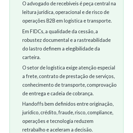
O advogado de recebíveis é peça central na
leitura jurídica, operacional e de risco de
operações B2B em logística e transporte.
Em FIDCs, a qualidade da cessão, a
robustez documental e a rastreabilidade
do lastro definem a elegibilidade da
carteira.
O setor de logística exige atenção especial
a frete, contrato de prestação de serviços,
conhecimento de transporte, comprovação
de entrega e cadeia de cobrança.
Handoffs bem definidos entre originação,
jurídico, crédito, fraude, risco, compliance,
operações e tecnologia reduzem
retrabalho e aceleram a decisão.