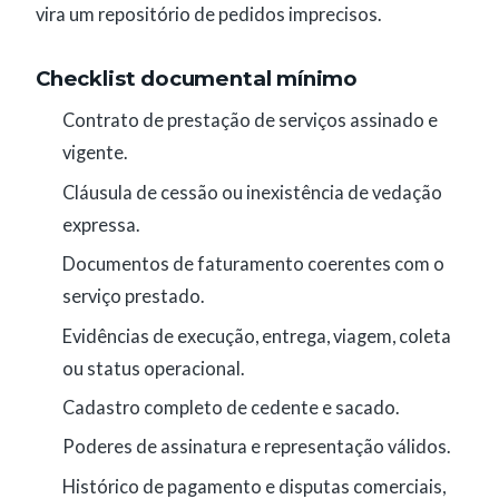
vira um repositório de pedidos imprecisos.
Checklist documental mínimo
Contrato de prestação de serviços assinado e
vigente.
Cláusula de cessão ou inexistência de vedação
expressa.
Documentos de faturamento coerentes com o
serviço prestado.
Evidências de execução, entrega, viagem, coleta
ou status operacional.
Cadastro completo de cedente e sacado.
Poderes de assinatura e representação válidos.
Histórico de pagamento e disputas comerciais,