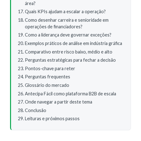
área?
Quais KPIs ajudam a escalar a operação?
Como desenhar carreira e senioridade em
operações de financiadores?
Como a liderança deve governar exceções?
Exemplos práticos de análise em indústria gráfica
Comparativo entre risco baixo, médio e alto
Perguntas estratégicas para fechar a decisão
Pontos-chave para reter
Perguntas frequentes
Glossário do mercado
Antecipa Fácil como plataforma B2B de escala
Onde navegar a partir deste tema
Conclusão
Leituras e próximos passos