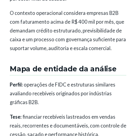
O contexto operacional considera empresas B2B
com faturamento acima de R$ 400 mil por mês, que
demandam crédito estruturado, previsibilidade de
caixa e um processo com governança suficiente para
suportar volume, auditoria e escala comercial.
Mapa de entidade da análise
Perfil:
operações de FIDC e estruturas similares
avaliando recebíveis originados por indústrias
gráficas B2B.
Tese:
financiar recebíveis lastreados em vendas
reais, recorrentes e documentáveis, com controle de
cessão, sacado e performance histórica.