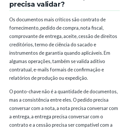
precisa validar?
Os documentos mais críticos são contrato de
fornecimento, pedido de compra, nota fiscal,
comprovante de entrega, aceite, cessão de direitos
creditórios, termo de ciência do sacado e
instrumentos de garantia quando aplicáveis. Em
algumas operações, também se valida aditivo
contratual, e-mails formais de confirmação e
relatórios de produção ou expedição.
O ponto-chave não é a quantidade de documentos,
mas a consistência entre eles. O pedido precisa
conversar com a nota, a nota precisa conversar com
a entrega, a entrega precisa conversar com o
contrato e a cessão precisa ser compatível com a