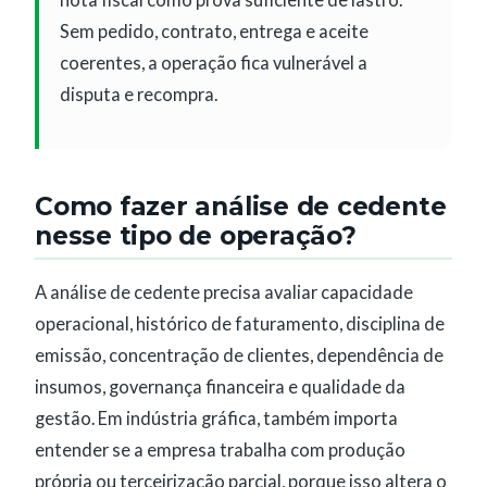
nota fiscal como prova suficiente de lastro.
Sem pedido, contrato, entrega e aceite
coerentes, a operação fica vulnerável a
disputa e recompra.
Como fazer análise de cedente
nesse tipo de operação?
A análise de cedente precisa avaliar capacidade
operacional, histórico de faturamento, disciplina de
emissão, concentração de clientes, dependência de
insumos, governança financeira e qualidade da
gestão. Em indústria gráfica, também importa
entender se a empresa trabalha com produção
própria ou terceirização parcial, porque isso altera o