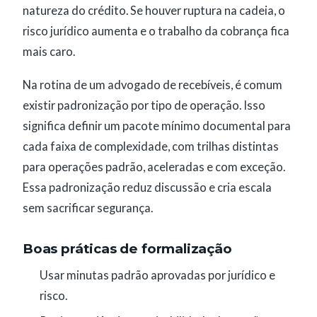
natureza do crédito. Se houver ruptura na cadeia, o
risco jurídico aumenta e o trabalho da cobrança fica
mais caro.
Na rotina de um advogado de recebíveis, é comum
existir padronização por tipo de operação. Isso
significa definir um pacote mínimo documental para
cada faixa de complexidade, com trilhas distintas
para operações padrão, aceleradas e com exceção.
Essa padronização reduz discussão e cria escala
sem sacrificar segurança.
Boas práticas de formalização
Usar minutas padrão aprovadas por jurídico e
risco.