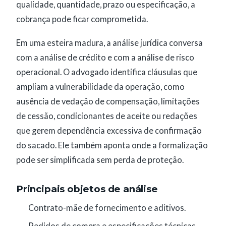
qualidade, quantidade, prazo ou especificação, a
cobrança pode ficar comprometida.
Em uma esteira madura, a análise jurídica conversa
com a análise de crédito e com a análise de risco
operacional. O advogado identifica cláusulas que
ampliam a vulnerabilidade da operação, como
ausência de vedação de compensação, limitações
de cessão, condicionantes de aceite ou redações
que gerem dependência excessiva de confirmação
do sacado. Ele também aponta onde a formalização
pode ser simplificada sem perda de proteção.
Principais objetos de análise
Contrato-mãe de fornecimento e aditivos.
Pedidos de compra e especificações técnicas.