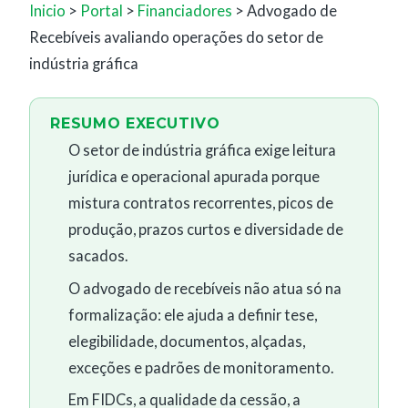
Inicio
>
Portal
>
Financiadores
> Advogado de
Recebíveis avaliando operações do setor de
indústria gráfica
RESUMO EXECUTIVO
O setor de indústria gráfica exige leitura
jurídica e operacional apurada porque
mistura contratos recorrentes, picos de
produção, prazos curtos e diversidade de
sacados.
O advogado de recebíveis não atua só na
formalização: ele ajuda a definir tese,
elegibilidade, documentos, alçadas,
exceções e padrões de monitoramento.
Em FIDCs, a qualidade da cessão, a