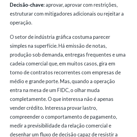
Decisão-chave:
aprovar, aprovar com restrições,
estruturar com mitigadores adicionais ou rejeitar a
operação.
O setor de indústria gráfica costuma parecer
simples na superfície. Há emissão de notas,
produção sob demanda, entregas frequentes e uma
cadeia comercial que, em muitos casos, gira em
torno de contratos recorrentes com empresas de
médio e grande porte. Mas, quando a operação
entra na mesa de um FIDC, o olhar muda
completamente. O que interessa não é apenas
vender crédito. Interessa provar lastro,
compreender o comportamento de pagamento,
medir a previsibilidade da relação comercial e
desenhar um fluxo de decisão capaz de resistir a