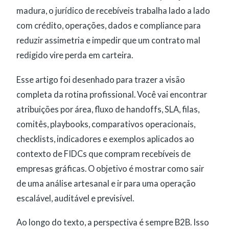
madura, o jurídico de recebíveis trabalha lado a lado
com crédito, operações, dados e compliance para
reduzir assimetria e impedir que um contrato mal
redigido vire perda em carteira.
Esse artigo foi desenhado para trazer a visão
completa da rotina profissional. Você vai encontrar
atribuições por área, fluxo de handoffs, SLA, filas,
comitês, playbooks, comparativos operacionais,
checklists, indicadores e exemplos aplicados ao
contexto de FIDCs que compram recebíveis de
empresas gráficas. O objetivo é mostrar como sair
de uma análise artesanal e ir para uma operação
escalável, auditável e previsível.
Ao longo do texto, a perspectiva é sempre B2B. Isso