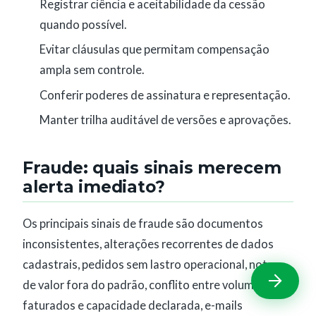
Registrar ciência e aceitabilidade da cessão
quando possível.
Evitar cláusulas que permitam compensação
ampla sem controle.
Conferir poderes de assinatura e representação.
Manter trilha auditável de versões e aprovações.
Fraude: quais sinais merecem
alerta imediato?
Os principais sinais de fraude são documentos
inconsistentes, alterações recorrentes de dados
cadastrais, pedidos sem lastro operacional, notas
de valor fora do padrão, conflito entre volumes
faturados e capacidade declarada, e-mails