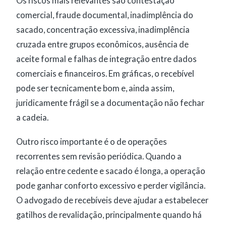
Os riscos mais relevantes são contestação
comercial, fraude documental, inadimplência do
sacado, concentração excessiva, inadimplência
cruzada entre grupos econômicos, ausência de
aceite formal e falhas de integração entre dados
comerciais e financeiros. Em gráficas, o recebível
pode ser tecnicamente bom e, ainda assim,
juridicamente frágil se a documentação não fechar
a cadeia.
Outro risco importante é o de operações
recorrentes sem revisão periódica. Quando a
relação entre cedente e sacado é longa, a operação
pode ganhar conforto excessivo e perder vigilância.
O advogado de recebíveis deve ajudar a estabelecer
gatilhos de revalidação, principalmente quando há