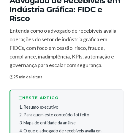
Advogado de Recebíveis em
Indústria Gráfica: FIDC e
Risco
Entenda como o advogado de recebíveis avalia
operações do setor de indústria gráfica em
FIDCs, com foco em cessão, risco, fraude,
compliance, inadimplência, KPIs, automação e
governança para escalar com segurança.
25 min de leitura
NESTE ARTIGO
Resumo executivo
Para quem este conteúdo foi feito
Mapa de entidade da análise
O que o advogado de recebíveis avalia em