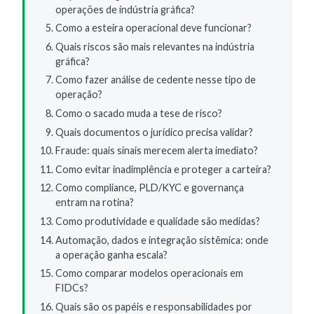
operações de indústria gráfica?
Como a esteira operacional deve funcionar?
Quais riscos são mais relevantes na indústria
gráfica?
Como fazer análise de cedente nesse tipo de
operação?
Como o sacado muda a tese de risco?
Quais documentos o jurídico precisa validar?
Fraude: quais sinais merecem alerta imediato?
Como evitar inadimplência e proteger a carteira?
Como compliance, PLD/KYC e governança
entram na rotina?
Como produtividade e qualidade são medidas?
Automação, dados e integração sistêmica: onde
a operação ganha escala?
Como comparar modelos operacionais em
FIDCs?
Quais são os papéis e responsabilidades por