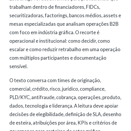
trabalham dentro de financiadores, FIDCs,
securitizadoras, factorings, bancos médios, assets e
mesas especializadas que analisam operações B2B
com foco em indústria gráfica. O recorte é
operacional e institucional: como decidir, como
escalar e como reduzir retrabalho em uma operação
com múltiplos participantes e documentação
sensível.
O texto conversa com times de originação,
comercial, crédito, risco, jurídico, compliance,
PLD/KYC, antifraude, cobrança, operações, produto,
dados, tecnologia e liderança. A leitura deve apoiar
decisões de elegibilidade, definição de SLA, desenho
de esteira, atribuições por área, KPIs e critérios de