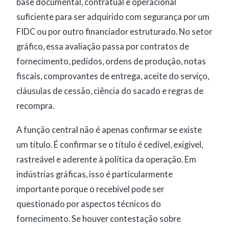
base documental, contratual e operacional
suficiente para ser adquirido com segurança por um
FIDC ou por outro financiador estruturado. No setor
gráfico, essa avaliação passa por contratos de
fornecimento, pedidos, ordens de produção, notas
fiscais, comprovantes de entrega, aceite do serviço,
cláusulas de cessão, ciência do sacado e regras de
recompra.
A função central não é apenas confirmar se existe
um título. É confirmar se o título é cedível, exigível,
rastreável e aderente à política da operação. Em
indústrias gráficas, isso é particularmente
importante porque o recebível pode ser
questionado por aspectos técnicos do
fornecimento. Se houver contestação sobre