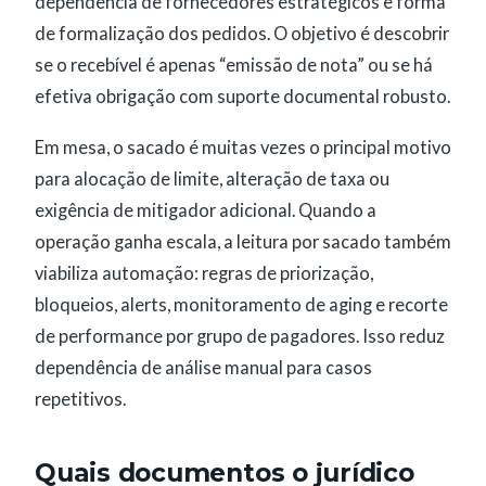
dependência de fornecedores estratégicos e forma
de formalização dos pedidos. O objetivo é descobrir
se o recebível é apenas “emissão de nota” ou se há
efetiva obrigação com suporte documental robusto.
Em mesa, o sacado é muitas vezes o principal motivo
para alocação de limite, alteração de taxa ou
exigência de mitigador adicional. Quando a
operação ganha escala, a leitura por sacado também
viabiliza automação: regras de priorização,
bloqueios, alerts, monitoramento de aging e recorte
de performance por grupo de pagadores. Isso reduz
dependência de análise manual para casos
repetitivos.
Quais documentos o jurídico