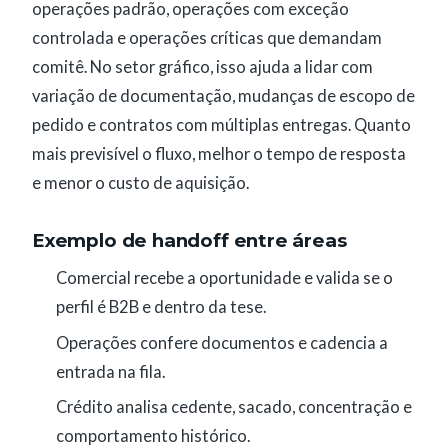
operações padrão, operações com exceção
controlada e operações críticas que demandam
comitê. No setor gráfico, isso ajuda a lidar com
variação de documentação, mudanças de escopo de
pedido e contratos com múltiplas entregas. Quanto
mais previsível o fluxo, melhor o tempo de resposta
e menor o custo de aquisição.
Exemplo de handoff entre áreas
Comercial recebe a oportunidade e valida se o
perfil é B2B e dentro da tese.
Operações confere documentos e cadencia a
entrada na fila.
Crédito analisa cedente, sacado, concentração e
comportamento histórico.