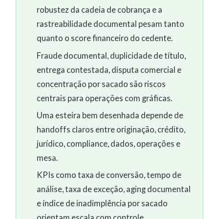
robustez da cadeia de cobrança e a
rastreabilidade documental pesam tanto
quanto o score financeiro do cedente.
Fraude documental, duplicidade de título,
entrega contestada, disputa comercial e
concentração por sacado são riscos
centrais para operações com gráficas.
Uma esteira bem desenhada depende de
handoffs claros entre originação, crédito,
jurídico, compliance, dados, operações e
mesa.
KPIs como taxa de conversão, tempo de
análise, taxa de exceção, aging documental
e índice de inadimplência por sacado
orientam escala com controle.