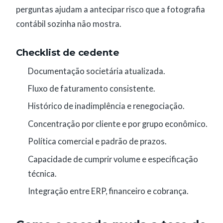
perguntas ajudam a antecipar risco que a fotografia
contábil sozinha não mostra.
Checklist de cedente
Documentação societária atualizada.
Fluxo de faturamento consistente.
Histórico de inadimplência e renegociação.
Concentração por cliente e por grupo econômico.
Política comercial e padrão de prazos.
Capacidade de cumprir volume e especificação
técnica.
Integração entre ERP, financeiro e cobrança.