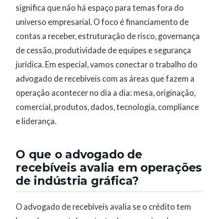
significa que não há espaço para temas fora do
universo empresarial. O foco é financiamento de
contas a receber, estruturação de risco, governança
de cessão, produtividade de equipes e segurança
jurídica. Em especial, vamos conectar o trabalho do
advogado de recebíveis com as áreas que fazem a
operação acontecer no dia a dia: mesa, originação,
comercial, produtos, dados, tecnologia, compliance
e liderança.
O que o advogado de
recebíveis avalia em operações
de indústria gráfica?
O advogado de recebíveis avalia se o crédito tem