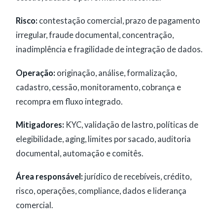
Risco:
contestação comercial, prazo de pagamento
irregular, fraude documental, concentração,
inadimplência e fragilidade de integração de dados.
Operação:
originação, análise, formalização,
cadastro, cessão, monitoramento, cobrança e
recompra em fluxo integrado.
Mitigadores:
KYC, validação de lastro, políticas de
elegibilidade, aging, limites por sacado, auditoria
documental, automação e comitês.
Área responsável:
jurídico de recebíveis, crédito,
risco, operações, compliance, dados e liderança
comercial.