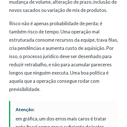
mudança de volume, alteração de prazo, inclusão de
novos sacados ou variação de mix de produtos.
Risco não é apenas probabilidade de perda; é
também risco de tempo. Uma operação mal
estruturada consome recursos da equipe, trava filas,
cria pendências e aumenta custo de aquisição. Por
isso, o processo jurídico deve ser desenhado para
reduzir retrabalho, e não para acumular pareceres
longos que ninguém executa. Uma boa política é
aquela que a operação consegue rodar com
previsibilidade.
Atenção:
em gráfica, um dos erros mais caros é tratar