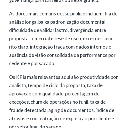
governança para carteiras do setor gráfico.
As dores mais comuns desse público incluem: fila de
análise longa, baixa padronização documental,
dificuldade de validar lastro, divergência entre
proposta comercial e tese de risco, exceções sem
rito claro, integração fraca com dados internos e
ausência de visão consolidada da performance por
cedente e por sacado.
Os KPIs mais relevantes aqui são produtividade por
analista, tempo de ciclo da proposta, taxa de
aprovação com qualidade, percentagem de
exceções, churn de operações no funil, taxa de
fraude detectada, aging de documentos, índice de
atrasos e concentração de exposição por cliente e
por setor final do sacado.