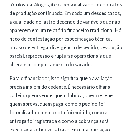
rótulos, catálogos, itens personalizados e contratos
de produção continuada. Em cada um desses casos,
a qualidade do lastro depende de variáveis que não
aparecem em um relatório financeiro tradicional. Há
risco de contestação por especificação técnica,
atraso de entrega, divergência de pedido, devolução
parcial, reprocesso e rupturas operacionais que
alteram o comportamento do sacado.
Para o financiador, isso significa que a avaliação
precisa ir além do cedente. É necessário olhar a
cadeia: quem vende, quem fabrica, quem recebe,
quem aprova, quem paga, como o pedido foi
formalizado, como a nota foi emitida, como a
entrega foi registrada e como a cobrança será
executada se houver atraso. Em uma operação