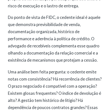
risco de execução e o lastro de entrega.
Do ponto de vista de FIDC, o cedente ideal é aquele
que demonstra previsibilidade de venda,
documentação organizada, histórico de
performance e aderência à política de crédito. O
advogado de recebíveis complementa esse quadro
olhando a documentação da relação comercial e a
existência de mecanismos que protejam a cessão.
Uma análise bem feita pergunta: o cedente emite
notas com consistência? Há recorrência de clientes?
O prazo negociado é compatível com a operação?
Existem glosas frequentes? O índice de devolução é
alto? A gestão tem histórico de litígio? Há
dependência de poucos contratos grandes? Essas