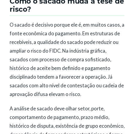
Como o sacado muda a tese de
risco?
O sacado é decisivo porque ele é, em muitos casos, a
fonte econômica do pagamento. Em estruturas de
recebíveis, a qualidade do sacado pode reduzir ou
ampliar o risco do FIDC. Na indústria gráfica,
sacados com processo de compra sofisticado,
histórico de aceite bem definido e pagamento
disciplinado tendem a favorecer a operação. Já
sacados com alto nível de contestação ou cadeia de
aprovação difusa elevam o risco.
A análise de sacado deve olhar setor, porte,
comportamento de pagamento, prazo médio,
histórico de disputa, existência de grupo econômico,