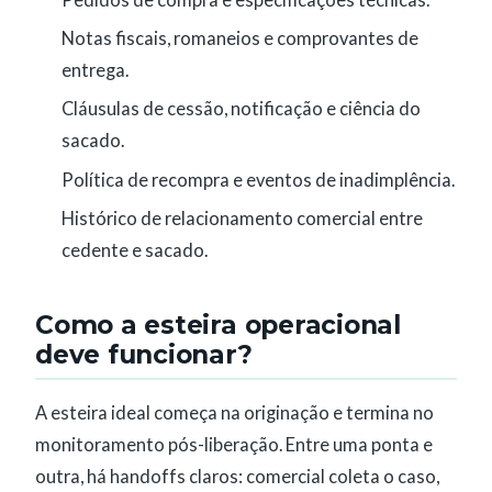
Notas fiscais, romaneios e comprovantes de
entrega.
Cláusulas de cessão, notificação e ciência do
sacado.
Política de recompra e eventos de inadimplência.
Histórico de relacionamento comercial entre
cedente e sacado.
Como a esteira operacional
deve funcionar?
A esteira ideal começa na originação e termina no
monitoramento pós-liberação. Entre uma ponta e
outra, há handoffs claros: comercial coleta o caso,