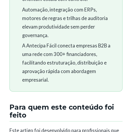
Automação, integração com ERPs,
motores de regras e trilhas de auditoria
elevam produtividade sem perder
governança.
A Antecipa Fácil conecta empresas B2B a
uma rede com 300+ financiadores,
facilitando estruturação, distribuição e
aprovação rápida com abordagem
empresarial.
Para quem este conteúdo foi
feito
Este artigo foi desenvolvido para profissionais que