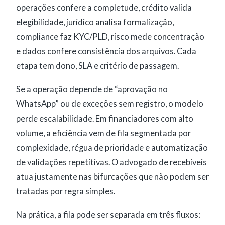
operações confere a completude, crédito valida
elegibilidade, jurídico analisa formalização,
compliance faz KYC/PLD, risco mede concentração
e dados confere consistência dos arquivos. Cada
etapa tem dono, SLA e critério de passagem.
Se a operação depende de “aprovação no
WhatsApp” ou de exceções sem registro, o modelo
perde escalabilidade. Em financiadores com alto
volume, a eficiência vem de fila segmentada por
complexidade, régua de prioridade e automatização
de validações repetitivas. O advogado de recebíveis
atua justamente nas bifurcações que não podem ser
tratadas por regra simples.
Na prática, a fila pode ser separada em três fluxos: