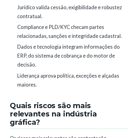
Jurídico valida cessão, exigibilidade e robustez
contratual.
Compliance e PLD/KYC checam partes
relacionadas, sanções e integridade cadastral.
Dados e tecnologia integram informações do
ERP, do sistema de cobrança e do motor de
decisão.
Liderança aprova política, exceções e alçadas
maiores.
Quais riscos são mais
relevantes na indústria
gráfica?