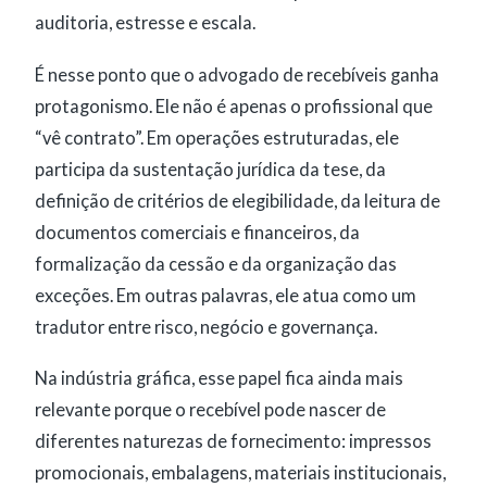
auditoria, estresse e escala.
É nesse ponto que o advogado de recebíveis ganha
protagonismo. Ele não é apenas o profissional que
“vê contrato”. Em operações estruturadas, ele
participa da sustentação jurídica da tese, da
definição de critérios de elegibilidade, da leitura de
documentos comerciais e financeiros, da
formalização da cessão e da organização das
exceções. Em outras palavras, ele atua como um
tradutor entre risco, negócio e governança.
Na indústria gráfica, esse papel fica ainda mais
relevante porque o recebível pode nascer de
diferentes naturezas de fornecimento: impressos
promocionais, embalagens, materiais institucionais,