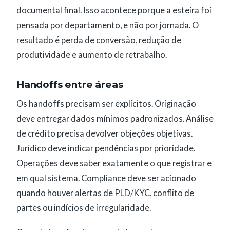
documental final. Isso acontece porque a esteira foi
pensada por departamento, e não por jornada. O
resultado é perda de conversão, redução de
produtividade e aumento de retrabalho.
Handoffs entre áreas
Os handoffs precisam ser explícitos. Originação
deve entregar dados mínimos padronizados. Análise
de crédito precisa devolver objeções objetivas.
Jurídico deve indicar pendências por prioridade.
Operações deve saber exatamente o que registrar e
em qual sistema. Compliance deve ser acionado
quando houver alertas de PLD/KYC, conflito de
partes ou indícios de irregularidade.