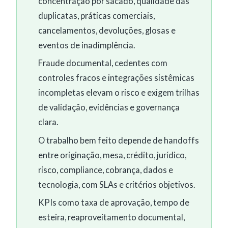
concentração por sacado, qualidade das
duplicatas, práticas comerciais,
cancelamentos, devoluções, glosas e
eventos de inadimplência.
Fraude documental, cedentes com
controles fracos e integrações sistêmicas
incompletas elevam o risco e exigem trilhas
de validação, evidências e governança
clara.
O trabalho bem feito depende de handoffs
entre originação, mesa, crédito, jurídico,
risco, compliance, cobrança, dados e
tecnologia, com SLAs e critérios objetivos.
KPIs como taxa de aprovação, tempo de
esteira, reaproveitamento documental,