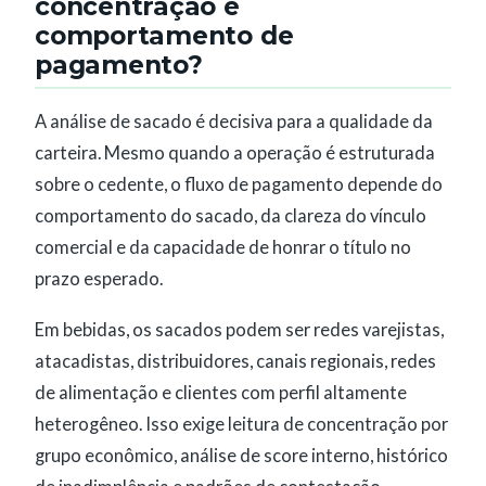
concentração e
comportamento de
pagamento?
A análise de sacado é decisiva para a qualidade da
carteira. Mesmo quando a operação é estruturada
sobre o cedente, o fluxo de pagamento depende do
comportamento do sacado, da clareza do vínculo
comercial e da capacidade de honrar o título no
prazo esperado.
Em bebidas, os sacados podem ser redes varejistas,
atacadistas, distribuidores, canais regionais, redes
de alimentação e clientes com perfil altamente
heterogêneo. Isso exige leitura de concentração por
grupo econômico, análise de score interno, histórico