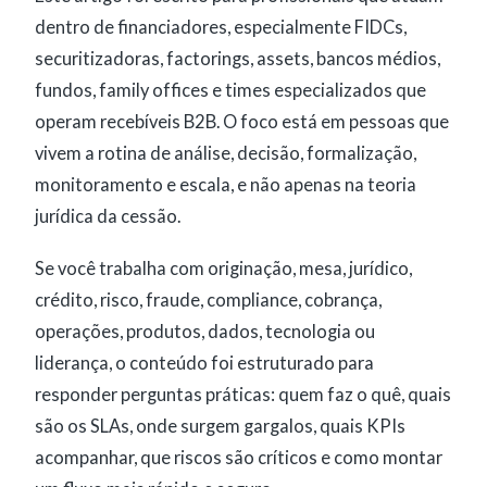
dentro de financiadores, especialmente FIDCs,
securitizadoras, factorings, assets, bancos médios,
fundos, family offices e times especializados que
operam recebíveis B2B. O foco está em pessoas que
vivem a rotina de análise, decisão, formalização,
monitoramento e escala, e não apenas na teoria
jurídica da cessão.
Se você trabalha com originação, mesa, jurídico,
crédito, risco, fraude, compliance, cobrança,
operações, produtos, dados, tecnologia ou
liderança, o conteúdo foi estruturado para
responder perguntas práticas: quem faz o quê, quais
são os SLAs, onde surgem gargalos, quais KPIs
acompanhar, que riscos são críticos e como montar