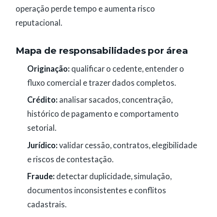
operação perde tempo e aumenta risco
reputacional.
Mapa de responsabilidades por área
Originação:
qualificar o cedente, entender o
fluxo comercial e trazer dados completos.
Crédito:
analisar sacados, concentração,
histórico de pagamento e comportamento
setorial.
Jurídico:
validar cessão, contratos, elegibilidade
e riscos de contestação.
Fraude:
detectar duplicidade, simulação,
documentos inconsistentes e conflitos
cadastrais.