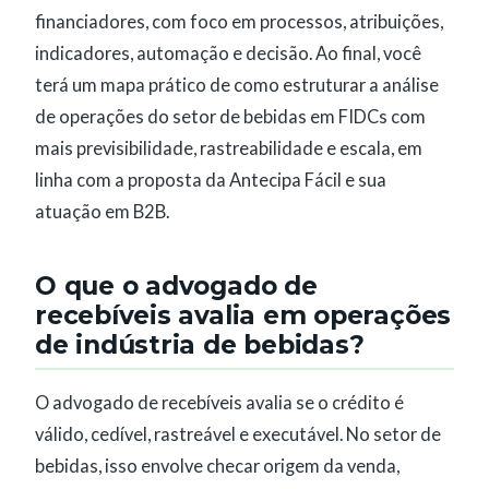
financiadores, com foco em processos, atribuições,
indicadores, automação e decisão. Ao final, você
terá um mapa prático de como estruturar a análise
de operações do setor de bebidas em FIDCs com
mais previsibilidade, rastreabilidade e escala, em
linha com a proposta da Antecipa Fácil e sua
atuação em B2B.
O que o advogado de
recebíveis avalia em operações
de indústria de bebidas?
O advogado de recebíveis avalia se o crédito é
válido, cedível, rastreável e executável. No setor de
bebidas, isso envolve checar origem da venda,