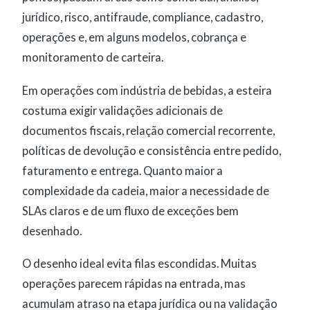
jurídico, risco, antifraude, compliance, cadastro,
operações e, em alguns modelos, cobrança e
monitoramento de carteira.
Em operações com indústria de bebidas, a esteira
costuma exigir validações adicionais de
documentos fiscais, relação comercial recorrente,
políticas de devolução e consistência entre pedido,
faturamento e entrega. Quanto maior a
complexidade da cadeia, maior a necessidade de
SLAs claros e de um fluxo de exceções bem
desenhado.
O desenho ideal evita filas escondidas. Muitas
operações parecem rápidas na entrada, mas
acumulam atraso na etapa jurídica ou na validação