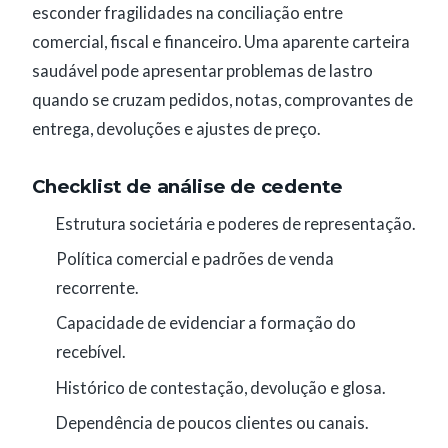
esconder fragilidades na conciliação entre
comercial, fiscal e financeiro. Uma aparente carteira
saudável pode apresentar problemas de lastro
quando se cruzam pedidos, notas, comprovantes de
entrega, devoluções e ajustes de preço.
Checklist de análise de cedente
Estrutura societária e poderes de representação.
Política comercial e padrões de venda
recorrente.
Capacidade de evidenciar a formação do
recebível.
Histórico de contestação, devolução e glosa.
Dependência de poucos clientes ou canais.