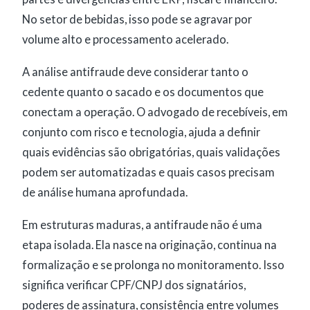
No setor de bebidas, isso pode se agravar por
volume alto e processamento acelerado.
A análise antifraude deve considerar tanto o
cedente quanto o sacado e os documentos que
conectam a operação. O advogado de recebíveis, em
conjunto com risco e tecnologia, ajuda a definir
quais evidências são obrigatórias, quais validações
podem ser automatizadas e quais casos precisam
de análise humana aprofundada.
Em estruturas maduras, a antifraude não é uma
etapa isolada. Ela nasce na originação, continua na
formalização e se prolonga no monitoramento. Isso
significa verificar CPF/CNPJ dos signatários,
poderes de assinatura, consistência entre volumes