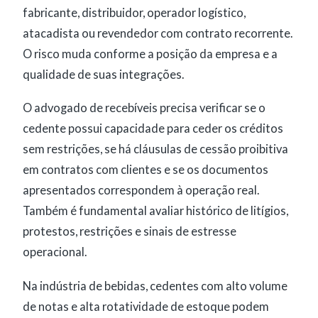
fabricante, distribuidor, operador logístico,
atacadista ou revendedor com contrato recorrente.
O risco muda conforme a posição da empresa e a
qualidade de suas integrações.
O advogado de recebíveis precisa verificar se o
cedente possui capacidade para ceder os créditos
sem restrições, se há cláusulas de cessão proibitiva
em contratos com clientes e se os documentos
apresentados correspondem à operação real.
Também é fundamental avaliar histórico de litígios,
protestos, restrições e sinais de estresse
operacional.
Na indústria de bebidas, cedentes com alto volume
de notas e alta rotatividade de estoque podem