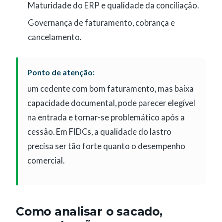
Maturidade do ERP e qualidade da conciliação.
Governança de faturamento, cobrança e
cancelamento.
Ponto de atenção:
um cedente com bom faturamento, mas baixa
capacidade documental, pode parecer elegível
na entrada e tornar-se problemático após a
cessão. Em FIDCs, a qualidade do lastro
precisa ser tão forte quanto o desempenho
comercial.
Como analisar o sacado,