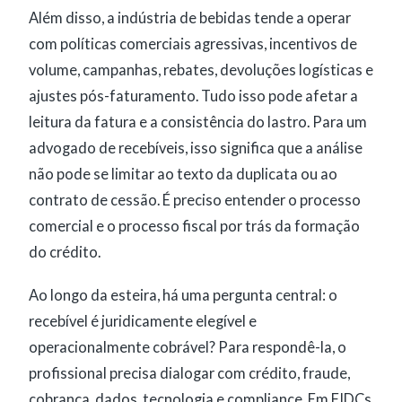
Além disso, a indústria de bebidas tende a operar
com políticas comerciais agressivas, incentivos de
volume, campanhas, rebates, devoluções logísticas e
ajustes pós-faturamento. Tudo isso pode afetar a
leitura da fatura e a consistência do lastro. Para um
advogado de recebíveis, isso significa que a análise
não pode se limitar ao texto da duplicata ou ao
contrato de cessão. É preciso entender o processo
comercial e o processo fiscal por trás da formação
do crédito.
Ao longo da esteira, há uma pergunta central: o
recebível é juridicamente elegível e
operacionalmente cobrável? Para respondê-la, o
profissional precisa dialogar com crédito, fraude,
cobrança, dados, tecnologia e compliance. Em FIDCs