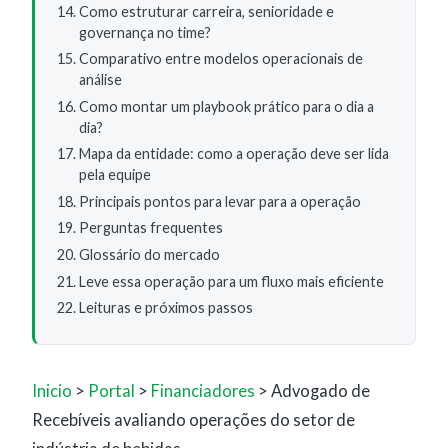
Como estruturar carreira, senioridade e
governança no time?
Comparativo entre modelos operacionais de
análise
Como montar um playbook prático para o dia a
dia?
Mapa da entidade: como a operação deve ser lida
pela equipe
Principais pontos para levar para a operação
Perguntas frequentes
Glossário do mercado
Leve essa operação para um fluxo mais eficiente
Leituras e próximos passos
Inicio
>
Portal
>
Financiadores
> Advogado de
Recebíveis avaliando operações do setor de