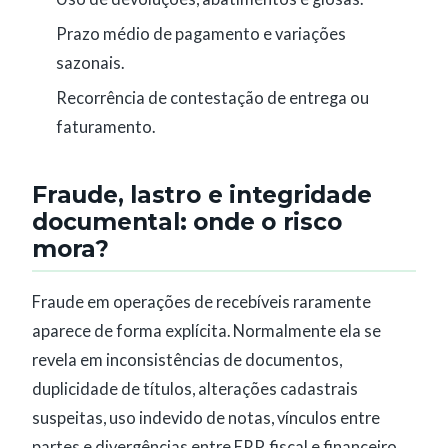
Prazo médio de pagamento e variações
sazonais.
Recorrência de contestação de entrega ou
faturamento.
Fraude, lastro e integridade
documental: onde o risco
mora?
Fraude em operações de recebíveis raramente
aparece de forma explícita. Normalmente ela se
revela em inconsistências de documentos,
duplicidade de títulos, alterações cadastrais
suspeitas, uso indevido de notas, vínculos entre
partes e divergências entre ERP, fiscal e financeiro.