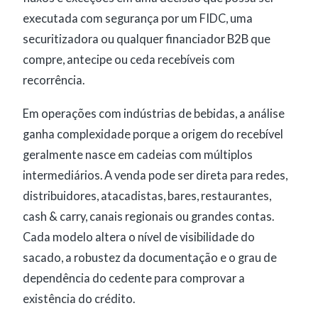
executada com segurança por um FIDC, uma
securitizadora ou qualquer financiador B2B que
compre, antecipe ou ceda recebíveis com
recorrência.
Em operações com indústrias de bebidas, a análise
ganha complexidade porque a origem do recebível
geralmente nasce em cadeias com múltiplos
intermediários. A venda pode ser direta para redes,
distribuidores, atacadistas, bares, restaurantes,
cash & carry, canais regionais ou grandes contas.
Cada modelo altera o nível de visibilidade do
sacado, a robustez da documentação e o grau de
dependência do cedente para comprovar a
existência do crédito.