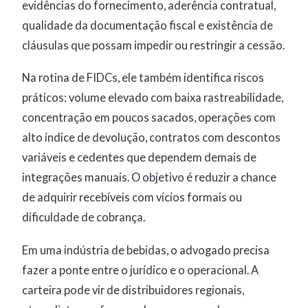
evidências do fornecimento, aderência contratual,
qualidade da documentação fiscal e existência de
cláusulas que possam impedir ou restringir a cessão.
Na rotina de FIDCs, ele também identifica riscos
práticos: volume elevado com baixa rastreabilidade,
concentração em poucos sacados, operações com
alto índice de devolução, contratos com descontos
variáveis e cedentes que dependem demais de
integrações manuais. O objetivo é reduzir a chance
de adquirir recebíveis com vícios formais ou
dificuldade de cobrança.
Em uma indústria de bebidas, o advogado precisa
fazer a ponte entre o jurídico e o operacional. A
carteira pode vir de distribuidores regionais,