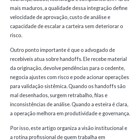
mais maduros, a qualidade dessa integração define
velocidade de aprovação, custo de análise e
capacidade de escalar a carteira sem deteriorar o
risco.
Outro ponto importante é que o advogado de
recebíveis atua sobre handoffs. Ele recebe material
da originação, devolve pendências para o cedente,
negocia ajustes com risco e pode acionar operações
para validação sistêmica. Quando os handoffs são
mal desenhados, surgem retrabalho, filas e
inconsistências de análise. Quando a esteira é clara,
a operação melhora em produtividade e governança.
Por isso, este artigo organiza a visão institucional e
a rotina profissional de quem trabalha em