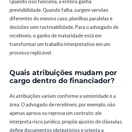
Quando isso funciona, a esteira ganha
previsibilidade. Quando falha, surgem versões
diferentes do mesmo caso, planilhas paralelas e
decisões sem rastreabilidade. Para o advogado de
recebíveis, o ganho de maturidade está em
transformar um trabalho interpretativo em um
processo replicável.
Quais atribuições mudam por
cargo dentro do financiador?
As atribuições variam conforme a senioridade e a
área. O advogado de recebíveis, por exemplo, não
apenas aprova ou reprova um contrato: ele
interpreta risco jurídico, propõe ajustes de cláusulas,
define documentos obrigatórios e orienta a