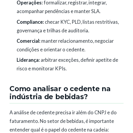
Operações:
formalizar, registrar, integrar,
acompanhar pendências e manter SLA.
Compliance:
checar KYC, PLD, listas restritivas,
governança e trilhas de auditoria.
Comercial:
manter relacionamento, negociar
condições e orientar o cedente.
Liderança:
arbitrar exceções, definir apetite de
risco e monitorar KPIs.
Como analisar o cedente na
indústria de bebidas?
A análise de cedente precisa ir além do CNPJ e do
faturamento. No setor de bebidas, é importante
entender qual é o papel do cedente na cadeia: