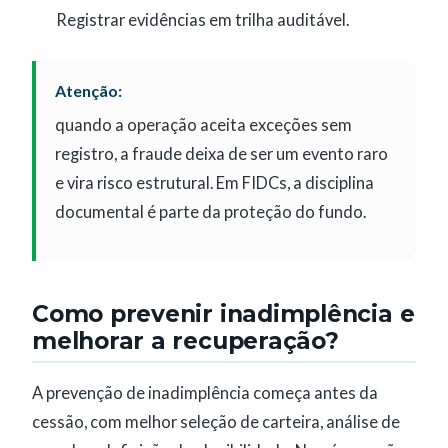
Registrar evidências em trilha auditável.
Atenção:
quando a operação aceita exceções sem
registro, a fraude deixa de ser um evento raro
e vira risco estrutural. Em FIDCs, a disciplina
documental é parte da proteção do fundo.
Como prevenir inadimplência e
melhorar a recuperação?
A prevenção de inadimplência começa antes da
cessão, com melhor seleção de carteira, análise de