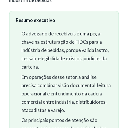
indústria de bebidas
Resumo executivo
O advogado de recebíveis é uma peça-
chave na estruturação de FIDCs para a
indústria de bebidas, porque valida lastro,
cessão, elegibilidade e riscos jurídicos da
carteira.
Em operações desse setor, a análise
precisa combinar visão documental, leitura
operacional e entendimento da cadeia
comercial entre indústria, distribuidores,
atacadistas e varejo.
Os principais pontos de atenção são