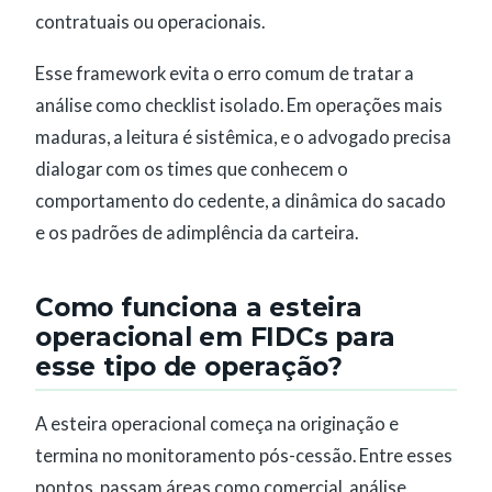
contratuais ou operacionais.
Esse framework evita o erro comum de tratar a
análise como checklist isolado. Em operações mais
maduras, a leitura é sistêmica, e o advogado precisa
dialogar com os times que conhecem o
comportamento do cedente, a dinâmica do sacado
e os padrões de adimplência da carteira.
Como funciona a esteira
operacional em FIDCs para
esse tipo de operação?
A esteira operacional começa na originação e
termina no monitoramento pós-cessão. Entre esses
pontos, passam áreas como comercial, análise,