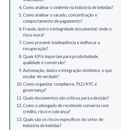
Como analisar o cedente na indústria de bebidas?
Como analisar o sacado, concentração e
comportamento de pagamento?
Fraude, lastro e integridade documental: onde o
risco mora?
Como prevenir inadimplência e melhorar a
recuperação?
Quais KPIs importam para produtividade,
qualidade e conversão?
Automação, dados e integração sistêmica: o que
escalar de verdade?
Como organizar compliance, PLD/KYC e
governança?
Quais documentos são críticos para a decisão?
Como o advogado de recebíveis conversa com
crédito, risco e cobrança?
Quais são os riscos específicos do setor de
indústria de bebidas?