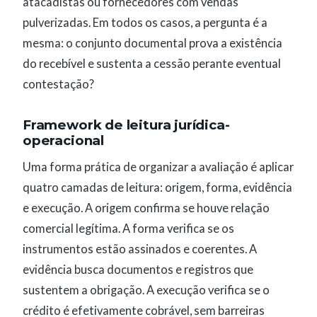
atacadistas ou fornecedores com vendas
pulverizadas. Em todos os casos, a pergunta é a
mesma: o conjunto documental prova a existência
do recebível e sustenta a cessão perante eventual
contestação?
Framework de leitura jurídica-
operacional
Uma forma prática de organizar a avaliação é aplicar
quatro camadas de leitura: origem, forma, evidência
e execução. A origem confirma se houve relação
comercial legítima. A forma verifica se os
instrumentos estão assinados e coerentes. A
evidência busca documentos e registros que
sustentem a obrigação. A execução verifica se o
crédito é efetivamente cobrável, sem barreiras