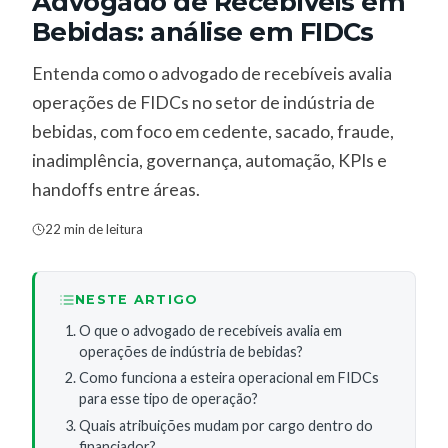
Advogado de Recebíveis em
Bebidas: análise em FIDCs
Entenda como o advogado de recebíveis avalia
operações de FIDCs no setor de indústria de
bebidas, com foco em cedente, sacado, fraude,
inadimplência, governança, automação, KPIs e
handoffs entre áreas.
22 min de leitura
NESTE ARTIGO
O que o advogado de recebíveis avalia em
operações de indústria de bebidas?
Como funciona a esteira operacional em FIDCs
para esse tipo de operação?
Quais atribuições mudam por cargo dentro do
financiador?