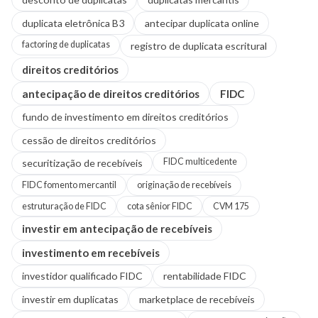
duplicata eletrônica B3
antecipar duplicata online
factoring de duplicatas
registro de duplicata escritural
direitos creditórios
antecipação de direitos creditórios
FIDC
fundo de investimento em direitos creditórios
cessão de direitos creditórios
FIDC multicedente
securitização de recebíveis
FIDC fomento mercantil
originação de recebíveis
estruturação de FIDC
cota sênior FIDC
CVM 175
investir em antecipação de recebíveis
investimento em recebíveis
investidor qualificado FIDC
rentabilidade FIDC
investir em duplicatas
marketplace de recebíveis