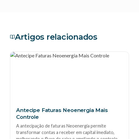
Artigos relacionados
Antecipe Faturas Neoenergia Mais
Controle
A antecipação de faturas Neoenergia permite
transformar contas a receber em capital imediato,
melhorando o fluxo de caixa e ampliando o controle