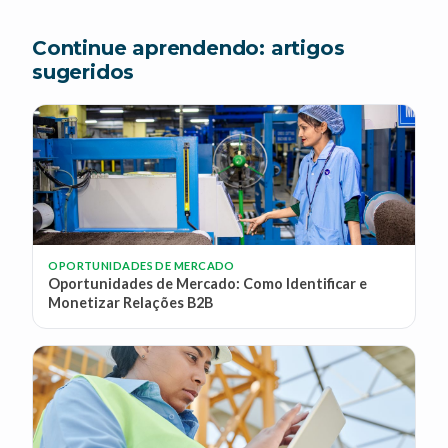
Continue aprendendo: artigos
sugeridos
OPORTUNIDADES DE MERCADO
Oportunidades de Mercado: Como Identificar e
Monetizar Relações B2B