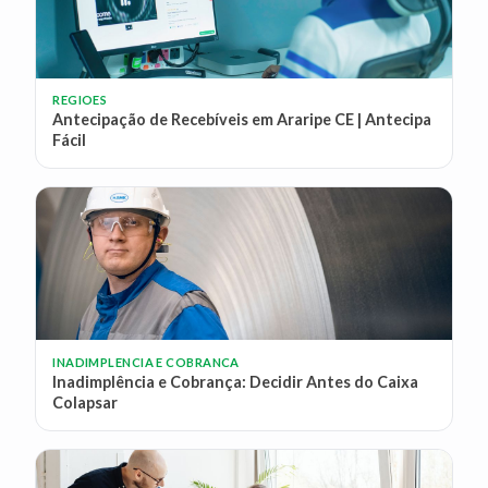
REGIOES
Antecipação de Recebíveis em Araripe CE | Antecipa
Fácil
INADIMPLENCIA E COBRANCA
Inadimplência e Cobrança: Decidir Antes do Caixa
Colapsar