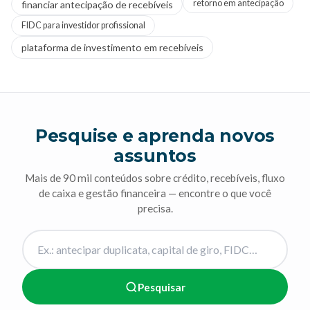
retorno em antecipação
financiar antecipação de recebíveis
FIDC para investidor profissional
plataforma de investimento em recebíveis
Pesquise e aprenda novos
assuntos
Mais de 90 mil conteúdos sobre crédito, recebíveis, fluxo
de caixa e gestão financeira — encontre o que você
precisa.
Pesquisar