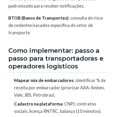
padronizado para receber notificações.
BTOB (Banco de Transportes)
: consulta de risco
de cedentes/sacados específica do setor de
transporte.
Como implementar: passo a
passo para transportadoras e
operadores logísticos
Mapear mix de embarcadores
: identificar % de
receita por embarcador (priorizar AAA: Ambev,
Vale, JBS, Petrobras).
Cadastro na plataforma
: CNPJ, contratos
sociais, licença RNTRC, balanço (10 minutos).