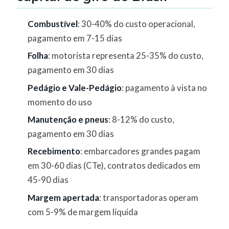
Combustível
: 30-40% do custo operacional,
pagamento em 7-15 dias
Folha
: motorista representa 25-35% do custo,
pagamento em 30 dias
Pedágio e Vale-Pedágio
: pagamento à vista no
momento do uso
Manutenção e pneus
: 8-12% do custo,
pagamento em 30 dias
Recebimento
: embarcadores grandes pagam
em 30-60 dias (CTe), contratos dedicados em
45-90 dias
Margem apertada
: transportadoras operam
com 5-9% de margem líquida