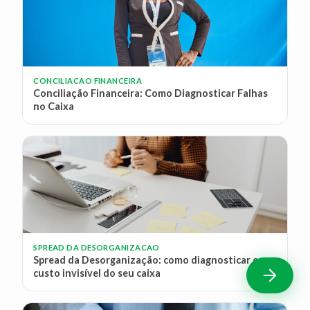
CONCILIACAO FINANCEIRA
Conciliação Financeira: Como Diagnosticar Falhas
no Caixa
SPREAD DA DESORGANIZACAO
Spread da Desorganização: como diagnosticar o
custo invisível do seu caixa