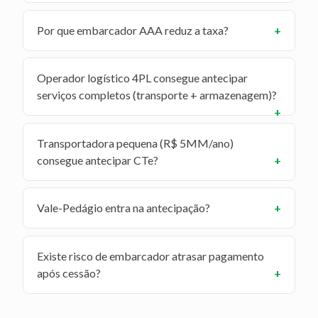
Por que embarcador AAA reduz a taxa?
Operador logístico 4PL consegue antecipar
serviços completos (transporte + armazenagem)?
Transportadora pequena (R$ 5MM/ano)
consegue antecipar CTe?
Vale-Pedágio entra na antecipação?
Existe risco de embarcador atrasar pagamento
após cessão?