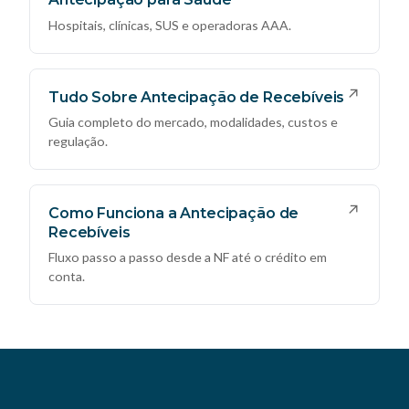
Hospitais, clínicas, SUS e operadoras AAA.
↗
Tudo Sobre Antecipação de Recebíveis
Guia completo do mercado, modalidades, custos e
regulação.
↗
Como Funciona a Antecipação de
Recebíveis
Fluxo passo a passo desde a NF até o crédito em
conta.