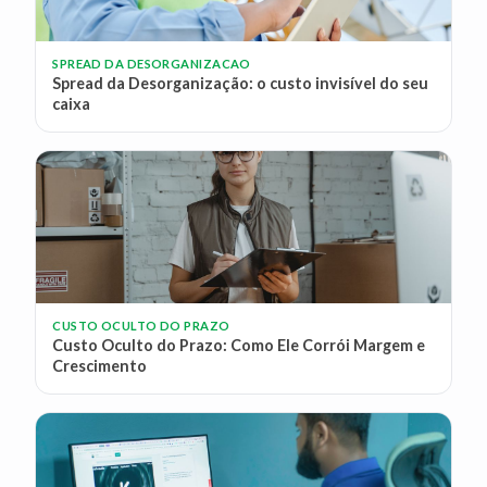
SPREAD DA DESORGANIZACAO
Spread da Desorganização: o custo invisível do seu
caixa
CUSTO OCULTO DO PRAZO
Custo Oculto do Prazo: Como Ele Corrói Margem e
Crescimento