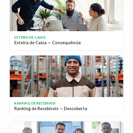
ESTEIRA DE CAIXA
Esteira de Caixa — Consequência
RANKING DE RECEBIVEIS
Ranking de Recebíveis — Descoberta