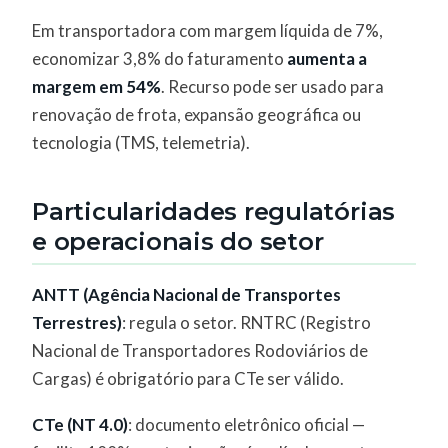
Em transportadora com margem líquida de 7%,
economizar 3,8% do faturamento
aumenta a
margem em 54%
. Recurso pode ser usado para
renovação de frota, expansão geográfica ou
tecnologia (TMS, telemetria).
Particularidades regulatórias
e operacionais do setor
ANTT (Agência Nacional de Transportes
Terrestres)
: regula o setor. RNTRC (Registro
Nacional de Transportadores Rodoviários de
Cargas) é obrigatório para CTe ser válido.
CTe (NT 4.0)
: documento eletrônico oficial —