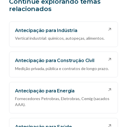
Continue explorando temas
relacionados
↗
Antecipação para Indústria
Vertical industrial: químicos, autopeças, alimentos.
↗
Antecipação para Construção Civil
Medição privada, pública e contratos de longo prazo.
↗
Antecipação para Energia
Fornecedores Petrobras, Eletrobras, Cemig (sacados
AAA).
↗
Antecipação para Saúde