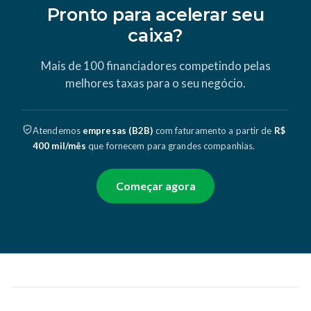
Pronto para acelerar seu
caixa?
Mais de 100 financiadores competindo pelas
melhores taxas para o seu negócio.
Atendemos
empresas (B2B)
com faturamento a partir de
R$
400 mil/mês
que fornecem para grandes companhias.
Começar agora