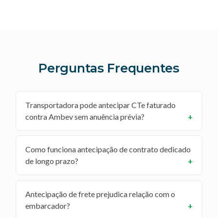
Perguntas Frequentes
Transportadora pode antecipar CTe faturado
contra Ambev sem anuência prévia?
Como funciona antecipação de contrato dedicado
de longo prazo?
Antecipação de frete prejudica relação com o
embarcador?