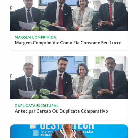
MARGEM COMPRIMIDA
Margem Comprimida: Como Ela Consome Seu Lucro
DUPLICATA ESCRITURAL
Antecipar Cartao Ou Duplicata Comparativo