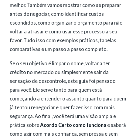
melhor. Também vamos mostrar como se preparar
antes de negociar, como identificar custos
escondidos, como organizar o orçamento para não
voltar a atrasar e como usar esse processo a seu
favor. Tudo isso com exemplos práticos, tabelas
comparativas e um passo a passo completo.
Se o seu objetivo é limpar o nome, voltar a ter
crédito no mercado ou simplesmente sair da
sensação de descontrole, este guia foi pensado
para você. Ele serve tanto para quem está
começando a entender o assunto quanto para quem
já tentou renegociar e quer fazer isso com mais
segurança. Ao final, você terá uma visão ampla e
prática sobre
Acordo Certo como funciona
e saberá
como agir com mais confiança, sem pressa e sem