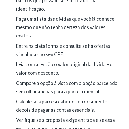
básicos que possam ser solicitados na
identificação.
Faça uma lista das dívidas que você já conhece,
mesmo que não tenha certeza dos valores
exatos.
Entre na plataforma e consulte se há ofertas
vinculadas ao seu CPF.
Leia com atenção o valor original da dívida e o
valor com desconto.
Compare a opção à vista com a opção parcelada,
sem olhar apenas para a parcela mensal.
Calcule se a parcela cabe no seu orçamento
depois de pagar as contas essenciais.
Verifique se a proposta exige entrada e se essa
entrada compromete suas reservas.