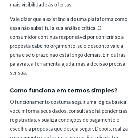
mais visibilidade às ofertas.
Vale dizer que a existência de uma plataforma como
essa não substitui a sua análise crítica. O
consumidor continua responsável por conferir se a
proposta cabe no orçamento, se o desconto vale a
pena e se o prazo não está longo demais. Em outras
palavras, a ferramenta ajuda, mas a decisão precisa
ser sua.
Como funciona em termos simples?
O funcionamento costuma seguir uma lógica básica:
você informa seus dados, consulta se há pendências
registradas, visualiza condições de pagamento e
escolhe a proposta que deseja seguir. Depois, realiza
o pagamento conforme o acordo. Se a dívida for