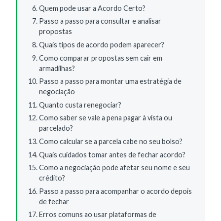
Quem pode usar a Acordo Certo?
Passo a passo para consultar e analisar
propostas
Quais tipos de acordo podem aparecer?
Como comparar propostas sem cair em
armadilhas?
Passo a passo para montar uma estratégia de
negociação
Quanto custa renegociar?
Como saber se vale a pena pagar à vista ou
parcelado?
Como calcular se a parcela cabe no seu bolso?
Quais cuidados tomar antes de fechar acordo?
Como a negociação pode afetar seu nome e seu
crédito?
Passo a passo para acompanhar o acordo depois
de fechar
Erros comuns ao usar plataformas de