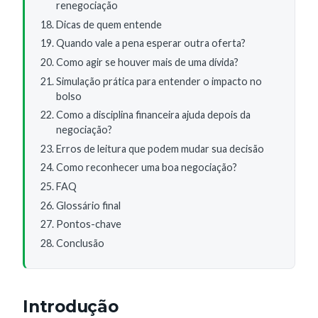
renegociação
Dicas de quem entende
Quando vale a pena esperar outra oferta?
Como agir se houver mais de uma dívida?
Simulação prática para entender o impacto no
bolso
Como a disciplina financeira ajuda depois da
negociação?
Erros de leitura que podem mudar sua decisão
Como reconhecer uma boa negociação?
FAQ
Glossário final
Pontos-chave
Conclusão
Introdução