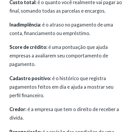
Custo total:
é o quanto você realmente vai pagar ao
final, somando todas as parcelas e encargos.
Inadimplência:
é o atraso no pagamento de uma
conta, financiamento ou empréstimo.
Score de crédito:
é uma pontuação que ajuda
empresas a avaliarem seu comportamento de
pagamento.
Cadastro positivo:
é o histórico que registra
pagamentos feitos em dia e ajuda a mostrar seu
perfil financeiro.
Credor:
é a empresa que tem o direito de receber a
dívida.
Renegociação:
é a revisão das condições de uma