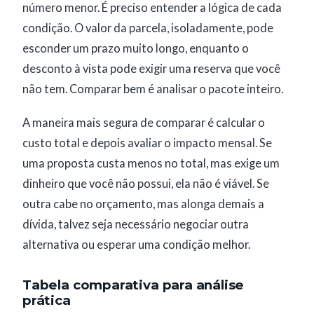
número menor. É preciso entender a lógica de cada
condição. O valor da parcela, isoladamente, pode
esconder um prazo muito longo, enquanto o
desconto à vista pode exigir uma reserva que você
não tem. Comparar bem é analisar o pacote inteiro.
A maneira mais segura de comparar é calcular o
custo total e depois avaliar o impacto mensal. Se
uma proposta custa menos no total, mas exige um
dinheiro que você não possui, ela não é viável. Se
outra cabe no orçamento, mas alonga demais a
dívida, talvez seja necessário negociar outra
alternativa ou esperar uma condição melhor.
Tabela comparativa para análise
prática