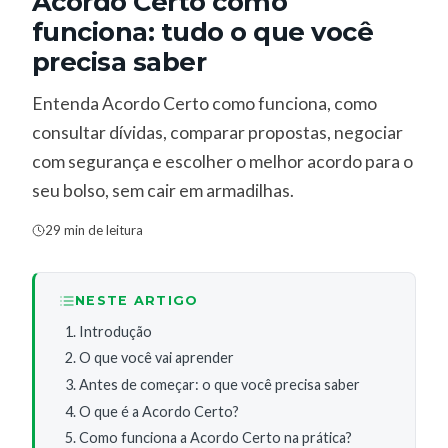
Acordo Certo como
funciona: tudo o que você
precisa saber
Entenda Acordo Certo como funciona, como
consultar dívidas, comparar propostas, negociar
com segurança e escolher o melhor acordo para o
seu bolso, sem cair em armadilhas.
29 min de leitura
NESTE ARTIGO
Introdução
O que você vai aprender
Antes de começar: o que você precisa saber
O que é a Acordo Certo?
Como funciona a Acordo Certo na prática?