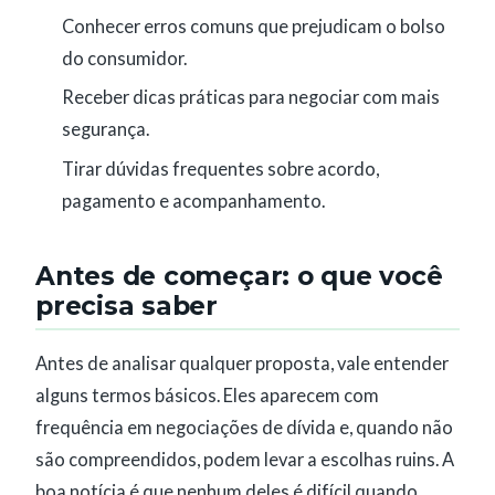
Conhecer erros comuns que prejudicam o bolso
do consumidor.
Receber dicas práticas para negociar com mais
segurança.
Tirar dúvidas frequentes sobre acordo,
pagamento e acompanhamento.
Antes de começar: o que você
precisa saber
Antes de analisar qualquer proposta, vale entender
alguns termos básicos. Eles aparecem com
frequência em negociações de dívida e, quando não
são compreendidos, podem levar a escolhas ruins. A
boa notícia é que nenhum deles é difícil quando