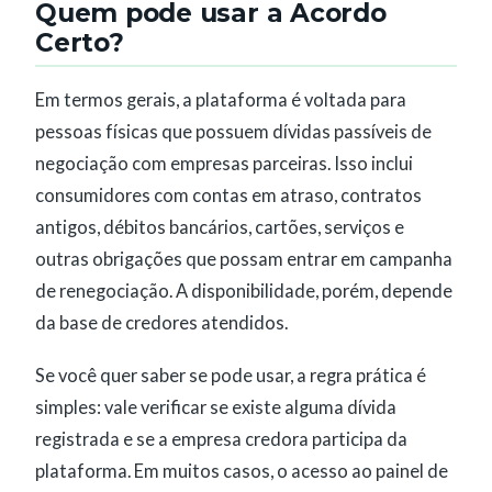
Quem pode usar a Acordo
Certo?
Em termos gerais, a plataforma é voltada para
pessoas físicas que possuem dívidas passíveis de
negociação com empresas parceiras. Isso inclui
consumidores com contas em atraso, contratos
antigos, débitos bancários, cartões, serviços e
outras obrigações que possam entrar em campanha
de renegociação. A disponibilidade, porém, depende
da base de credores atendidos.
Se você quer saber se pode usar, a regra prática é
simples: vale verificar se existe alguma dívida
registrada e se a empresa credora participa da
plataforma. Em muitos casos, o acesso ao painel de