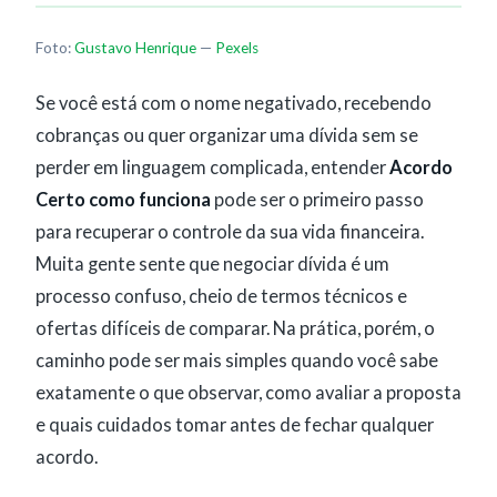
Foto:
Gustavo Henrique
—
Pexels
Se você está com o nome negativado, recebendo
cobranças ou quer organizar uma dívida sem se
perder em linguagem complicada, entender
Acordo
Certo como funciona
pode ser o primeiro passo
para recuperar o controle da sua vida financeira.
Muita gente sente que negociar dívida é um
processo confuso, cheio de termos técnicos e
ofertas difíceis de comparar. Na prática, porém, o
caminho pode ser mais simples quando você sabe
exatamente o que observar, como avaliar a proposta
e quais cuidados tomar antes de fechar qualquer
acordo.