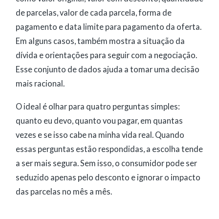
de parcelas, valor de cada parcela, forma de
pagamento e data limite para pagamento da oferta.
Em alguns casos, também mostra a situação da
dívida e orientações para seguir com a negociação.
Esse conjunto de dados ajuda a tomar uma decisão
mais racional.
O ideal é olhar para quatro perguntas simples:
quanto eu devo, quanto vou pagar, em quantas
vezes e se isso cabe na minha vida real. Quando
essas perguntas estão respondidas, a escolha tende
a ser mais segura. Sem isso, o consumidor pode ser
seduzido apenas pelo desconto e ignorar o impacto
das parcelas no mês a mês.