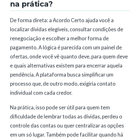
na prática?
De forma direta: a Acordo Certo ajuda você a
localizar dívidas elegíveis, consultar condições de
renegociação e escolher a melhor forma de
pagamento. A lógica é parecida com um painel de
ofertas, onde você vê quanto deve, para quem deve
e quais alternativas existem para encerrar aquela
pendência. A plataforma busca simplificar um
processo que, de outro modo, exigiria contato
individual com cada credor.
Na prática, isso pode ser útil para quem tem
dificuldade de lembrar todas as dívidas, perdeu o
controle das contas ou quer centralizar as opções
em um só lugar. Também pode facilitar quando há