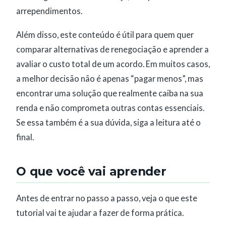
arrependimentos.
Além disso, este conteúdo é útil para quem quer
comparar alternativas de renegociação e aprender a
avaliar o custo total de um acordo. Em muitos casos,
a melhor decisão não é apenas “pagar menos”, mas
encontrar uma solução que realmente caiba na sua
renda e não comprometa outras contas essenciais.
Se essa também é a sua dúvida, siga a leitura até o
final.
O que você vai aprender
Antes de entrar no passo a passo, veja o que este
tutorial vai te ajudar a fazer de forma prática.