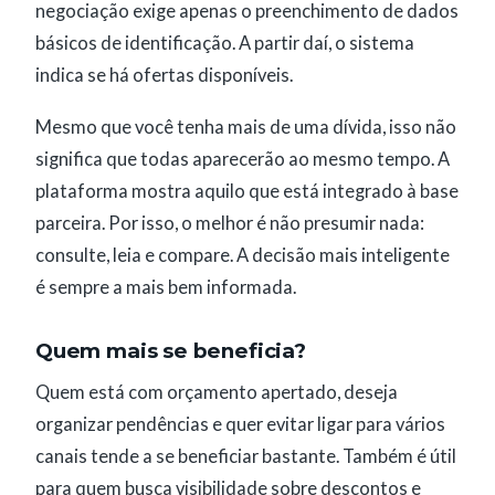
negociação exige apenas o preenchimento de dados
básicos de identificação. A partir daí, o sistema
indica se há ofertas disponíveis.
Mesmo que você tenha mais de uma dívida, isso não
significa que todas aparecerão ao mesmo tempo. A
plataforma mostra aquilo que está integrado à base
parceira. Por isso, o melhor é não presumir nada:
consulte, leia e compare. A decisão mais inteligente
é sempre a mais bem informada.
Quem mais se beneficia?
Quem está com orçamento apertado, deseja
organizar pendências e quer evitar ligar para vários
canais tende a se beneficiar bastante. Também é útil
para quem busca visibilidade sobre descontos e