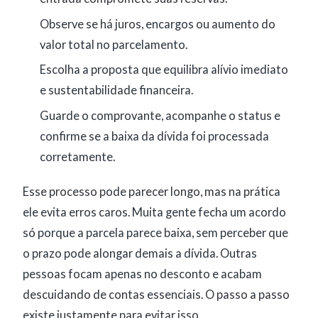
Observe se há juros, encargos ou aumento do
valor total no parcelamento.
Escolha a proposta que equilibra alívio imediato
e sustentabilidade financeira.
Guarde o comprovante, acompanhe o status e
confirme se a baixa da dívida foi processada
corretamente.
Esse processo pode parecer longo, mas na prática
ele evita erros caros. Muita gente fecha um acordo
só porque a parcela parece baixa, sem perceber que
o prazo pode alongar demais a dívida. Outras
pessoas focam apenas no desconto e acabam
descuidando de contas essenciais. O passo a passo
existe justamente para evitar isso.