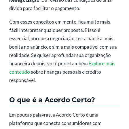
dívida para facilitar o pagamento.
Com esses conceitos em mente, fica muito mais
fácil interpretar qualquer proposta. E isso é
essencial, porque a negociação certa não é a mais
bonita no anúncio, e sim a mais compatível com sua
realidade. Se quiser aprofundar sua organização
financeira depois, você pode também
Explore mais
conteúdo
sobre finanças pessoais e crédito
responsável.
O que é a Acordo Certo?
Em poucas palavras, a Acordo Certo é uma
plataforma que conecta consumidores com