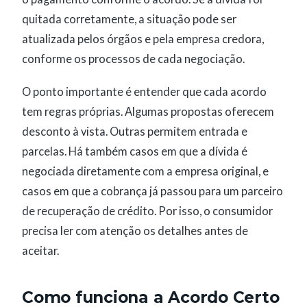
quitada corretamente, a situação pode ser
atualizada pelos órgãos e pela empresa credora,
conforme os processos de cada negociação.
O ponto importante é entender que cada acordo
tem regras próprias. Algumas propostas oferecem
desconto à vista. Outras permitem entrada e
parcelas. Há também casos em que a dívida é
negociada diretamente com a empresa original, e
casos em que a cobrança já passou para um parceiro
de recuperação de crédito. Por isso, o consumidor
precisa ler com atenção os detalhes antes de
aceitar.
Como funciona a Acordo Certo