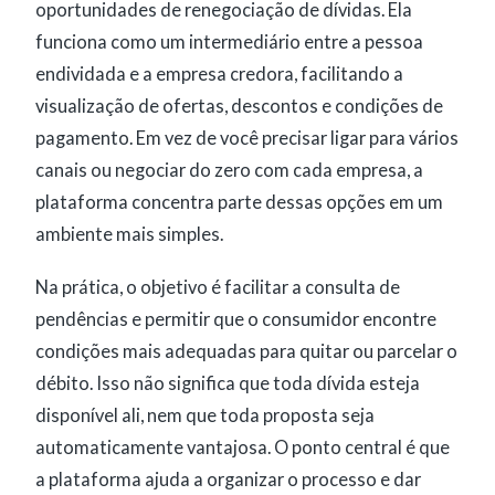
oportunidades de renegociação de dívidas. Ela
funciona como um intermediário entre a pessoa
endividada e a empresa credora, facilitando a
visualização de ofertas, descontos e condições de
pagamento. Em vez de você precisar ligar para vários
canais ou negociar do zero com cada empresa, a
plataforma concentra parte dessas opções em um
ambiente mais simples.
Na prática, o objetivo é facilitar a consulta de
pendências e permitir que o consumidor encontre
condições mais adequadas para quitar ou parcelar o
débito. Isso não significa que toda dívida esteja
disponível ali, nem que toda proposta seja
automaticamente vantajosa. O ponto central é que
a plataforma ajuda a organizar o processo e dar