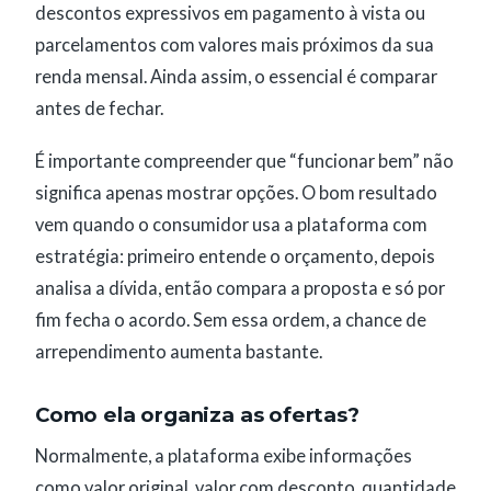
descontos expressivos em pagamento à vista ou
parcelamentos com valores mais próximos da sua
renda mensal. Ainda assim, o essencial é comparar
antes de fechar.
É importante compreender que “funcionar bem” não
significa apenas mostrar opções. O bom resultado
vem quando o consumidor usa a plataforma com
estratégia: primeiro entende o orçamento, depois
analisa a dívida, então compara a proposta e só por
fim fecha o acordo. Sem essa ordem, a chance de
arrependimento aumenta bastante.
Como ela organiza as ofertas?
Normalmente, a plataforma exibe informações
como valor original, valor com desconto, quantidade