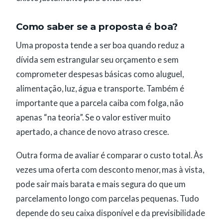
Como saber se a proposta é boa?
Uma proposta tende a ser boa quando reduz a
dívida sem estrangular seu orçamento e sem
comprometer despesas básicas como aluguel,
alimentação, luz, água e transporte. Também é
importante que a parcela caiba com folga, não
apenas “na teoria”. Se o valor estiver muito
apertado, a chance de novo atraso cresce.
Outra forma de avaliar é comparar o custo total. Às
vezes uma oferta com desconto menor, mas à vista,
pode sair mais barata e mais segura do que um
parcelamento longo com parcelas pequenas. Tudo
depende do seu caixa disponível e da previsibilidade