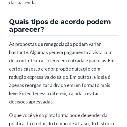
da sua renda.
Quais tipos de acordo podem
aparecer?
As propostas de renegociação podem variar
bastante. Algumas pedem pagamento à vista com
desconto. Outras oferecem entrada e parcelas. Em
certos casos, o credor propõe quitação com
redução expressiva do saldo. Em outros, a ideia é
apenas reorganizar a dívida em um formato mais
leve. Entender essa diferença ajuda a evitar
decisões apressadas.
O que você vê na plataforma pode depender da
política do credor, do tempo de atraso, do histórico