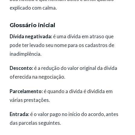
explicado com calma.
Glossário inicial
Dívida negativada:
é uma dívida em atraso que
pode ter levado seu nome para os cadastros de
inadimplência.
Desconto:
é a redução do valor original da dívida
oferecida na negociação.
Parcelamento:
é quando a dívida é dividida em
várias prestações.
Entrada:
é o valor pago no início do acordo, antes
das parcelas seguintes.