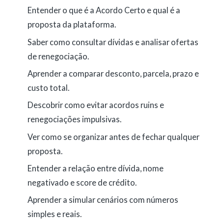
Entender o que é a Acordo Certo e qual é a
proposta da plataforma.
Saber como consultar dívidas e analisar ofertas
de renegociação.
Aprender a comparar desconto, parcela, prazo e
custo total.
Descobrir como evitar acordos ruins e
renegociações impulsivas.
Ver como se organizar antes de fechar qualquer
proposta.
Entender a relação entre dívida, nome
negativado e score de crédito.
Aprender a simular cenários com números
simples e reais.