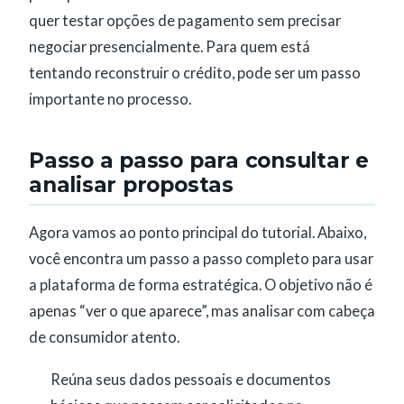
quer testar opções de pagamento sem precisar
negociar presencialmente. Para quem está
tentando reconstruir o crédito, pode ser um passo
importante no processo.
Passo a passo para consultar e
analisar propostas
Agora vamos ao ponto principal do tutorial. Abaixo,
você encontra um passo a passo completo para usar
a plataforma de forma estratégica. O objetivo não é
apenas “ver o que aparece”, mas analisar com cabeça
de consumidor atento.
Reúna seus dados pessoais e documentos