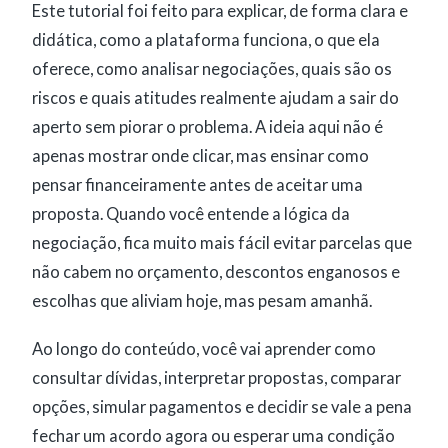
Este tutorial foi feito para explicar, de forma clara e
didática, como a plataforma funciona, o que ela
oferece, como analisar negociações, quais são os
riscos e quais atitudes realmente ajudam a sair do
aperto sem piorar o problema. A ideia aqui não é
apenas mostrar onde clicar, mas ensinar como
pensar financeiramente antes de aceitar uma
proposta. Quando você entende a lógica da
negociação, fica muito mais fácil evitar parcelas que
não cabem no orçamento, descontos enganosos e
escolhas que aliviam hoje, mas pesam amanhã.
Ao longo do conteúdo, você vai aprender como
consultar dívidas, interpretar propostas, comparar
opções, simular pagamentos e decidir se vale a pena
fechar um acordo agora ou esperar uma condição