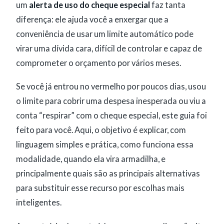
um
alerta de uso do cheque especial
faz tanta
diferença: ele ajuda você a enxergar que a
conveniência de usar um limite automático pode
virar uma dívida cara, difícil de controlar e capaz de
comprometer o orçamento por vários meses.
Se você já entrou no vermelho por poucos dias, usou
o limite para cobrir uma despesa inesperada ou viu a
conta “respirar” com o cheque especial, este guia foi
feito para você. Aqui, o objetivo é explicar, com
linguagem simples e prática, como funciona essa
modalidade, quando ela vira armadilha, e
principalmente quais são as principais alternativas
para substituir esse recurso por escolhas mais
inteligentes.