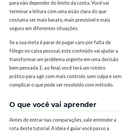
para não depender do limite da conta. Você vai
terminar a leitura com uma visão clara do que
costuma ser mais barato, mais previsível e mais
seguro em diferentes situações.
Se a sua meta é parar de pagar caro por falta de
fôlego no caixa pessoal, este conteúdo vai ajudar a
transformar um problema urgente em uma decisão
bem pensada. E, ao final, você terá um roteiro
prático para agir com mais controle, sem culpa e sem
complicar o que pode ser resolvido com método.
O que você vai aprender
Antes de entrar nas comparações, vale entender a
rota deste tutorial. A ideia é guiar você passo a