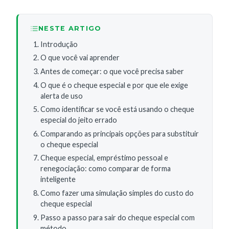
NESTE ARTIGO
Introdução
O que você vai aprender
Antes de começar: o que você precisa saber
O que é o cheque especial e por que ele exige
alerta de uso
Como identificar se você está usando o cheque
especial do jeito errado
Comparando as principais opções para substituir
o cheque especial
Cheque especial, empréstimo pessoal e
renegociação: como comparar de forma
inteligente
Como fazer uma simulação simples do custo do
cheque especial
Passo a passo para sair do cheque especial com
método