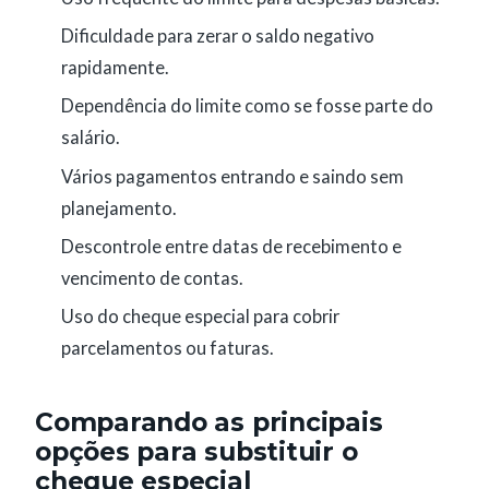
Dificuldade para zerar o saldo negativo
rapidamente.
Dependência do limite como se fosse parte do
salário.
Vários pagamentos entrando e saindo sem
planejamento.
Descontrole entre datas de recebimento e
vencimento de contas.
Uso do cheque especial para cobrir
parcelamentos ou faturas.
Comparando as principais
opções para substituir o
cheque especial