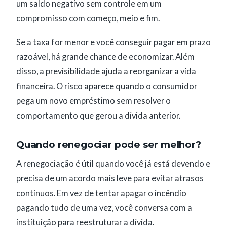
um saldo negativo sem controle em um
compromisso com começo, meio e fim.
Se a taxa for menor e você conseguir pagar em prazo
razoável, há grande chance de economizar. Além
disso, a previsibilidade ajuda a reorganizar a vida
financeira. O risco aparece quando o consumidor
pega um novo empréstimo sem resolver o
comportamento que gerou a dívida anterior.
Quando renegociar pode ser melhor?
A renegociação é útil quando você já está devendo e
precisa de um acordo mais leve para evitar atrasos
contínuos. Em vez de tentar apagar o incêndio
pagando tudo de uma vez, você conversa com a
instituição para reestruturar a dívida.