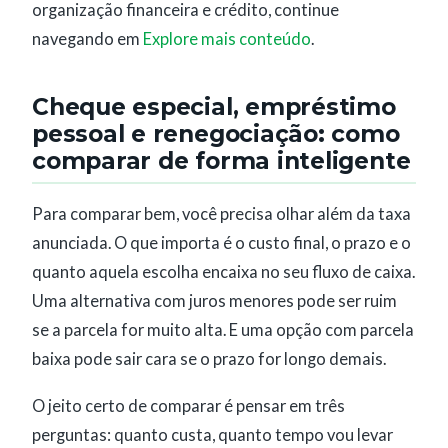
organização financeira e crédito, continue
navegando em
Explore mais conteúdo
.
Cheque especial, empréstimo
pessoal e renegociação: como
comparar de forma inteligente
Para comparar bem, você precisa olhar além da taxa
anunciada. O que importa é o custo final, o prazo e o
quanto aquela escolha encaixa no seu fluxo de caixa.
Uma alternativa com juros menores pode ser ruim
se a parcela for muito alta. E uma opção com parcela
baixa pode sair cara se o prazo for longo demais.
O jeito certo de comparar é pensar em três
perguntas: quanto custa, quanto tempo vou levar