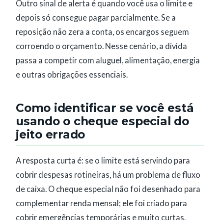
Outro sinal de alerta é quando você usa o limite e
depois só consegue pagar parcialmente. Se a
reposição não zera a conta, os encargos seguem
corroendo o orçamento. Nesse cenário, a dívida
passa a competir com aluguel, alimentação, energia
e outras obrigações essenciais.
Como identificar se você está
usando o cheque especial do
jeito errado
A resposta curta é: se o limite está servindo para
cobrir despesas rotineiras, há um problema de fluxo
de caixa. O cheque especial não foi desenhado para
complementar renda mensal; ele foi criado para
cobrir emergências temporárias e muito curtas.