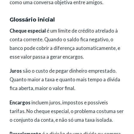
como uma conversa objetiva entre amigos.
Glossário inicial
Cheque especial
é um limite de crédito atrelado à
conta corrente. Quando o saldo fica negativo, o
banco pode cobrir a diferença automaticamente, e
esse valor passa a gerar encargos.
Juros
são o custo de pegar dinheiro emprestado.
Quanto maior a taxa e quanto mais tempo a dívida
fica aberta, maior o valor final.
Encargos
incluem juros, impostos e possíveis
tarifas. No cheque especial, o problema costuma ser
o conjunto da conta, e não só uma taxa isolada.