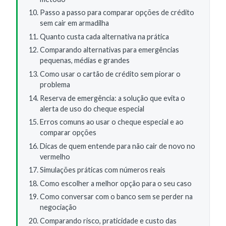
Passo a passo para comparar opções de crédito
sem cair em armadilha
Quanto custa cada alternativa na prática
Comparando alternativas para emergências
pequenas, médias e grandes
Como usar o cartão de crédito sem piorar o
problema
Reserva de emergência: a solução que evita o
alerta de uso do cheque especial
Erros comuns ao usar o cheque especial e ao
comparar opções
Dicas de quem entende para não cair de novo no
vermelho
Simulações práticas com números reais
Como escolher a melhor opção para o seu caso
Como conversar com o banco sem se perder na
negociação
Comparando risco, praticidade e custo das