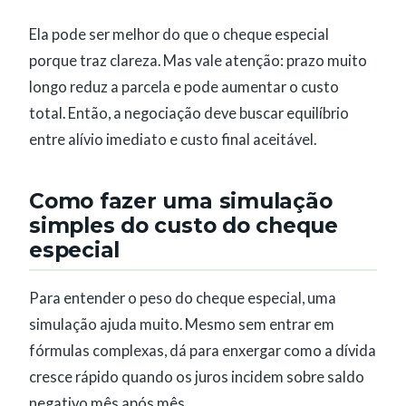
Ela pode ser melhor do que o cheque especial
porque traz clareza. Mas vale atenção: prazo muito
longo reduz a parcela e pode aumentar o custo
total. Então, a negociação deve buscar equilíbrio
entre alívio imediato e custo final aceitável.
Como fazer uma simulação
simples do custo do cheque
especial
Para entender o peso do cheque especial, uma
simulação ajuda muito. Mesmo sem entrar em
fórmulas complexas, dá para enxergar como a dívida
cresce rápido quando os juros incidem sobre saldo
negativo mês após mês.