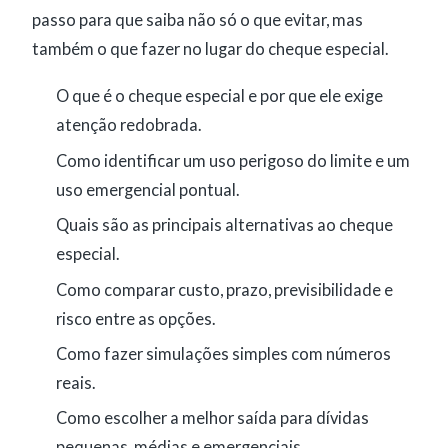
passo para que saiba não só o que evitar, mas
também o que fazer no lugar do cheque especial.
O que é o cheque especial e por que ele exige
atenção redobrada.
Como identificar um uso perigoso do limite e um
uso emergencial pontual.
Quais são as principais alternativas ao cheque
especial.
Como comparar custo, prazo, previsibilidade e
risco entre as opções.
Como fazer simulações simples com números
reais.
Como escolher a melhor saída para dívidas
pequenas, médias e emergenciais.