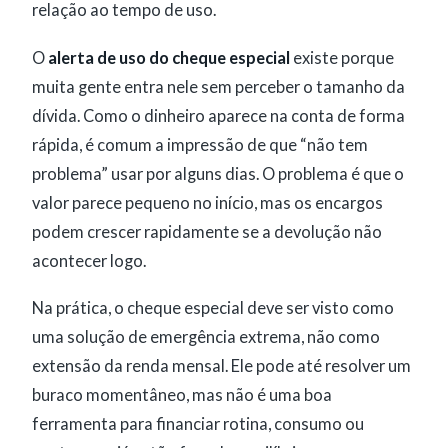
relação ao tempo de uso.
O
alerta de uso do cheque especial
existe porque
muita gente entra nele sem perceber o tamanho da
dívida. Como o dinheiro aparece na conta de forma
rápida, é comum a impressão de que “não tem
problema” usar por alguns dias. O problema é que o
valor parece pequeno no início, mas os encargos
podem crescer rapidamente se a devolução não
acontecer logo.
Na prática, o cheque especial deve ser visto como
uma solução de emergência extrema, não como
extensão da renda mensal. Ele pode até resolver um
buraco momentâneo, mas não é uma boa
ferramenta para financiar rotina, consumo ou