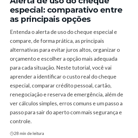
Alerta de uso do cheque
especial: comparativo entre
as principais opções
Entenda o alerta de uso do cheque especial e
compare, de forma prática, as principais
alternativas para evitar juros altos, organizar o
orçamento e escolher a opção mais adequada
para cada situação. Neste tutorial, você vai
aprender a identificar o custo real do cheque
especial, comparar crédito pessoal, cartão,
renegociação e reserva de emergência, além de
ver cálculos simples, erros comuns e um passo a
passo para sair do aperto com mais segurança e
controle.
28 min de leitura