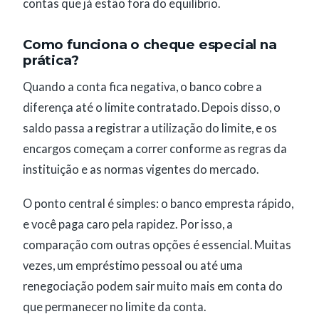
contas que já estão fora do equilíbrio.
Como funciona o cheque especial na
prática?
Quando a conta fica negativa, o banco cobre a
diferença até o limite contratado. Depois disso, o
saldo passa a registrar a utilização do limite, e os
encargos começam a correr conforme as regras da
instituição e as normas vigentes do mercado.
O ponto central é simples: o banco empresta rápido,
e você paga caro pela rapidez. Por isso, a
comparação com outras opções é essencial. Muitas
vezes, um empréstimo pessoal ou até uma
renegociação podem sair muito mais em conta do
que permanecer no limite da conta.