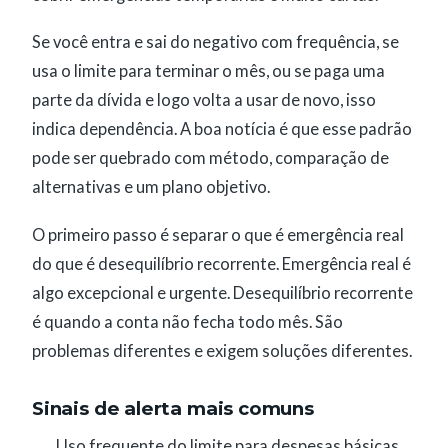
Se você entra e sai do negativo com frequência, se
usa o limite para terminar o mês, ou se paga uma
parte da dívida e logo volta a usar de novo, isso
indica dependência. A boa notícia é que esse padrão
pode ser quebrado com método, comparação de
alternativas e um plano objetivo.
O primeiro passo é separar o que é emergência real
do que é desequilíbrio recorrente. Emergência real é
algo excepcional e urgente. Desequilíbrio recorrente
é quando a conta não fecha todo mês. São
problemas diferentes e exigem soluções diferentes.
Sinais de alerta mais comuns
Uso frequente do limite para despesas básicas.