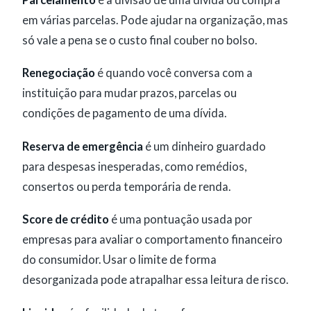
Parcelamento
é a divisão de uma dívida ou compra
em várias parcelas. Pode ajudar na organização, mas
só vale a pena se o custo final couber no bolso.
Renegociação
é quando você conversa com a
instituição para mudar prazos, parcelas ou
condições de pagamento de uma dívida.
Reserva de emergência
é um dinheiro guardado
para despesas inesperadas, como remédios,
consertos ou perda temporária de renda.
Score de crédito
é uma pontuação usada por
empresas para avaliar o comportamento financeiro
do consumidor. Usar o limite de forma
desorganizada pode atrapalhar essa leitura de risco.