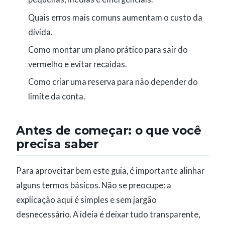
Quais erros mais comuns aumentam o custo da
dívida.
Como montar um plano prático para sair do
vermelho e evitar recaídas.
Como criar uma reserva para não depender do
limite da conta.
Antes de começar: o que você
precisa saber
Para aproveitar bem este guia, é importante alinhar
alguns termos básicos. Não se preocupe: a
explicação aqui é simples e sem jargão
desnecessário. A ideia é deixar tudo transparente,