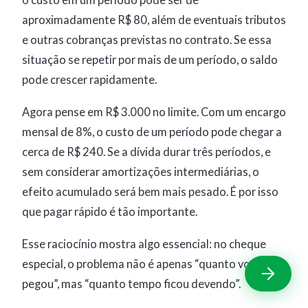
aproximadamente R$ 80, além de eventuais tributos
e outras cobranças previstas no contrato. Se essa
situação se repetir por mais de um período, o saldo
pode crescer rapidamente.
Agora pense em R$ 3.000 no limite. Com um encargo
mensal de 8%, o custo de um período pode chegar a
cerca de R$ 240. Se a dívida durar três períodos, e
sem considerar amortizações intermediárias, o
efeito acumulado será bem mais pesado. É por isso
que pagar rápido é tão importante.
Esse raciocínio mostra algo essencial: no cheque
especial, o problema não é apenas “quanto você
pegou”, mas “quanto tempo ficou devendo”.