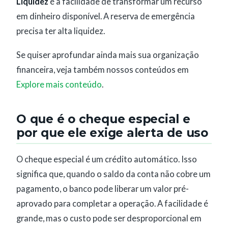
Liquidez
é a facilidade de transformar um recurso
em dinheiro disponível. A reserva de emergência
precisa ter alta liquidez.
Se quiser aprofundar ainda mais sua organização
financeira, veja também nossos conteúdos em
Explore mais conteúdo
.
O que é o cheque especial e
por que ele exige alerta de uso
O cheque especial é um crédito automático. Isso
significa que, quando o saldo da conta não cobre um
pagamento, o banco pode liberar um valor pré-
aprovado para completar a operação. A facilidade é
grande, mas o custo pode ser desproporcional em