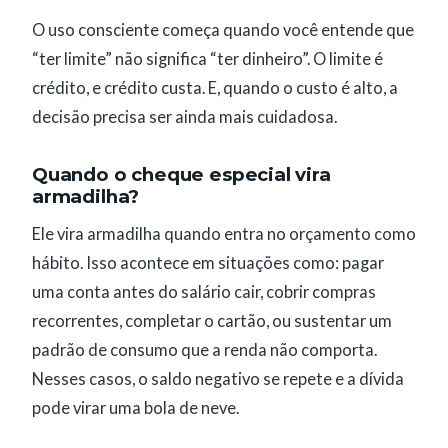
O uso consciente começa quando você entende que
“ter limite” não significa “ter dinheiro”. O limite é
crédito, e crédito custa. E, quando o custo é alto, a
decisão precisa ser ainda mais cuidadosa.
Quando o cheque especial vira
armadilha?
Ele vira armadilha quando entra no orçamento como
hábito. Isso acontece em situações como: pagar
uma conta antes do salário cair, cobrir compras
recorrentes, completar o cartão, ou sustentar um
padrão de consumo que a renda não comporta.
Nesses casos, o saldo negativo se repete e a dívida
pode virar uma bola de neve.