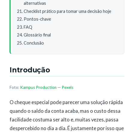
alternativas
Checklist prático para tomar uma decisão hoje
Pontos-chave
FAQ
Glossário final
Conclusão
Introdução
Foto:
Kampus Production
—
Pexels
O cheque especial pode parecer uma solução rápida
quando o saldo da conta acaba, mas o custo dessa
facilidade costuma ser alto e, muitas vezes, passa
despercebido no dia a dia. É justamente por isso que