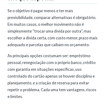
Se o objetivo é pagar menos e ter mais
previsibilidade, comparar alternativas é obrigatório.
Em muitos casos, o melhor movimento não é
simplesmente “trocar uma dívida por outra”, mas
escolher a dívida certa, com custo menor, prazo mais
adequado e parcelas que caibam no orçamento.
As principais opções costumam ser: empréstimo
pessoal, renegociação com o próprio banco, crédito
com garantia em situações específicas, uso
controlado do cartão apenas se houver disciplina e
planejamento, e a criação de reserva para evitar
repetir o problema. Cada uma tem vantagens, riscos
e limites.