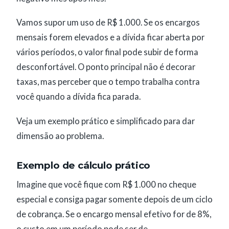
Vamos supor um uso de R$ 1.000. Se os encargos
mensais forem elevados e a dívida ficar aberta por
vários períodos, o valor final pode subir de forma
desconfortável. O ponto principal não é decorar
taxas, mas perceber que o tempo trabalha contra
você quando a dívida fica parada.
Veja um exemplo prático e simplificado para dar
dimensão ao problema.
Exemplo de cálculo prático
Imagine que você fique com R$ 1.000 no cheque
especial e consiga pagar somente depois de um ciclo
de cobrança. Se o encargo mensal efetivo for de 8%,
o custo em um período pode ser de