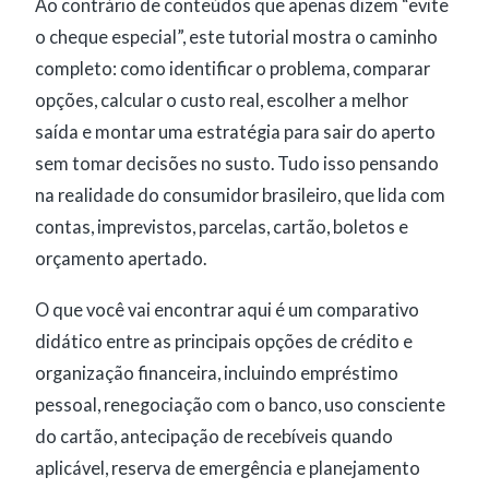
Ao contrário de conteúdos que apenas dizem “evite
o cheque especial”, este tutorial mostra o caminho
completo: como identificar o problema, comparar
opções, calcular o custo real, escolher a melhor
saída e montar uma estratégia para sair do aperto
sem tomar decisões no susto. Tudo isso pensando
na realidade do consumidor brasileiro, que lida com
contas, imprevistos, parcelas, cartão, boletos e
orçamento apertado.
O que você vai encontrar aqui é um comparativo
didático entre as principais opções de crédito e
organização financeira, incluindo empréstimo
pessoal, renegociação com o banco, uso consciente
do cartão, antecipação de recebíveis quando
aplicável, reserva de emergência e planejamento