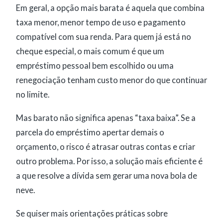
Em geral, a opção mais barata é aquela que combina
taxa menor, menor tempo de uso e pagamento
compatível com sua renda. Para quem já está no
cheque especial, o mais comum é que um
empréstimo pessoal bem escolhido ou uma
renegociação tenham custo menor do que continuar
no limite.
Mas barato não significa apenas “taxa baixa”. Se a
parcela do empréstimo apertar demais o
orçamento, o risco é atrasar outras contas e criar
outro problema. Por isso, a solução mais eficiente é
a que resolve a dívida sem gerar uma nova bola de
neve.
Se quiser mais orientações práticas sobre