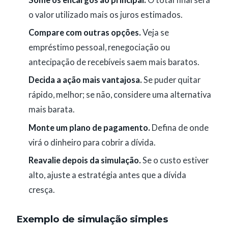
o valor utilizado mais os juros estimados.
Compare com outras opções.
Veja se
empréstimo pessoal, renegociação ou
antecipação de recebíveis saem mais baratos.
Decida a ação mais vantajosa.
Se puder quitar
rápido, melhor; se não, considere uma alternativa
mais barata.
Monte um plano de pagamento.
Defina de onde
virá o dinheiro para cobrir a dívida.
Reavalie depois da simulação.
Se o custo estiver
alto, ajuste a estratégia antes que a dívida
cresça.
Exemplo de simulação simples