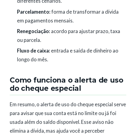
diferentes cenários.
Parcelamento:
forma de transformar a dívida
em pagamentos mensais.
Renegociação:
acordo para ajustar prazo, taxa
ou parcela.
Fluxo de caixa:
entrada e saída de dinheiro ao
longo do mês.
Como funciona o alerta de uso
do cheque especial
Em resumo, o alerta de uso do cheque especial serve
para avisar que sua conta está no limite ou já foi
usada além do saldo disponível. Esse aviso não
elimina a dívida, mas ajuda você a perceber