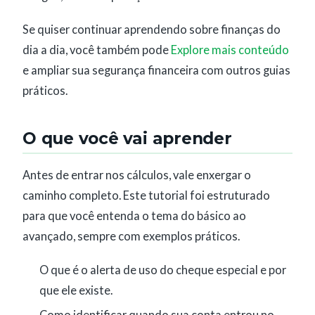
Se quiser continuar aprendendo sobre finanças do
dia a dia, você também pode
Explore mais conteúdo
e ampliar sua segurança financeira com outros guias
práticos.
O que você vai aprender
Antes de entrar nos cálculos, vale enxergar o
caminho completo. Este tutorial foi estruturado
para que você entenda o tema do básico ao
avançado, sempre com exemplos práticos.
O que é o alerta de uso do cheque especial e por
que ele existe.
Como identificar quando sua conta entrou no