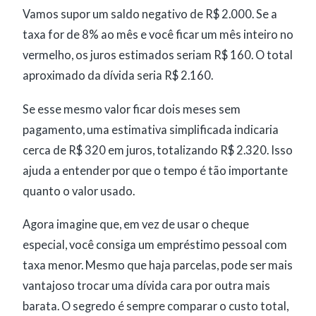
Vamos supor um saldo negativo de R$ 2.000. Se a
taxa for de 8% ao mês e você ficar um mês inteiro no
vermelho, os juros estimados seriam R$ 160. O total
aproximado da dívida seria R$ 2.160.
Se esse mesmo valor ficar dois meses sem
pagamento, uma estimativa simplificada indicaria
cerca de R$ 320 em juros, totalizando R$ 2.320. Isso
ajuda a entender por que o tempo é tão importante
quanto o valor usado.
Agora imagine que, em vez de usar o cheque
especial, você consiga um empréstimo pessoal com
taxa menor. Mesmo que haja parcelas, pode ser mais
vantajoso trocar uma dívida cara por outra mais
barata. O segredo é sempre comparar o custo total,