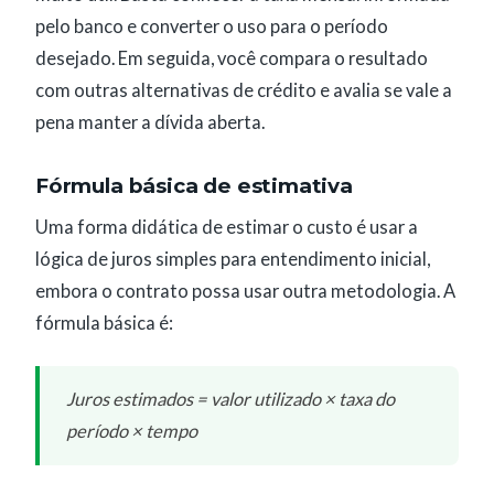
pelo banco e converter o uso para o período
desejado. Em seguida, você compara o resultado
com outras alternativas de crédito e avalia se vale a
pena manter a dívida aberta.
Fórmula básica de estimativa
Uma forma didática de estimar o custo é usar a
lógica de juros simples para entendimento inicial,
embora o contrato possa usar outra metodologia. A
fórmula básica é:
Juros estimados = valor utilizado × taxa do
período × tempo