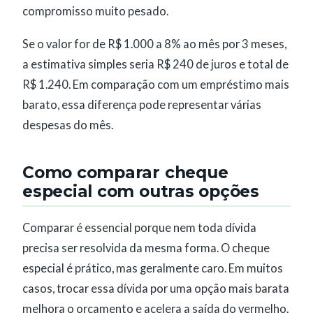
compromisso muito pesado.
Se o valor for de R$ 1.000 a 8% ao mês por 3 meses,
a estimativa simples seria R$ 240 de juros e total de
R$ 1.240. Em comparação com um empréstimo mais
barato, essa diferença pode representar várias
despesas do mês.
Como comparar cheque
especial com outras opções
Comparar é essencial porque nem toda dívida
precisa ser resolvida da mesma forma. O cheque
especial é prático, mas geralmente caro. Em muitos
casos, trocar essa dívida por uma opção mais barata
melhora o orçamento e acelera a saída do vermelho.