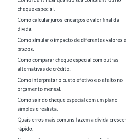
cheque especial.
Como calcular juros, encargos e valor final da
dívida.
Como simular o impacto de diferentes valores e
prazos.
Como comparar cheque especial com outras
alternativas de crédito.
Como interpretar o custo efetivo e o efeito no
orçamento mensal.
Como sair do cheque especial com um plano
simples e realista.
Quais erros mais comuns fazem a dívida crescer
rápido.