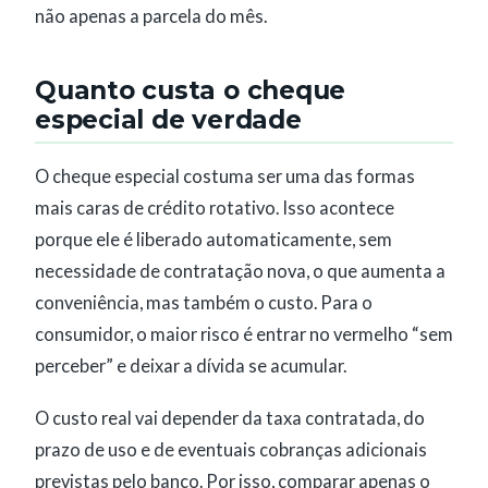
não apenas a parcela do mês.
Quanto custa o cheque
especial de verdade
O cheque especial costuma ser uma das formas
mais caras de crédito rotativo. Isso acontece
porque ele é liberado automaticamente, sem
necessidade de contratação nova, o que aumenta a
conveniência, mas também o custo. Para o
consumidor, o maior risco é entrar no vermelho “sem
perceber” e deixar a dívida se acumular.
O custo real vai depender da taxa contratada, do
prazo de uso e de eventuais cobranças adicionais
previstas pelo banco. Por isso, comparar apenas o