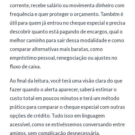
corrente, recebe salário ou movimenta dinheiro com
frequência e quer proteger o orçamento. Também é
útil para quem já entrou no cheque especial e precisa
descobrir quanto está pagando de encargos, qual o
melhor caminho para sair dessa modalidade e como
comparar alternativas mais baratas, como
empréstimo pessoal, renegociação ou ajustes no
fluxo de caixa.
Ao final da leitura, você terá uma visão clara do que
fazer quando o alerta aparecer, saberá estimar o
custo total em poucos minutos e terá um método
prático para comparar o cheque especial com outras
opções de crédito. Tudo isso em linguagem
acessível, como se estivéssemos conversando entre
amigos, sem complicação desnecessária.