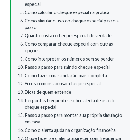
especial
Como calcular o cheque especial na prática
Como simular o uso do cheque especial passo a
passo
Quanto custa o cheque especial de verdade
Como comparar cheque especial com outras
opções
Como interpretar os números sem se perder
Passo a passo para sair do cheque especial
Como fazer uma simulação mais completa
Erros comuns ao usar cheque especial
Dicas de quem entende
Perguntas frequentes sobre alerta de uso do
cheque especial
Passo a passo para montar sua própria simulação
em casa
Como o alerta ajuda na organização financeira
O que fazer se o alerta aparecer com frequência