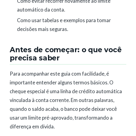
Como evitar recorrer novamente ao limite
automático da conta.
Como usar tabelas e exemplos para tomar
decisões mais seguras.
Antes de começar: o que você
precisa saber
Para acompanhar este guia com facilidade, é
importante entender alguns termos básicos. O
cheque especial é uma linha de crédito automática
vinculada à conta corrente. Em outras palavras,
quando o saldo acaba, o banco pode deixar você
usar um limite pré-aprovado, transformando a
diferença em dívida.