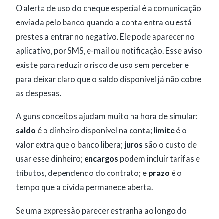
O alerta de uso do cheque especial é a comunicação
enviada pelo banco quando a conta entra ou está
prestes a entrar no negativo. Ele pode aparecer no
aplicativo, por SMS, e-mail ou notificação. Esse aviso
existe para reduzir o risco de uso sem perceber e
para deixar claro que o saldo disponível já não cobre
as despesas.
Alguns conceitos ajudam muito na hora de simular:
saldo
é o dinheiro disponível na conta;
limite
é o
valor extra que o banco libera;
juros
são o custo de
usar esse dinheiro;
encargos
podem incluir tarifas e
tributos, dependendo do contrato; e
prazo
é o
tempo que a dívida permanece aberta.
Se uma expressão parecer estranha ao longo do