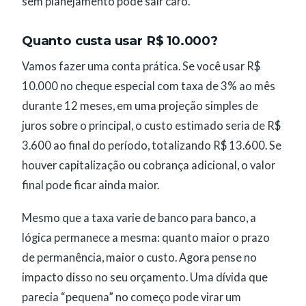
sem planejamento pode sair caro.
Quanto custa usar R$ 10.000?
Vamos fazer uma conta prática. Se você usar R$
10.000 no cheque especial com taxa de 3% ao mês
durante 12 meses, em uma projeção simples de
juros sobre o principal, o custo estimado seria de R$
3.600 ao final do período, totalizando R$ 13.600. Se
houver capitalização ou cobrança adicional, o valor
final pode ficar ainda maior.
Mesmo que a taxa varie de banco para banco, a
lógica permanece a mesma: quanto maior o prazo
de permanência, maior o custo. Agora pense no
impacto disso no seu orçamento. Uma dívida que
parecia “pequena” no começo pode virar um