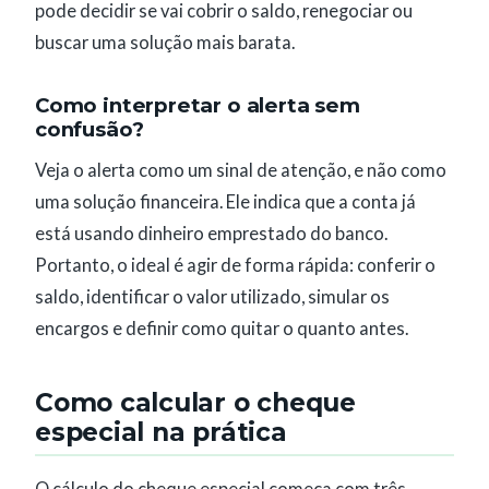
pode decidir se vai cobrir o saldo, renegociar ou
buscar uma solução mais barata.
Como interpretar o alerta sem
confusão?
Veja o alerta como um sinal de atenção, e não como
uma solução financeira. Ele indica que a conta já
está usando dinheiro emprestado do banco.
Portanto, o ideal é agir de forma rápida: conferir o
saldo, identificar o valor utilizado, simular os
encargos e definir como quitar o quanto antes.
Como calcular o cheque
especial na prática
O cálculo do cheque especial começa com três