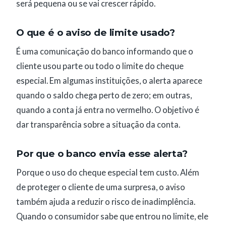
será pequena ou se vai crescer rápido.
O que é o aviso de limite usado?
É uma comunicação do banco informando que o
cliente usou parte ou todo o limite do cheque
especial. Em algumas instituições, o alerta aparece
quando o saldo chega perto de zero; em outras,
quando a conta já entra no vermelho. O objetivo é
dar transparência sobre a situação da conta.
Por que o banco envia esse alerta?
Porque o uso do cheque especial tem custo. Além
de proteger o cliente de uma surpresa, o aviso
também ajuda a reduzir o risco de inadimplência.
Quando o consumidor sabe que entrou no limite, ele