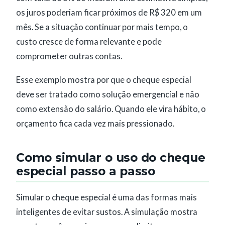
os juros poderiam ficar próximos de R$ 320 em um
mês. Se a situação continuar por mais tempo, o
custo cresce de forma relevante e pode
comprometer outras contas.
Esse exemplo mostra por que o cheque especial
deve ser tratado como solução emergencial e não
como extensão do salário. Quando ele vira hábito, o
orçamento fica cada vez mais pressionado.
Como simular o uso do cheque
especial passo a passo
Simular o cheque especial é uma das formas mais
inteligentes de evitar sustos. A simulação mostra