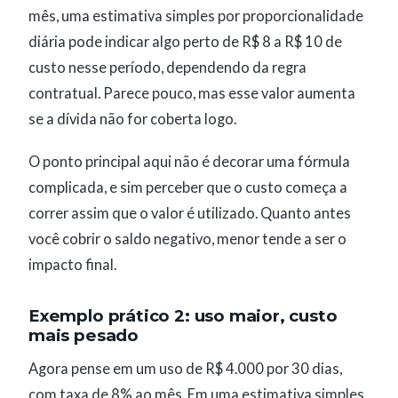
mês, uma estimativa simples por proporcionalidade
diária pode indicar algo perto de R$ 8 a R$ 10 de
custo nesse período, dependendo da regra
contratual. Parece pouco, mas esse valor aumenta
se a dívida não for coberta logo.
O ponto principal aqui não é decorar uma fórmula
complicada, e sim perceber que o custo começa a
correr assim que o valor é utilizado. Quanto antes
você cobrir o saldo negativo, menor tende a ser o
impacto final.
Exemplo prático 2: uso maior, custo
mais pesado
Agora pense em um uso de R$ 4.000 por 30 dias,
com taxa de 8% ao mês. Em uma estimativa simples,