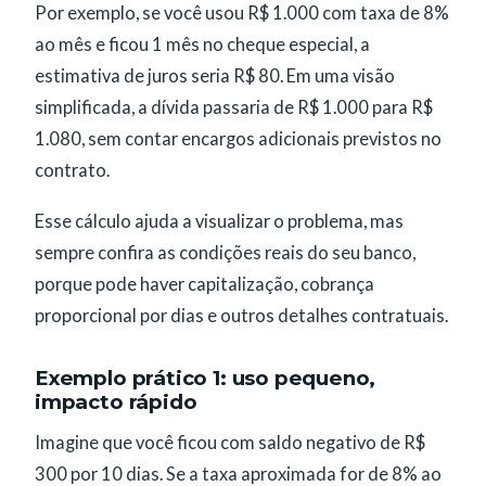
Por exemplo, se você usou R$ 1.000 com taxa de 8%
ao mês e ficou 1 mês no cheque especial, a
estimativa de juros seria R$ 80. Em uma visão
simplificada, a dívida passaria de R$ 1.000 para R$
1.080, sem contar encargos adicionais previstos no
contrato.
Esse cálculo ajuda a visualizar o problema, mas
sempre confira as condições reais do seu banco,
porque pode haver capitalização, cobrança
proporcional por dias e outros detalhes contratuais.
Exemplo prático 1: uso pequeno,
impacto rápido
Imagine que você ficou com saldo negativo de R$
300 por 10 dias. Se a taxa aproximada for de 8% ao