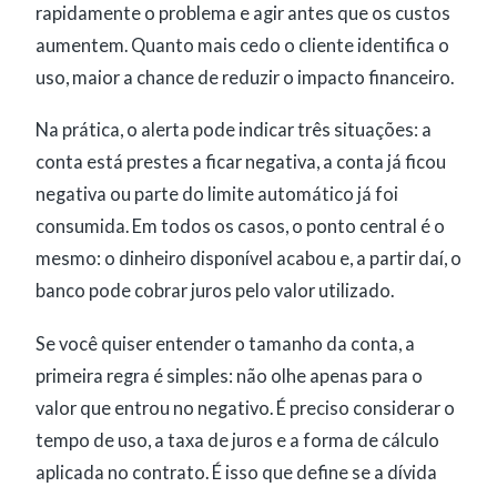
rapidamente o problema e agir antes que os custos
aumentem. Quanto mais cedo o cliente identifica o
uso, maior a chance de reduzir o impacto financeiro.
Na prática, o alerta pode indicar três situações: a
conta está prestes a ficar negativa, a conta já ficou
negativa ou parte do limite automático já foi
consumida. Em todos os casos, o ponto central é o
mesmo: o dinheiro disponível acabou e, a partir daí, o
banco pode cobrar juros pelo valor utilizado.
Se você quiser entender o tamanho da conta, a
primeira regra é simples: não olhe apenas para o
valor que entrou no negativo. É preciso considerar o
tempo de uso, a taxa de juros e a forma de cálculo
aplicada no contrato. É isso que define se a dívida