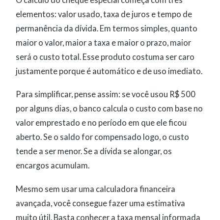
elementos: valor usado, taxa de juros e tempo de
permanência da dívida. Em termos simples, quanto
maior o valor, maior a taxa e maior o prazo, maior
será o custo total. Esse produto costuma ser caro
justamente porque é automático e de uso imediato.
Para simplificar, pense assim: se você usou R$ 500
por alguns dias, o banco calcula o custo com base no
valor emprestado e no período em que ele ficou
aberto. Se o saldo for compensado logo, o custo
tende a ser menor. Se a dívida se alongar, os
encargos acumulam.
Mesmo sem usar uma calculadora financeira
avançada, você consegue fazer uma estimativa
muito útil. Basta conhecer a taxa mensal informada