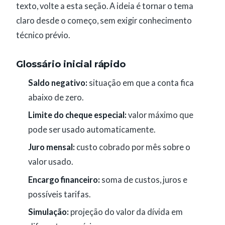
texto, volte a esta seção. A ideia é tornar o tema
claro desde o começo, sem exigir conhecimento
técnico prévio.
Glossário inicial rápido
Saldo negativo:
situação em que a conta fica
abaixo de zero.
Limite do cheque especial:
valor máximo que
pode ser usado automaticamente.
Juro mensal:
custo cobrado por mês sobre o
valor usado.
Encargo financeiro:
soma de custos, juros e
possíveis tarifas.
Simulação:
projeção do valor da dívida em