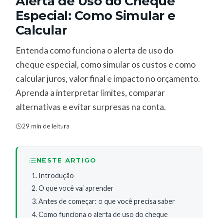
Alerta de Uso do Cheque
Especial: Como Simular e
Calcular
Entenda como funciona o alerta de uso do
cheque especial, como simular os custos e como
calcular juros, valor final e impacto no orçamento.
Aprenda a interpretar limites, comparar
alternativas e evitar surpresas na conta.
29 min de leitura
NESTE ARTIGO
Introdução
O que você vai aprender
Antes de começar: o que você precisa saber
Como funciona o alerta de uso do cheque