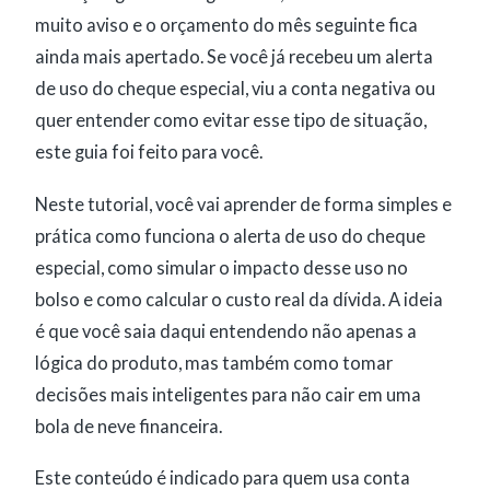
muito aviso e o orçamento do mês seguinte fica
ainda mais apertado. Se você já recebeu um alerta
de uso do cheque especial, viu a conta negativa ou
quer entender como evitar esse tipo de situação,
este guia foi feito para você.
Neste tutorial, você vai aprender de forma simples e
prática como funciona o alerta de uso do cheque
especial, como simular o impacto desse uso no
bolso e como calcular o custo real da dívida. A ideia
é que você saia daqui entendendo não apenas a
lógica do produto, mas também como tomar
decisões mais inteligentes para não cair em uma
bola de neve financeira.
Este conteúdo é indicado para quem usa conta