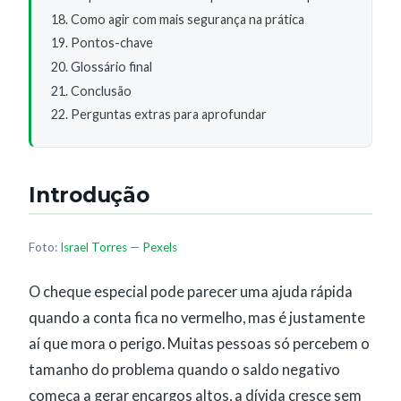
Como agir com mais segurança na prática
Pontos-chave
Glossário final
Conclusão
Perguntas extras para aprofundar
Introdução
Foto:
Israel Torres
—
Pexels
O cheque especial pode parecer uma ajuda rápida
quando a conta fica no vermelho, mas é justamente
aí que mora o perigo. Muitas pessoas só percebem o
tamanho do problema quando o saldo negativo
começa a gerar encargos altos, a dívida cresce sem