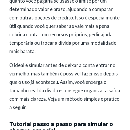
quanto você pagaria se usasse o limite por um
determinado valor e prazo, ajudando a comparar
com outras opções de crédito. Isso é especialmente
útil quando você quer saber se vale mais a pena
cobrir a conta com recursos próprios, pedir ajuda
temporária ou trocar a dívida por uma modalidade
mais barata.
O ideal é simular antes de deixar a conta entrar no
vermelho, mas também é possível fazer isso depois
que o uso já aconteceu. Assim, você enxerga o
tamanho real da dívida e consegue organizar a saída
com mais clareza. Veja um método simples e prático
a seguir.
Tutorial passo a passo para simular o