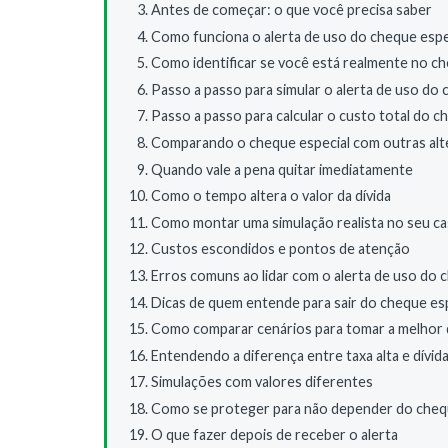
Antes de começar: o que você precisa saber
Como funciona o alerta de uso do cheque espe
Como identificar se você está realmente no ch
Passo a passo para simular o alerta de uso do 
Passo a passo para calcular o custo total do c
Comparando o cheque especial com outras alt
Quando vale a pena quitar imediatamente
Como o tempo altera o valor da dívida
Como montar uma simulação realista no seu c
Custos escondidos e pontos de atenção
Erros comuns ao lidar com o alerta de uso do 
Dicas de quem entende para sair do cheque esp
Como comparar cenários para tomar a melhor 
Entendendo a diferença entre taxa alta e dívi
Simulações com valores diferentes
Como se proteger para não depender do chequ
O que fazer depois de receber o alerta