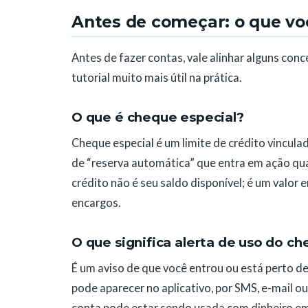
Antes de começar: o que vo
Antes de fazer contas, vale alinhar alguns conc
tutorial muito mais útil na prática.
O que é cheque especial?
Cheque especial é um limite de crédito vincula
de “reserva automática” que entra em ação qua
crédito não é seu saldo disponível; é um valor
encargos.
O que significa alerta de uso do c
É um aviso de que você entrou ou está perto de 
pode aparecer no aplicativo, por SMS, e-mail ou