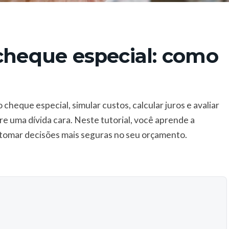
 cheque especial: como
r
cheque especial, simular custos, calcular juros e avaliar
ire uma dívida cara. Neste tutorial, você aprende a
 tomar decisões mais seguras no seu orçamento.